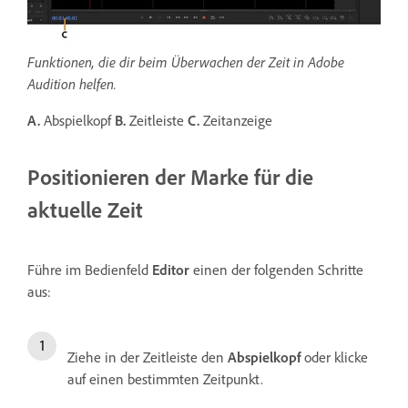
Funktionen, die dir beim Überwachen der Zeit in Adobe
Audition helfen.
A.
Abspielkopf
B.
Zeitleiste
C.
Zeitanzeige
Positionieren der Marke für die
aktuelle Zeit
Führe im Bedienfeld
Editor
einen der folgenden Schritte
aus:
Ziehe in der Zeitleiste den
Abspielkopf
oder klicke
auf einen bestimmten Zeitpunkt.