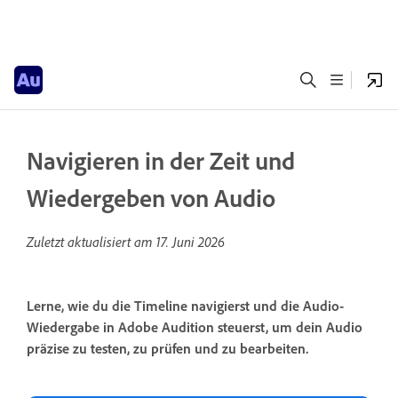
Navigieren in der Zeit und
Wiedergeben von Audio
Zuletzt aktualisiert am
17. Juni 2026
Lerne, wie du die Timeline navigierst und die Audio-
Wiedergabe in Adobe Audition steuerst, um dein Audio
präzise zu testen, zu prüfen und zu bearbeiten.