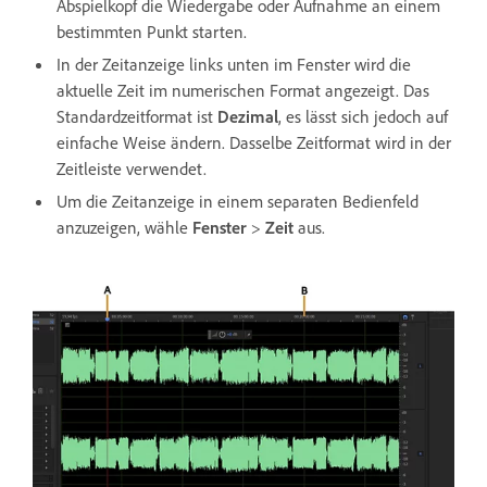
Abspielkopf die Wiedergabe oder Aufnahme an einem
bestimmten Punkt starten.
In der Zeitanzeige links unten im Fenster wird die
aktuelle Zeit im numerischen Format angezeigt. Das
Standardzeitformat ist
Dezimal
, es lässt sich jedoch auf
einfache Weise ändern. Dasselbe Zeitformat wird in der
Zeitleiste verwendet.
Um die Zeitanzeige in einem separaten Bedienfeld
anzuzeigen, wähle
Fenster
>
Zeit
aus.