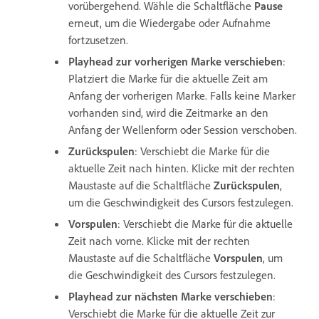
vorübergehend. Wähle die Schaltfläche
Pause
erneut, um die Wiedergabe oder Aufnahme
fortzusetzen.
Playhead zur vorherigen Marke verschieben
:
Platziert die Marke für die aktuelle Zeit am
Anfang der vorherigen Marke. Falls keine Marker
vorhanden sind, wird die Zeitmarke an den
Anfang der Wellenform oder Session verschoben.
Zurückspulen
: Verschiebt die Marke für die
aktuelle Zeit nach hinten. Klicke mit der rechten
Maustaste auf die Schaltfläche
Zurückspulen
,
um die Geschwindigkeit des Cursors festzulegen.
Vorspulen
: Verschiebt die Marke für die aktuelle
Zeit nach vorne. Klicke mit der rechten
Maustaste auf die Schaltfläche
Vorspulen
, um
die Geschwindigkeit des Cursors festzulegen.
Playhead zur nächsten Marke verschieben
:
Verschiebt die Marke für die aktuelle Zeit zur