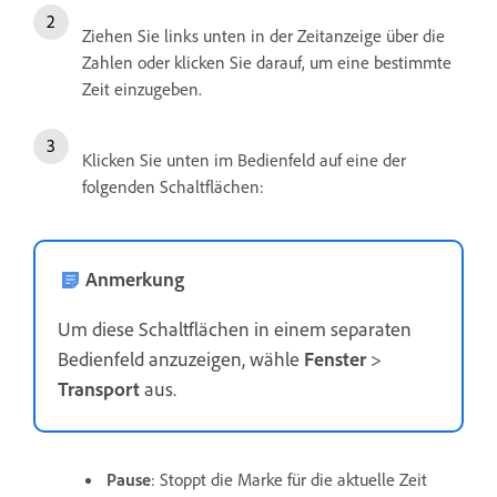
Ziehen Sie links unten in der Zeitanzeige über die
Zahlen oder klicken Sie darauf, um eine bestimmte
Zeit einzugeben.
Klicken Sie unten im Bedienfeld auf eine der
folgenden Schaltflächen:
Anmerkung
Um diese Schaltflächen in einem separaten
Bedienfeld anzuzeigen, wähle
Fenster
>
Transport
aus.
Pause
: Stoppt die Marke für die aktuelle Zeit