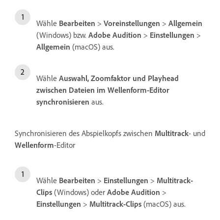
Wähle
Bearbeiten
>
Voreinstellungen
>
Allgemein
(Windows) bzw.
Adobe Audition
>
Einstellungen
>
Allgemein
(macOS) aus.
Wähle
Auswahl, Zoomfaktor und Playhead
zwischen Dateien im Wellenform-Editor
synchronisieren
aus.
Synchronisieren des Abspielkopfs zwischen
Multitrack
- und
Wellenform
-Editor
Wähle
Bearbeiten
>
Einstellungen
>
Multitrack-
Clips
(Windows) oder
Adobe Audition
>
Einstellungen
>
Multitrack-Clips
(macOS) aus.