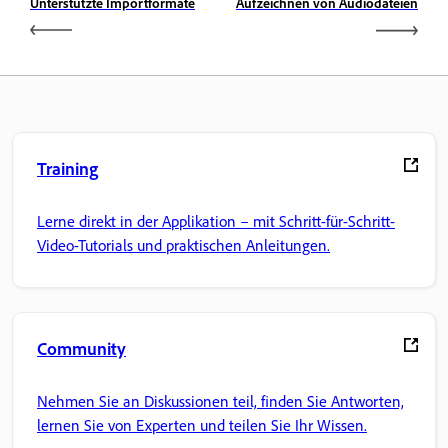
Unterstützte Importformate
Aufzeichnen von Audiodateien
Training
Lerne direkt in der Applikation – mit Schritt-für-Schritt-
Video-Tutorials und praktischen Anleitungen.
Community
Nehmen Sie an Diskussionen teil, finden Sie Antworten,
lernen Sie von Experten und teilen Sie Ihr Wissen.