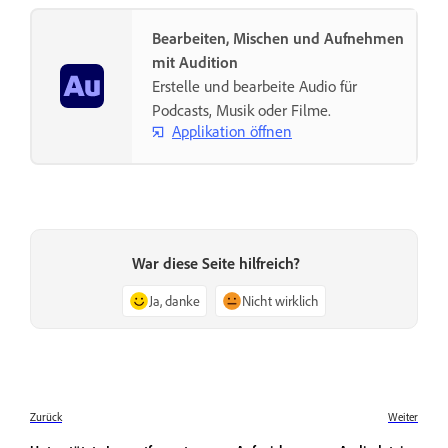
Bearbeiten, Mischen und Aufnehmen
mit Audition
Erstelle und bearbeite Audio für
Podcasts, Musik oder Filme.
Applikation öffnen
War diese Seite hilfreich?
Ja, danke
Nicht wirklich
Zurück
Weiter