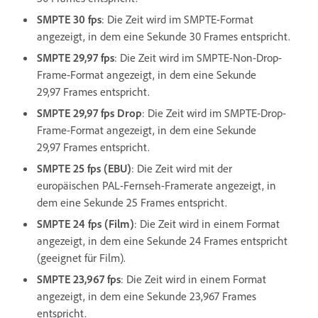
SMPTE 30 fps
: Die Zeit wird im SMPTE-Format
angezeigt, in dem eine Sekunde 30 Frames entspricht.
SMPTE 29,97 fps
: Die Zeit wird im SMPTE-Non-Drop-
Frame-Format angezeigt, in dem eine Sekunde
29,97 Frames entspricht.
SMPTE 29,97 fps Drop
: Die Zeit wird im SMPTE-Drop-
Frame-Format angezeigt, in dem eine Sekunde
29,97 Frames entspricht.
SMPTE 25 fps (EBU)
: Die Zeit wird mit der
europäischen PAL-Fernseh-Framerate angezeigt, in
dem eine Sekunde 25 Frames entspricht.
SMPTE 24 fps (Film)
: Die Zeit wird in einem Format
angezeigt, in dem eine Sekunde 24 Frames entspricht
(geeignet für Film).
SMPTE 23,967 fps
: Die Zeit wird in einem Format
angezeigt, in dem eine Sekunde 23,967 Frames
entspricht.