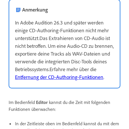
Anmerkung
In Adobe Audition 26.3 und später werden
einige CD-Authoring-Funktionen nicht mehr
unterstützt.Das Extrahieren von CD-Audio ist
nicht betroffen. Um eine Audio-CD zu brennen,
exportiere deine Tracks als WAV-Dateien und
verwende die integrierten Disc-Tools deines
Betriebssystems.Erfahre mehr über die
Entfernung der CD-Authoring-Funktionen
.
Im Bedienfeld
Editor
kannst du die Zeit mit folgenden
Funktionen überwachen:
In der Zeitleiste oben im Bedienfeld kannst du mit dem