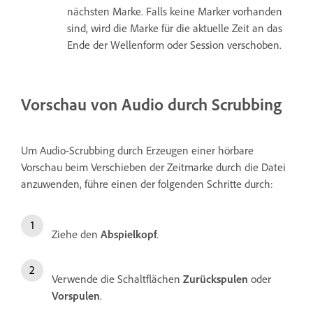
nächsten Marke. Falls keine Marker vorhanden
sind, wird die Marke für die aktuelle Zeit an das
Ende der Wellenform oder Session verschoben.
Vorschau von Audio durch Scrubbing
Um Audio-Scrubbing durch Erzeugen einer hörbare
Vorschau beim Verschieben der Zeitmarke durch die Datei
anzuwenden, führe einen der folgenden Schritte durch:
Ziehe den
Abspielkopf
.
Verwende die Schaltflächen
Zurückspulen
oder
Vorspulen
.