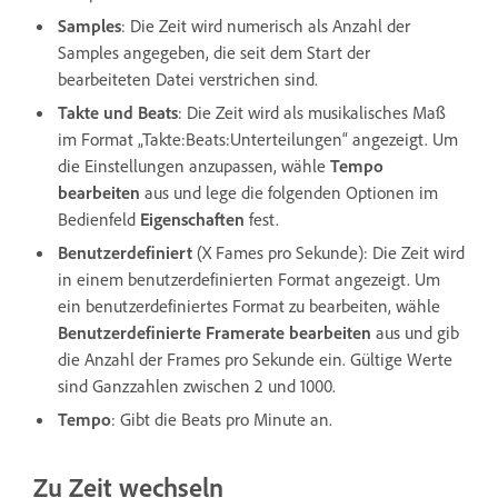
Samples
: Die Zeit wird numerisch als Anzahl der
Samples angegeben, die seit dem Start der
bearbeiteten Datei verstrichen sind.
Takte und Beats
: Die Zeit wird als musikalisches Maß
im Format „Takte:Beats:Unterteilungen“ angezeigt. Um
die Einstellungen anzupassen, wähle
Tempo
bearbeiten
aus und lege die folgenden Optionen im
Bedienfeld
Eigenschaften
fest.
Benutzerdefiniert
(X Fames pro Sekunde): Die Zeit wird
in einem benutzerdefinierten Format angezeigt. Um
ein benutzerdefiniertes Format zu bearbeiten, wähle
Benutzerdefinierte Framerate bearbeiten
aus und gib
die Anzahl der Frames pro Sekunde ein. Gültige Werte
sind Ganzzahlen zwischen 2 und 1000.
Tempo
: Gibt die Beats pro Minute an.
Zu Zeit wechseln