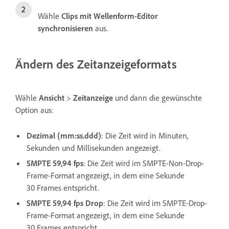
Wähle
Clips mit Wellenform-Editor
synchronisieren
aus.
Ändern des Zeitanzeigeformats
Wähle
Ansicht
>
Zeitanzeige
und dann die gewünschte
Option aus:
Dezimal (mm:ss.ddd)
: Die Zeit wird in Minuten,
Sekunden und Millisekunden angezeigt.
SMPTE 59,94 fps
: Die Zeit wird im SMPTE-Non-Drop-
Frame-Format angezeigt, in dem eine Sekunde
30 Frames entspricht.
SMPTE 59,94 fps Drop
: Die Zeit wird im SMPTE-Drop-
Frame-Format angezeigt, in dem eine Sekunde
30 Frames entspricht.