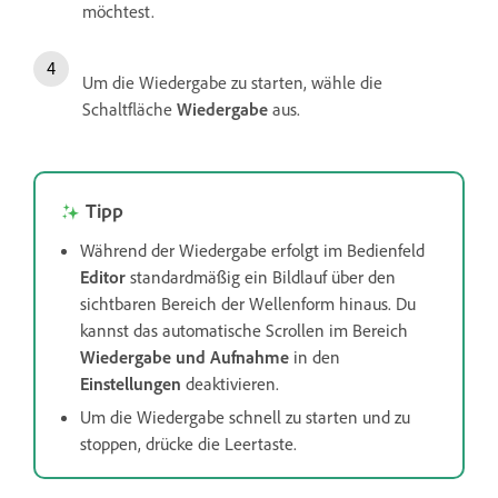
möchtest.
Um die Wiedergabe zu starten, wähle die
Schaltfläche
Wiedergabe
aus.
Tipp
Während der Wiedergabe erfolgt im Bedienfeld
Editor
standardmäßig ein Bildlauf über den
sichtbaren Bereich der Wellenform hinaus. Du
kannst das automatische Scrollen im Bereich
Wiedergabe und Aufnahme
in den
Einstellungen
deaktivieren.
Um die Wiedergabe schnell zu starten und zu
stoppen, drücke die Leertaste.