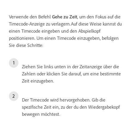
Verwende den Befehl
Gehe zu Zeit
, um den Fokus auf die
Timecode-Anzeige zu verlagern.Auf diese Weise kannst du
einen Timecode eingeben und den Abspielkopf
positionieren. Um einen Timecode einzugeben, befolgen
Sie diese Schritte:
Ziehen Sie links unten in der Zeitanzeige über die
Zahlen oder klicken Sie darauf, um eine bestimmte
Zeit einzugeben.
Der Timecode wird hervorgehoben. Gib die
spezifische Zeit ein, zu der du den Wiedergabekopf
bewegen möchtest.