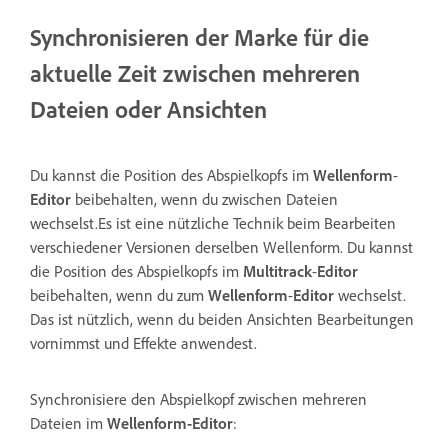
Synchronisieren der Marke für die
aktuelle Zeit zwischen mehreren
Dateien oder Ansichten
Du kannst die Position des Abspielkopfs im
Wellenform
-
Editor
beibehalten, wenn du zwischen Dateien
wechselst.Es ist eine nützliche Technik beim Bearbeiten
verschiedener Versionen derselben Wellenform. Du kannst
die Position des Abspielkopfs im
Multitrack
-
Editor
beibehalten, wenn du zum
Wellenform
-
Editor
wechselst.
Das ist nützlich, wenn du beiden Ansichten Bearbeitungen
vornimmst und Effekte anwendest.
Synchronisiere den Abspielkopf zwischen mehreren
Dateien im
Wellenform-Editor
: