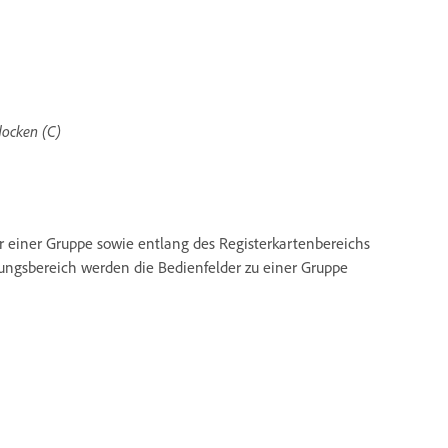
docken (C)
er einer Gruppe sowie entlang des Registerkartenbereichs
ungsbereich werden die Bedienfelder zu einer Gruppe