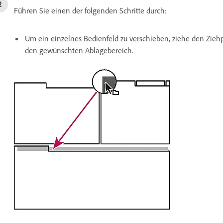
Führen Sie einen der folgenden Schritte durch:
Um ein einzelnes Bedienfeld zu verschieben, ziehe den Ziehp
den gewünschten Ablagebereich.