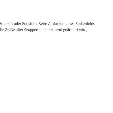
 Gruppen oder Fenstern. Beim Andocken eines Bedienfelds
ie Größe aller Gruppen entsprechend geändert wird,