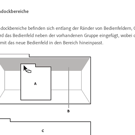
dockbereiche
dockbereiche befinden sich entlang der Ränder von Bedienfeldern,
rd das Bedienfeld neben der vorhandenen Gruppe eingefügt, wobei d
mit das neue Bedienfeld in den Bereich hineinpasst.