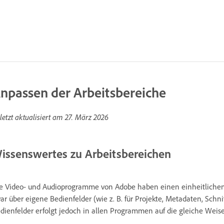
npassen der Arbeitsbereiche
letzt aktualisiert am
27. März 2026
issenswertes zu Arbeitsbereichen
e Video- und Audioprogramme von Adobe haben einen einheitlichen,
ar über eigene Bedienfelder (wie z. B. für Projekte, Metadaten, Schni
dienfelder erfolgt jedoch in allen Programmen auf die gleiche Weise