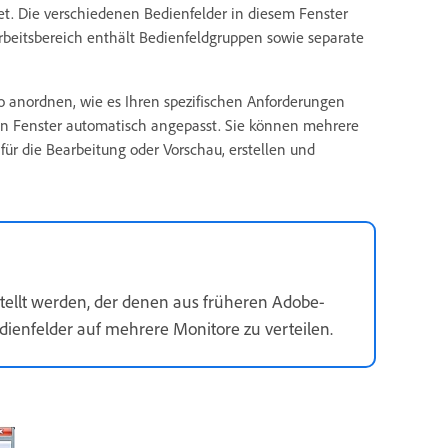
t. Die verschiedenen Bedienfelder in diesem Fenster
beitsbereich enthält Bedienfeldgruppen sowie separate
o anordnen, wie es Ihren spezifischen Anforderungen
en Fenster automatisch angepasst. Sie können mehrere
 für die Bearbeitung oder Vorschau, erstellen und
stellt werden, der denen aus früheren Adobe-
dienfelder auf mehrere Monitore zu verteilen.