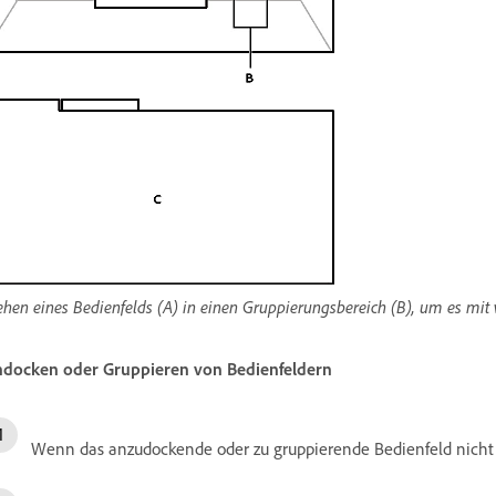
ehen eines Bedienfelds (A) in einen Gruppierungsbereich (B), um es mit
docken oder Gruppieren von Bedienfeldern
Wenn das anzudockende oder zu gruppierende Bedienfeld nicht s