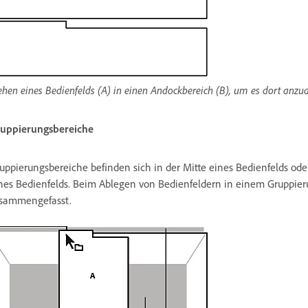
ehen eines Bedienfelds (A) in einen Andockbereich (B), um es dort anzu
uppierungsbereiche
uppierungsbereiche befinden sich in der Mitte eines Bedienfelds od
nes Bedienfelds. Beim Ablegen von Bedienfeldern in einem Gruppier
sammengefasst.