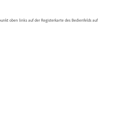
unkt oben links auf der Registerkarte des Bedienfelds auf