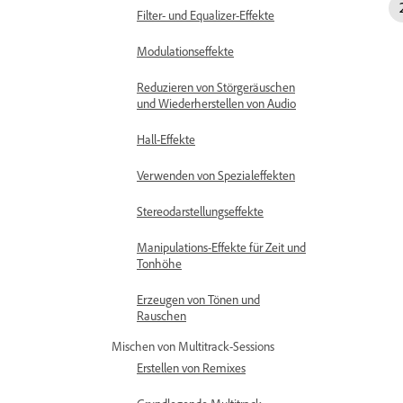
Filter- und Equalizer-Effekte
Modulationseffekte
Reduzieren von Störgeräuschen
und Wiederherstellen von Audio
Hall-Effekte
Verwenden von Spezialeffekten
Stereodarstellungseffekte
Manipulations-Effekte für Zeit und
Tonhöhe
Erzeugen von Tönen und
Rauschen
Mischen von Multitrack-Sessions
Erstellen von Remixes