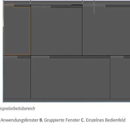
ispielarbeitsbereich
Anwendungsfenster
B.
Gruppierte Fenster
C.
Einzelnes Bedienfeld