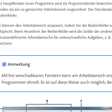
s Hauptfenster eines Programms wird als
Programmfenster
bezeichne
rden als ein so genannter
Arbeitsbereich
angeordnet. Der Standardar
dienfelder.
e können den Arbeitsbereich anpassen, indem Sie die Bedienfelder s
tspricht. Beim Anordnen der Bedienfelder wird die Größe der ander
nutzerdefinierte Arbeitsbereiche für unterschiedliche Aufgaben, z. B.
eichern.
Anmerkung
Mit frei verschiebbaren Fenstern kann ein Arbeitsbereich er
Programmen ähnelt. Es ist auf diese Weise auch möglich, Be