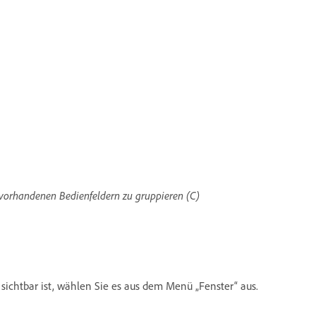
 vorhandenen Bedienfeldern zu gruppieren (C)
ichtbar ist, wählen Sie es aus dem Menü „Fenster“ aus.