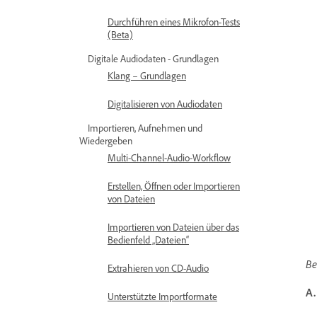
Durchführen eines Mikrofon-Tests
(Beta)
Digitale Audiodaten - Grundlagen
Klang – Grundlagen
Digitalisieren von Audiodaten
Importieren, Aufnehmen und
Wiedergeben
Multi-Channel-Audio-Workflow
Erstellen, Öffnen oder Importieren
von Dateien
Importieren von Dateien über das
Bedienfeld „Dateien“
Be
Extrahieren von CD-Audio
A.
Unterstützte Importformate