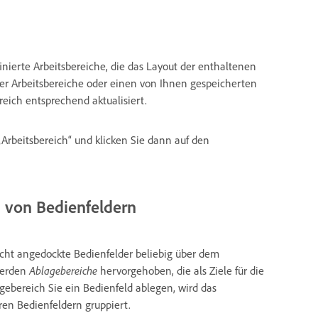
ierte Arbeitsbereiche, die das Layout der enthaltenen
er Arbeitsbereiche oder einen von Ihnen gespeicherten
reich entsprechend aktualisiert.
„Arbeitsbereich“ und klicken Sie dann auf den
n von Bedienfeldern
icht angedockte Bedienfelder beliebig über dem
werden
Ablagebereiche
hervorgehoben, die als Ziele für die
ebereich Sie ein Bedienfeld ablegen, wird das
en Bedienfeldern gruppiert.