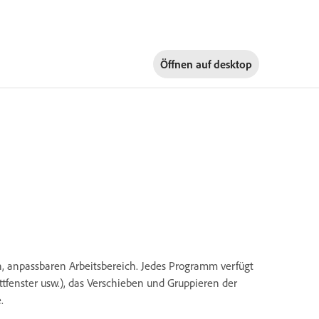
Öffnen auf
desktop
 anpassbaren Arbeitsbereich. Jedes Programm verfügt
ttfenster usw.), das Verschieben und Gruppieren der
.