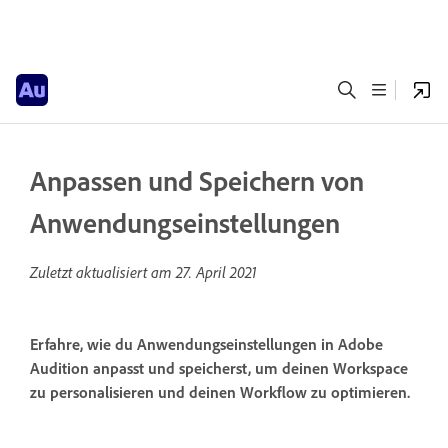
Anpassen und Speichern von
Anwendungseinstellungen
Zuletzt aktualisiert am
27. April 2021
Erfahre, wie du Anwendungseinstellungen in Adobe
Audition anpasst und speicherst, um deinen Workspace
zu personalisieren und deinen Workflow zu optimieren.