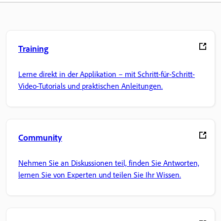
Training
Lerne direkt in der Applikation – mit Schritt-für-Schritt-
Video-Tutorials und praktischen Anleitungen.
Community
Nehmen Sie an Diskussionen teil, finden Sie Antworten,
lernen Sie von Experten und teilen Sie Ihr Wissen.