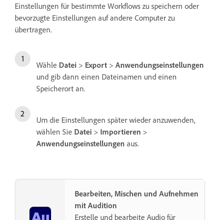
Einstellungen für bestimmte Workflows zu speichern oder
bevorzugte Einstellungen auf andere Computer zu
übertragen.
Wähle
Datei
>
Export
>
Anwendungseinstellungen
und gib dann einen Dateinamen und einen
Speicherort an.
Um die Einstellungen später wieder anzuwenden,
wählen Sie
Datei
>
Importieren
>
Anwendungseinstellungen
aus.
Bearbeiten, Mischen und Aufnehmen
mit Audition
Erstelle und bearbeite Audio für