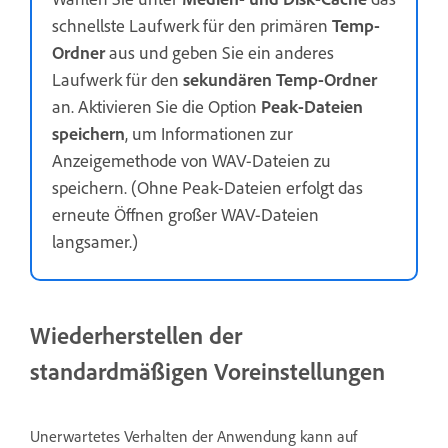
schnellste Laufwerk für den primären
Temp-
Ordner
aus und geben Sie ein anderes
Laufwerk für den
sekundären Temp-Ordner
an. Aktivieren Sie die Option
Peak-Dateien
speichern
, um Informationen zur
Anzeigemethode von WAV-Dateien zu
speichern. (Ohne Peak-Dateien erfolgt das
erneute Öffnen großer WAV-Dateien
langsamer.)
Wiederherstellen der
standardmäßigen Voreinstellungen
Unerwartetes Verhalten der Anwendung kann auf