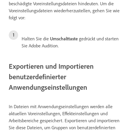
beschädigte Voreinstellungsdateien hindeuten. Um die
Voreinstellungsdateien wiederherzustellen, gehen Sie wie
folgt vor:
Halten Sie die
Umschalttaste
gedrückt und starten
Sie Adobe Audition.
Exportieren und Importieren
benutzerdefinierter
Anwendungseinstellungen
In Dateien mit Anwendungseinstellungen werden alle
aktuellen Voreinstellungen, Effekteinstellungen und
Arbeitsbereiche gespeichert. Exportieren und importieren
Sie diese Dateien, um Gruppen von benutzerdefinierten