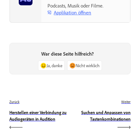
Podcasts, Musik oder Filme.
Applikation öffnen
War diese Seite hilfreich?
Ja, danke
Nicht wirklich
Zurück
Weiter
Herstellen einer Verbindung zu
Suchen und Anpassen von
Audiogeräten in Audition
Tastenkombinationen