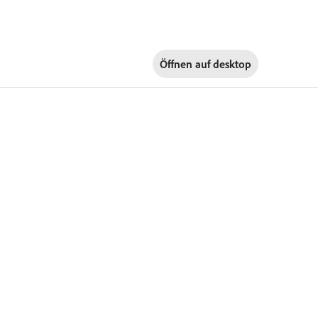
Öffnen auf
desktop