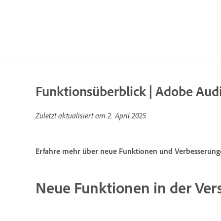
Funktionsüberblick | Adobe Audi
Zuletzt aktualisiert am
2. April 2025
Erfahre mehr über neue Funktionen und Verbesserungen
Neue Funktionen in der Vers