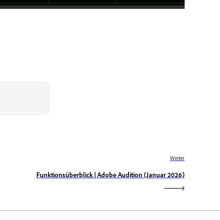
Weiter
Funktionsüberblick | Adobe Audition (Januar 2026)