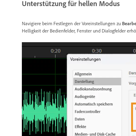
Unterstützung für hellen Modus
Navigiere beim Festlegen der Voreinstellungen zu
Bearbe
Helligkeit der Bedienfelder, Fenster und Dialogfelder erhö