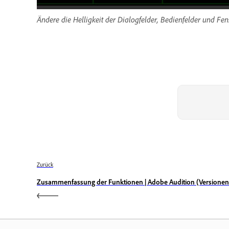
Ändere die Helligkeit der Dialogfelder, Bedienfelder und Fens
Zurück
Zusammenfassung der Funktionen | Adobe Audition (Versionen