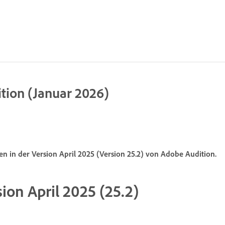
tion (Januar 2026)
 in der Version April 2025 (Version 25.2) von Adobe Audition.
ion April 2025 (25.2)