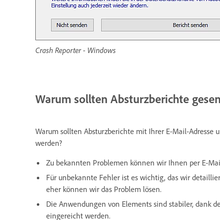
Crash Reporter - Windows
Warum sollten Absturzberichte gese
Warum sollten Absturzberichte mit Ihrer E-Mail-Adresse
werden?
Zu bekannten Problemen können wir Ihnen per E-Mai
Für unbekannte Fehler ist es wichtig, das wir detaill
eher können wir das Problem lösen.
Die Anwendungen von Elements sind stabiler, dank de
eingereicht werden.