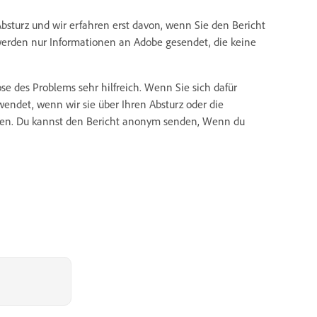
bsturz und wir erfahren erst davon, wenn Sie den Bericht
werden nur Informationen an Adobe gesendet, die keine
ose des Problems sehr hilfreich. Wenn Sie sich dafür
endet, wenn wir sie über Ihren Absturz oder die
den. Du kannst den Bericht anonym senden, Wenn du