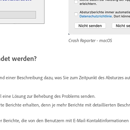
Crash Reporter - macOS
ndet werden?
 und einer Beschreibung dazu, was Sie zum Zeitpunkt des Absturzes
l eine Lösung zur Behebung des Problems senden.
ierte Berichte erhalten, denn je mehr Berichte mit detaillierten Be
r Berichte, die von den Benutzern mit E-Mail-Kontaktinformationen