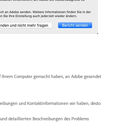
 auf Ihrem Computer gemacht haben, an Adobe gesendet
schreibungen und Kontaktinformationen wir haben, desto
 und detaillierten Beschreibungen des Problems