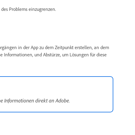
e des Problems einzugrenzen.
rgängen in der App zu dem Zeitpunkt erstellen, an dem
e Informationen, und Abstürze, um Lösungen für diese
e Informationen direkt an Adobe.