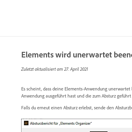
Elements wird unerwartet been
Zuletzt aktualisiert am
27. April 2021
Es scheint, dass deine Elements-Anwendung unerwartet
Anwendung ausgeführt hast und die zum Absturz geführt h
Falls du erneut einen Absturz erlebst, sende den Abstur