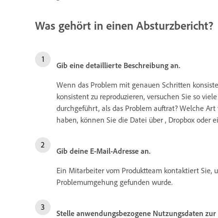
Was gehört in einen Absturzbericht?
Gib eine detaillierte Beschreibung an.
Wenn das Problem mit genauen Schritten konsisten
konsistent zu reproduzieren, versuchen Sie so viel
durchgeführt, als das Problem auftrat? Welche A
haben, können Sie die Datei über , Dropbox oder e
Gib deine E-Mail-Adresse an.
Ein Mitarbeiter vom Produktteam kontaktiert Sie,
Problemumgehung gefunden wurde.
Stelle anwendungsbezogene Nutzungsdaten zur 