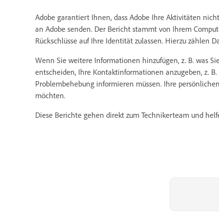
Adobe garantiert Ihnen, dass Adobe Ihre Aktivitäten nic
an Adobe senden. Der Bericht stammt von Ihrem Computer
Rückschlüsse auf Ihre Identität zulassen. Hierzu zählen D
Wenn Sie weitere Informationen hinzufügen, z. B. was Sie 
entscheiden, Ihre Kontaktinformationen anzugeben, z. B.
Problembehebung informieren müssen. Ihre persönlichen
möchten.
Diese Berichte gehen direkt zum Technikerteam und helfe