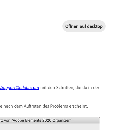
Öffnen auf
desktop
sSupport@adobe.com
mit den Schritten, die du in der
te nach dem Auftreten des Problems erscheint.