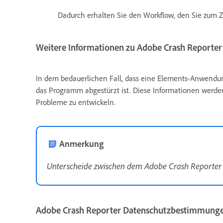
Dadurch erhalten Sie den Workflow, den Sie zum Ze
Weitere Informationen zu Adobe Crash Reporter
In dem bedauerlichen Fall, dass eine Elements-Anwendun
das Programm abgestürzt ist. Diese Informationen werde
Probleme zu entwickeln.
Anmerkung
Unterscheide zwischen dem Adobe Crash Reporter u
Adobe Crash Reporter Datenschutzbestimmung