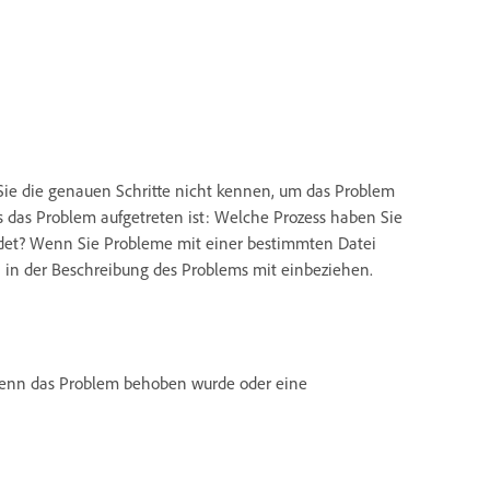
Sie die genauen Schritte nicht kennen, um das Problem
als das Problem aufgetreten ist: Welche Prozess haben Sie
det? Wenn Sie Probleme mit einer bestimmten Datei
i in der Beschreibung des Problems mit einbeziehen.
 wenn das Problem behoben wurde oder eine