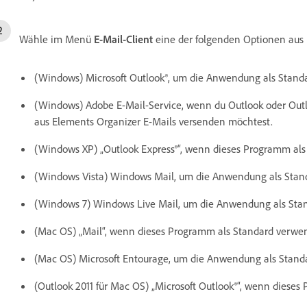
Wähle im Menü
E-Mail-Client
eine der folgenden Optionen aus 
(Windows) Microsoft Outlook®, um die Anwendung als Standa
(Windows) Adobe E-Mail-Service, wenn du Outlook oder Outl
aus Elements Organizer E-Mails versenden möchtest.
(Windows XP) „Outlook Express®“, wenn dieses Programm als
(Windows Vista) Windows Mail, um die Anwendung als Stan
(Windows 7) Windows Live Mail, um die Anwendung als Stan
(Mac OS) „Mail“, wenn dieses Programm als Standard verwen
(Mac OS) Microsoft Entourage, um die Anwendung als Stan
(Outlook 2011 für Mac OS) „Microsoft Outlook®“, wenn diese