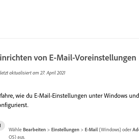
inrichten von E-Mail-Voreinstellungen
letzt aktualisiert am
27. April 2021
rfahre, wie du E-Mail-Einstellungen unter Windows un
nfigurierst.
Wähle
Bearbeiten
>
Einstellungen
>
E-Mail
(Windows) oder
Ad
OS) aus.