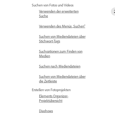
Suchen von Fotos und Videos
Verwenden der erweiterten
Suche
Verwenden des Menüs „Suchen“
Suchen von Mediendateien über
Stichwort-Tags
Suchoptionen zum Finden von
Medien
Suchen nach Mediendateien
Suchen von Mediendateien über
die Zeitleiste
Erstellen von Fotoprojekten
Elements Organizer-
Projektübersicht
Diashows