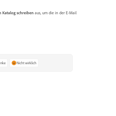
n Katalog schreiben
aus, um die in der E-Mail
anke
Nicht wirklich