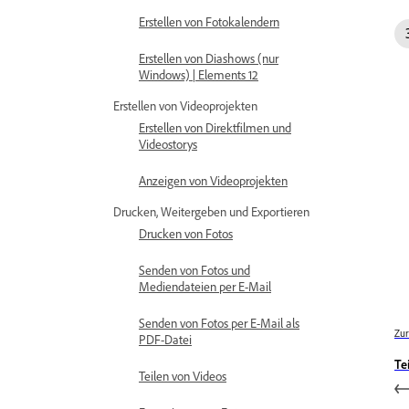
Erstellen von Fotokalendern
Erstellen von Diashows (nur
Windows) | Elements 12
Erstellen von Videoprojekten
Erstellen von Direktfilmen und
Videostorys
Anzeigen von Videoprojekten
Drucken, Weitergeben und Exportieren
Drucken von Fotos
Senden von Fotos und
Mediendateien per E-Mail
Senden von Fotos per E-Mail als
Zur
PDF-Datei
Te
Teilen von Videos