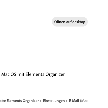
Öffnen auf
desktop
d Mac OS mit Elements Organizer
obe Elements Organizer
>
Einstellungen
>
E-Mail
(Mac