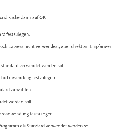
und klicke dann auf
OK
:
rd festzulegen.
ook Express nicht verwendest, aber direkt an Empfänger
 Standard verwendet werden soll.
dardanwendung festzulegen.
dard zu wählen.
det werden soll.
dardanwendung festzulegen.
s Programm als Standard verwendet werden soll.