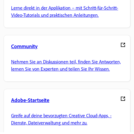
Lerne direkt in der Applikation – mit Schritt-für-Schritt-
Video-Tutorials und praktischen Anleitungen.
Community
Nehmen Sie an Diskussionen teil, finden Sie Antworten,
lernen Sie von Experten und teilen Sie Ihr Wissen.
Adobe-Startseite
Greife auf deine bevorzugten Creative Cloud-Apps, -
Dienste, Dateiverwaltung und mehr zu.