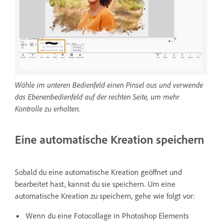
Wähle im unteren Bedienfeld einen Pinsel aus und verwende
das Ebenenbedienfeld auf der rechten Seite, um mehr
Kontrolle zu erhalten.
Eine automatische Kreation speichern
Sobald du eine automatische Kreation geöffnet und
bearbeitet hast, kannst du sie speichern. Um eine
automatische Kreation zu speichern, gehe wie folgt vor:
Wenn du eine Fotocollage in Photoshop Elements