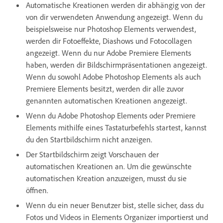
Automatische Kreationen werden dir abhängig von der
von dir verwendeten Anwendung angezeigt. Wenn du
beispielsweise nur Photoshop Elements verwendest,
werden dir Fotoeffekte, Diashows und Fotocollagen
angezeigt. Wenn du nur Adobe Premiere Elements
haben, werden dir Bildschirmpräsentationen angezeigt.
Wenn du sowohl Adobe Photoshop Elements als auch
Premiere Elements besitzt, werden dir alle zuvor
genannten automatischen Kreationen angezeigt.
Wenn du Adobe Photoshop Elements oder Premiere
Elements mithilfe eines Tastaturbefehls startest, kannst
du den Startbildschirm nicht anzeigen.
Der Startbildschirm zeigt Vorschauen der
automatischen Kreationen an. Um die gewünschte
automatischen Kreation anzuzeigen, musst du sie
öffnen.
Wenn du ein neuer Benutzer bist, stelle sicher, dass du
Fotos und Videos in Elements Organizer importierst und