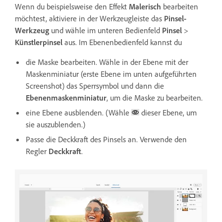
Wenn du beispielsweise den Effekt
Malerisch
bearbeiten
möchtest, aktiviere in der Werkzeugleiste das
Pinsel-
Werkzeug
und wähle im unteren Bedienfeld
Pinsel
>
Künstlerpinsel
aus. Im Ebenenbedienfeld kannst du
die Maske bearbeiten. Wähle in der Ebene mit der
Maskenminiatur (erste Ebene im unten aufgeführten
Screenshot) das Sperrsymbol und dann die
Ebenenmaskenminiatur
, um die Maske zu bearbeiten.
eine Ebene ausblenden. (Wähle
dieser Ebene, um
sie auszublenden.)
Passe die Deckkraft des Pinsels an. Verwende den
Regler
Deckkraft
.