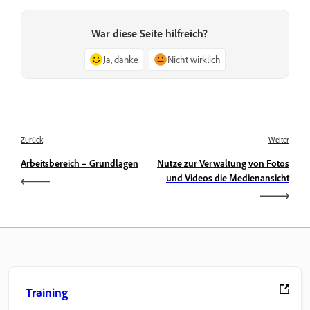
War diese Seite hilfreich?
Ja, danke
Nicht wirklich
Zurück
Weiter
Arbeitsbereich – Grundlagen
Nutze zur Verwaltung von Fotos
und Videos die Medienansicht
Training