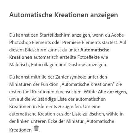
Automatische Kreationen anzeigen
Du kannst den Startbildschirm anzeigen, wenn du Adobe
Photoshop Elements oder Premiere Elements startest. Auf
diesem Bildschirm kannst du unter
Automatische
Kreationen
automatisch erstellte Fotoeffekte wie
Malerisch, Fotocollagen und Diashows anzeigen.
Du kannst mithilfe der Zahlensymbole unter den
Miniaturen der Funktion „Automatische Kreationen“ die
ersten fünf Kreationen durchsuchen. Wähle
Alle anzeigen
,
um auf die vollständige Liste der automatischen
Kreationen in Elements zuzugreifen. Um eine
automatische Kreation aus der Liste zu löschen, wähle in
der linken unteren Ecke der Miniatur „Automatische
Kreationen“
.