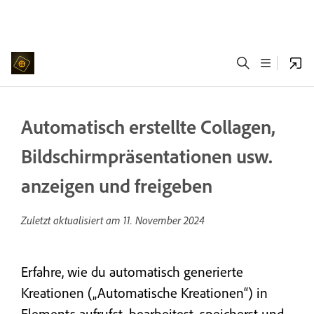
Automatisch erstellte Collagen,
Bildschirmpräsentationen usw.
anzeigen und freigeben
Zuletzt aktualisiert am
11. November 2024
Erfahre, wie du automatisch generierte
Kreationen („Automatische Kreationen“) in
Elements aufrufst, bearbeitest, speicherst und