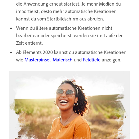
die Anwendung erneut startest. Je mehr Medien du
importierst, desto mehr automatische Kreationen
kannst du vom Startbildschirm aus abrufen.
Wenn du ältere automatische Kreationen nicht
bearbeitear oder speicherst, werden sie im Laufe der
Zeit entfernt.
Ab Elements 2020 kannst du automatische Kreationen
wie
Musterpinsel
,
Malerisch
und
Feldtiefe
anzeigen.