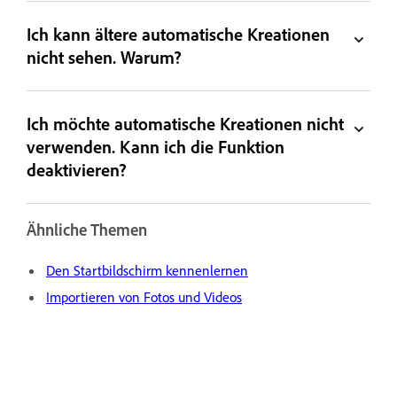
Ich kann ältere automatische Kreationen
nicht sehen. Warum?
Ich möchte automatische Kreationen nicht
verwenden. Kann ich die Funktion
deaktivieren?
Ähnliche Themen
Den Startbildschirm kennenlernen
Importieren von Fotos und Videos