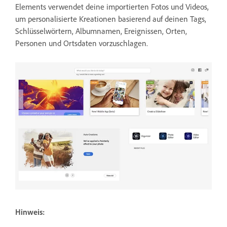
Elements verwendet deine importierten Fotos und Videos,
um personalisierte Kreationen basierend auf deinen Tags,
Schlüsselwörtern, Albumnamen, Ereignissen, Orten,
Personen und Ortsdaten vorzuschlagen.
Hinweis: