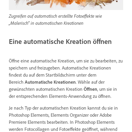
Zugreifen auf automatisch erstellte Fotoeffekte wie
„Malerisch“ in automatischen Kreationen
Eine automatische Kreation öffnen
Öffne eine automatische Kreation, um sie zu bearbeiten, zu
speichern und freizugeben. Automatische Kreationen
findest du auf dem Startbildschirm unter dem
Bereich
Automatische Kreationen
. Wähle auf der
gewünschten automatischen Kreation
Öffnen
, um sie in
der entsprechenden Elements-Anwendung zu öffnen.
Je nach Typ der automatischen Kreation kannst du sie in
Photoshop Elements, Elements Organizer oder Adobe
Premiere Elements bearbeiten. In Photoshop Elements
werden Fotocollagen und Fotoeffekte geöffnet, während