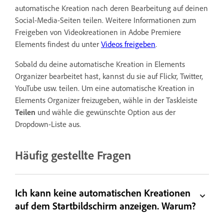
automatische Kreation nach deren Bearbeitung auf deinen
Social-Media-Seiten teilen. Weitere Informationen zum
Freigeben von Videokreationen in Adobe Premiere
Elements findest du unter
Videos freigeben
.
Sobald du deine automatische Kreation in Elements
Organizer bearbeitet hast, kannst du sie auf Flickr, Twitter,
YouTube usw. teilen. Um eine automatische Kreation in
Elements Organizer freizugeben, wähle in der Taskleiste
Teilen
und wähle die gewünschte Option aus der
Dropdown-Liste aus.
Häufig gestellte Fragen
Ich kann keine automatischen Kreationen
auf dem Startbildschirm anzeigen. Warum?