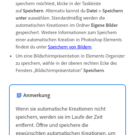
speichern möchtest, klicke in der Taskleiste
auf
Speichern
. Alternativ kannst du
Datei > Speichern
unter
auswählen. Standardmäßig werden die
automatischen Kreationen im Ordner
Eigene Bilder
gespeichert. Weitere Informationen zum Speichern
einer automatischen Kreation in Photoshop Elements
findest du unter
Speichern von Bildern
.
Um eine Bildschirmpräsentation in Elements Organizer
zu speichern, wähle in der oberen rechten Ecke des
Fensters „Bildschirmpräsentation“
Speichern
.
Anmerkung
Wenn sie automatische Kreationen nicht
speichern, werden sie im Laufe der Zeit
entfernt. Öffne und speichere die
gewünschten automatischen Kreationen, um