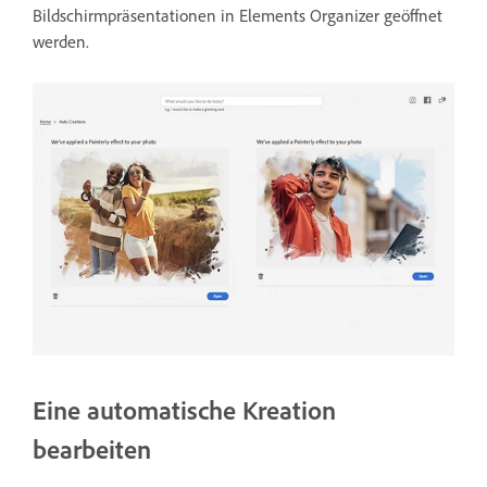
Bildschirmpräsentationen in Elements Organizer geöffnet
werden.
Eine automatische Kreation
bearbeiten