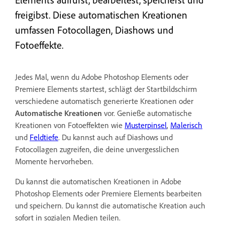
freigibst. Diese automatischen Kreationen
umfassen Fotocollagen, Diashows und
Fotoeffekte.
Jedes Mal, wenn du Adobe Photoshop Elements oder
Premiere Elements startest, schlägt der Startbildschirm
verschiedene automatisch generierte Kreationen oder
Automatische Kreationen
vor. Genieße automatische
Kreationen von Fotoeffekten wie
Musterpinsel
,
Malerisch
und
Feldtiefe
. Du kannst auch auf Diashows und
Fotocollagen zugreifen, die deine unvergesslichen
Momente hervorheben.
Du kannst die automatischen Kreationen in Adobe
Photoshop Elements oder Premiere Elements bearbeiten
und speichern. Du kannst die automatische Kreation auch
sofort in sozialen Medien teilen.