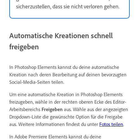
sicherzustellen, dass sie nicht verloren gehen.
Automatische Kreationen schnell
freigeben
In Photoshop Elements kannst du deine automatische
Kreation nach deren Bearbeitung auf deinen bevorzugten
Social-Media-Seiten teilen.
Um eine automatische Kreation in Photoshop Elements
freizugeben, wähle in der rechten oberen Ecke des Editor-
Arbeitsbereichs
Freigeben
aus. Wähle aus der angezeigten
Dropdown-Liste die gewünschte Option für die Freigabe
aus. Weitere Informationen findest du unter
Fotos teilen
.
In Adobe Premiere Elements kannst du deine