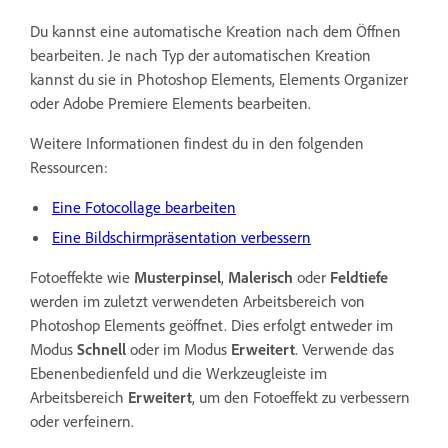
Du kannst eine automatische Kreation nach dem Öffnen
bearbeiten. Je nach Typ der automatischen Kreation
kannst du sie in Photoshop Elements, Elements Organizer
oder Adobe Premiere Elements bearbeiten.
Weitere Informationen findest du in den folgenden
Ressourcen:
Eine Fotocollage bearbeiten
Eine Bildschirmpräsentation verbessern
Fotoeffekte wie
Musterpinsel
,
Malerisch
oder
Feldtiefe
werden im zuletzt verwendeten Arbeitsbereich von
Photoshop Elements geöffnet. Dies erfolgt entweder im
Modus
Schnell
oder im Modus
Erweitert
. Verwende das
Ebenenbedienfeld und die Werkzeugleiste im
Arbeitsbereich
Erweitert
, um den Fotoeffekt zu verbessern
oder verfeinern.