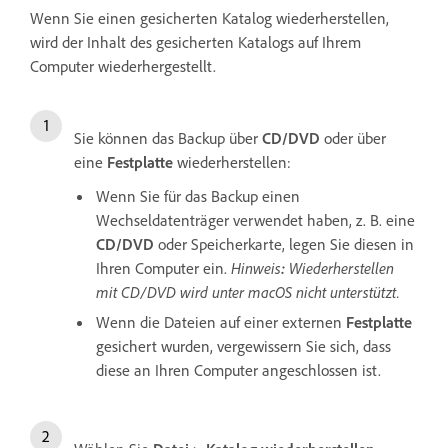
Wenn Sie einen gesicherten Katalog wiederherstellen,
wird der Inhalt des gesicherten Katalogs auf Ihrem
Computer wiederhergestellt.
Sie können das Backup über
CD/DVD
oder über
eine
Festplatte
wiederherstellen:
Wenn Sie für das Backup einen
Wechseldatenträger verwendet haben, z. B. eine
CD/DVD
oder Speicherkarte, legen Sie diesen in
Ihren Computer ein.
Hinweis
:
Wiederherstellen
mit CD/DVD wird unter macOS nicht unterstützt.
Wenn die Dateien auf einer externen
Festplatte
gesichert wurden, vergewissern Sie sich, dass
diese an Ihren Computer angeschlossen ist.