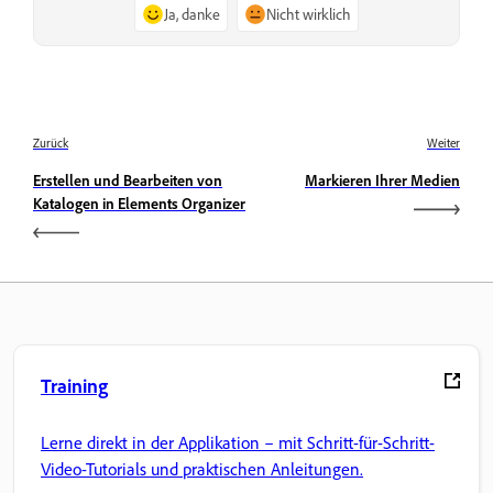
Ja, danke
Nicht wirklich
Zurück
Weiter
Erstellen und Bearbeiten von
Markieren Ihrer Medien
Katalogen in Elements Organizer
Training
Lerne direkt in der Applikation – mit Schritt-für-Schritt-
Video-Tutorials und praktischen Anleitungen.