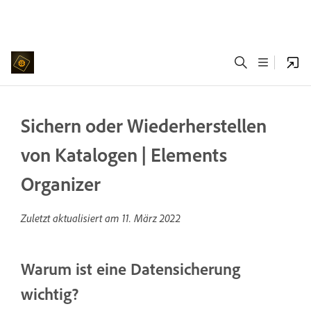
Sichern oder Wiederherstellen
von Katalogen | Elements
Organizer
Zuletzt aktualisiert am
11. März 2022
Warum ist eine Datensicherung
wichtig?