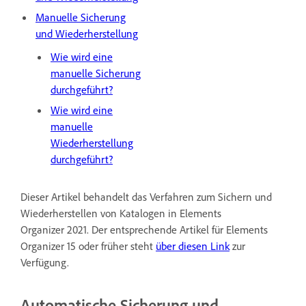
Manuelle Sicherung
und Wiederherstellung
Wie wird eine
manuelle Sicherung
durchgeführt?
Wie wird eine
manuelle
Wiederherstellung
durchgeführt?
Dieser Artikel behandelt das Verfahren zum Sichern und
Wiederherstellen von Katalogen in Elements
Organizer 2021. Der entsprechende Artikel für Elements
Organizer 15 oder früher steht
über diesen Link
zur
Verfügung.
Automatische Sicherung und