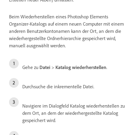
Beim Wiederherstellen eines Photoshop Elements
Organizer-Katalogs auf einem neuen Computer mit einem
anderen Benutzerkontonamen kann der Ort, an dem die
wiederhergestellte Ordnerhierarchie gespeichert wird,
manuell ausgewählt werden.
Gehe zu
Datei
>
Katalog wiederherstellen
.
Durchsuche die inkrementelle Datei.
Navigiere im Dialogfeld Katalog wiederherstellen zu
dem Ort, an dem der wiederhergestellte Katalog
gespeichert wird.