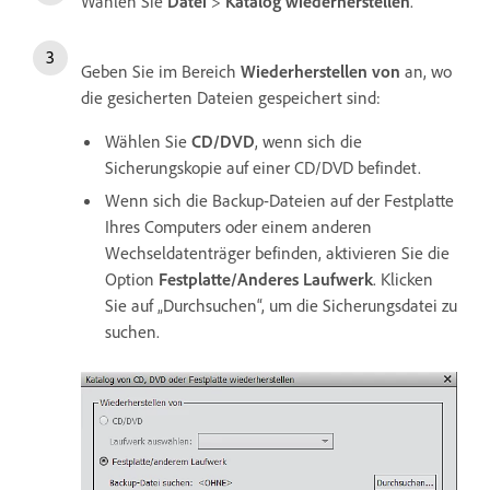
Wählen Sie
Datei
>
Katalog wiederherstellen
.
Geben Sie im Bereich
Wiederherstellen von
an, wo
die gesicherten Dateien gespeichert sind:
Wählen Sie
CD/DVD
, wenn sich die
Sicherungskopie auf einer CD/DVD befindet.
Wenn sich die Backup-Dateien auf der Festplatte
Ihres Computers oder einem anderen
Wechseldatenträger befinden, aktivieren Sie die
Option
Festplatte/Anderes Laufwerk
. Klicken
Sie auf „Durchsuchen“, um die Sicherungsdatei zu
suchen.