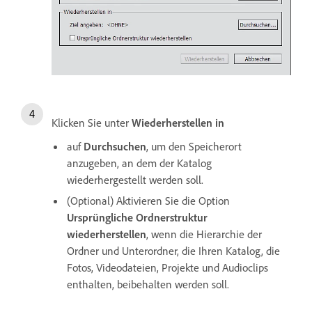
Klicken Sie unter
Wiederherstellen in
auf
Durchsuchen
, um den Speicherort
anzugeben, an dem der Katalog
wiederhergestellt werden soll.
(Optional) Aktivieren Sie die Option
Ursprüngliche Ordnerstruktur
wiederherstellen
, wenn die Hierarchie der
Ordner und Unterordner, die Ihren Katalog, die
Fotos, Videodateien, Projekte und Audioclips
enthalten, beibehalten werden soll.