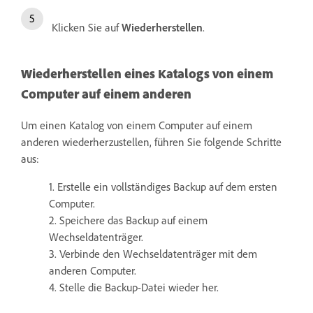
Klicken Sie auf
Wiederherstellen
.
Wiederherstellen eines Katalogs von einem
Computer auf einem anderen
Um einen Katalog von einem Computer auf einem
anderen wiederherzustellen, führen Sie folgende Schritte
aus:
1. Erstelle ein vollständiges Backup auf dem ersten
Computer.
2. Speichere das Backup auf einem
Wechseldatenträger.
3. Verbinde den Wechseldatenträger mit dem
anderen Computer.
4. Stelle die Backup-Datei wieder her.