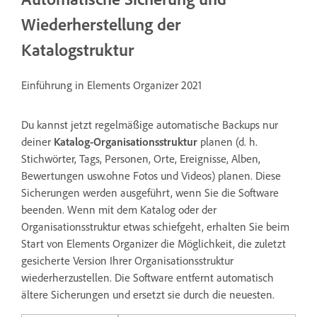
Wiederherstellung der
Katalogstruktur
Einführung in Elements Organizer 2021
Du kannst jetzt regelmäßige automatische Backups nur
deiner
Katalog-Organisationsstruktur
planen (d. h.
Stichwörter, Tags, Personen, Orte, Ereignisse, Alben,
Bewertungen usw.ohne Fotos und Videos) planen. Diese
Sicherungen werden ausgeführt, wenn Sie die Software
beenden. Wenn mit dem Katalog oder der
Organisationsstruktur etwas schiefgeht, erhalten Sie beim
Start von Elements Organizer die Möglichkeit, die zuletzt
gesicherte Version Ihrer Organisationsstruktur
wiederherzustellen. Die Software entfernt automatisch
ältere Sicherungen und ersetzt sie durch die neuesten.