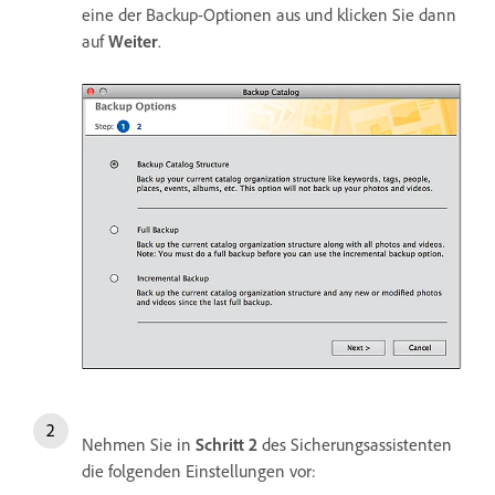
eine der Backup-Optionen aus und klicken Sie dann
auf
Weiter
.
Nehmen Sie in
Schritt 2
des Sicherungsassistenten
die folgenden Einstellungen vor: