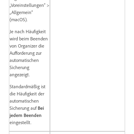
„Voreinstellungen“ >
„Allgemein“
(macOS).
Je nach Häufigkeit
wird beim Beenden
von Organizer die
Aufforderung zur
automatischen
Sicherung
angezeigt.
Standardmäßig ist
die Häufigkeit der
automatischen
Sicherung auf
Bei
jedem Beenden
eingestellt.