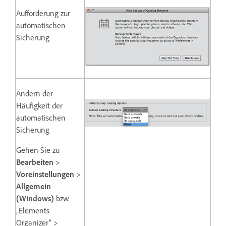
Aufforderung zur
automatischen
Sicherung
Ändern der
Häufigkeit der
automatischen
Sicherung
Gehen Sie zu
Bearbeiten
>
Voreinstellungen
>
Allgemein
(Windows)
bzw.
„Elements
Organizer“ >