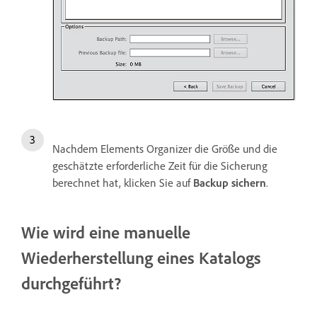
Nachdem Elements Organizer die Größe und die
geschätzte erforderliche Zeit für die Sicherung
berechnet hat, klicken Sie auf
Backup sichern
.
Wie wird eine manuelle
Wiederherstellung eines Katalogs
durchgeführt?