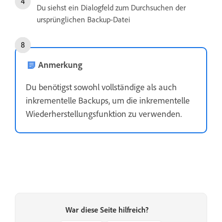
Du siehst ein Dialogfeld zum Durchsuchen der
ursprünglichen Backup-Datei
Anmerkung
Du benötigst sowohl vollständige als auch
inkrementelle Backups, um die inkrementelle
Wiederherstellungsfunktion zu verwenden.
War diese Seite hilfreich?