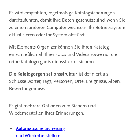
Es wird empfohlen, regelmäßige Katalogsicherungen
durchzuführen, damit Ihre Daten geschützt sind, wenn Sie
zu einem anderen Computer wechseln, Ihr Betriebssystem
aktualisieren oder Ihr System abstürzt.
Mit Elements Organizer können Sie Ihren Katalog
einschließlich all Ihrer Fotos und Videos sowie nur die
reine Katalogorganisationsstruktur sichern.
Die Katalogorganisationsstruktur
ist definiert als
Schlüsselwörter, Tags, Personen, Orte, Ereignisse, Alben,
Bewertungen usw.
Es gibt mehrere Optionen zum Sichern und
Wiederherstellen Ihrer Erinnerungen:
Automatische Sicherung
und Wiederherstellung