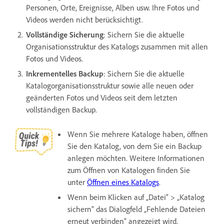
Personen, Orte, Ereignisse, Alben usw. Ihre Fotos und
Videos werden nicht berücksichtigt.
Vollständige Sicherung
: Sichern Sie die aktuelle
Organisationsstruktur des Katalogs zusammen mit allen
Fotos und Videos.
Inkrementelles Backup
: Sichern Sie die aktuelle
Katalogorganisationsstruktur sowie alle neuen oder
geänderten Fotos und Videos seit dem letzten
vollständigen Backup.
Wenn Sie mehrere Kataloge haben, öffnen
Sie den Katalog, von dem Sie ein Backup
anlegen möchten. Weitere Informationen
zum Öffnen von Katalogen finden Sie
unter
Öffnen eines Katalogs
.
Wenn beim Klicken auf „Datei“ > „Katalog
sichern“ das Dialogfeld „Fehlende Dateien
erneut verbinden“ angezeigt wird,