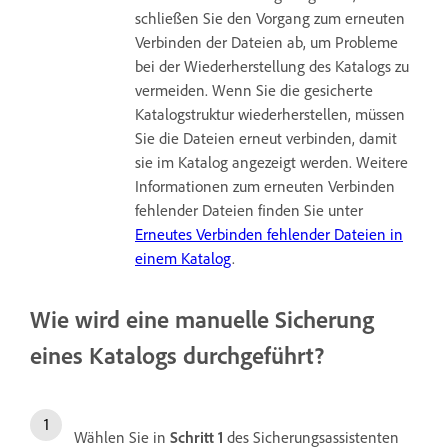
schließen Sie den Vorgang zum erneuten
Verbinden der Dateien ab, um Probleme
bei der Wiederherstellung des Katalogs zu
vermeiden. Wenn Sie die gesicherte
Katalogstruktur wiederherstellen, müssen
Sie die Dateien erneut verbinden, damit
sie im Katalog angezeigt werden. Weitere
Informationen zum erneuten Verbinden
fehlender Dateien finden Sie unter
Erneutes Verbinden fehlender Dateien in
einem Katalog
.
Wie wird eine manuelle Sicherung
eines Katalogs durchgeführt?
Wählen Sie in
Schritt 1
des Sicherungsassistenten