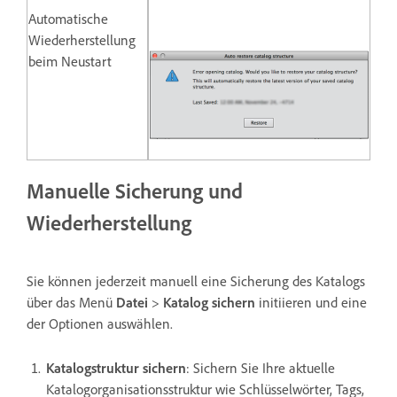
Automatische
Wiederherstellung
beim Neustart
Manuelle Sicherung und
Wiederherstellung
Sie können jederzeit manuell eine Sicherung des Katalogs
über das Menü
Datei
>
Katalog sichern
initiieren und eine
der Optionen auswählen.
Katalogstruktur sichern
: Sichern Sie Ihre aktuelle
Katalogorganisationsstruktur wie Schlüsselwörter, Tags,