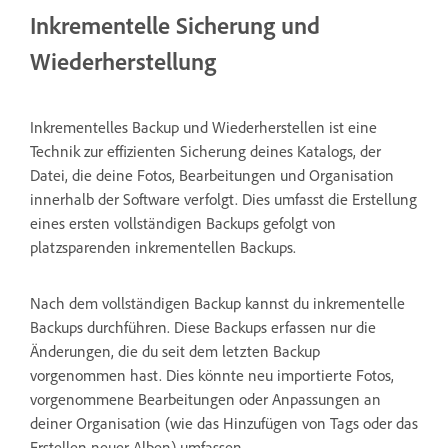
Inkrementelle Sicherung und
Wiederherstellung
Inkrementelles Backup und Wiederherstellen ist eine
Technik zur effizienten Sicherung deines Katalogs, der
Datei, die deine Fotos, Bearbeitungen und Organisation
innerhalb der Software verfolgt. Dies umfasst die Erstellung
eines ersten vollständigen Backups gefolgt von
platzsparenden inkrementellen Backups.
Nach dem vollständigen Backup kannst du inkrementelle
Backups durchführen. Diese Backups erfassen nur die
Änderungen, die du seit dem letzten Backup
vorgenommen hast. Dies könnte neu importierte Fotos,
vorgenommene Bearbeitungen oder Anpassungen an
deiner Organisation (wie das Hinzufügen von Tags oder das
Erstellen neuer Alben) umfassen.