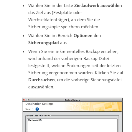
Wählen Sie in der Liste
Ziellaufwerk auswählen
das Ziel aus (Festplatte oder
Wechseldatenträger), an dem Sie die
Sicherungskopie speichern möchten.
Wählen Sie im Bereich
Optionen
den
Sicherungspfad
aus.
Wenn Sie ein inkrementelles Backup erstellen,
wird anhand der vorherigen Backup-Datei
festgestellt, welche Änderungen seit der letzten
Sicherung vorgenommen wurden. Klicken Sie auf
Durchsuchen
, um die vorherige Sicherungsdatei
auszuwählen.