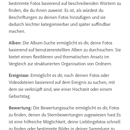
bestimmte Fotos basierend auf beschreibenden Wörtern zu
finden, die du ihnen zuweist. Es ist, als würdest du
Beschriftungen zu deinen Fotos hinzufügen und sie
dadurch leichter kategorisierbar und später auffindbar
machen.
Alben:
Die Album-Suche ermöglicht es dir, deine Fotos
basierend auf benutzererstellten Alben zu durchsuchen. Sie
bietet einen flexibleren und thematischen Ansatz im
Vergleich zur strukturierten Organisation von Ordnern.
Ereignisse:
Ermöglicht es dir, nach deinen Fotos oder
Videodateien basierend auf dem Ereignis zu suchen, mit
dem sie verknüpft sind, wie einer Hochzeit oder einem
Geburtstag.
Bewertung:
Die Bewertungssuche ermöglicht es dir, Fotos
zu finden, denen du Sternbewertungen zugewiesen hast.Es
ist eine hilfreiche Möglichkeit, deine Lieblingsfotos schnell
zu finden oder bestimmte Bilder in deiner Sammlung zu