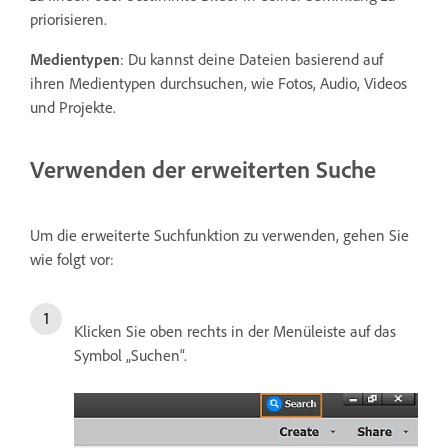
priorisieren.
Medientypen
: Du kannst deine Dateien basierend auf
ihren Medientypen durchsuchen, wie Fotos, Audio, Videos
und Projekte.
Verwenden der erweiterten Suche
Um die erweiterte Suchfunktion zu verwenden, gehen Sie
wie folgt vor:
Klicken Sie oben rechts in der Menüleiste auf das
Symbol „Suchen“.