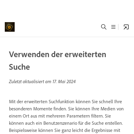
Verwenden der erweiterten
Suche
Zuletzt aktualisiert am
17. Mai 2024
Mit der erweiterten Suchfunktion können Sie schnell Ihre
besonderen Momente finden. Sie können Ihre Medien von
einem Ort aus mit mehreren Parametern filtern. Sie
können auch ein Benutzerszenario für die Suche erstellen.
Beispielsweise können Sie ganz leicht die Ergebnisse mit