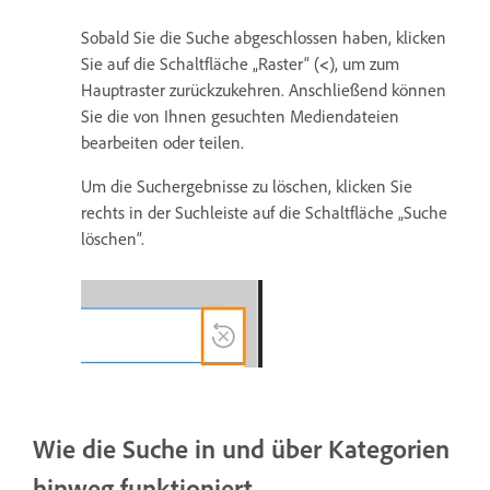
Sobald Sie die Suche abgeschlossen haben, klicken
Sie auf die Schaltfläche „Raster“ (
<
), um zum
Hauptraster zurückzukehren. Anschließend können
Sie die von Ihnen gesuchten Mediendateien
bearbeiten oder teilen.
Um die Suchergebnisse zu löschen, klicken Sie
rechts in der Suchleiste auf die Schaltfläche „Suche
löschen“.
Wie die Suche in und über Kategorien
hinweg funktioniert