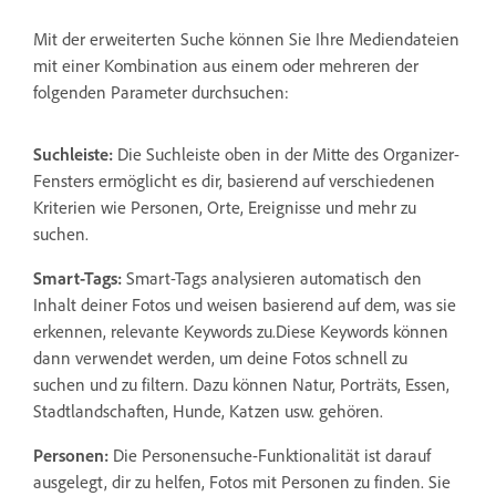
Mit der erweiterten Suche können Sie Ihre Mediendateien
mit einer Kombination aus einem oder mehreren der
folgenden Parameter durchsuchen:
Suchleiste:
Die Suchleiste oben in der Mitte des Organizer-
Fensters ermöglicht es dir, basierend auf verschiedenen
Kriterien wie Personen, Orte, Ereignisse und mehr zu
suchen.
Smart-Tags:
Smart-Tags analysieren automatisch den
Inhalt deiner Fotos und weisen basierend auf dem, was sie
erkennen, relevante Keywords zu.Diese Keywords können
dann verwendet werden, um deine Fotos schnell zu
suchen und zu filtern. Dazu können Natur, Porträts, Essen,
Stadtlandschaften, Hunde, Katzen usw. gehören.
Personen:
Die Personensuche-Funktionalität ist darauf
ausgelegt, dir zu helfen, Fotos mit Personen zu finden. Sie