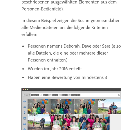
beschriebenen ausgewählten Elementen aus dem
Personen-Bedienfeld).
In diesem Beispiel zeigen die Suchergebnisse daher
alle Mediendateien an, die folgende Kriterien
erfüllen:
Personen namens Deborah, Dave oder Sara (also
alle Dateien, die eine oder mehrere dieser
Personen enthalten)
Wurden im Jahr 2016 erstellt
Haben eine Bewertung von mindestens 3