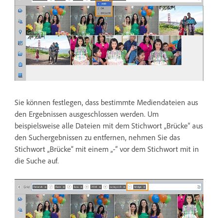
Sie können festlegen, dass bestimmte Mediendateien aus
den Ergebnissen ausgeschlossen werden. Um
beispielsweise alle Dateien mit dem Stichwort „Brücke“ aus
den Suchergebnissen zu entfernen, nehmen Sie das
Stichwort „Brücke“ mit einem „-“ vor dem Stichwort mit in
die Suche auf.