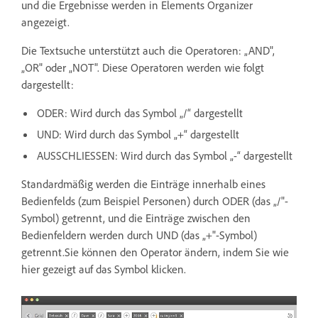
und die Ergebnisse werden in Elements Organizer
angezeigt.
Die Textsuche unterstützt auch die Operatoren: „AND",
„OR" oder „NOT". Diese Operatoren werden wie folgt
dargestellt:
ODER: Wird durch das Symbol „/“ dargestellt
UND: Wird durch das Symbol „+“ dargestellt
AUSSCHLIESSEN: Wird durch das Symbol „-“ dargestellt
Standardmäßig werden die Einträge innerhalb eines
Bedienfelds (zum Beispiel Personen) durch ODER (das „/"-
Symbol) getrennt, und die Einträge zwischen den
Bedienfeldern werden durch UND (das „+"-Symbol)
getrennt.Sie können den Operator ändern, indem Sie wie
hier gezeigt auf das Symbol klicken.