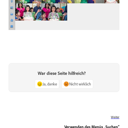
War diese Seite hilfreich?
Ja, danke
Nicht wirklich
Weiter
Verwenden des Menüs „Suchen“