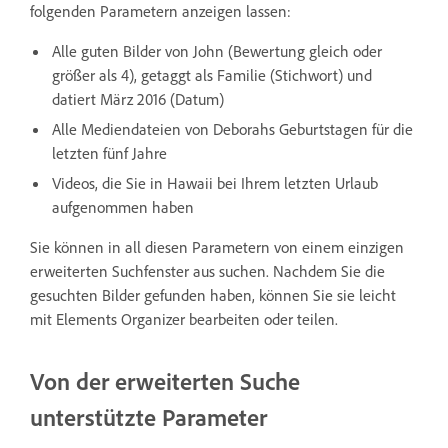
folgenden Parametern anzeigen lassen:
Alle guten Bilder von John (Bewertung gleich oder
größer als 4), getaggt als Familie (Stichwort) und
datiert März 2016 (Datum)
Alle Mediendateien von Deborahs Geburtstagen für die
letzten fünf Jahre
Videos, die Sie in Hawaii bei Ihrem letzten Urlaub
aufgenommen haben
Sie können in all diesen Parametern von einem einzigen
erweiterten Suchfenster aus suchen. Nachdem Sie die
gesuchten Bilder gefunden haben, können Sie sie leicht
mit Elements Organizer bearbeiten oder teilen.
Von der erweiterten Suche
unterstützte Parameter