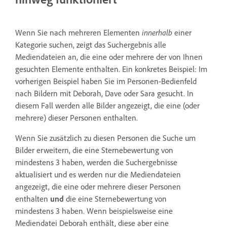
Wenn Sie nach mehreren Elementen
innerhalb
einer
Kategorie suchen, zeigt das Suchergebnis alle
Mediendateien an, die eine oder mehrere der von Ihnen
gesuchten Elemente enthalten. Ein konkretes Beispiel: Im
vorherigen Beispiel haben Sie im Personen-Bedienfeld
nach Bildern mit Deborah, Dave oder Sara gesucht. In
diesem Fall werden alle Bilder angezeigt, die eine (oder
mehrere) dieser Personen enthalten.
Wenn Sie zusätzlich zu diesen Personen die Suche um
Bilder erweitern, die eine Sternebewertung von
mindestens 3 haben, werden die Suchergebnisse
aktualisiert und es werden nur die Mediendateien
angezeigt, die eine oder mehrere dieser Personen
enthalten
und
die eine Sternebewertung von
mindestens 3 haben. Wenn beispielsweise eine
Mediendatei Deborah enthält, diese aber eine