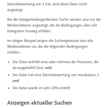
Sternebewertung von 2 hat, wird diese Datei nicht
angezeigt.
Bei der kategorieübergreifenden Suche werden also nur die
Mediendateien angezeigt, die die Bedingungen über alle
Kategorien hinweg erfüllen.
Im obigen Beispiel zeigen die Suchergebnisse also alle
Mediendateien an, die die folgenden Bedingungen
erfüllen:
Die Datei enthält eine oder mehrere der Personen, die
du ausgewählt hast,
und
Die Datei hat eine Sternebewertung von mindestens 3
und
Die Datei wurde im Jahr 2016 erstellt
Anzeigen aktueller Suchen