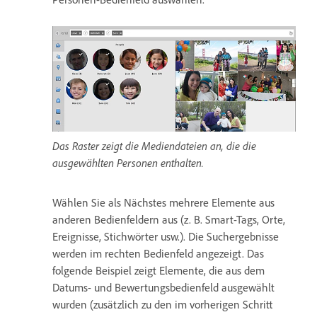
Das Raster zeigt die Mediendateien an, die die
ausgewählten Personen enthalten.
Wählen Sie als Nächstes mehrere Elemente aus
anderen Bedienfeldern aus (z. B. Smart-Tags, Orte,
Ereignisse, Stichwörter usw.). Die Suchergebnisse
werden im rechten Bedienfeld angezeigt. Das
folgende Beispiel zeigt Elemente, die aus dem
Datums- und Bewertungsbedienfeld ausgewählt
wurden (zusätzlich zu den im vorherigen Schritt