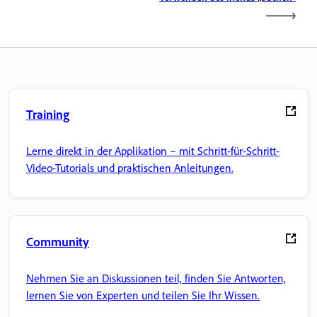
Training
Lerne direkt in der Applikation – mit Schritt-für-Schritt-
Video-Tutorials und praktischen Anleitungen.
Community
Nehmen Sie an Diskussionen teil, finden Sie Antworten,
lernen Sie von Experten und teilen Sie Ihr Wissen.