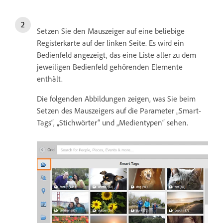
Setzen Sie den Mauszeiger auf eine beliebige
Registerkarte auf der linken Seite. Es wird ein
Bedienfeld angezeigt, das eine Liste aller zu dem
jeweiligen Bedienfeld gehörenden Elemente
enthält.
Die folgenden Abbildungen zeigen, was Sie beim
Setzen des Mauszeigers auf die Parameter „Smart-
Tags“, „Stichwörter“ und „Medientypen“ sehen.