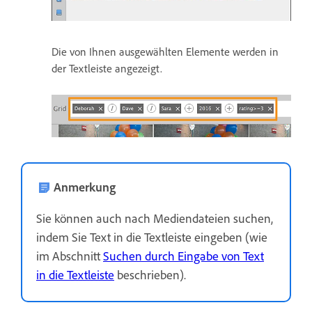
Die von Ihnen ausgewählten Elemente werden in
der Textleiste angezeigt.
Anmerkung
Sie können auch nach Mediendateien suchen,
indem Sie Text in die Textleiste eingeben (wie
im Abschnitt
Suchen durch Eingabe von Text
in die Textleiste
beschrieben).