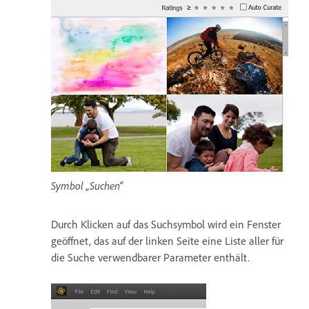
Symbol „Suchen“
Durch Klicken auf das Suchsymbol wird ein Fenster
geöffnet, das auf der linken Seite eine Liste aller für
die Suche verwendbarer Parameter enthält.