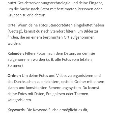
nutzt Gesichtserkennungstechnologie und deine Eingabe,
um die Suche nach Fotos mit bestimmten Personen oder
Gruppen zu erleichtern.
Orte:
Wenn deine Fotos Standortdaten eingebettet haben
(Geotag), kannst du nach Standort filtern, um Bilder zu
finden, die an einem bestimmten Ort aufgenommen
wurden.
Kalender:
Filtere Fotos nach dem Datum, an dem sie
aufgenommen wurden (z. B. alle Fotos vom letzten
Sommer).
Ordner:
Um deine Fotos und Videos zu organisieren und
das Durchsuchen zu erleichtern, erstelle Ordner mit einem
klaren und konsistenten Benennungssystem. Du kannst
deine Fotos mit Daten, Ereignissen oder Themen
kategorisieren.
Keywords:
Die Keyword-Suche ermöglicht es dir,