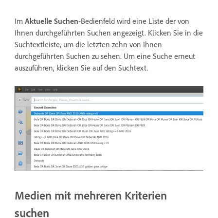
Im
Aktuelle Suchen
-Bedienfeld wird eine Liste der von
Ihnen durchgeführten Suchen angezeigt. Klicken Sie in die
Suchtextleiste, um die letzten zehn von Ihnen
durchgeführten Suchen zu sehen. Um eine Suche erneut
auszuführen, klicken Sie auf den Suchtext.
Medien mit mehreren Kriterien
suchen