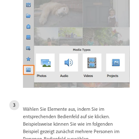
Wählen Sie Elemente aus, indem Sie im
entsprechenden Bedienfeld auf sie klicken.
Beispielsweise können Sie wie im folgenden
Beispiel gezeigt zunächst mehrere Personen im
Personen-Bedienfeld auswählen.