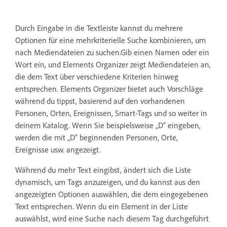
Durch Eingabe in die Textleiste kannst du mehrere
Optionen für eine mehrkriterielle Suche kombinieren, um
nach Mediendateien zu suchen.Gib einen Namen oder ein
Wort ein, und Elements Organizer zeigt Mediendateien an,
die dem Text über verschiedene Kriterien hinweg
entsprechen. Elements Organizer bietet auch Vorschläge
während du tippst, basierend auf den vorhandenen
Personen, Orten, Ereignissen, Smart-Tags und so weiter in
deinem Katalog. Wenn Sie beispielsweise „D“ eingeben,
werden die mit „D“ beginnenden Personen, Orte,
Ereignisse usw. angezeigt.
Während du mehr Text eingibst, ändert sich die Liste
dynamisch, um Tags anzuzeigen, und du kannst aus den
angezeigten Optionen auswählen, die dem eingegebenen
Text entsprechen. Wenn du ein Element in der Liste
auswählst, wird eine Suche nach diesem Tag durchgeführt