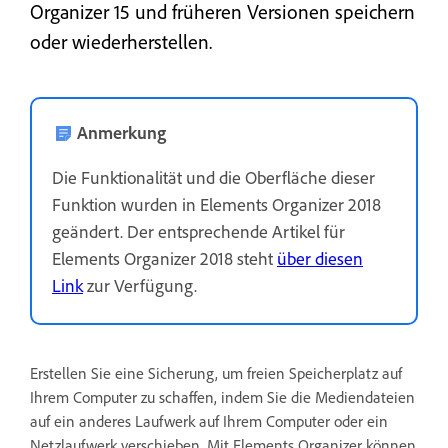
Organizer 15 und früheren Versionen speichern
oder wiederherstellen.
Anmerkung
Die Funktionalität und die Oberfläche dieser
Funktion wurden in Elements Organizer 2018
geändert. Der entsprechende Artikel für
Elements Organizer 2018 steht
über diesen
Link
zur Verfügung.
Erstellen Sie eine Sicherung, um freien Speicherplatz auf
Ihrem Computer zu schaffen, indem Sie die Mediendateien
auf ein anderes Laufwerk auf Ihrem Computer oder ein
Netzlaufwerk verschieben. Mit Elements Organizer können