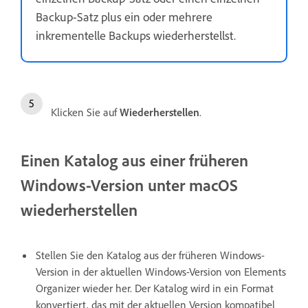
Backup-Satz plus ein oder mehrere
inkrementelle Backups wiederherstellst.
Klicken Sie auf
Wiederherstellen
.
Einen Katalog aus einer früheren
Windows-Version unter macOS
wiederherstellen
Stellen Sie den Katalog aus der früheren Windows-
Version in der aktuellen Windows-Version von Elements
Organizer wieder her. Der Katalog wird in ein Format
konvertiert, das mit der aktuellen Version kompatibel