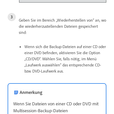
Geben Sie im Bereich „Wiederherstellen von“ an, wo
die wiederherzustellenden Dateien gespeichert
sind:
Wenn sich die Backup-Dateien auf einer CD oder
einer DVD befinden, aktivieren Sie die Option
„CD/DVD“. Wählen Sie, falls nötig, im Menü
„Laufwerk auswählen“ das entsprechende CD-
bzw. DVD-Laufwerk aus.
Anmerkung
Wenn Sie Dateien von einer CD oder DVD mit
Multisession-Backup-Dateien