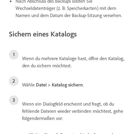
Nach Abschluss des Backups sollten Sie
Wechseldatenträger (z. B. Speicherkarten) mit dem
Namen und dem Datum der Backup-Sitzung versehen.
Sichern eines Katalogs
Wenn du mehrere Kataloge hast, öffne den Katalog,
den du sichern möchtest.
Wähle
Datei > Katalog sichern
.
Wenn ein Dialogfeld erscheint und fragt, ob du
fehlende Dateien wieder verbinden möchtest, gehe
folgendermaßen vor: