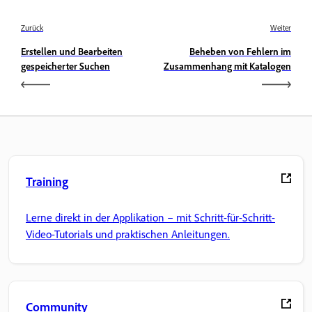
Zurück
Weiter
Erstellen und Bearbeiten
Beheben von Fehlern im
gespeicherter Suchen
Zusammenhang mit Katalogen
Training
Lerne direkt in der Applikation – mit Schritt-für-Schritt-
Video-Tutorials und praktischen Anleitungen.
Community