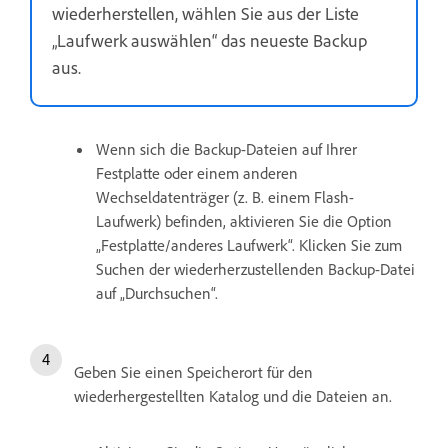
wiederherstellen, wählen Sie aus der Liste
„Laufwerk auswählen“ das neueste Backup
aus.
Wenn sich die Backup-Dateien auf Ihrer
Festplatte oder einem anderen
Wechseldatenträger (z. B. einem Flash-
Laufwerk) befinden, aktivieren Sie die Option
„Festplatte/anderes Laufwerk“. Klicken Sie zum
Suchen der wiederherzustellenden Backup-Datei
auf „Durchsuchen“.
Geben Sie einen Speicherort für den
wiederhergestellten Katalog und die Dateien an.