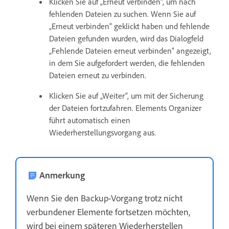
Klicken Sie auf „Erneut verbinden“, um nach
fehlenden Dateien zu suchen. Wenn Sie auf
„Erneut verbinden“ geklickt haben und fehlende
Dateien gefunden wurden, wird das Dialogfeld
„Fehlende Dateien erneut verbinden“ angezeigt,
in dem Sie aufgefordert werden, die fehlenden
Dateien erneut zu verbinden.
Klicken Sie auf „Weiter“, um mit der Sicherung
der Dateien fortzufahren. Elements Organizer
führt automatisch einen
Wiederherstellungsvorgang aus.
Anmerkung
Wenn Sie den Backup-Vorgang trotz nicht
verbundener Elemente fortsetzen möchten,
wird bei einem späteren Wiederherstellen