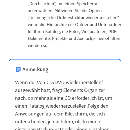
„Durchsuchen“, um einen Speicherort
auszuwählen. Aktivieren Sie die Option
„Ursprüngliche Ordnerstruktur wiederherstellen“,
wenn die Hierarchie der Ordner und Unterordner
für Ihren Katalog, die Fotos, Videodateien, PDF-
Dokumente, Projekte und Audioclips beibehalten
werden soll.
Anmerkung
Wenn du „Von CD/DVD wiederherstellen"
ausgewählt hast, fragt Elements Organizer
nach, ob mehr als eine CD erforderlich ist, um
einen Katalog wiederherzustellen.Folge den
Anweisungen auf dem Bildschirm, die sich
unterscheiden, je nachdem, ob du einen
einzelnen Backup-Satz oder einen einzelnen