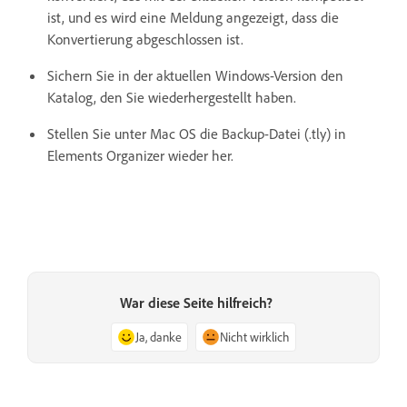
ist, und es wird eine Meldung angezeigt, dass die
Konvertierung abgeschlossen ist.
Sichern Sie in der aktuellen Windows-Version den
Katalog, den Sie wiederhergestellt haben.
Stellen Sie unter Mac OS die Backup-Datei (.tly) in
Elements Organizer wieder her.
War diese Seite hilfreich?
Ja, danke
Nicht wirklich