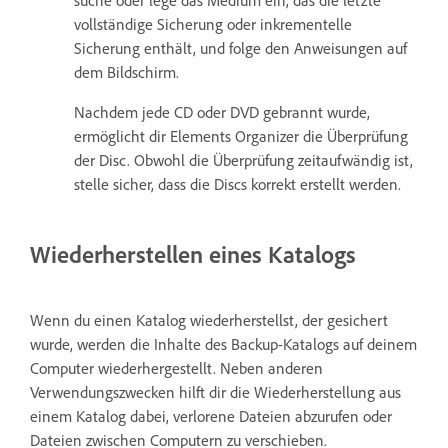
vollständige Sicherung oder inkrementelle
Sicherung enthält, und folge den Anweisungen auf
dem Bildschirm.
Nachdem jede CD oder DVD gebrannt wurde,
ermöglicht dir Elements Organizer die Überprüfung
der Disc. Obwohl die Überprüfung zeitaufwändig ist,
stelle sicher, dass die Discs korrekt erstellt werden.
Wiederherstellen eines Katalogs
Wenn du einen Katalog wiederherstellst, der gesichert
wurde, werden die Inhalte des Backup-Katalogs auf deinem
Computer wiederhergestellt. Neben anderen
Verwendungszwecken hilft dir die Wiederherstellung aus
einem Katalog dabei, verlorene Dateien abzurufen oder
Dateien zwischen Computern zu verschieben.