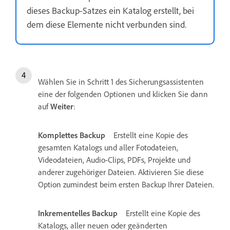
dieses Backup-Satzes ein Katalog erstellt, bei
dem diese Elemente nicht verbunden sind.
Wählen Sie in Schritt 1 des Sicherungsassistenten
eine der folgenden Optionen und klicken Sie dann
auf
Weiter
:
Komplettes Backup
Erstellt eine Kopie des
gesamten Katalogs und aller Fotodateien,
Videodateien, Audio-Clips, PDFs, Projekte und
anderer zugehöriger Dateien. Aktivieren Sie diese
Option zumindest beim ersten Backup Ihrer Dateien.
Inkrementelles Backup
Erstellt eine Kopie des
Katalogs, aller neuen oder geänderten