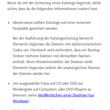
Bevor du mit der Sicherung eines Katalogs beginnst, stelle
sicher, dass du die folgenden Informationen notiert hast.
Idealerweise sollten Kataloge auf einer externen
Festplatte gesichert werden.
Bei der Ausführung der Katalogsicherung benennt
Elements Organizer die Dateien mit alphanumerischen
Codes um. Hierdurch wird verhindert, dass ein Backup-
Ordner mehrere Dateien mit demselben Namen
enthält. Beim Wiederherstellen der Dateien stellt
Elements Organizer jedoch die ursprünglichen Namen
der Dateien wieder her.
Um ausgewählte Fotos auf CD oder DVD zur
Wiedergabe auf Computern oder DVD-Playern zu
brennen, siehe
Veröffentlichen einer Diashow (nur
Windows)
.