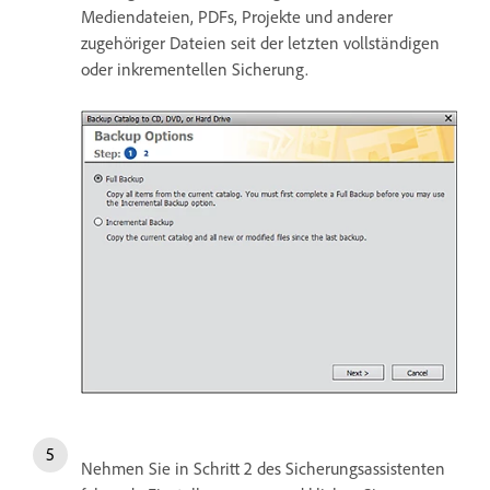
Mediendateien, PDFs, Projekte und anderer
zugehöriger Dateien seit der letzten vollständigen
oder inkrementellen Sicherung.
Nehmen Sie in Schritt 2 des Sicherungsassistenten