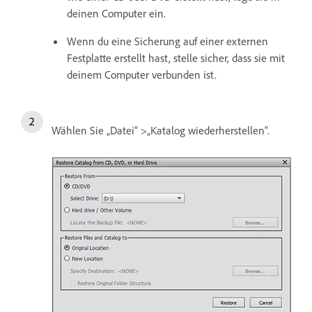
deinen Computer ein.
Wenn du eine Sicherung auf einer externen
Festplatte erstellt hast, stelle sicher, dass sie mit
deinem Computer verbunden ist.
Wählen Sie „Datei“ >„Katalog wiederherstellen“.