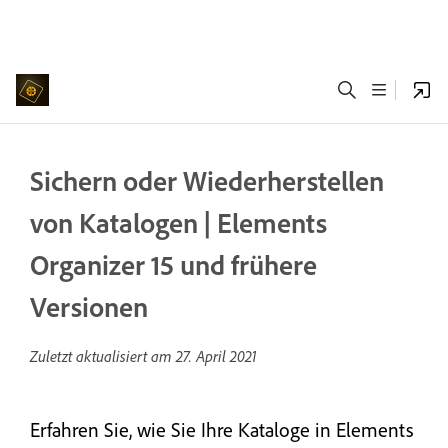
Sichern oder Wiederherstellen
von Katalogen | Elements
Organizer 15 und frühere
Versionen
Zuletzt aktualisiert am
27. April 2021
Erfahren Sie, wie Sie Ihre Kataloge in Elements