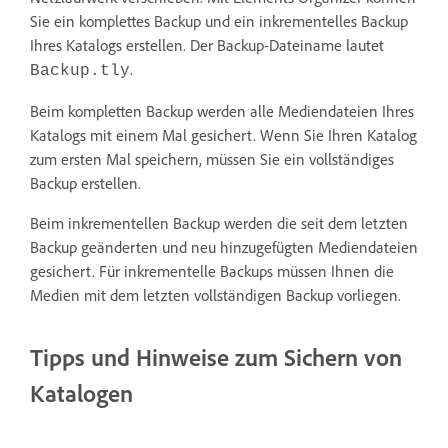
Sie ein komplettes Backup und ein inkrementelles Backup
Ihres Katalogs erstellen. Der Backup-Dateiname lautet
.
Backup.tly
Beim kompletten Backup werden alle Mediendateien Ihres
Katalogs mit einem Mal gesichert. Wenn Sie Ihren Katalog
zum ersten Mal speichern, müssen Sie ein vollständiges
Backup erstellen.
Beim inkrementellen Backup werden die seit dem letzten
Backup geänderten und neu hinzugefügten Mediendateien
gesichert. Für inkrementelle Backups müssen Ihnen die
Medien mit dem letzten vollständigen Backup vorliegen.
Tipps und Hinweise zum Sichern von
Katalogen