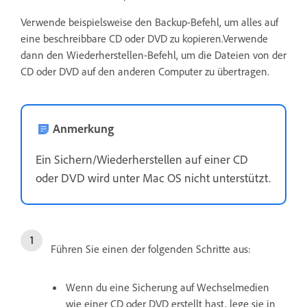
Verwende beispielsweise den Backup-Befehl, um alles auf
eine beschreibbare CD oder DVD zu kopieren.Verwende
dann den Wiederherstellen-Befehl, um die Dateien von der
CD oder DVD auf den anderen Computer zu übertragen.
Anmerkung
Ein Sichern/Wiederherstellen auf einer CD
oder DVD wird unter Mac OS nicht unterstützt.
Führen Sie einen der folgenden Schritte aus:
Wenn du eine Sicherung auf Wechselmedien
wie einer CD oder DVD erstellt hast, lege sie in