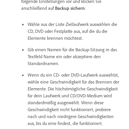
folgende Einstellungen vor und klicken Sie
anschließend auf
Backup sichern
:
Wähle aus der Liste Ziellaufwerk auswählen die
CD, DVD oder Festplatte aus, auf die du die
Elemente brennen möchtest.
Gib einen Namen für die Backup-Sitzung in das
Textfeld Name ein oder akzeptiere den
Standardnamen.
Wenn du ein CD- oder DVD-Laufwerk auswählst,
wähle eine Geschwindigkeit für das Brennen der
Elemente. Die höchstmögliche Geschwindigkeit
für dein Laufwerk und CD/DVD-Medium wird
standardmäßig ausgewählt. Wenn diese
Geschwindigkeit nicht funktioniert, probiere
nach und nach niedrigere Geschwindigkeiten
aus, bis du eine findest, die funktioniert.