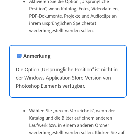
Aktivieren Sie die Option „Ursprüngliche
Position“, wenn Katalog, Fotos, Videodateien,
PDF-Dokumente, Projekte und Audioclips an
ihrem ursprünglichen Speicherort
wiederhergestellt werden sollen.
Anmerkung
Die Option „Ursprüngliche Position“ ist nicht in
der Windows Application Store-Version von
Photoshop Elements verfügbar.
Wählen Sie „neuem Verzeichnis“, wenn der
Katalog und die Bilder auf einem anderen
Laufwerk bzw. in einem anderen Ordner
wiederhergestellt werden sollen. Klicken Sie auf