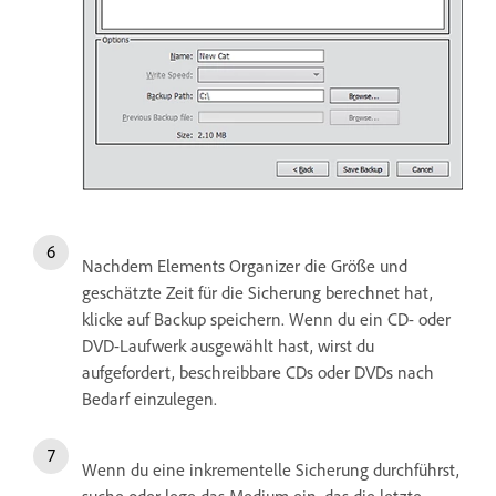
Nachdem Elements Organizer die Größe und
geschätzte Zeit für die Sicherung berechnet hat,
klicke auf Backup speichern. Wenn du ein CD- oder
DVD-Laufwerk ausgewählt hast, wirst du
aufgefordert, beschreibbare CDs oder DVDs nach
Bedarf einzulegen.
Wenn du eine inkrementelle Sicherung durchführst,
suche oder lege das Medium ein, das die letzte