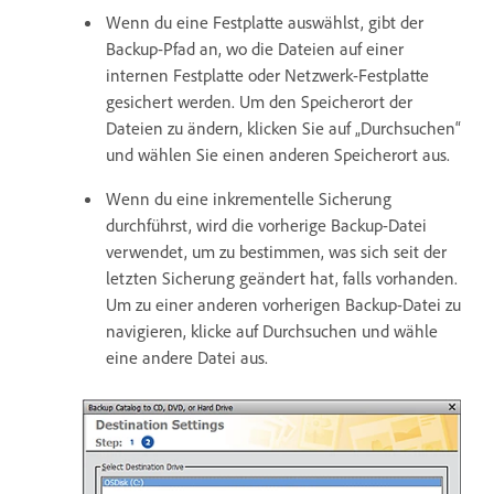
Wenn du eine Festplatte auswählst, gibt der
Backup-Pfad an, wo die Dateien auf einer
internen Festplatte oder Netzwerk-Festplatte
gesichert werden. Um den Speicherort der
Dateien zu ändern, klicken Sie auf „Durchsuchen“
und wählen Sie einen anderen Speicherort aus.
Wenn du eine inkrementelle Sicherung
durchführst, wird die vorherige Backup-Datei
verwendet, um zu bestimmen, was sich seit der
letzten Sicherung geändert hat, falls vorhanden.
Um zu einer anderen vorherigen Backup-Datei zu
navigieren, klicke auf Durchsuchen und wähle
eine andere Datei aus.