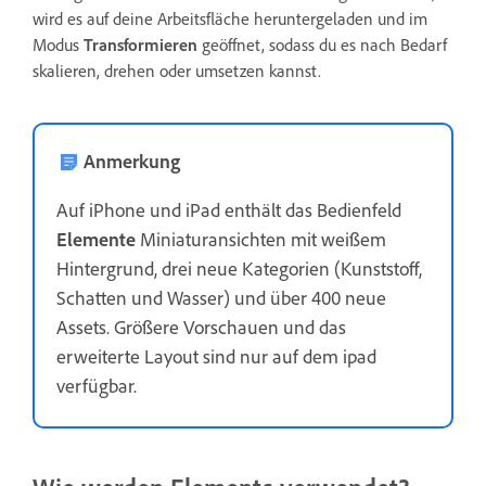
wird es auf deine Arbeitsfläche heruntergeladen und im
Modus
Transformieren
geöffnet, sodass du es nach Bedarf
skalieren, drehen oder umsetzen kannst.
Anmerkung
Auf iPhone und iPad enthält das Bedienfeld
Elemente
Miniaturansichten mit weißem
Hintergrund, drei neue Kategorien (Kunststoff,
Schatten und Wasser) und über 400 neue
Assets. Größere Vorschauen und das
erweiterte Layout sind nur auf dem ipad
verfügbar.