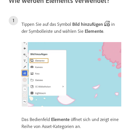
Wie werden Elements verwendet?
Tippen Sie auf das Symbol
Bild hinzufügen
in
der Symbolleiste und wählen Sie
Elemente
.
Das Bedienfeld
Elemente
öffnet sich und zeigt eine
Reihe von Asset-Kategorien an.