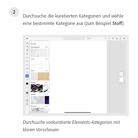
Durchsuche die kuratierten Kategorien und wähle
eine bestimmte Kategorie aus (zum Beispiel
Stoff
).
Durchsuche vorkuratierte Elements-Kategorien mit
klaren Vorschauen.