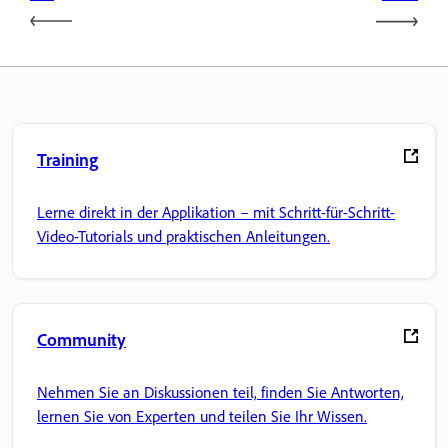
Training
Lerne direkt in der Applikation – mit Schritt-für-Schritt-
Video-Tutorials und praktischen Anleitungen.
Community
Nehmen Sie an Diskussionen teil, finden Sie Antworten,
lernen Sie von Experten und teilen Sie Ihr Wissen.