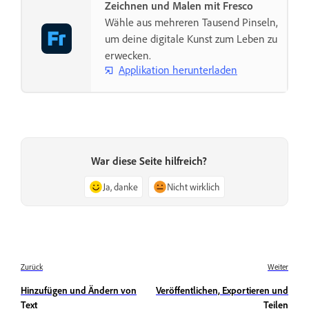
Zeichnen und Malen mit Fresco
Wähle aus mehreren Tausend Pinseln,
um deine digitale Kunst zum Leben zu
erwecken.
Applikation herunterladen
War diese Seite hilfreich?
Ja, danke
Nicht wirklich
Zurück
Weiter
Hinzufügen und Ändern von
Veröffentlichen, Exportieren und
Text
Teilen