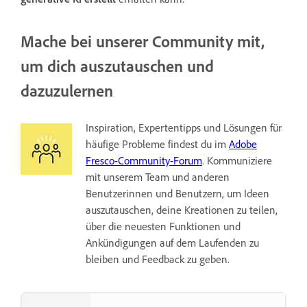
Mache bei unserer Community mit,
um dich auszutauschen und
dazuzulernen
Inspiration, Expertentipps und Lösungen für
häufige Probleme findest du im
Adobe
Fresco-Community-Forum
. Kommuniziere
mit unserem Team und anderen
Benutzerinnen und Benutzern, um Ideen
auszutauschen, deine Kreationen zu teilen,
über die neuesten Funktionen und
Ankündigungen auf dem Laufenden zu
bleiben und Feedback zu geben.