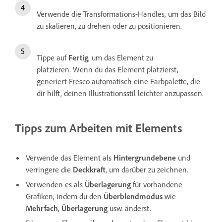
Verwende die Transformations-Handles, um das Bild
zu skalieren, zu drehen oder zu positionieren.
Tippe auf
Fertig
, um das Element zu
platzieren. Wenn du das Element platzierst,
generiert Fresco automatisch eine Farbpalette, die
dir hilft, deinen Illustrationsstil leichter anzupassen.
Tipps zum Arbeiten mit
Elements
Verwende das Element als
Hintergrundebene
und
verringere die
Deckkraft
, um darüber zu zeichnen.
Verwenden es als
Überlagerung
für vorhandene
Grafiken, indem du den
Überblendmodus
wie
Mehrfach
,
Überlagerung
usw. änderst.