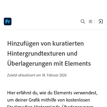
Hinzufügen von kuratierten
Hintergrundtexturen und
Überlagerungen mit Elements
Zuletzt aktualisiert am
18. Februar 2026
Hier erfährst du, wie du Elements verwendest,
um deiner Grafik mithilfe von kostenlosen
Stockmedien Hintergründe, Überlagerungen