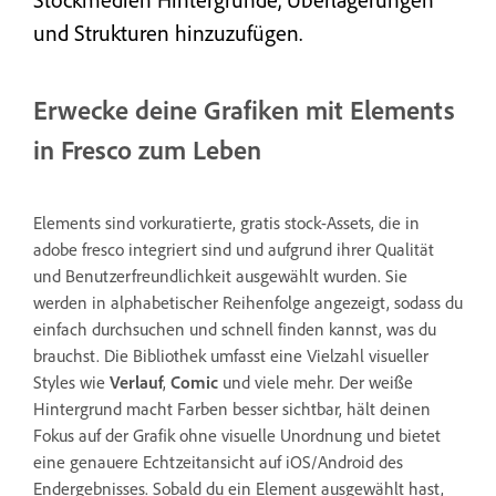
und Strukturen hinzuzufügen.
Erwecke deine Grafiken mit Elements
in Fresco zum Leben
Elements sind vorkuratierte, gratis stock-Assets, die in
adobe fresco integriert sind und aufgrund ihrer Qualität
und Benutzerfreundlichkeit ausgewählt wurden. Sie
werden in alphabetischer Reihenfolge angezeigt, sodass du
einfach durchsuchen und schnell finden kannst, was du
brauchst. Die Bibliothek umfasst eine Vielzahl visueller
Styles wie
Verlauf
,
Comic
und viele mehr. Der weiße
Hintergrund macht Farben besser sichtbar, hält deinen
Fokus auf der Grafik ohne visuelle Unordnung und bietet
eine genauere Echtzeitansicht auf iOS/Android des
Endergebnisses. Sobald du ein Element ausgewählt hast,