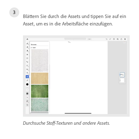
Blättern Sie durch die Assets und tippen Sie auf ein
Asset, um es in die Arbeitsfläche einzufügen.
Durchsuche Stoff-Texturen und andere Assets.