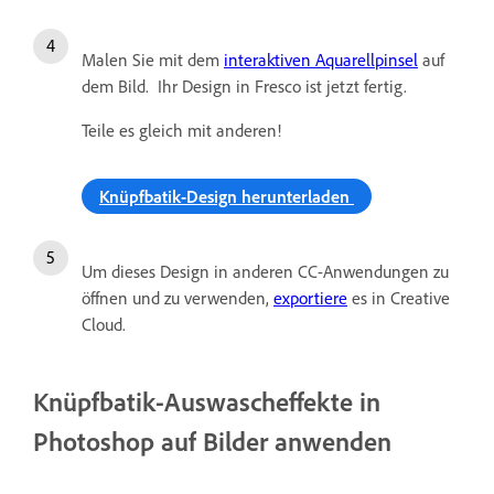
Malen Sie mit dem
interaktiven Aquarellpinsel
auf
dem Bild. Ihr Design in Fresco ist jetzt fertig.
Teile es gleich mit anderen!
Knüpfbatik-Design herunterladen
Um dieses Design in anderen CC-Anwendungen zu
öffnen und zu verwenden,
exportiere
es in Creative
Cloud.
Knüpfbatik-Auswascheffekte in
Photoshop auf Bilder anwenden