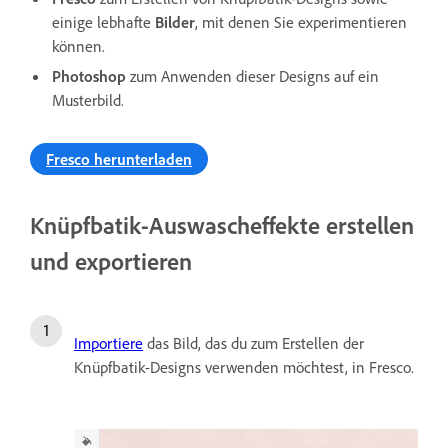
einige lebhafte
Bilder
, mit denen Sie experimentieren
können.
Photoshop
zum Anwenden dieser Designs auf ein
Musterbild.
Fresco herunterladen
Knüpfbatik-Auswascheffekte erstellen
und exportieren
Importiere
das Bild, das du zum Erstellen der
Knüpfbatik-Designs verwenden möchtest, in Fresco.