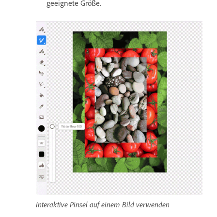
geeignete Größe.
Interaktive Pinsel auf einem Bild verwenden