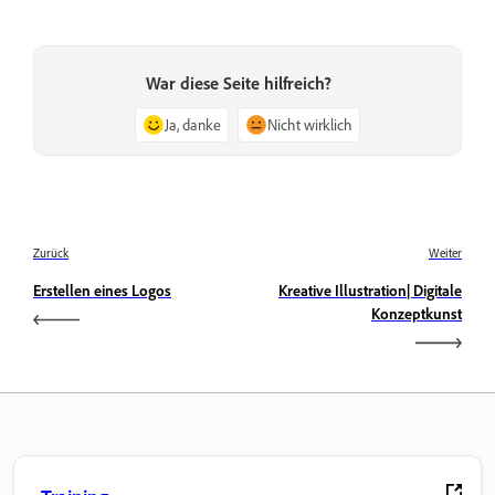
War diese Seite hilfreich?
Ja, danke
Nicht wirklich
Zurück
Weiter
Erstellen eines Logos
Kreative Illustration| Digitale
Konzeptkunst