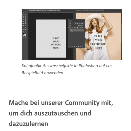
Knüpfbatik-Auswascheffekte in Photoshop auf ein
Beispielbild anwenden
Mache bei unserer Community mit,
um dich auszutauschen und
dazuzulernen