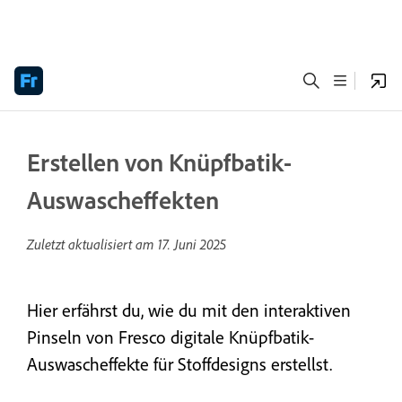
Erstellen von Knüpfbatik-
Auswascheffekten
Zuletzt aktualisiert am
17. Juni 2025
Hier erfährst du, wie du mit den interaktiven
Pinseln von Fresco digitale Knüpfbatik-
Auswascheffekte für Stoffdesigns erstellst.