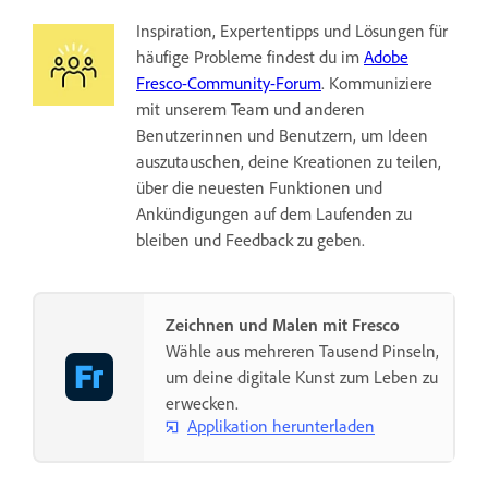
Inspiration, Expertentipps und Lösungen für
häufige Probleme findest du im
Adobe
Fresco-Community-Forum
. Kommuniziere
mit unserem Team und anderen
Benutzerinnen und Benutzern, um Ideen
auszutauschen, deine Kreationen zu teilen,
über die neuesten Funktionen und
Ankündigungen auf dem Laufenden zu
bleiben und Feedback zu geben.
Zeichnen und Malen mit Fresco
Wähle aus mehreren Tausend Pinseln,
um deine digitale Kunst zum Leben zu
erwecken.
Applikation herunterladen