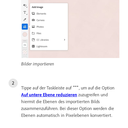
Bilder importieren
Tippe auf der Taskleiste auf
, um auf die Option
Auf untere Ebene reduzieren
zuzugreifen und
hiermit die Ebenen des importierten Bilds
zusammenzuführen. Bei dieser Option werden die
Ebenen automatisch in Pixelebenen konvertiert.