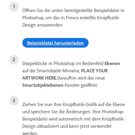
Öffnen Sie die unten bereitgestellte Beispieldatei in
Photoshop, um das in Fresco erstellte Knüpfbatik-
Design anzuwenden.
Beispieldatei herunterladen
Doppelklicke in Photoshop im Bedienfeld
Ebenen
auf die Smartobjekt-Miniatur,
PLACE YOUR
ARTWORK HERE
.Daraufhin wird das neue
Smartobjektebenen
-Fenster geöffnet.
Ziehen Sie nun Ihre Knüpfbatik-Grafik auf die Ebene
und speichern Sie die Änderungen. Ihre Photoshop-
Beispieldatei wird automatisch mit dem Knüpfbatik-
Design aktualisiert und kann jetzt verwendet
werden.