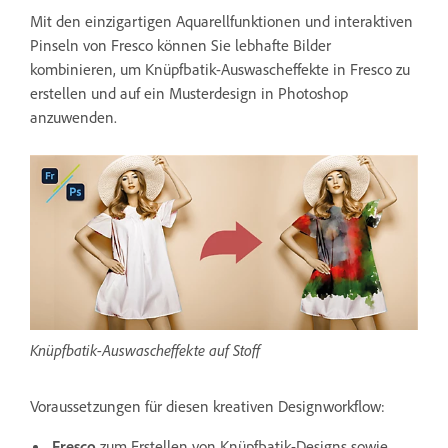
Mit den einzigartigen Aquarellfunktionen und interaktiven
Pinseln von Fresco können Sie lebhafte Bilder
kombinieren, um Knüpfbatik-Auswascheffekte in Fresco zu
erstellen und auf ein Musterdesign in Photoshop
anzuwenden.
Knüpfbatik-Auswascheffekte auf Stoff
Voraussetzungen für diesen kreativen Designworkflow:
Fresco
zum Erstellen von Knüpfbatik-Designs sowie