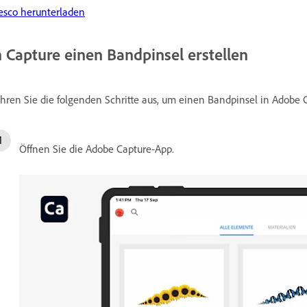
esco herunterladen
n Capture einen Bandpinsel erstellen
hren Sie die folgenden Schritte aus, um einen Bandpinsel in Adobe C
Öffnen Sie die Adobe Capture-App.