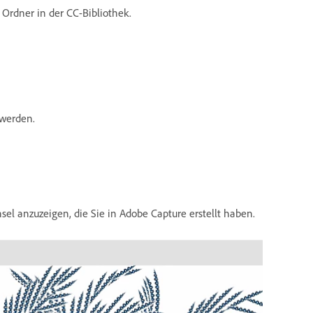
Ordner in der CC-Bibliothek.
 werden.
sel anzuzeigen, die Sie in Adobe Capture erstellt haben.