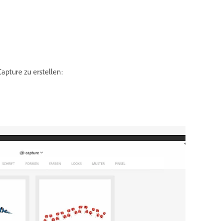
apture zu erstellen: