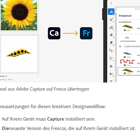
nsel aus Adobe Capture auf Fresco übertragen
raussetzungen für diesen kreativen Designworkflow:
Auf Ihrem Gerät muss
Capture
installiert sein.
Die
neueste Version des Frescos, die auf Ihrem Gerät installiert ist.