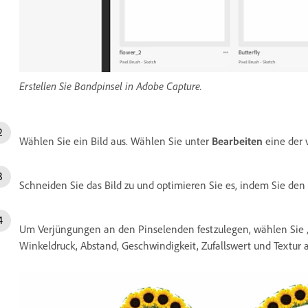
Erstellen Sie Bandpinsel in Adobe Capture.
Wählen Sie ein Bild aus. Wählen Sie unter
Bearbeiten
eine der
Schneiden Sie das Bild zu und optimieren Sie es, indem Sie de
Um Verjüngungen an den Pinselenden festzulegen, wählen Sie „S
Winkeldruck, Abstand, Geschwindigkeit, Zufallswert und Textur