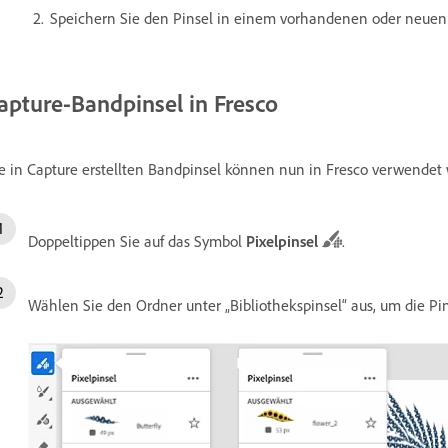
Speichern Sie den Pinsel in einem vorhandenen oder neuen 
apture-Bandpinsel in Fresco
e in Capture erstellten Bandpinsel können nun in Fresco verwendet
Doppeltippen Sie auf das Symbol
Pixelpinsel
.
Wählen Sie den Ordner unter „Bibliothekspinsel“ aus, um die Pin