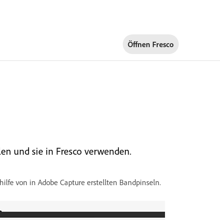
Öffnen Fresco
llen und sie in Fresco verwenden.
ilfe von in Adobe Capture erstellten Bandpinseln.