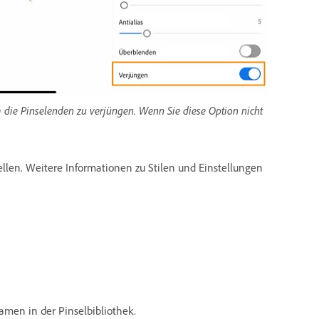
m die Pinselenden zu verjüngen. Wenn Sie diese Option nicht
llen. Weitere Informationen zu Stilen und Einstellungen
amen in der Pinselbibliothek.