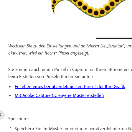
Wechseln Sie zu den Einstellungen und aktivieren Sie „Struktur“, u
aktivieren, wird ein flacher Pinsel angezeigt.
Sie können auch einen Pinsel in Capture mit Ihrem iPhone erste
beim Erstellen von Pinseln finden Sie unter:
Erstellen eines benutzerdefinierten Pinsels für Ihre Grafik
Mit Adobe Capture CC eigene Muster erstellen
Speichern:
Speichern Sie Ihr Muster unter einem benutzerdefinierten N