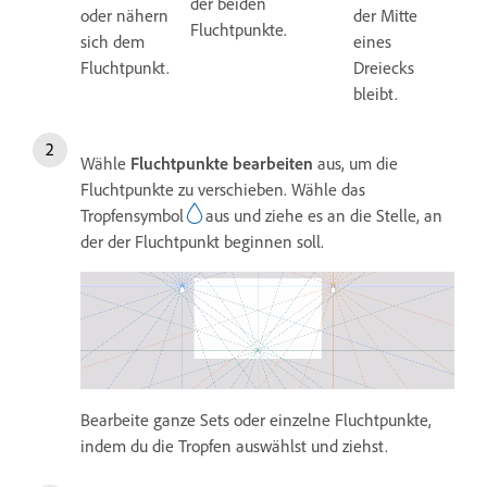
der beiden
oder nähern
der Mitte
Fluchtpunkte.
sich dem
eines
Fluchtpunkt.
Dreiecks
bleibt.
Wähle
Fluchtpunkte bearbeiten
aus, um die
Fluchtpunkte zu verschieben. Wähle das
Tropfensymbol
aus und ziehe es an die Stelle, an
der der Fluchtpunkt beginnen soll.
Bearbeite ganze Sets oder einzelne Fluchtpunkte,
indem du die Tropfen auswählst und ziehst.