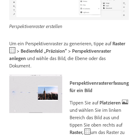
Perspektivenraster erstellen
Um ein Perspektivenraster zu generieren, tippe auf
Raster
> Bedienfeld „Präzision" > Perspektivenraster
anlegen
und wähle das Bild, die Ebene oder das
Dokument
.
Perspektivenrastererfassung
für ein Bild
Tippen Sie auf
Platzieren
und wählen Sie im linken
Bereich das Bild aus
und
tippen Sie oben rechts auf
Raster,
um das Raster zu