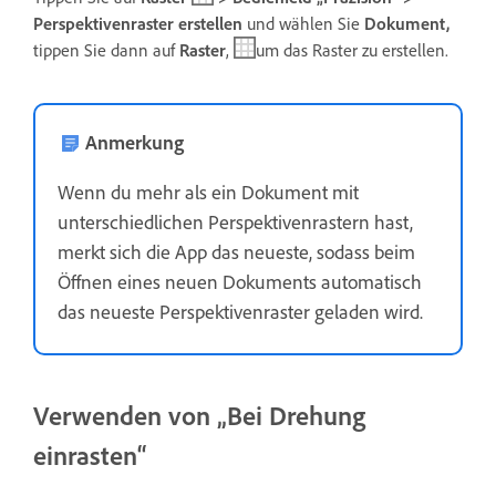
Perspektivenraster erstellen
und wählen Sie
Dokument,
tippen Sie dann auf
Raster
,
um das Raster zu erstellen.
Anmerkung
Wenn du mehr als ein Dokument mit
unterschiedlichen Perspektivenrastern hast,
merkt sich die App das neueste, sodass beim
Öffnen eines neuen Dokuments automatisch
das neueste Perspektivenraster geladen wird.
Verwenden von „Bei Drehung
einrasten“