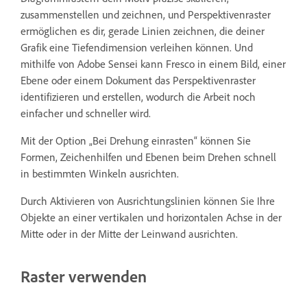
zusammenstellen und zeichnen, und Perspektivenraster
ermöglichen es dir, gerade Linien zeichnen, die deiner
Grafik eine Tiefendimension verleihen können. Und
mithilfe von Adobe Sensei kann Fresco in einem Bild, einer
Ebene oder einem Dokument das Perspektivenraster
identifizieren und erstellen, wodurch die Arbeit noch
einfacher und schneller wird.
Mit der Option „Bei Drehung einrasten“ können Sie
Formen, Zeichenhilfen und Ebenen beim Drehen schnell
in bestimmten Winkeln ausrichten.
Durch Aktivieren von Ausrichtungslinien können Sie Ihre
Objekte an einer vertikalen und horizontalen Achse in der
Mitte oder in der Mitte der Leinwand ausrichten.
Raster verwenden