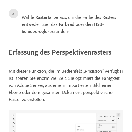
Wähle
Rasterfarbe
aus, um die Farbe des Rasters
entweder über das
Farbrad
oder den
HSB-
Schieberegler
zu ändern.
Erfassung des Perspektivenrasters
Mit dieser Funktion, die im Bedienfeld „Präzision“ verfügbar
ist, sparen Sie enorm viel Zeit. Sie optimiert die Fähigkeit
von Adobe Sensei, aus einem importierten Bild, einer
Ebene oder dem gesamten Dokument perspektivische
Raster zu erstellen.