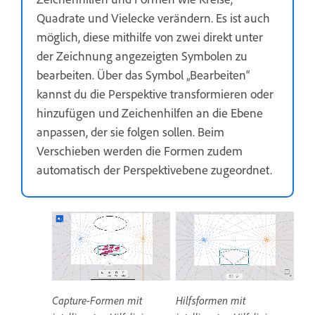
Quadrate und Vielecke verändern. Es ist auch
möglich, diese mithilfe von zwei direkt unter
der Zeichnung angezeigten Symbolen zu
bearbeiten. Über das Symbol „Bearbeiten“
kannst du die Perspektive transformieren oder
hinzufügen und Zeichenhilfen an die Ebene
anpassen, der sie folgen sollen. Beim
Verschieben werden die Formen zudem
automatisch der Perspektivebene zugeordnet.
Capture-Formen mit
Hilfsformen mit