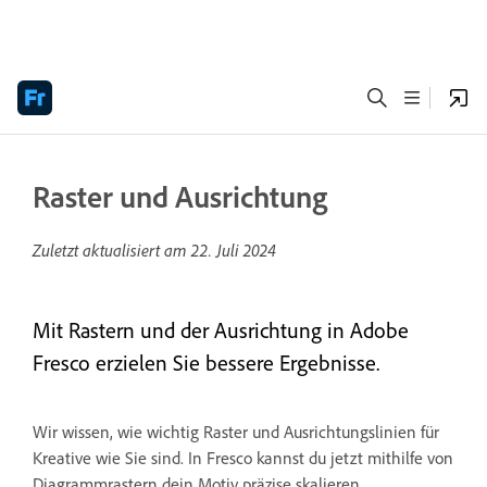
Raster und Ausrichtung
Zuletzt aktualisiert am
22. Juli 2024
Mit Rastern und der Ausrichtung in Adobe
Fresco erzielen Sie bessere Ergebnisse.
Wir wissen, wie wichtig Raster und Ausrichtungslinien für
Kreative wie Sie sind. In Fresco kannst du jetzt mithilfe von
Diagrammrastern dein Motiv präzise skalieren,