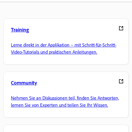
Training
Lerne direkt in der Applikation – mit Schritt-für-Schritt-
Video-Tutorials und praktischen Anleitungen.
Community
Nehmen Sie an Diskussionen teil, finden Sie Antworten,
lernen Sie von Experten und teilen Sie Ihr Wissen.