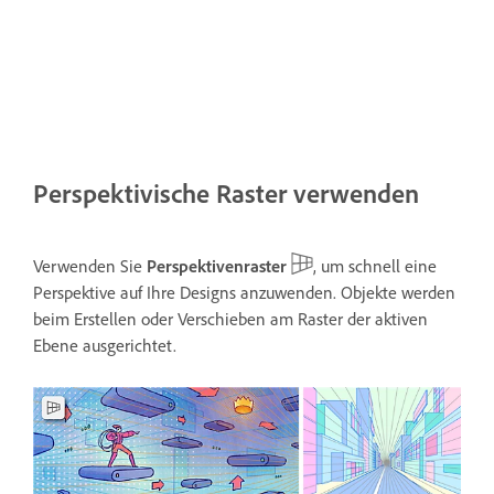
Perspektivische Raster verwenden
Verwenden Sie
Perspektivenraster
, um schnell eine
Perspektive auf Ihre Designs anzuwenden. Objekte werden
beim Erstellen oder Verschieben am Raster der aktiven
Ebene ausgerichtet.