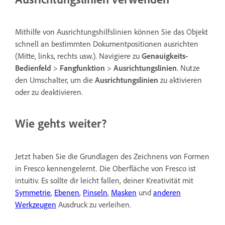
Mithilfe von Ausrichtungshilfslinien können Sie das Objekt
schnell an bestimmten Dokumentpositionen ausrichten
(Mitte, links, rechts usw.). Navigiere zu
Genauigkeits-
Bedienfeld
>
Fangfunktion
>
Ausrichtungslinien
. Nutze
den Umschalter, um die
Ausrichtungslinien
zu aktivieren
oder zu deaktivieren.
Wie gehts weiter?
Jetzt haben Sie die Grundlagen des Zeichnens von Formen
in Fresco kennengelernt. Die Oberfläche von Fresco ist
intuitiv. Es sollte dir leicht fallen, deiner Kreativität mit
Symmetrie
,
Ebenen
,
Pinseln
,
Masken
und
anderen
Werkzeugen
Ausdruck zu verleihen.