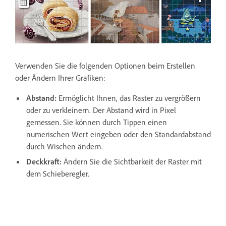
Verwenden Sie die folgenden Optionen beim Erstellen
oder Ändern Ihrer Grafiken:
Abstand:
Ermöglicht Ihnen, das Raster zu vergrößern
oder zu verkleinern. Der Abstand wird in Pixel
gemessen. Sie können durch Tippen einen
numerischen Wert eingeben oder den Standardabstand
durch Wischen ändern.
Deckkraft:
Ändern Sie die Sichtbarkeit der Raster mit
dem Schieberegler.