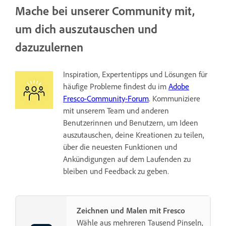
Mache bei unserer Community mit,
um dich auszutauschen und
dazuzulernen
Inspiration, Expertentipps und Lösungen für
häufige Probleme findest du im
Adobe
Fresco-Community-Forum
. Kommuniziere
mit unserem Team und anderen
Benutzerinnen und Benutzern, um Ideen
auszutauschen, deine Kreationen zu teilen,
über die neuesten Funktionen und
Ankündigungen auf dem Laufenden zu
bleiben und Feedback zu geben.
Zeichnen und Malen mit Fresco
Wähle aus mehreren Tausend Pinseln,