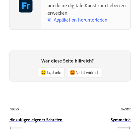
um deine digitale Kunst zum Leben zu
erwecken.
Applikation herunterladen
War diese Seite hilfreich?
Ja, danke
Nicht wirklich
Zurück
Weiter
Hinzufügen eigener Schriften
Symmetrie