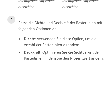
intelligenten Hilfslinien
intelligenten Hilfslinien
ausrichten
ausrichten
Passe die Dichte und Deckkraft der Rasterlinien mit
folgenden Optionen an:
Dichte
: Verwenden Sie diese Option, um die
Anzahl der Rasterlinien zu ändern.
Deckkraft
: Optimieren Sie die Sichtbarkeit der
Rasterlinien, indem Sie den Prozentwert ändern.