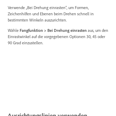
Verwende „Bei Drehung einrasten“, um Formen,
Zeichenhilfen und Ebenen beim Drehen schnell in
bestimmten Winkeln auszurichten.
Wähle
Fangfunktion >
Bei Drehung einrasten
aus, um den
Einrastwinkel auf die vorgegebenen Optionen 30, 45 oder
90 Grad einzustellen.
Ausrichtungslinien verwenden