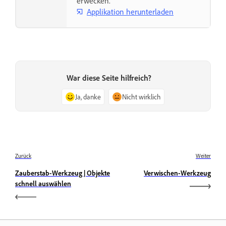
erwecken.
Applikation herunterladen
War diese Seite hilfreich?
Ja, danke
Nicht wirklich
Zurück
Weiter
Zauberstab-Werkzeug | Objekte
Verwischen-Werkzeug
schnell auswählen