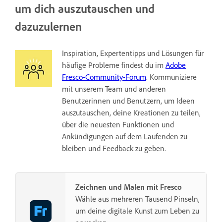
um dich auszutauschen und
dazuzulernen
Inspiration, Expertentipps und Lösungen für
häufige Probleme findest du im
Adobe
Fresco-Community-Forum
. Kommuniziere
mit unserem Team und anderen
Benutzerinnen und Benutzern, um Ideen
auszutauschen, deine Kreationen zu teilen,
über die neuesten Funktionen und
Ankündigungen auf dem Laufenden zu
bleiben und Feedback zu geben.
Zeichnen und Malen mit Fresco
Wähle aus mehreren Tausend Pinseln,
um deine digitale Kunst zum Leben zu