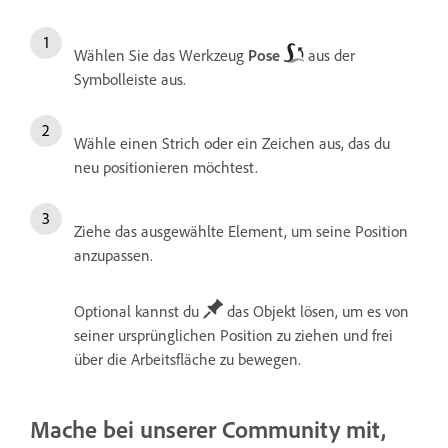
Wählen Sie das Werkzeug
Pose
aus der
Symbolleiste aus.
Wähle
einen Strich oder ein Zeichen aus, das du
neu positionieren möchtest.
Ziehe das ausgewählte Element, um seine Position
anzupassen.
Optional kannst du
das Objekt lösen, um es von
seiner ursprünglichen Position zu ziehen und frei
über die Arbeitsfläche zu bewegen.
Mache bei unserer Community mit,