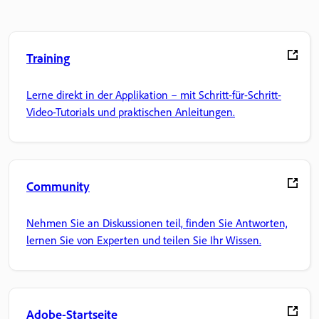
Training
Lerne direkt in der Applikation – mit Schritt-für-Schritt-
Video-Tutorials und praktischen Anleitungen.
Community
Nehmen Sie an Diskussionen teil, finden Sie Antworten,
lernen Sie von Experten und teilen Sie Ihr Wissen.
Adobe-Startseite