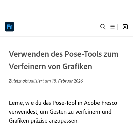
Verwenden des Pose-Tools zum
Verfeinern von Grafiken
Zuletzt aktualisiert am
18. Februar 2026
Lerne, wie du das Pose-Tool in Adobe Fresco
verwendest, um Gesten zu verfeinern und
Grafiken präzise anzupassen.