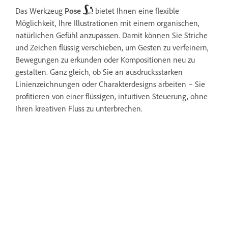
Das Werkzeug
Pose
bietet Ihnen eine flexible
Möglichkeit, Ihre Illustrationen mit einem organischen,
natürlichen Gefühl anzupassen. Damit können Sie Striche
und Zeichen flüssig verschieben, um Gesten zu verfeinern,
Bewegungen zu erkunden oder Kompositionen neu zu
gestalten. Ganz gleich, ob Sie an ausdrucksstarken
Linienzeichnungen oder Charakterdesigns arbeiten – Sie
profitieren von einer flüssigen, intuitiven Steuerung, ohne
Ihren kreativen Fluss zu unterbrechen.