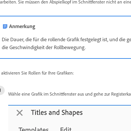
arbeiten. Sie müssen den Abspielkopf im Schnittfenster nicht an ein
Anmerkung
Die Dauer, die für die rollende Grafik festgelegt ist, und d
die Geschwindigkeit der Rollbewegung.
 aktivieren Sie Rollen für Ihre Grafiken:
Wähle eine Grafik im Schnittfenster aus und gehe zur Registerk