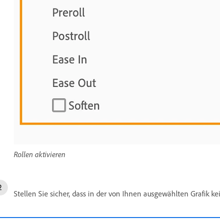
Rollen aktivieren
Stellen Sie sicher, dass in der von Ihnen ausgewählten Grafik k