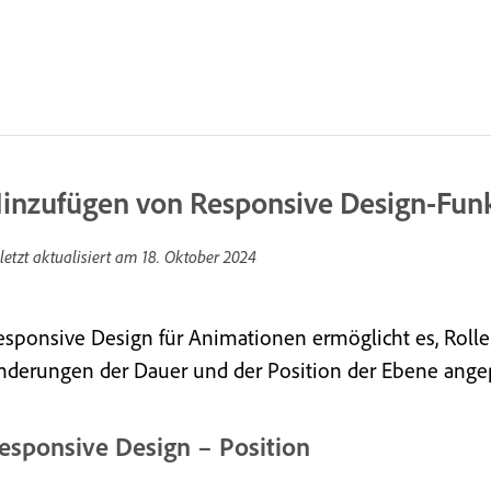
inzufügen von Responsive Design-Fun
letzt aktualisiert am
18. Oktober 2024
esponsive Design für Animationen ermöglicht es, Rolle
nderungen der Dauer und der Position der Ebene ange
esponsive Design – Position