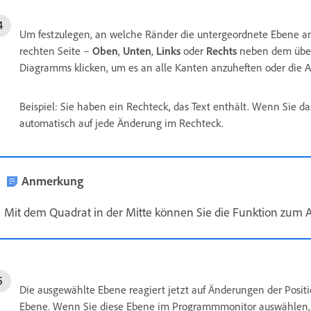
Um festzulegen, an welche Ränder die untergeordnete Ebene an
rechten Seite –
Oben
,
Unten
,
Links
oder
Rechts
neben dem überg
Diagramms klicken, um es an alle Kanten anzuheften oder die 
Beispiel: Sie haben ein Rechteck, das Text enthält. Wenn Sie da
automatisch auf jede Änderung im Rechteck.
Anmerkung
Mit dem Quadrat in der Mitte können Sie die Funktion zum A
Die ausgewählte Ebene reagiert jetzt auf Änderungen der Positi
Ebene. Wenn Sie diese Ebene im Programmmonitor auswählen, w