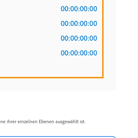
eine ihrer einzelnen Ebenen ausgewählt ist.