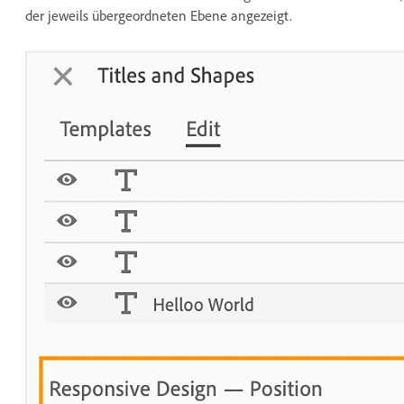
der jeweils übergeordneten Ebene angezeigt.