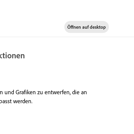
Öffnen auf
desktop
ktionen
n und Grafiken zu entwerfen, die an
passt werden.