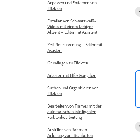
Anpassen und Entfernen von
Effekten
Erstellen von Schwarzweiß-
Videos mit einem farbigen
Akzent – Editor mit Assistent
Zeit-Neuzuordnung – Editor mit
Assistent
Grundlagen zu Effekten
Arbeiten mit Effektvorgaben
Suchen und Organisieren von
Effekten
Bearbeiten von Frames mit der
automatischen intelligenten
Farbtonbearbeitung
Ausfüllen von Rahmen –
Anleitung zum Bearbeiten