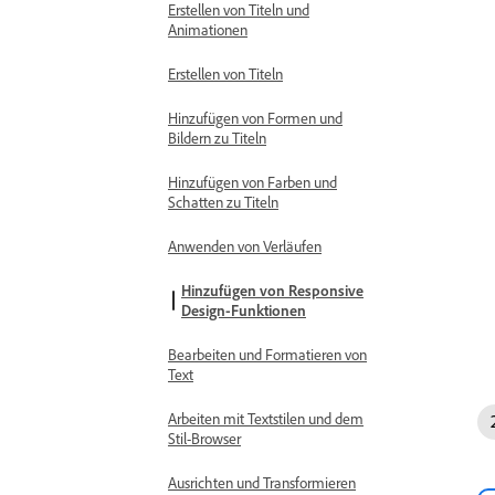
Erstellen von Titeln und
Animationen
Erstellen von Titeln
Hinzufügen von Formen und
Bildern zu Titeln
Hinzufügen von Farben und
Schatten zu Titeln
Anwenden von Verläufen
Hinzufügen von Responsive
Design-Funktionen
Bearbeiten und Formatieren von
Text
Arbeiten mit Textstilen und dem
Stil-Browser
Ausrichten und Transformieren