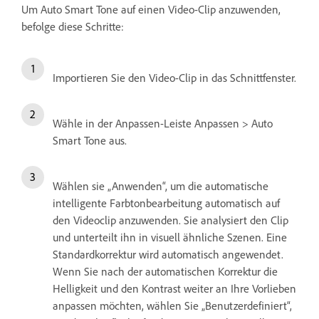
Um Auto Smart Tone auf einen Video-Clip anzuwenden,
befolge diese Schritte:
Importieren Sie den Video-Clip in das Schnittfenster.
Wähle in der Anpassen-Leiste Anpassen > Auto
Smart Tone aus.
Wählen sie „Anwenden“, um die automatische
intelligente Farbtonbearbeitung automatisch auf
den Videoclip anzuwenden. Sie analysiert den Clip
und unterteilt ihn in visuell ähnliche Szenen. Eine
Standardkorrektur wird automatisch angewendet.
Wenn Sie nach der automatischen Korrektur die
Helligkeit und den Kontrast weiter an Ihre Vorlieben
anpassen möchten, wählen Sie „Benutzerdefiniert“,