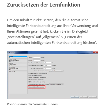
Zurücksetzen der Lernfunktion
Um den Inhalt zurückzusetzen, den die automatische
intelligente Farbtonbearbeitung aus Ihrer Verwendung und
Ihren Aktionen gelernt hat, klicken Sie im Dialogfeld
„Voreinstellungen“ auf „Allgemein“ > „Lernen der
automatischen intelligenten Farbtonbearbeitung löschen“.
Konfigurieren der Voreinstellungen