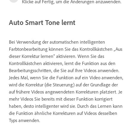
Klicke auf Fertig, um die Änderungen anzuwenden.
Auto Smart Tone lernt
Bei Verwendung der automatischen intelligenten
Farbtonbearbeitung können Sie das Kontrollkästchen „Aus
dieser Korrektur lernen“ aktivieren. Wenn Sie das
Kontrollkästchen aktivieren, lernt die Funktion aus den
Bearbeitungsschritten, die Sie auf Ihre Videos anwenden.
Jedes Mal, wenn Sie die Funktion auf ein Video anwenden,
wird die Korrektur (die Steuerung) auf der Grundlage der
auf frühere Videos angewendeten Korrekturen platziert. Je
mehr Videos Sie bereits mit dieser Funktion korrigiert
haben, desto intelligenter wird sie. Durch das Lernen kann
die Funktion ähnliche Korrekturen auf Videos desselben
Typs anwenden.