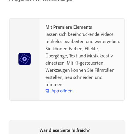
Mit Premiere Elements
lassen sich beeindruckende Videos
mühelos bearbeiten und weitergeben.
Sie können Farben, Effekte,
Übergänge, Text und Musik kreativ
einsetzen. Mit KI-gesteuerten
Werkzeugen können Sie Filmrollen
erstellen, neu schneiden und
trimmen.
App öffnen
War diese Seite hilfreich?