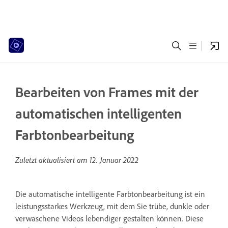
Bearbeiten von Frames mit der
automatischen intelligenten
Farbtonbearbeitung
Zuletzt aktualisiert am
12. Januar 2022
Die automatische intelligente Farbtonbearbeitung ist ein
leistungsstarkes Werkzeug, mit dem Sie trübe, dunkle oder
verwaschene Videos lebendiger gestalten können. Diese