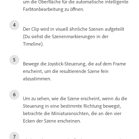
um die Oberfläche für die automatische intelligente
Farbtonbearbeitung zu öffnen.
Der Clip wird in visuell ähnliche Szenen aufgeteilt
(Du siehst die Szenenmarkierungen in der
Timeline).
Bewege die Joystick-Steuerung, die auf dem Frame
erscheint, um die resultierende Szene fein
abzustimmen.
Um zu sehen, wie die Szene erscheint, wenn du die
Steuerung in eine bestimmte Richtung bewegst,
betrachte die Miniaturansichten, die an den vier
Ecken der Szene erscheinen.