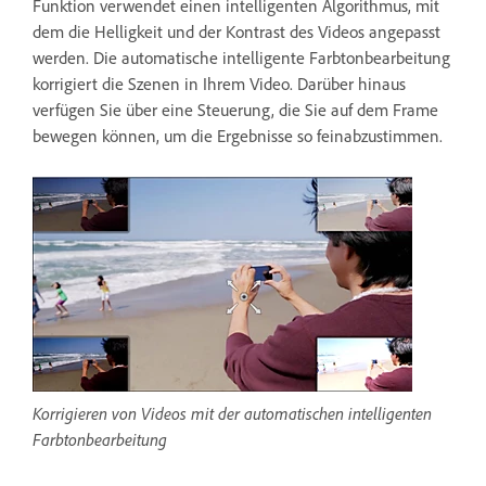
Funktion verwendet einen intelligenten Algorithmus, mit
dem die Helligkeit und der Kontrast des Videos angepasst
werden. Die automatische intelligente Farbtonbearbeitung
korrigiert die Szenen in Ihrem Video. Darüber hinaus
verfügen Sie über eine Steuerung, die Sie auf dem Frame
bewegen können, um die Ergebnisse so feinabzustimmen.
Korrigieren von Videos mit der automatischen intelligenten
Farbtonbearbeitung