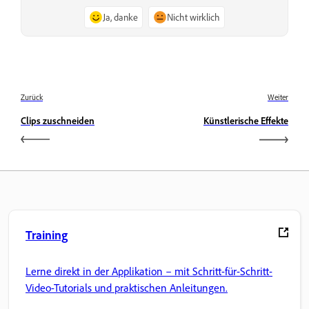
Ja, danke
Nicht wirklich
Zurück
Weiter
Clips zuschneiden
Künstlerische Effekte
Training
Lerne direkt in der Applikation – mit Schritt-für-Schritt-
Video-Tutorials und praktischen Anleitungen.