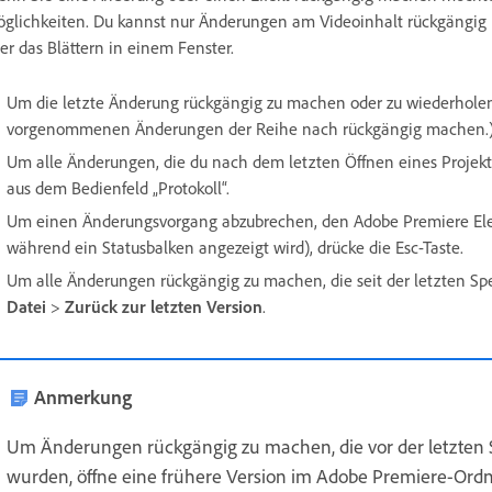
glichkeiten. Du kannst nur Änderungen am Videoinhalt rückgängig m
er das Blättern in einem Fenster.
Um die letzte Änderung rückgängig zu machen oder zu wiederhole
vorgenommenen Änderungen der Reihe nach rückgängig machen.
Um alle Änderungen, die du nach dem letzten Öffnen eines Projek
aus dem Bedienfeld „Protokoll“.
Um einen Änderungsvorgang abzubrechen, den Adobe Premiere Elemen
während ein Statusbalken angezeigt wird), drücke die Esc-Taste.
Um alle Änderungen rückgängig zu machen, die seit der letzten 
Datei
>
Zurück zur letzten Version
.
Anmerkung
Um Änderungen rückgängig zu machen, die vor der letzten
wurden, öffne eine frühere Version im Adobe Premiere-Ordn