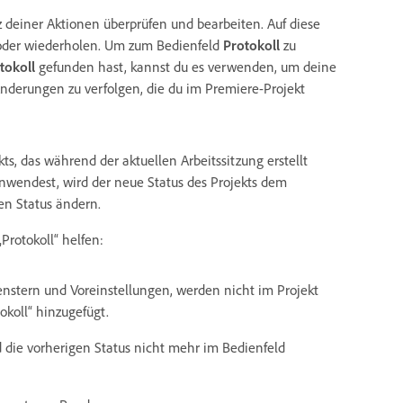
deiner Aktionen überprüfen und bearbeiten. Auf diese
oder wiederholen. Um zum Bedienfeld
Protokoll
zu
tokoll
gefunden hast, kannst du es verwenden, um deine
nderungen zu verfolgen, die du im Premiere-Projekt
ts, das während der aktuellen Arbeitssitzung erstellt
anwendest, wird der neue Status des Projekts dem
en Status ändern.
Protokoll“ helfen:
stern und Voreinstellungen, werden nicht im Projekt
koll“ hinzugefügt.
 die vorherigen Status nicht mehr im Bedienfeld