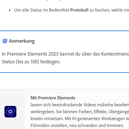
Um alle Status im Bedienfeld
Protokoll
zu löschen, wähle i
Anmerkung
In Premiere Elements 2025 kannst du über das Kontextmenü 
Status (bis zu 100) festlegen.
Mit Premiere Elements
lassen sich beeindruckende Videos mühelos bearbe
weitergeben. Sie können Farben, Effekte, Übergänge
kreativ einsetzen. Mit KI-gesteuerten Werkzeugen 
Filmrollen erstellen, neu schneiden und trimmen.