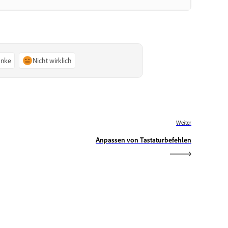
anke
Nicht wirklich
Weiter
Anpassen von Tastaturbefehlen