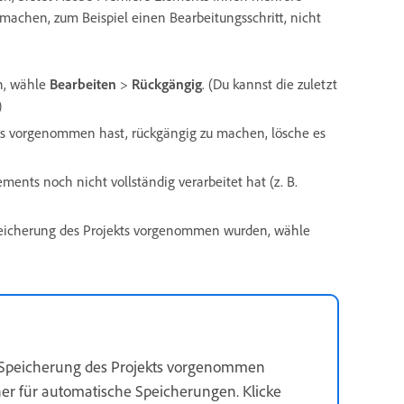
achen, zum Beispiel einen Bearbeitungsschritt, nicht
n, wähle
Bearbeiten
>
Rückgängig
. (Du kannst die zuletzt
)
ts vorgenommen hast, rückgängig zu machen, lösche es
ts noch nicht vollständig verarbeitet hat (z. B.
Speicherung des Projekts vorgenommen wurden, wähle
 Speicherung des Projekts vorgenommen
er für automatische Speicherungen. Klicke