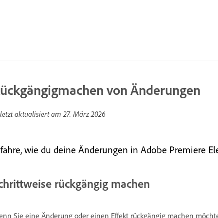
ückgängigmachen von Änderungen
letzt aktualisiert am
27. März 2026
rfahre, wie du deine Änderungen in Adobe Premiere E
chrittweise rückgängig machen
nn Sie eine Änderung oder einen Effekt rückgängig machen möchte