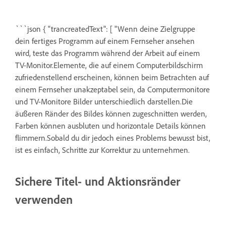
```json { "trancreatedText": [ "Wenn deine Zielgruppe
dein fertiges Programm auf einem Fernseher ansehen
wird, teste das Programm während der Arbeit auf einem
TV-Monitor.Elemente, die auf einem Computerbildschirm
zufriedenstellend erscheinen, können beim Betrachten auf
einem Fernseher unakzeptabel sein, da Computermonitore
und TV-Monitore Bilder unterschiedlich darstellen.Die
äußeren Ränder des Bildes können zugeschnitten werden,
Farben können ausbluten und horizontale Details können
flimmern.Sobald du dir jedoch eines Problems bewusst bist,
ist es einfach, Schritte zur Korrektur zu unternehmen.
Sichere Titel- und Aktionsränder
verwenden