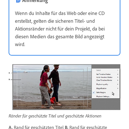
Wenn du Inhalte für das Web oder eine CD
erstellst, gelten die sicheren Titel- und
Aktionsränder nicht für dein Projekt, da bei
diesen Medien das gesamte Bild angezeigt
wird.
Ränder für geschützte Titel und geschützte Aktionen
A.
Rand für geschützten Titel
B.
Rand für geschützte