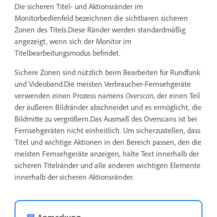
Die sicheren Titel- und Aktionsränder im
Monitorbedienfeld bezeichnen die sichtbaren sicheren
Zonen des Titels.Diese Ränder werden standardmäßig
angezeigt, wenn sich der Monitor im
Titelbearbeitungsmodus befindet.
Sichere Zonen sind nützlich beim Bearbeiten für Rundfunk
und Videoband.Die meisten Verbraucher-Fernsehgeräte
verwenden einen Prozess namens
Overscan
, der einen Teil
der äußeren Bildränder abschneidet und es ermöglicht, die
Bildmitte zu vergrößern.Das Ausmaß des Overscans ist bei
Fernsehgeräten nicht einheitlich. Um sicherzustellen, dass
Titel und wichtige Aktionen in den Bereich passen, den die
meisten Fernsehgeräte anzeigen, halte Text innerhalb der
sicheren Titelränder und alle anderen wichtigen Elemente
innerhalb der sicheren Aktionsränder.
Anmerkung