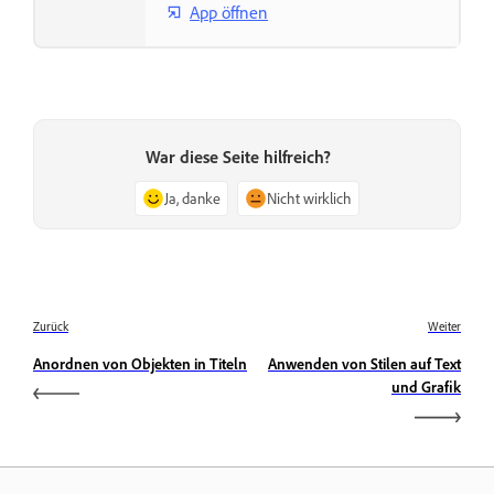
App öffnen
War diese Seite hilfreich?
Ja, danke
Nicht wirklich
Zurück
Weiter
Anordnen von Objekten in Titeln
Anwenden von Stilen auf Text
und Grafik