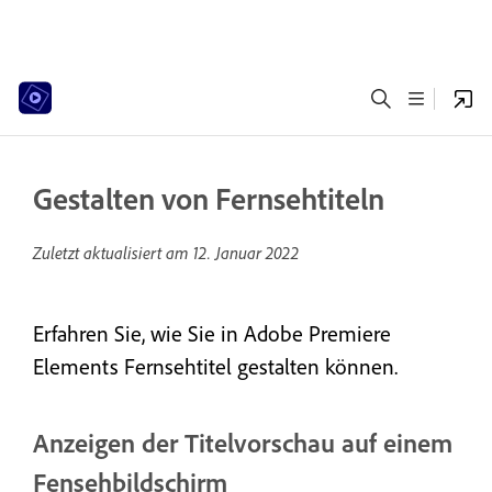
Gestalten von Fernsehtiteln
Zuletzt aktualisiert am
12. Januar 2022
Erfahren Sie, wie Sie in Adobe Premiere
Elements Fernsehtitel gestalten können.
Anzeigen der Titelvorschau auf einem
Fensehbildschirm