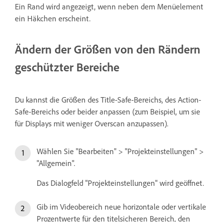
Ein Rand wird angezeigt, wenn neben dem Menüelement
ein Häkchen erscheint.
Ändern der Größen von den Rändern
geschützter Bereiche
Du kannst die Größen des Title-Safe-Bereichs, des Action-
Safe-Bereichs oder beider anpassen (zum Beispiel, um sie
für Displays mit weniger Overscan anzupassen).
Wählen Sie "Bearbeiten" > "Projekteinstellungen" >
"Allgemein".
Das Dialogfeld "Projekteinstellungen" wird geöffnet.
Gib im Videobereich neue horizontale oder vertikale
Prozentwerte für den titelsicheren Bereich, den