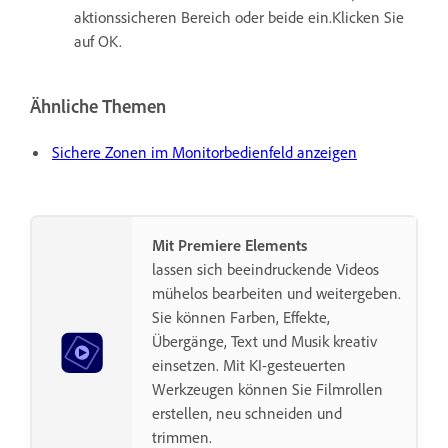
aktionssicheren Bereich oder beide ein.Klicken Sie
auf OK.
Ähnliche Themen
Sichere Zonen im Monitorbedienfeld anzeigen
Mit Premiere Elements
lassen sich beeindruckende Videos
mühelos bearbeiten und weitergeben.
Sie können Farben, Effekte,
Übergänge, Text und Musik kreativ
einsetzen. Mit KI-gesteuerten
Werkzeugen können Sie Filmrollen
erstellen, neu schneiden und
trimmen.