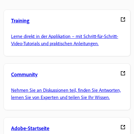
Training
Lerne direkt in der Applikation – mit Schritt-für-Schritt-
Video-Tutorials und praktischen Anleitungen.
Community
Nehmen Sie an Diskussionen teil, finden Sie Antworten,
lernen Sie von Experten und teilen Sie Ihr Wissen.
Adobe-Startseite