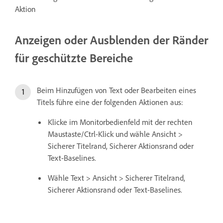
Aktion
Anzeigen oder Ausblenden der Ränder
für geschützte Bereiche
Beim Hinzufügen von Text oder Bearbeiten eines
Titels führe eine der folgenden Aktionen aus:
Klicke im Monitorbedienfeld mit der rechten
Maustaste/Ctrl-Klick und wähle Ansicht >
Sicherer Titelrand, Sicherer Aktionsrand oder
Text-Baselines.
Wähle Text > Ansicht > Sicherer Titelrand,
Sicherer Aktionsrand oder Text-Baselines.