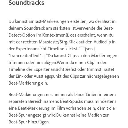
Soundtracks
Du kannst Einrast-Markierungen erstellen, wo der Beat in
deinem Soundtrack am stärksten ist.Verwende die Beat-
Detect-Option im Kontextmenü, das erscheint, wenn du
mit der rechten Maustaste/Strg-Klick auf den Audioclip in
der Expertenansicht-Timeline klickst.```json {
"trancreatedText": [ "Du kannst Clips zu den Markierungen
trimmen oder hinzufügen.Wenn du einen Clip in der
Timeline der Expertenansicht ziehst oder trimmst, rastet
der Ein- oder Ausstiegspunkt des Clips zur nächstgelegenen
Beat-Markierung ein.
Beat-Markierungen erscheinen als blaue Linien in einem
separaten Bereich namens Beat-Spur.Es muss mindestens
eine Beat-Markierung im Film vorhanden sein, damit die
Beat-Spur angezeigt wird.Du kannst keine Medien zur
Beat-Spur hinzufügen.