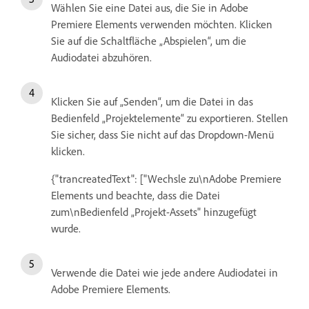
Wählen Sie eine Datei aus, die Sie in Adobe
Premiere Elements verwenden möchten. Klicken
Sie auf die Schaltfläche „Abspielen“, um die
Audiodatei abzuhören.
Klicken Sie auf „Senden“, um die Datei in das
Bedienfeld „Projektelemente“ zu exportieren. Stellen
Sie sicher, dass Sie nicht auf das Dropdown-Menü
klicken.
{"trancreatedText": ["Wechsle zu\nAdobe Premiere
Elements und beachte, dass die Datei
zum\nBedienfeld „Projekt-Assets" hinzugefügt
wurde.
Verwende die Datei wie jede andere Audiodatei in
Adobe Premiere Elements.