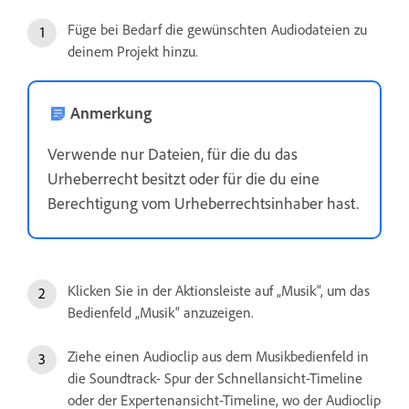
Füge bei Bedarf die gewünschten Audiodateien zu
deinem Projekt hinzu.
Anmerkung
Verwende nur Dateien, für die du das
Urheberrecht besitzt oder für die du eine
Berechtigung vom Urheberrechtsinhaber hast.
Klicken Sie in der Aktionsleiste auf „Musik“, um das
Bedienfeld „Musik“ anzuzeigen.
Ziehe einen Audioclip aus dem Musikbedienfeld in
die Soundtrack- Spur der Schnellansicht-Timeline
oder der Expertenansicht-Timeline, wo der Audioclip