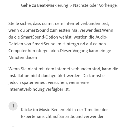
Gehe zu Beat-Markierung > Nächste oder Vorherige.
Stelle sicher, dass du mit dem Internet verbunden bist,
wenn du SmartSound zum ersten Mal verwendest.Wenn
du die SmartSound-Option wählst, werden die Audio-
Dateien von SmartSound im Hintergrund auf deinen
Computer heruntergeladen.Dieser Vorgang kann einige
Minuten dauern.
Wenn Sie nicht mit dem Internet verbunden sind, kann die
Installation nicht durchgeführt werden. Du kannst es
jedoch später erneut versuchen, wenn eine
Internetverbindung verfügbar ist.
Klicke im Music-Bedienfeld in der Timeline der
Expertenansicht auf SmartSound verwenden.