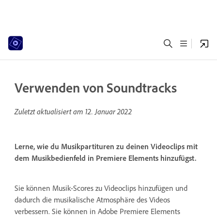
Verwenden von Soundtracks
Zuletzt aktualisiert am
12. Januar 2022
Lerne, wie du Musikpartituren zu deinen Videoclips mit
dem Musikbedienfeld in Premiere Elements hinzufügst.
Sie können Musik-Scores zu Videoclips hinzufügen und
dadurch die musikalische Atmosphäre des Videos
verbessern. Sie können in Adobe Premiere Elements