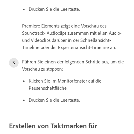
Drücken Sie die Leertaste.
Premiere Elements zeigt eine Vorschau des
Soundtrack- Audioclips zusammen mit allen Audio-
und Videoclips darüber in der Schnellansicht-
Timeline oder der Expertenansicht-Timeline an.
Führen Sie einen der folgenden Schritte aus, um die
Vorschau zu stoppen:
Klicken Sie im Monitorfenster auf die
Pausenschaltfläche.
Drücken Sie die Leertaste.
Erstellen von Taktmarken für