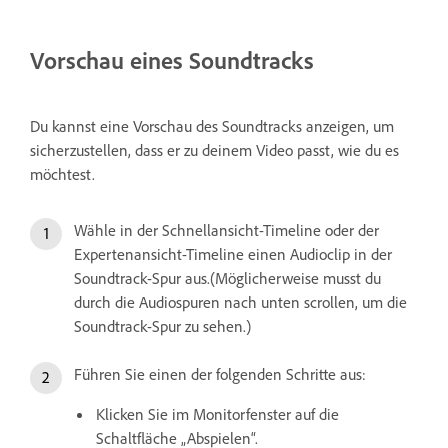
Vorschau eines Soundtracks
Du kannst eine Vorschau des Soundtracks anzeigen, um
sicherzustellen, dass er zu deinem Video passt, wie du es
möchtest.
Wähle in der Schnellansicht-Timeline oder der
Expertenansicht-Timeline einen Audioclip in der
Soundtrack-Spur aus.(Möglicherweise musst du
durch die Audiospuren nach unten scrollen, um die
Soundtrack-Spur zu sehen.)
Führen Sie einen der folgenden Schritte aus:
Klicken Sie im Monitorfenster auf die
Schaltfläche „Abspielen“.