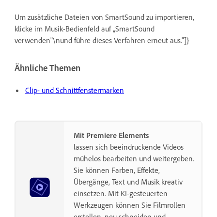
Um zusätzliche Dateien von SmartSound zu importieren,
klicke im Musik-Bedienfeld auf „SmartSound
verwenden"\nund führe dieses Verfahren erneut aus."]}
Ähnliche Themen
Clip- und Schnittfenstermarken
Mit Premiere Elements
lassen sich beeindruckende Videos
mühelos bearbeiten und weitergeben.
Sie können Farben, Effekte,
Übergänge, Text und Musik kreativ
einsetzen. Mit KI-gesteuerten
Werkzeugen können Sie Filmrollen
erstellen, neu schneiden und