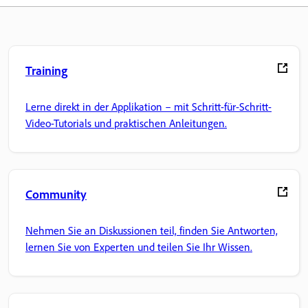
Training
Lerne direkt in der Applikation – mit Schritt-für-Schritt-
Video-Tutorials und praktischen Anleitungen.
Community
Nehmen Sie an Diskussionen teil, finden Sie Antworten,
lernen Sie von Experten und teilen Sie Ihr Wissen.