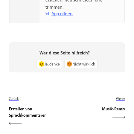
trimmen.
App öffnen
War diese Seite hilfreich?
Ja, danke
Nicht wirklich
Zurück
Weiter
Erstellen von
Musik-Remix
Sprachkommentaren