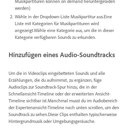
Musikpartituren können on demand heruntergeladen
werden)
Wähle in der Dropdown-Liste Musikpartitur aus.Eine
Liste mit Kategorien für Musikpartituren wird
angezeigt.Wähle eine Kategorie aus, um die in dieser
Kategorie verfügbaren Sounds zu erkunden.
Hinzufügen eines Audio-Soundtracks
Um die in Videoclips eingebetteten Sounds und alle
Erzählungen, die du aufnimmst, zu ergänzen, füge
Audioclips zur Soundtrack-Spur hinzu, die in der
Schnellansicht-Timeline oder der erweiterten Ansicht-
Timeline sichtbar ist.Manchmal musst du im Audiobereich
der Expertenansicht-Timeline nach unten scrollen, um den
Soundtrack zu sehen.Diese Clips enthalten typischerweise
Hintergrundmusik oder Umgebungsgeräusche.