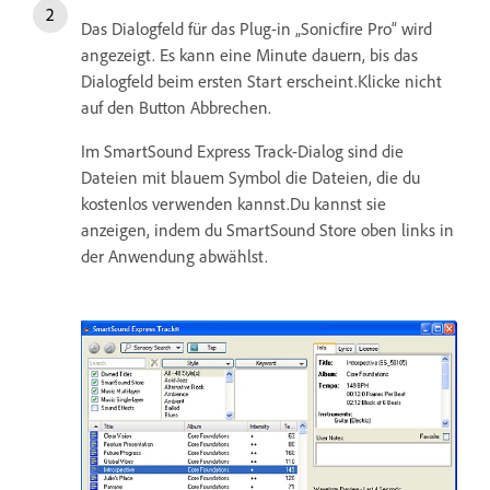
Das Dialogfeld für das Plug-in „Sonicfire Pro“ wird
angezeigt. Es kann eine Minute dauern, bis das
Dialogfeld beim ersten Start erscheint.Klicke nicht
auf den Button Abbrechen.
Im SmartSound Express Track-Dialog sind die
Dateien mit blauem Symbol die Dateien, die du
kostenlos verwenden kannst.Du kannst sie
anzeigen, indem du SmartSound Store oben links in
der Anwendung abwählst.