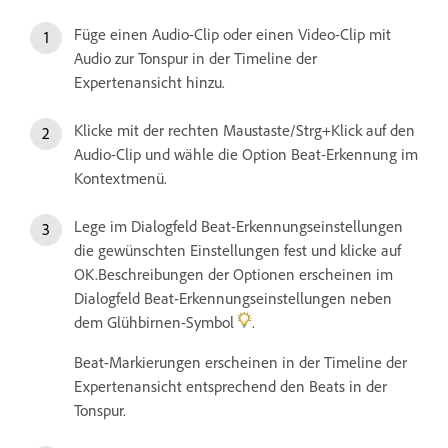
Füge einen Audio-Clip oder einen Video-Clip mit
Audio zur Tonspur in der Timeline der
Expertenansicht hinzu.
Klicke mit der rechten Maustaste/Strg+Klick auf den
Audio-Clip und wähle die Option Beat-Erkennung im
Kontextmenü.
Lege im Dialogfeld Beat-Erkennungseinstellungen
die gewünschten Einstellungen fest und klicke auf
OK.Beschreibungen der Optionen erscheinen im
Dialogfeld Beat-Erkennungseinstellungen neben
dem Glühbirnen-Symbol
.
Beat-Markierungen erscheinen in der Timeline der
Expertenansicht entsprechend den Beats in der
Tonspur.