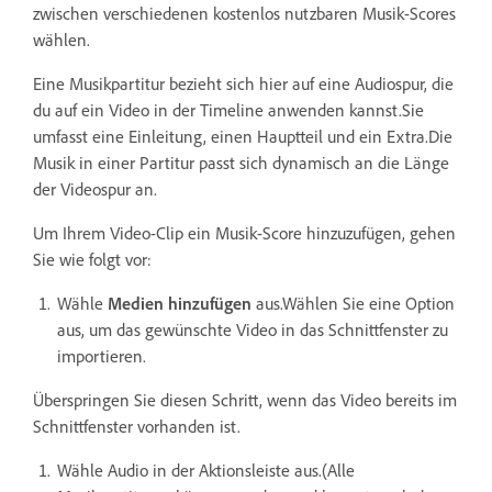
zwischen verschiedenen kostenlos nutzbaren Musik-Scores
wählen.
Eine Musikpartitur bezieht sich hier auf eine Audiospur, die
du auf ein Video in der Timeline anwenden kannst.Sie
umfasst eine Einleitung, einen Hauptteil und ein Extra.Die
Musik in einer Partitur passt sich dynamisch an die Länge
der Videospur an.
Um Ihrem Video-Clip ein Musik-Score hinzuzufügen, gehen
Sie wie folgt vor:
Wähle
Medien hinzufügen
aus.Wählen Sie eine Option
aus, um das gewünschte Video in das Schnittfenster zu
importieren.
Überspringen Sie diesen Schritt, wenn das Video bereits im
Schnittfenster vorhanden ist.
Wähle Audio in der Aktionsleiste aus.(Alle