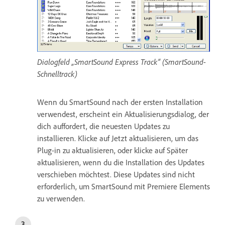
Dialogfeld „SmartSound Express Track“ (SmartSound-
Schnelltrack)
Wenn du SmartSound nach der ersten Installation
verwendest, erscheint ein Aktualisierungsdialog, der
dich auffordert, die neuesten Updates zu
installieren. Klicke auf Jetzt aktualisieren, um das
Plug-in zu aktualisieren, oder klicke auf Später
aktualisieren, wenn du die Installation des Updates
verschieben möchtest. Diese Updates sind nicht
erforderlich, um SmartSound mit Premiere Elements
zu verwenden.