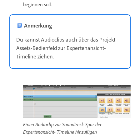
beginnen soll.
Anmerkung
Du kannst Audioclips auch über das Projekt-
Assets-Bedienfeld zur Expertenansicht-
Timeline ziehen.
Einen Audioclip zur Soundtrack-Spur der
Expertenansicht- Timeline hinzufügen