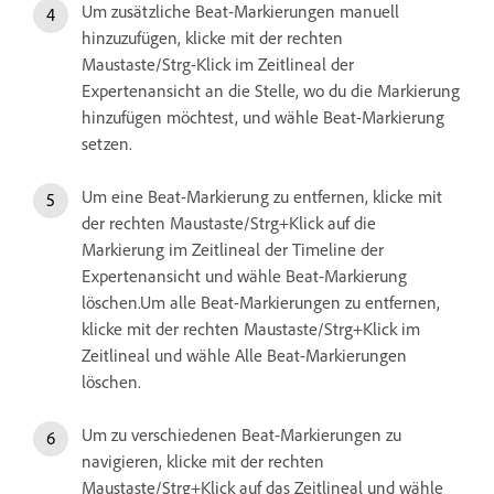
Um zusätzliche Beat-Markierungen manuell
hinzuzufügen, klicke mit der rechten
Maustaste/Strg-Klick im Zeitlineal der
Expertenansicht an die Stelle, wo du die Markierung
hinzufügen möchtest, und wähle Beat-Markierung
setzen.
Um eine Beat-Markierung zu entfernen, klicke mit
der rechten Maustaste/Strg+Klick auf die
Markierung im Zeitlineal der Timeline der
Expertenansicht und wähle Beat-Markierung
löschen.Um alle Beat-Markierungen zu entfernen,
klicke mit der rechten Maustaste/Strg+Klick im
Zeitlineal und wähle Alle Beat-Markierungen
löschen.
Um zu verschiedenen Beat-Markierungen zu
navigieren, klicke mit der rechten
Maustaste/Strg+Klick auf das Zeitlineal und wähle