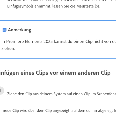
Einfügesymbols annimmt, lassen Sie die Maustaste los.
Anmerkung
In Premiere Elements 2025 kannst du einen Clip nicht von d
ziehen.
infügen eines Clips vor einem anderen Clip
Ziehe den Clip aus deinem System auf einen Clip im Szenenfens
r neue Clip wird über dem Clip angezeigt, auf dem du ihn abgelegt h