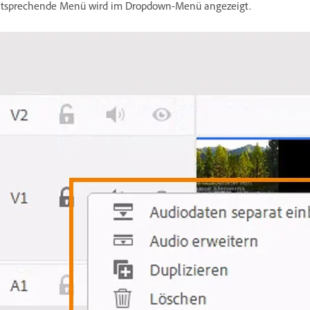
tsprechende Menü wird im Dropdown-Menü angezeigt.