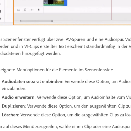
s Szenenfenster verfügt über zwei AV-Spuren und eine Audiospur. Vi
rden und in V1-Clips erstellter Text erscheint standardmäßig in der 
diodateien hinzugefügt werden.
eignete Menüoptionen für die Elemente im Szenenfenster:
Audiodaten separat einbinden
: Verwende diese Option, um Audioi
einzubinden.
Audio erweitern
: Verwende diese Option, um Audioinhalte vom Vide
Duplizieren
: Verwende diese Option, um den ausgewählten Clip zu 
Löschen
: Verwende diese Option, um die ausgewählten Clips zu lö
 auf dieses Menü zuzugreifen, wähle einen Clip oder eine Audiospur