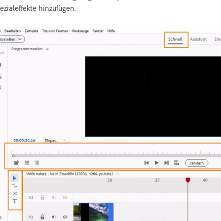
ezialeffekte hinzufügen.