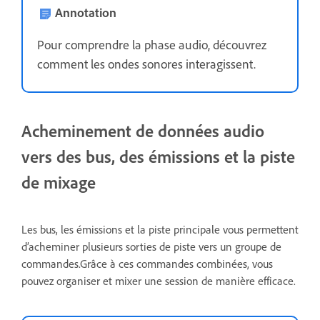
Annotation
Pour comprendre la phase audio, découvrez
comment les ondes sonores interagissent.
Acheminement de données audio
vers des bus, des émissions et la piste
de mixage
Les bus, les émissions et la piste principale vous permettent
d’acheminer plusieurs sorties de piste vers un groupe de
commandes.
Grâce à ces commandes combinées, vous
pouvez organiser et mixer une session de manière efficace.