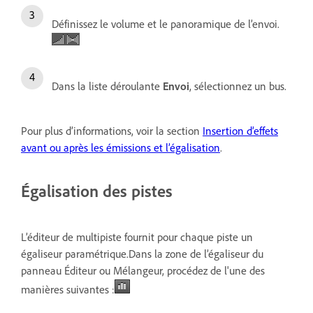
Définissez le volume et le panoramique de l’envoi.
Dans la liste déroulante
Envoi
, sélectionnez un bus.
Pour plus d’informations, voir la section
Insertion d’effets
avant ou après les émissions et l’égalisation
.
Égalisation des pistes
L’éditeur de multipiste fournit pour chaque piste un
égaliseur paramétrique.
Dans la zone de lʼégaliseur du
panneau Éditeur ou Mélangeur, procédez de l'une des
manières suivantes :