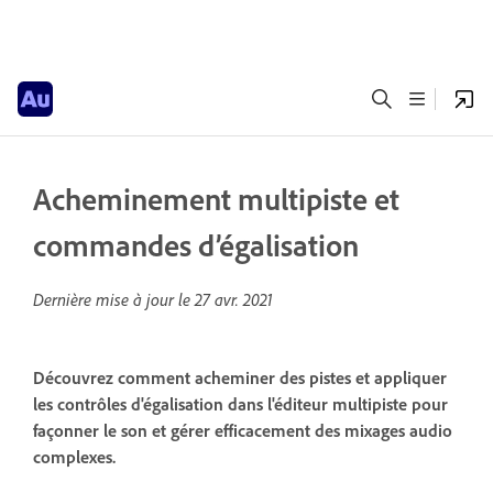
Acheminement multipiste et
commandes d’égalisation
Dernière mise à jour le
27 avr. 2021
Découvrez comment acheminer des pistes et appliquer
les contrôles d'égalisation dans l'éditeur multipiste pour
façonner le son et gérer efficacement des mixages audio
complexes.