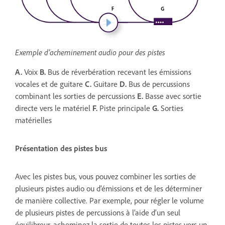
Exemple d’acheminement audio pour des pistes
A.
Voix
B.
Bus de réverbération recevant les émissions
vocales et de guitare
C.
Guitare
D.
Bus de percussions
combinant les sorties de percussions
E.
Basse avec sortie
directe vers le matériel
F.
Piste principale
G.
Sorties
matérielles
Présentation des pistes bus
Avec les pistes bus, vous pouvez combiner les sorties de
plusieurs pistes audio ou d’émissions et de les déterminer
de manière collective. Par exemple, pour régler le volume
de plusieurs pistes de percussions à l’aide d’un seul
équilibreur, acheminez la sortie de toutes les pistes vers un