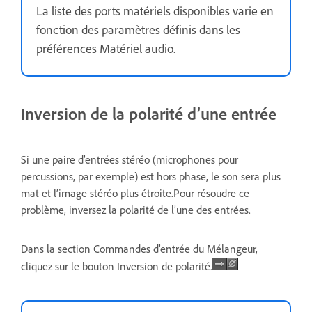
La liste des ports matériels disponibles varie en
fonction des paramètres définis dans les
préférences Matériel audio.
Inversion de la polarité d’une entrée
Si une paire d’entrées stéréo (microphones pour
percussions, par exemple) est hors phase, le son sera plus
mat et l’image stéréo plus étroite.Pour résoudre ce
problème, inversez la polarité de l’une des entrées.
Dans la section Commandes d’entrée du Mélangeur,
cliquez sur le bouton Inversion de polarité.