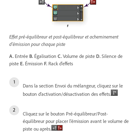
Effet pré-équilibreur et post-équilibreur et acheminement
d’émission pour chaque piste
A.
Entrée
B.
Égalisation
C.
Volume de piste
D.
Silence de
piste
E.
Émission
F.
Rack d’effets
Dans la section Envoi du mélangeur, cliquez sur le
bouton d’activation/désactivation des effets.
Cliquez sur le bouton Pré-équilibreur/Post-
équilibreur pour placer lʼémission avant le volume de
piste ou après.