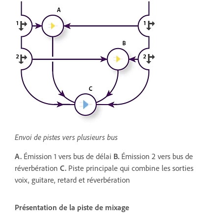
Envoi de pistes vers plusieurs bus
A.
Émission 1 vers bus de délai
B.
Émission 2 vers bus de
réverbération
C.
Piste principale qui combine les sorties
voix, guitare, retard et réverbération
Présentation de la piste de mixage