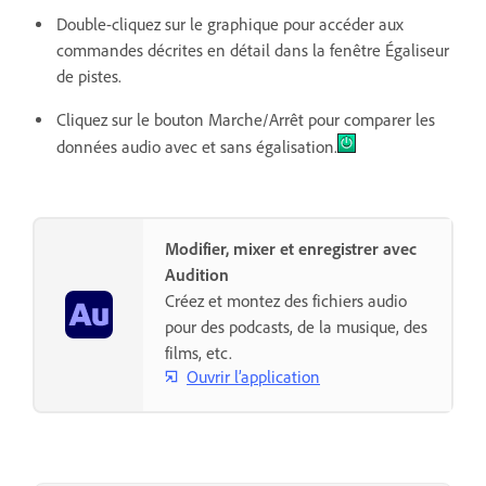
Double-cliquez sur le graphique pour accéder aux
commandes décrites en détail dans la fenêtre Égaliseur
de pistes.
Cliquez sur le bouton Marche/Arrêt pour comparer les
données audio avec et sans égalisation.
Modifier, mixer et enregistrer avec
Audition
Créez et montez des fichiers audio
pour des podcasts, de la musique, des
films, etc.
Ouvrir l’application