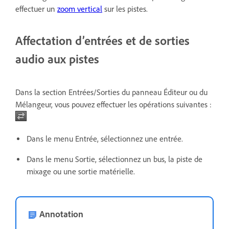
effectuer un
zoom vertical
sur les pistes.
Affectation d’entrées et de sorties
audio aux pistes
Dans la section Entrées/Sorties du panneau Éditeur ou du
Mélangeur, vous pouvez effectuer les opérations suivantes :
Dans le menu Entrée, sélectionnez une entrée.
Dans le menu Sortie, sélectionnez un bus, la piste de
mixage ou une sortie matérielle.
Annotation