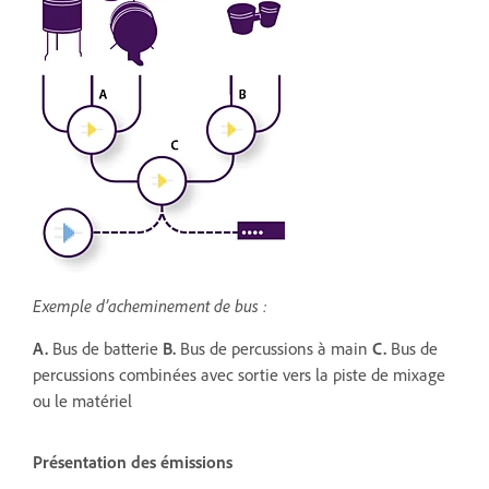
Exemple d’acheminement de bus :
A.
Bus de batterie
B.
Bus de percussions à main
C.
Bus de
percussions combinées avec sortie vers la piste de mixage
ou le matériel
Présentation des émissions