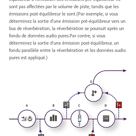
sont pas affectées par le volume de piste, tandis que les
émissions post-équilibreur le sont.(Par exemple, si vous
déterminez la sortie d’une émission pré-équilibreur vers un
bus de réverbération, la réverbération se poursuit après un
fondu de données audio pures.Par contre, si vous
déterminez la sortie d’une émission post-équilibreur, un
fondu parallèle entre la réverbération et les données audio
pures est appliqué.)