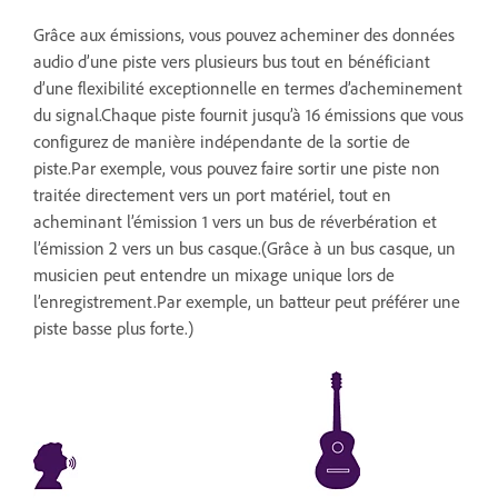
Grâce aux émissions, vous pouvez acheminer des données
audio d’une piste vers plusieurs bus tout en bénéficiant
d’une flexibilité exceptionnelle en termes d’acheminement
du signal.Chaque piste fournit jusqu’à 16 émissions que vous
configurez de manière indépendante de la sortie de
piste.Par exemple, vous pouvez faire sortir une piste non
traitée directement vers un port matériel, tout en
acheminant l’émission 1 vers un bus de réverbération et
l’émission 2 vers un bus casque.(Grâce à un bus casque, un
musicien peut entendre un mixage unique lors de
l’enregistrement.Par exemple, un batteur peut préférer une
piste basse plus forte.)