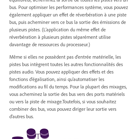
bus. Pour optimiser les performances système, vous pouvez
également appliquer un effet de réverbération à une piste
bus, puis acheminer vers ce bus la sortie des émissions de
plusieurs pistes. (L’application du même effet de
réverbération à plusieurs pistes séparément utilise
davantage de ressources du processeur.)
Même si elles ne possèdent pas d’entrée matérielle, les
pistes bus intègrent toutes les autres fonctionnalités des
pistes audio. Vous pouvez appliquer des effets et des
fonctions d’égalisation, ainsi qu’automatiser les
modifications au fil du temps. Pour la plupart des mixages,
vous acheminez la sortie des bus vers des ports matériels
ou vers la piste de mixage.
Toutefois, si vous souhaitez
combiner des bus, vous pouvez diriger leur sortie vers
d’autres bus.