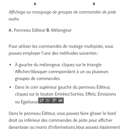
Affichage ou masquage de groupes de commandes de piste
audio
A.
Panneau Editeur
B.
Mélangeur
Pour utiliser les commandes de routage multipiste, vous
pouvez employer l'une des méthodes suivantes :
À gauche du mélangeur, cliquez sur le triangle
Afficher/Masquer correspondant à un ou plusieurs
groupes de commandes.
Dans le coin supérieur gauche du panneau Éditeur,
cliquez sur le bouton Entrées/Sorties, Effets, Émissions
ou Égaliseur.
Dans le panneau Éditeur, vous pouvez faire glisser le bord
droit ou inférieur des commandes de piste pour afficher
davantage ou moins d’informations.
Vous pouvez également