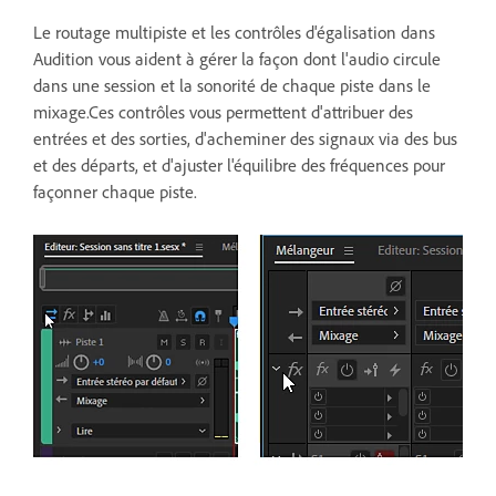
Le routage multipiste et les contrôles d'égalisation dans
Audition vous aident à gérer la façon dont l'audio circule
dans une session et la sonorité de chaque piste dans le
mixage.Ces contrôles vous permettent d'attribuer des
entrées et des sorties, d'acheminer des signaux via des bus
et des départs, et d'ajuster l'équilibre des fréquences pour
façonner chaque piste.