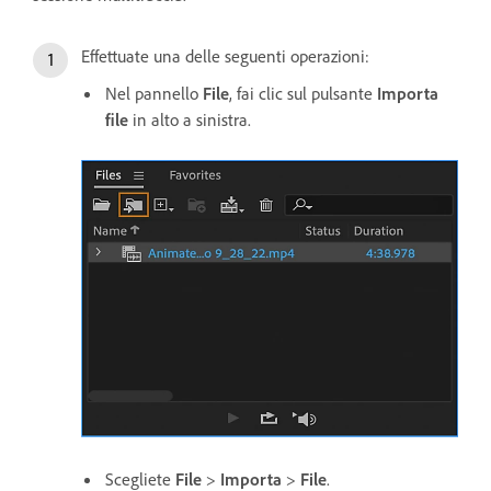
Effettuate una delle seguenti operazioni:
Nel pannello
File
, fai clic sul pulsante
Importa
file
in alto a sinistra.
Scegliete
File
>
Importa
>
File
.