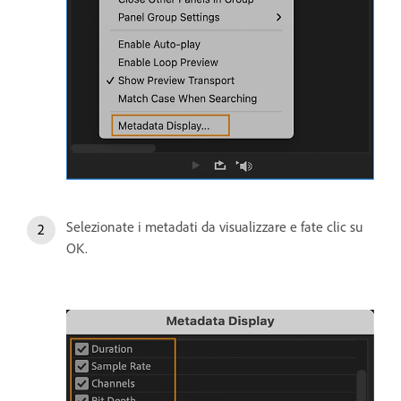
Selezionate i metadati da visualizzare e fate clic su
OK.