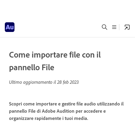
Come importare file con il
pannello File
Ultimo aggiornamento il
28 feb 2023
Scopri come importare e gestire file audio utilizzando il
pannello File di Adobe Audition per accedere e
organizzare rapidamente i tuoi media.