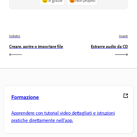
Sì grazie
Non proprio
Indietro
Avanti
Creare, aprire o importare file
Estrarre audio da CD
Formazione
Apprendere con tutorial video dettagliati e istruzioni
pratiche direttamente nell'app.