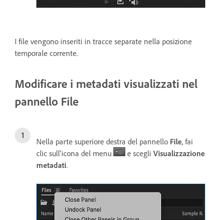
I file vengono inseriti in tracce separate nella posizione
temporale corrente.
Modificare i metadati visualizzati nel
pannello File
Nella parte superiore destra del pannello
File
, fai
clic sull'icona del menu
e scegli
Visualizzazione
metadati
.