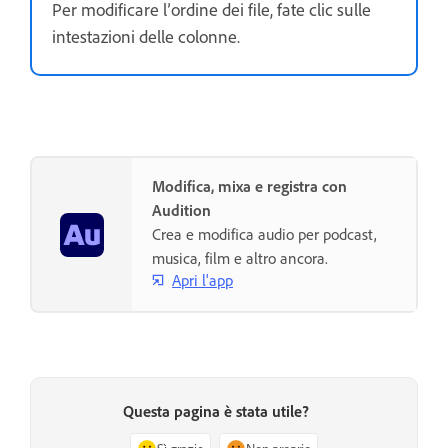
Per modificare l’ordine dei file, fate clic sulle
intestazioni delle colonne.
Modifica, mixa e registra con
Audition
Crea e modifica audio per podcast,
musica, film e altro ancora.
Apri l'app
Questa pagina è stata utile?