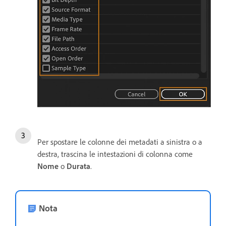
Per spostare le colonne dei metadati a sinistra o a
destra, trascina le intestazioni di colonna come
Nome
o
Durata
.
Nota