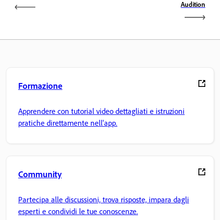
Audition
Formazione
Apprendere con tutorial video dettagliati e istruzioni
pratiche direttamente nell'app.
Community
Partecipa alle discussioni, trova risposte, impara dagli
esperti e condividi le tue conoscenze.