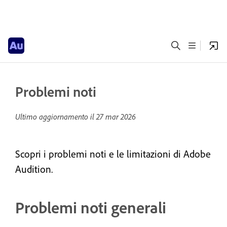
Problemi noti
Ultimo aggiornamento il
27 mar 2026
Scopri i problemi noti e le limitazioni di Adobe
Audition.
Problemi noti generali