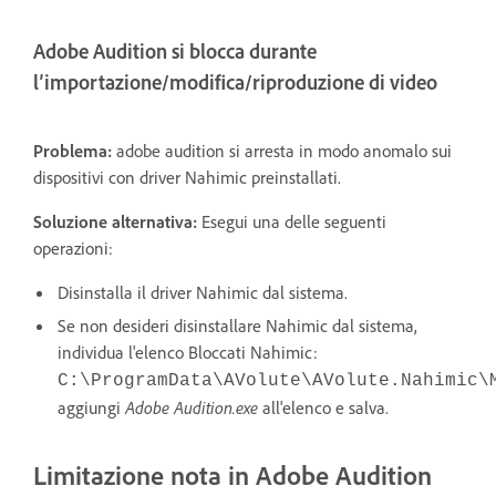
Adobe Audition si blocca durante
l’importazione/modifica/riproduzione di video
Problema:
adobe audition si arresta in modo anomalo sui
dispositivi con driver Nahimic preinstallati.
Soluzione alternativa:
Esegui una delle seguenti
operazioni:
Disinstalla il driver Nahimic dal sistema.
Se non desideri disinstallare Nahimic dal sistema,
individua l'elenco Bloccati Nahimic:
C:\ProgramData\AVolute\AVolute.Nahimic\
aggiungi
Adobe Audition.exe
all'elenco e salva.
Limitazione nota in Adobe Audition