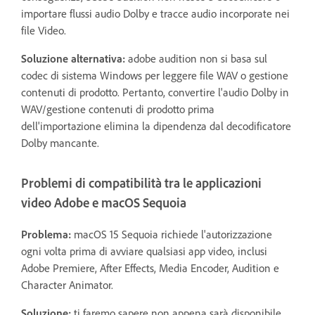
importare flussi audio Dolby e tracce audio incorporate nei
file Video.
Soluzione alternativa:
adobe audition non si basa sul
codec di sistema Windows per leggere file WAV o gestione
contenuti di prodotto. Pertanto, convertire l'audio Dolby in
WAV/gestione contenuti di prodotto prima
dell'importazione elimina la dipendenza dal decodificatore
Dolby mancante.
Problemi di compatibilità tra le applicazioni
video Adobe e macOS Sequoia
Problema:
macOS 15 Sequoia richiede l'autorizzazione
ogni volta prima di avviare qualsiasi app video, inclusi
Adobe Premiere, After Effects, Media Encoder, Audition e
Character Animator.
Soluzione:
ti faremo sapere non appena sarà disponibile