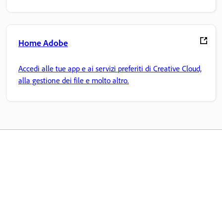
Home Adobe
Accedi alle tue app e ai servizi preferiti di Creative Cloud,
alla gestione dei file e molto altro.