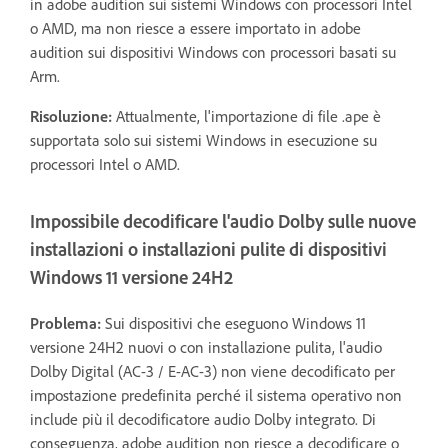
in adobe audition sui sistemi Windows con processori Intel
o AMD, ma non riesce a essere importato in adobe
audition sui dispositivi Windows con processori basati su
Arm.
Risoluzione:
Attualmente, l'importazione di file .ape è
supportata solo sui sistemi Windows in esecuzione su
processori Intel o AMD.
Impossibile decodificare l'audio Dolby sulle nuove
installazioni o installazioni pulite di dispositivi
Windows 11 versione 24H2
Problema:
Sui dispositivi che eseguono Windows 11
versione 24H2 nuovi o con installazione pulita, l'audio
Dolby Digital (AC-3 / E-AC-3) non viene decodificato per
impostazione predefinita perché il sistema operativo non
include più il decodificatore audio Dolby integrato. Di
conseguenza, adobe audition non riesce a decodificare o