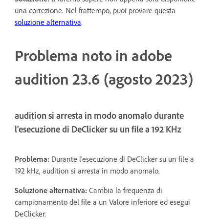
una correzione. Nel frattempo, puoi provare questa
soluzione alternativa
.
Problema noto in adobe
audition 23.6 (agosto 2023)
audition si arresta in modo anomalo durante
l'esecuzione di DeClicker su un file a 192 KHz
Problema:
Durante l'esecuzione di DeClicker su un file a
192 kHz, audition si arresta in modo anomalo.
Soluzione alternativa:
Cambia la frequenza di
campionamento del file a un Valore inferiore ed esegui
DeClicker.