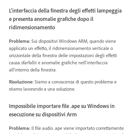
L'interfaccia della finestra degli effetti lampeggia
e presenta anomalie grafiche dopo il
ridimensionamento
Problema:
Sui dispositivi Windows ARM, quando viene
applicato un effetto, il ridimensionamento verticale o
orizzontale della finestra delle impostazioni degli effetti
causa sfarfallii e anomalie grafiche nell'interfaccia
all'interno della finestra.
Risoluzione:
Siamo a conoscenza di questo problema e
stiamo lavorando a una soluzione.
Impossibile importare file .ape su Windows in
esecuzione su dispositivi Arm
Problema:
Il file audio .ape viene importato correttamente