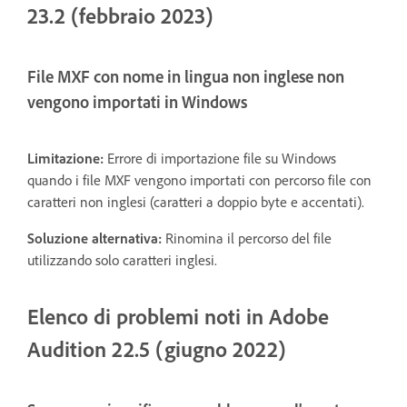
23.2 (febbraio 2023)
File MXF con nome in lingua non inglese non
vengono importati in Windows
Limitazione:
Errore di importazione file su Windows
quando i file MXF vengono importati con percorso file con
caratteri non inglesi (caratteri a doppio byte e accentati).
Soluzione alternativa:
Rinomina il percorso del file
utilizzando solo caratteri inglesi.
Elenco di problemi noti in Adobe
Audition 22.5 (giugno 2022)