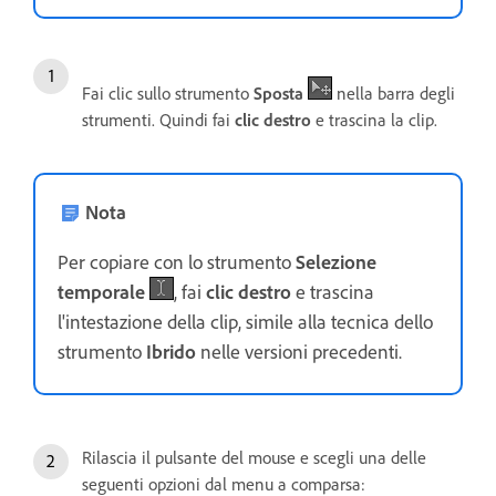
Fai clic sullo strumento
Sposta
nella barra degli
strumenti. Quindi fai
clic destro
e trascina la clip.
Nota
Per copiare con lo strumento
Selezione
temporale
, fai
clic destro
e trascina
l'intestazione della clip, simile alla tecnica dello
strumento
Ibrido
nelle versioni precedenti.
Rilascia il pulsante del mouse e scegli una delle
seguenti opzioni dal menu a comparsa: