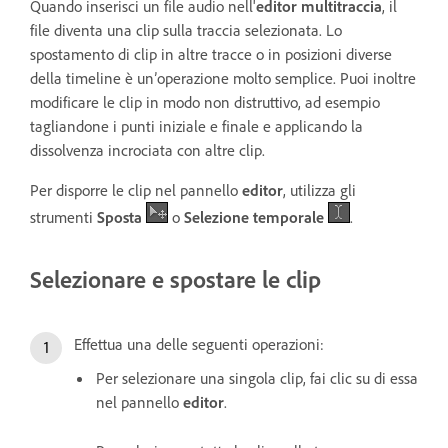
Quando inserisci un file audio nell'
editor multitraccia
, il
file diventa una clip sulla traccia selezionata. Lo
spostamento di clip in altre tracce o in posizioni diverse
della timeline è un’operazione molto semplice. Puoi inoltre
modificare le clip in modo non distruttivo, ad esempio
tagliandone i punti iniziale e finale e applicando la
dissolvenza incrociata con altre clip.
Per disporre le clip nel pannello
editor
, utilizza gli
strumenti
Sposta
o
Selezione temporale
.
Selezionare e spostare le clip
Effettua una delle seguenti operazioni:
Per selezionare una singola clip, fai clic su di essa
nel pannello
editor
.