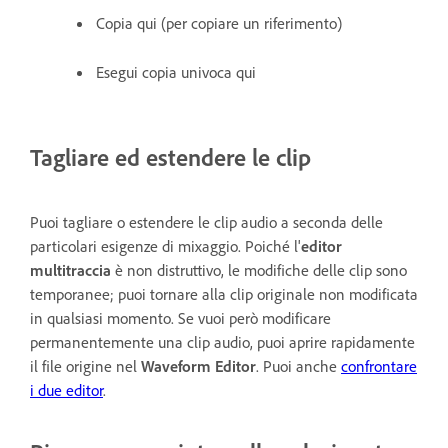
Copia qui (per copiare un riferimento)
Esegui copia univoca qui
Tagliare ed estendere le clip
Puoi tagliare o estendere le clip audio a seconda delle
particolari esigenze di mixaggio. Poiché l'
editor
multitraccia
è non distruttivo, le modifiche delle clip sono
temporanee; puoi tornare alla clip originale non modificata
in qualsiasi momento. Se vuoi però modificare
permanentemente una clip audio, puoi aprire rapidamente
il file origine nel
Waveform Editor
. Puoi anche
confrontare
i due editor
.