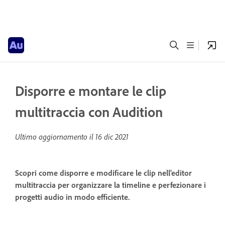
Disporre e montare le clip
multitraccia con Audition
Ultimo aggiornamento il
16 dic 2021
Scopri come disporre e modificare le clip nell'editor
multitraccia per organizzare la timeline e perfezionare i
progetti audio in modo efficiente.