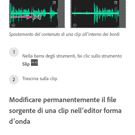
Spostamento del contenuto di una clip all’interno dei bordi
Nella barra degli strumenti, fai clic sullo strumento
Slip
.
Trascina sulla clip.
Modificare permanentemente il file
sorgente di una clip nell’editor forma
d’onda