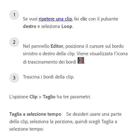
Se vuoi
ripetere una clip
, fai
clic
con il pulsante
destro
e seleziona
Loop
.
Nel pannello
Editor
, posiziona il cursore sul bordo
sinistro o destro della clip. Viene visualizzata l’icona
di trascinamento dei bordi
.
Trascina i bordi della clip.
L’opzione
Clip > Taglio
ha tre parametri.
Taglia a selezione tempo
Se desideri usare una parte
della clip, seleziona la porzione, quindi scegli Taglia a
selezione tempo: