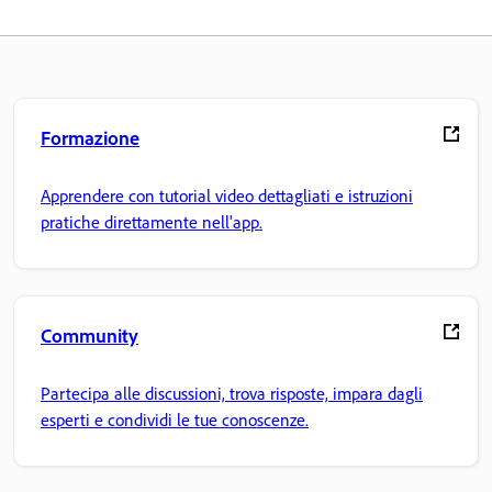
Formazione
Apprendere con tutorial video dettagliati e istruzioni
pratiche direttamente nell'app.
Community
Partecipa alle discussioni, trova risposte, impara dagli
esperti e condividi le tue conoscenze.