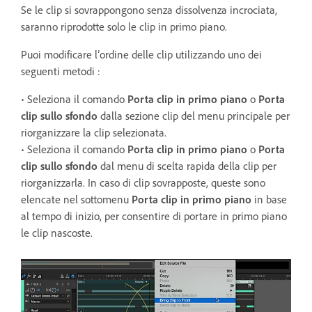
Se le clip si sovrappongono senza dissolvenza incrociata,
saranno riprodotte solo le clip in primo piano.
Puoi modificare l’ordine delle clip utilizzando uno dei
seguenti metodi :
• Seleziona il comando
Porta clip in primo piano
o
Porta
clip sullo sfondo
dalla sezione clip del menu principale per
riorganizzare la clip selezionata.
• Seleziona il comando
Porta clip in primo piano
o
Porta
clip sullo sfondo
dal menu di scelta rapida della clip per
riorganizzarla. In caso di clip sovrapposte, queste sono
elencate nel sottomenu
Porta clip in primo piano
in base
al tempo di inizio, per consentire di portare in primo piano
le clip nascoste.