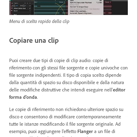
Menu di scelta rapida della clip
Copiare una clip
Puoi creare due tipi di copie di clip audio: copie di
riferimento con gli stessi file sorgente e copie univoche con
file sorgente indipendenti. Il tipo di copia scelto dipende
dalla quantità di spazio su disco disponibile e dalla natura
delle modifiche distruttive che intendi eseguire nell'
editor
forma d'onda
.
Le copie di riferimento non richiedono ulteriore spazio su
disco e consentono di modificare contemporaneamente
tutte le istanze modificando il file sorgente originale. Ad
esempio, puoi aggiungere l'effetto
Flanger
a un file di