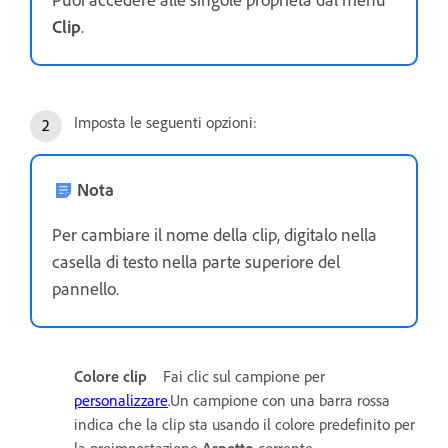
Clip
.
Imposta le seguenti opzioni:
Nota
Per cambiare il nome della clip, digitalo nella
casella di testo nella parte superiore del
pannello.
Colore clip
Fai clic sul campione per
personalizzare
.Un campione con una barra rossa
indica che la clip sta usando il colore predefinito per
la preimpostazione
Aspetto
corrente.