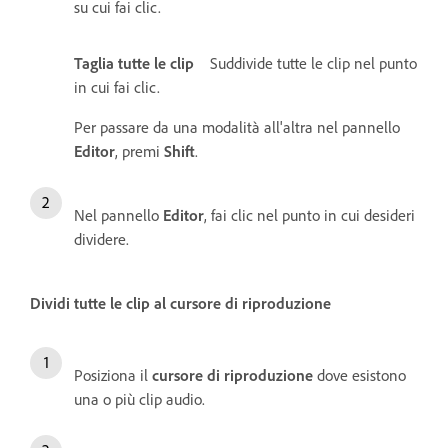
su cui fai clic.
Taglia tutte le clip
Suddivide tutte le clip nel punto
in cui fai clic.
Per passare da una modalità all'altra nel pannello
Editor
, premi
Shift
.
Nel pannello
Editor
, fai clic nel punto in cui desideri
dividere.
Dividi tutte le clip al cursore di riproduzione
Posiziona il
cursore di riproduzione
dove esistono
una o più clip audio.