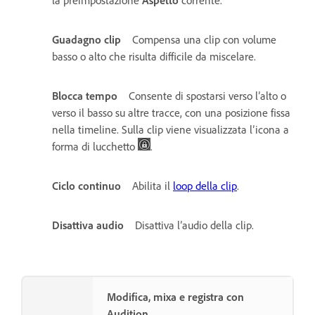
Guadagno clip
Compensa una clip con volume
basso o alto che risulta difficile da miscelare.
Blocca tempo
Consente di spostarsi verso l’alto o
verso il basso su altre tracce, con una posizione fissa
nella timeline. Sulla clip viene visualizzata l’icona a
forma di lucchetto
.
Ciclo continuo
Abilita il
loop della clip
.
Disattiva audio
Disattiva l’audio della clip.
Modifica, mixa e registra con
Audition