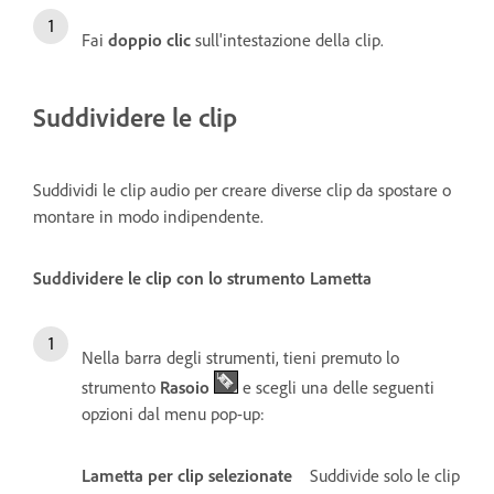
Fai
doppio
clic
sull'intestazione della clip.
Suddividere le clip
Suddividi le clip audio per creare diverse clip da spostare o
montare in modo indipendente.
Suddividere le clip con lo strumento Lametta
Nella barra degli strumenti, tieni premuto lo
strumento
Rasoio
e scegli una delle seguenti
opzioni dal menu pop-up:
Lametta per clip selezionate
Suddivide solo le clip