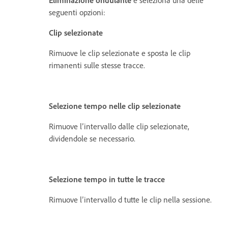
Eliminazione ondulante
e seleziona una delle
seguenti opzioni:
Clip selezionate
Rimuove le clip selezionate e sposta le clip
rimanenti sulle stesse tracce.
Selezione tempo nelle clip selezionate
Rimuove l’intervallo dalle clip selezionate,
dividendole se necessario.
Selezione tempo in tutte le tracce
Rimuove l’intervallo d tutte le clip nella sessione.