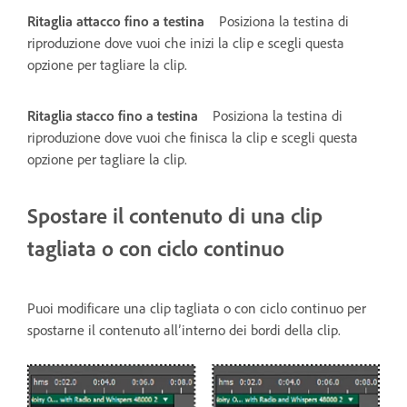
Ritaglia attacco fino a testina
Posiziona la testina di
riproduzione dove vuoi che inizi la clip e scegli questa
opzione per tagliare la clip.
Ritaglia stacco fino a testina
Posiziona la testina di
riproduzione dove vuoi che finisca la clip e scegli questa
opzione per tagliare la clip.
Spostare il contenuto di una clip
tagliata o con ciclo continuo
Puoi modificare una clip tagliata o con ciclo continuo per
spostarne il contenuto all’interno dei bordi della clip.