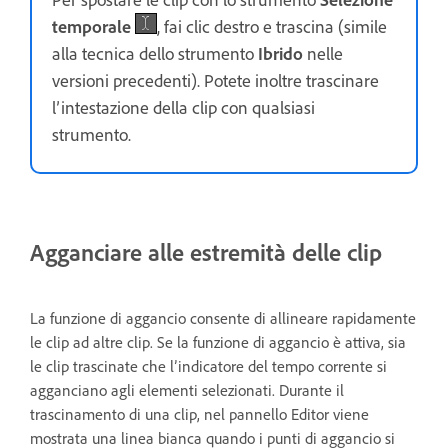
temporale
, fai clic destro e trascina (simile
alla tecnica dello strumento
Ibrido
nelle
versioni precedenti). Potete inoltre trascinare
l’intestazione della clip con qualsiasi
strumento.
Agganciare alle estremità delle clip
La funzione di aggancio consente di allineare rapidamente
le clip ad altre clip. Se la funzione di aggancio è attiva, sia
le clip trascinate che l’indicatore del tempo corrente si
agganciano agli elementi selezionati. Durante il
trascinamento di una clip, nel pannello Editor viene
mostrata una linea bianca quando i punti di aggancio si