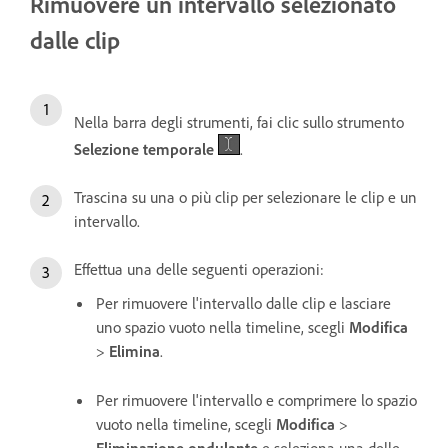
Rimuovere un intervallo selezionato
dalle clip
Nella barra degli strumenti, fai clic sullo strumento
Selezione temporale
.
Trascina su una o più clip per selezionare le clip e un
intervallo.
Effettua una delle seguenti operazioni:
Per rimuovere l'intervallo dalle clip e lasciare
uno spazio vuoto nella timeline, scegli
Modifica
>
Elimina
.
Per rimuovere l'intervallo e comprimere lo spazio
vuoto nella timeline, scegli
Modifica
>