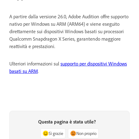
A partire dalla versione 26.0, Adobe Audition offre supporto
nativo per Windows su ARM (ARM64) e viene eseguito
direttamente sui dispositivi Windows basati su processori
Qualcomm Snapdragon X Series, garantendo maggiore
reattività e prestazioni.
Ulteriori informazioni sul
supporto per dispositivi Windows
basati su ARM
.
Questa pagina è stata utile?
Sì grazie
Non proprio