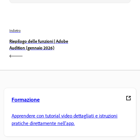
Indietro
Riepilogo delle funzioni | Adobe
Audition (gennaio 2026)
Formazione
Apprendere con tutorial video dettagliati e istruzioni
pratiche direttamente nell'app.