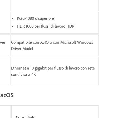
1920x1080 o superiore
HDR 1000 per flussi di lavoro HDR
ver
Compatibile con ASIO o con Microsoft Windows
Driver Model
Ethernet a 10 gigabit per flusso di lavoro con rete
condivisa a 4K
 macOS
Consigliati