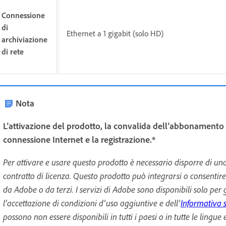
Connessione
di
Ethernet a 1 gigabit (solo HD)
archiviazione
di rete
Nota
L’attivazione del prodotto, la convalida dell’abbonamento e
connessione Internet e la registrazione.*
Per attivare e usare questo prodotto è necessario disporre di un
contratto di licenza. Questo prodotto può integrarsi o consentire 
da Adobe o da terzi. I servizi di Adobe sono disponibili solo per g
l’accettazione di condizioni d’uso aggiuntive e dell’
Informativa 
possono non essere disponibili in tutti i paesi o in tutte le lingu