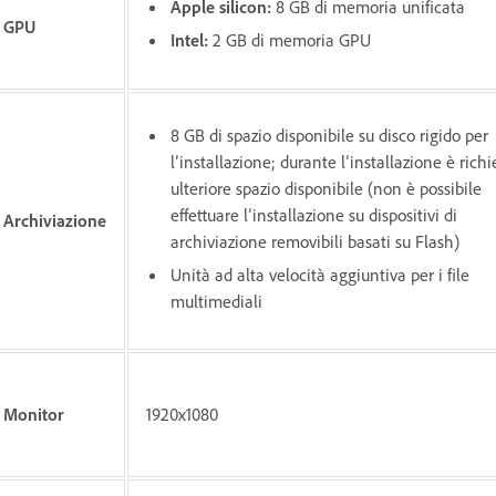
Apple silicon:
8 GB di memoria unificata
GPU
Intel:
2 GB di memoria GPU
8 GB di spazio disponibile su disco rigido per
l’installazione; durante l’installazione è richi
ulteriore spazio disponibile (non è possibile
effettuare l’installazione su dispositivi di
Archiviazione
archiviazione removibili basati su Flash)
Unità ad alta velocità aggiuntiva per i file
multimediali
Monitor
1920x1080