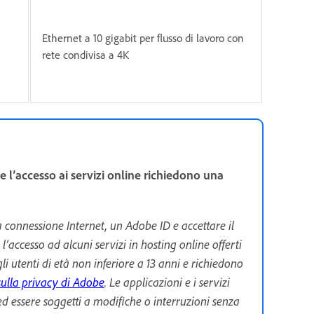
Ethernet a 10 gigabit per flusso di lavoro con
rete condivisa a 4K
 l’accesso ai servizi online richiedono una
a connessione Internet, un Adobe ID e accettare il
l’accesso ad alcuni servizi in hosting online offerti
li utenti di età non inferiore a 13 anni e richiedono
sulla privacy di Adobe
. Le applicazioni e i servizi
e ed essere soggetti a modifiche o interruzioni senza