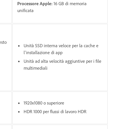
Processore Apple:
16 GB di memoria
unificata
esto
Unità SSD interna veloce per la cache e
l’installazione di app
Unità ad alta velocità aggiuntive per i file
multimediali
1920x1080 o superiore
HDR 1000 per flussi di lavoro HDR