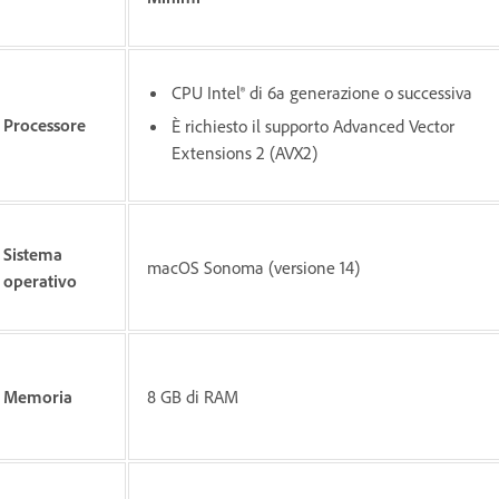
CPU Intel® di 6a generazione o successiva
Processore
È richiesto il supporto Advanced Vector
Extensions 2 (AVX2)
Sistema
macOS Sonoma (versione 14)
operativo
Memoria
8 GB di RAM