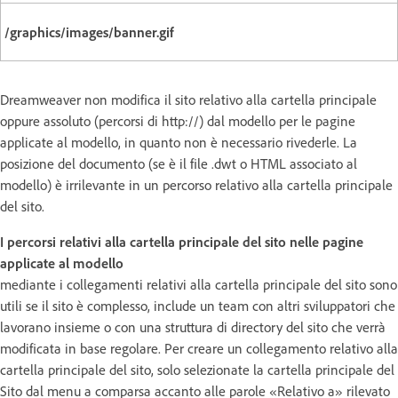
/graphics/images/banner.gif
Dreamweaver non modifica il sito relativo alla cartella principale
oppure assoluto (percorsi di http://) dal modello per le pagine
applicate al modello, in quanto non è necessario rivederle. La
posizione del documento (se è il file .dwt o HTML associato al
modello) è irrilevante in un percorso relativo alla cartella principale
del sito.
I percorsi relativi alla cartella principale del sito nelle pagine
applicate al modello
mediante i collegamenti relativi alla cartella principale del sito sono
utili se il sito è complesso, include un team con altri sviluppatori che
lavorano insieme o con una struttura di directory del sito che verrà
modificata in base regolare. Per creare un collegamento relativo alla
cartella principale del sito, solo selezionate la cartella principale del
Sito dal menu a comparsa accanto alle parole «Relativo a» rilevato