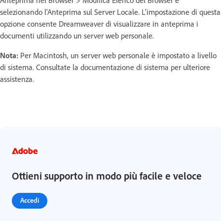
Anteprima nel Browser > Modifica Elenco del Browser e
selezionando l'Anteprima sul Server Locale. L'impostazione di questa
opzione consente Dreamweaver di visualizzare in anteprima i
documenti utilizzando un server web personale.
Nota:
Per Macintosh, un server web personale è impostato a livello
di sistema. Consultate la documentazione di sistema per ulteriore
assistenza.
Ottieni supporto in modo più facile e veloce
Accedi