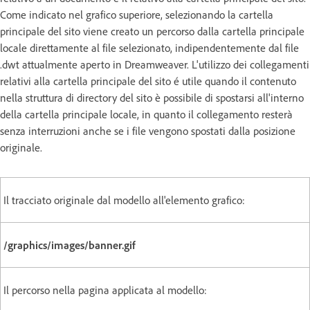
Come indicato nel grafico superiore, selezionando la cartella
principale del sito viene creato un percorso dalla cartella principale
locale direttamente al file selezionato, indipendentemente dal file
.dwt attualmente aperto in Dreamweaver. L'utilizzo dei collegamenti
relativi alla cartella principale del sito é utile quando il contenuto
nella struttura di directory del sito è possibile di spostarsi all'interno
della cartella principale locale, in quanto il collegamento resterà
senza interruzioni anche se i file vengono spostati dalla posizione
originale.
Il tracciato originale dal modello all'elemento grafico:
/graphics/images/banner.gif
Il percorso nella pagina applicata al modello: