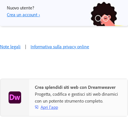
Nuovo utente?
Crea un account ›
Note legali
|
Informativa sulla privacy online
Crea splendidi siti web con Dreamweaver
Progetta, codifica e gestisci siti web dinamici
con un potente strumento completo.
Apri l'app