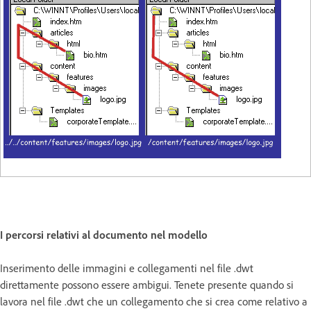
I percorsi relativi al documento nel modello
Inserimento delle immagini e collegamenti nel file .dwt
direttamente possono essere ambigui. Tenete presente quando si
lavora nel file .dwt che un collegamento che si crea come relativo a