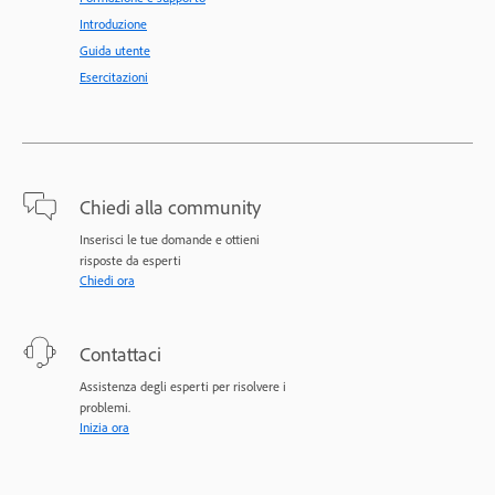
Introduzione
Guida utente
Esercitazioni
Chiedi alla community
Inserisci le tue domande e ottieni
risposte da esperti
Chiedi ora
Contattaci
Assistenza degli esperti per risolvere i
problemi.
Inizia ora