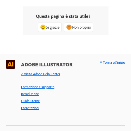
Questa pagina è stata utile?
Sì grazie
Non proprio
^ Torna all'inizio
ADOBE ILLUSTRATOR
< Visita Adobe Help Center
Formazione e supporto
Introduzione
Guida utente
Esercitazioni