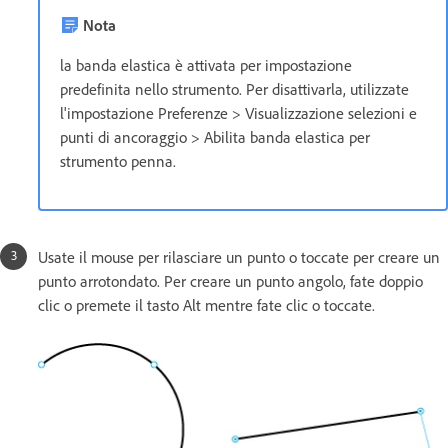
Nota
la banda elastica è attivata per impostazione
predefinita nello strumento. Per disattivarla, utilizzate
l'impostazione Preferenze > Visualizzazione selezioni e
punti di ancoraggio > Abilita banda elastica per
strumento penna.
Usate il mouse per rilasciare un punto o toccate per creare un
punto arrotondato. Per creare un punto angolo, fate doppio
clic o premete il tasto Alt mentre fate clic o toccate.