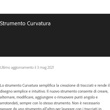
Strumento Curvatura
Ultimo aggiornamento il
3 mag 2021
Lo strumento Curvatura semplifica la creazione di tracciati e rende il
disegno semplice e intuitivo. Il nuovo strumento consente di creare,
alternare, modificare, aggiungere o rimuovere punti angolo e
arrotondati, sempre con lo stesso strumento. Non è necessario
passare da uno strumento all'altro per lavorare con i tracciati in