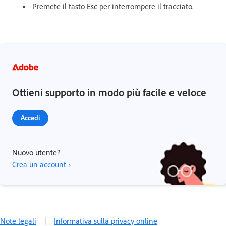
Premete il tasto Esc per interrompere il tracciato.
Ottieni supporto in modo più facile e veloce
Accedi
Nuovo utente?
Crea un account ›
Note legali
|
Informativa sulla privacy online