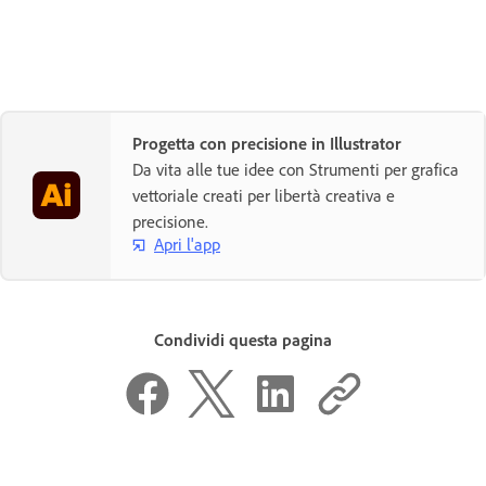
Progetta con precisione in Illustrator
Da vita alle tue idee con Strumenti per grafica
vettoriale creati per libertà creativa e
precisione.
Apri l'app
Condividi questa pagina