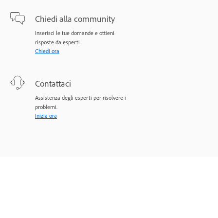
Chiedi alla community
Inserisci le tue domande e ottieni
risposte da esperti
Chiedi ora
Contattaci
Assistenza degli esperti per risolvere i
problemi.
Inizia ora