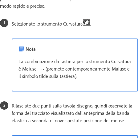
modo rapido e preciso.
Selezionate lo strumento Curvatura
.
Nota
La combinazione da tastiera per lo strumento Curvatura
è Maiusc + ~ (premete contemporaneamente Maiusc e
il simbolo tilde sulla tastiera).
Rilasciate due punti sulla tavola disegno, quindi osservate la
forma del tracciato visualizzato dall'anteprima della banda
elastica a seconda di dove spostate posizione del mouse.