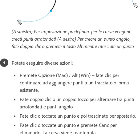
(A sinistra) Per impostazione predefinita, per le curve vengono
creati punti arrotondati (A destra) Per creare un punto angolo,
fate doppio clic o premete il tasto Alt mentre rilasciate un punto
Potete eseguire diverse azioni:
Premete Opzione (Mac) / Alt (Win) + fate clic per
continuare ad aggiungere punti a un tracciato o forma
esistente.
Fate doppio clic o un doppio tocco per alternare tra punti
arrotondati e punti angolo.
Fate clic o toccate un punto e poi trascinate per spostarlo.
Fate clic o toccate un punto e premete Canc per
eliminarlo. La curva viene mantenuta.