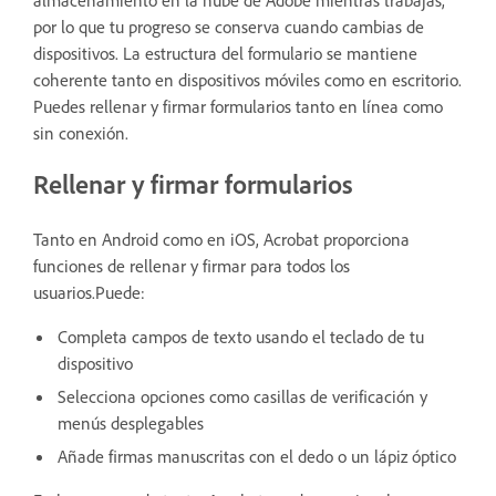
por lo que tu progreso se conserva cuando cambias de
dispositivos. La estructura del formulario se mantiene
coherente tanto en dispositivos móviles como en escritorio.
Puedes rellenar y firmar formularios tanto en línea como
sin conexión.
Rellenar y firmar formularios
Tanto en Android como en iOS, Acrobat proporciona
funciones de rellenar y firmar para todos los
usuarios.Puede:
Completa campos de texto usando el teclado de tu
dispositivo
Selecciona opciones como casillas de verificación y
menús desplegables
Añade firmas manuscritas con el dedo o un lápiz óptico