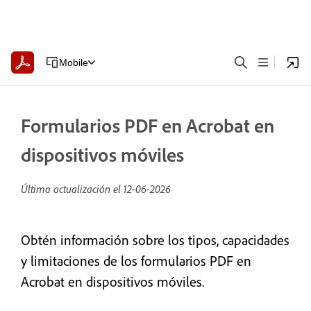
Mobile
Formularios PDF en Acrobat en
dispositivos móviles
Última actualización el
12-06-2026
Obtén información sobre los tipos, capacidades
y limitaciones de los formularios PDF en
Acrobat en dispositivos móviles.