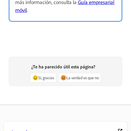
más información, consulta la
Guía empresarial
móvil
.
¿Te ha parecido útil esta página?
Sí, gracias
La verdad es que no