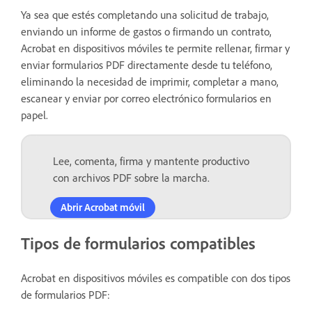
Ya sea que estés completando una solicitud de trabajo,
enviando un informe de gastos o firmando un contrato,
Acrobat en dispositivos móviles te permite rellenar, firmar y
enviar formularios PDF directamente desde tu teléfono,
eliminando la necesidad de imprimir, completar a mano,
escanear y enviar por correo electrónico formularios en
papel.
Lee, comenta, firma y mantente productivo
con archivos PDF sobre la marcha.
Abrir Acrobat móvil
Tipos de formularios compatibles
Acrobat en dispositivos móviles es compatible con dos tipos
de formularios PDF: