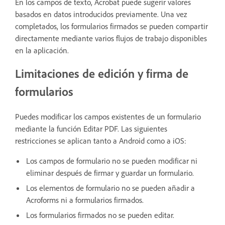
En los campos de texto, Acrobat puede sugerir valores
basados en datos introducidos previamente. Una vez
completados, los formularios firmados se pueden compartir
directamente mediante varios flujos de trabajo disponibles
en la aplicación.
Limitaciones de edición y firma de
formularios
Puedes modificar los campos existentes de un formulario
mediante la función Editar PDF. Las siguientes
restricciones se aplican tanto a Android como a iOS:
Los campos de formulario no se pueden modificar ni
eliminar después de firmar y guardar un formulario.
Los elementos de formulario no se pueden añadir a
Acroforms ni a formularios firmados.
Los formularios firmados no se pueden editar.