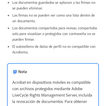
Los documentos guardados se aplanan y las firmas no
se pueden eliminar.
Las firmas no se pueden ver como una lista dentro de
un documento.
Los documentos compartidos para revisar, compartidos
solo para visualizar o protegidos con contraseña no se
pueden firmar.
El autorelleno de datos de perfil no es compatible con
Acroforms.
Nota
Acrobat en dispositivos móviles es compatible
con archivos protegidos mediante Adobe
LiveCycle Rights Management Server, incluida
la revocación de documentos. Para obtener