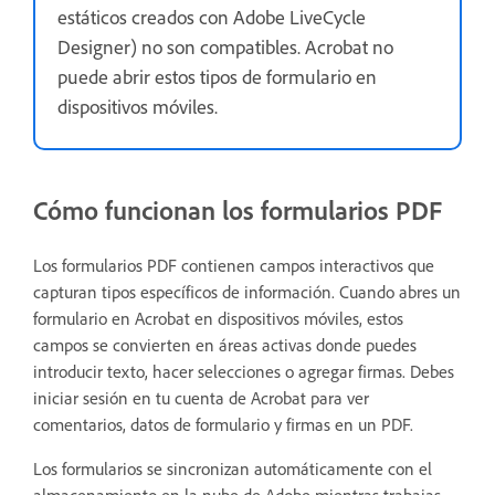
estáticos creados con Adobe LiveCycle
Designer) no son compatibles. Acrobat no
puede abrir estos tipos de formulario en
dispositivos móviles.
Cómo funcionan los formularios PDF
Los formularios PDF contienen campos interactivos que
capturan tipos específicos de información. Cuando abres un
formulario en Acrobat en dispositivos móviles, estos
campos se convierten en áreas activas donde puedes
introducir texto, hacer selecciones o agregar firmas. Debes
iniciar sesión en tu cuenta de Acrobat para ver
comentarios, datos de formulario y firmas en un PDF.
Los formularios se sincronizan automáticamente con el
almacenamiento en la nube de Adobe mientras trabajas,