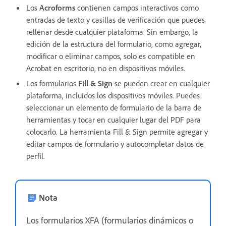
Los
Acroforms
contienen campos interactivos como
entradas de texto y casillas de verificación que puedes
rellenar desde cualquier plataforma. Sin embargo, la
edición de la estructura del formulario, como agregar,
modificar o eliminar campos, solo es compatible en
Acrobat en escritorio, no en dispositivos móviles.
Los formularios
Fill & Sign
se pueden crear en cualquier
plataforma, incluidos los dispositivos móviles. Puedes
seleccionar un elemento de formulario de la barra de
herramientas y tocar en cualquier lugar del PDF para
colocarlo. La herramienta Fill & Sign permite agregar y
editar campos de formulario y autocompletar datos de
perfil.
Nota
Los formularios XFA (formularios dinámicos o