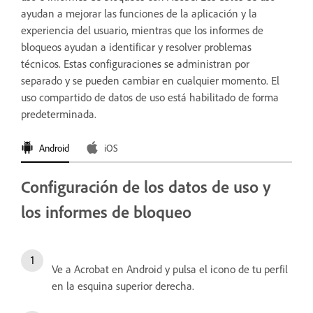
ayudan a mejorar las funciones de la aplicación y la
experiencia del usuario, mientras que los informes de
bloqueos ayudan a identificar y resolver problemas
técnicos. Estas configuraciones se administran por
separado y se pueden cambiar en cualquier momento. El
uso compartido de datos de uso está habilitado de forma
predeterminada.
Android
iOS
Configuración de los datos de uso y
los informes de bloqueo
Ve a Acrobat en Android y pulsa el icono de tu perfil
en la esquina superior derecha.