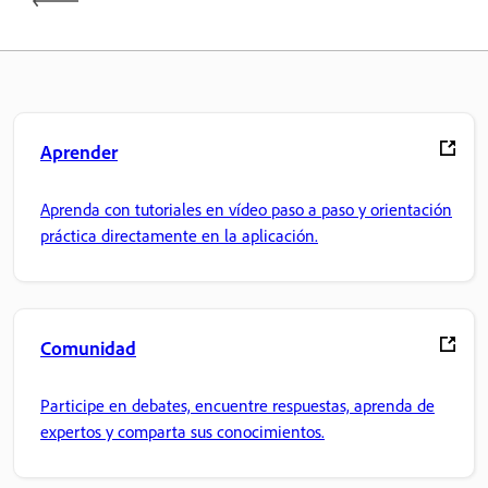
Aprender
Aprenda con tutoriales en vídeo paso a paso y orientación
práctica directamente en la aplicación.
Comunidad
Participe en debates, encuentre respuestas, aprenda de
expertos y comparta sus conocimientos.