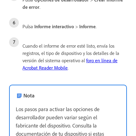
de error
.
Pulsa
Informe interactivo
>
Informe
.
Cuando el informe de error esté listo, envía los
registros, el tipo de dispositivo y los detalles de la
versión del sistema operativo al
foro en línea de
Acrobat Reader Mobile
.
Nota
Los pasos para activar las opciones de
desarrollador pueden variar según el
fabricante del dispositivo. Consulta la
documentación de tu dispositivo si estas