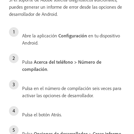
puedes generar un informe de error desde las opciones de
desarrollador de Android.
Abre la aplicación
Configuración
en tu dispositivo
Android.
Pulsa
Acerca del teléfono
>
Número de
compilación
.
Pulsa en el número de compilación seis veces para
activar las opciones de desarrollador.
Pulsa el botón Atrás.
Pulsa
Opciones de desarrollador
>
Crear informe