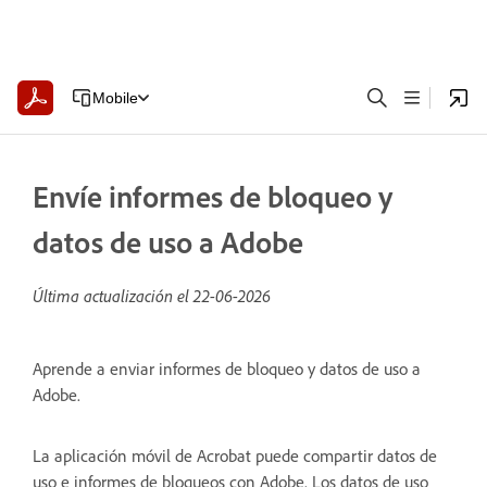
Mobile
Envíe informes de bloqueo y
datos de uso a Adobe
Última actualización el
22-06-2026
Aprende a enviar informes de bloqueo y datos de uso a
Adobe.
La aplicación móvil de Acrobat puede compartir datos de
uso e informes de bloqueos con Adobe. Los datos de uso