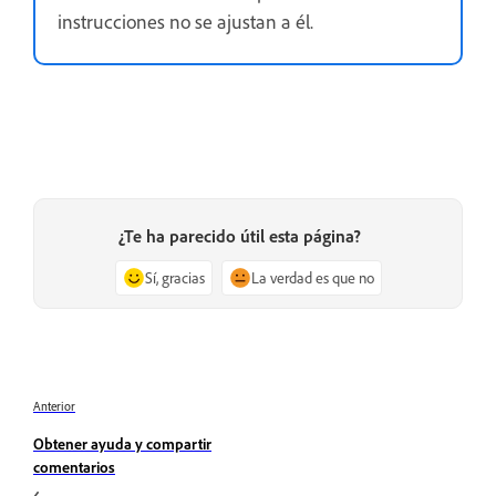
instrucciones no se ajustan a él.
¿Te ha parecido útil esta página?
Sí, gracias
La verdad es que no
Anterior
Obtener ayuda y compartir
comentarios