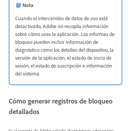
Nota
Cuando el intercambio de datos de uso está
desactivado, Adobe no recopila información
sobre cómo usas la aplicación. Los informes de
bloqueo pueden incluir información de
diagnóstico como los detalles del dispositivo, la
versión de la aplicación, el estado de inicio de
sesión, el estado de suscripción e información
del sistema.
Cómo generar registros de bloqueo
detallados
Si el soporte de Adobe solicita diagnósticos adicionales,