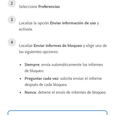
Seleccione
Preferencias
.
Localiza la opción
Enviar información de uso
y
actívala.
Localiza
Enviar informes de bloqueo
y elige una de
las siguientes opciones:
Siempre
: envía automáticamente los informes
de bloqueo.
Preguntar cada vez
: solicita enviar el informe
después de cada bloqueo.
Nunca
: detiene el envío de informes de bloqueo.