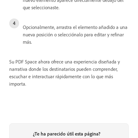
nuevo elemento aparece directamente debajo del
que seleccionaste.
Opcionalmente, arrastra el elemento añadido a una
nueva posición o selecciónalo para editar y refinar
más.
Su PDF Space ahora ofrece una experiencia diseñada y
narrativa donde los destinatarios pueden comprender,
escuchar e interactuar rápidamente con lo que más
importa.
¿Te ha parecido útil esta página?