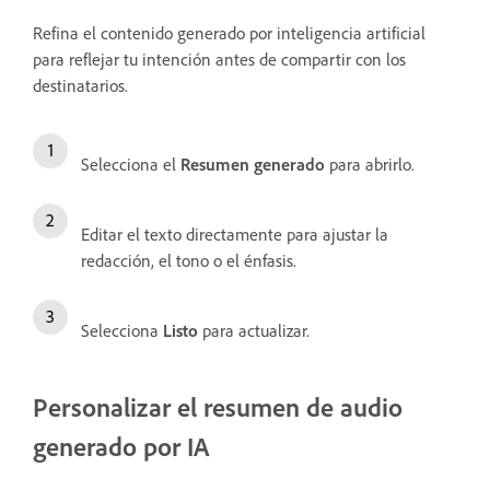
Refina el contenido generado por inteligencia artificial
para reflejar tu intención antes de compartir con los
destinatarios.
Selecciona el
Resumen generado
para abrirlo.
Editar el texto directamente para ajustar la
redacción, el tono o el énfasis.
Selecciona
Listo
para actualizar.
Personalizar el resumen de audio
generado por IA