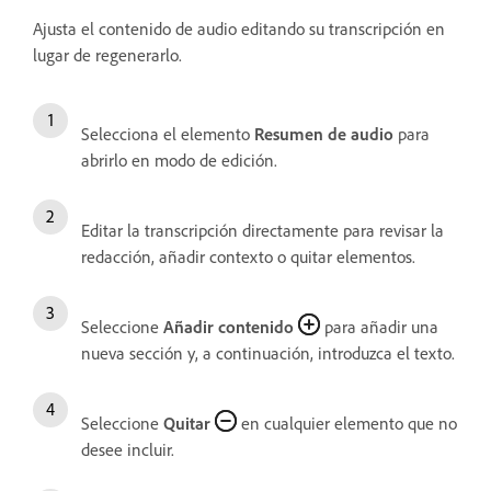
Ajusta el contenido de audio editando su transcripción en
lugar de regenerarlo.
Selecciona el elemento
Resumen de audio
para
abrirlo en modo de edición.
Editar la transcripción directamente para revisar la
redacción, añadir contexto o quitar elementos.
Seleccione
Añadir contenido
para añadir una
nueva sección y, a continuación, introduzca el texto.
Seleccione
Quitar
en cualquier elemento que no
desee incluir.