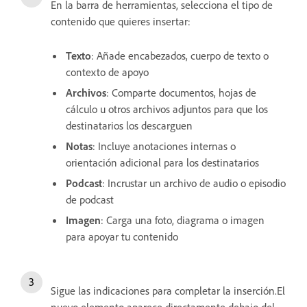
En la barra de herramientas, selecciona el tipo de
contenido que quieres insertar:
Texto
: Añade encabezados, cuerpo de texto o
contexto de apoyo
Archivos
: Comparte documentos, hojas de
cálculo u otros archivos adjuntos para que los
destinatarios los descarguen
Notas
: Incluye anotaciones internas o
orientación adicional para los destinatarios
Podcast
: Incrustar un archivo de audio o episodio
de podcast
Imagen
: Carga una foto, diagrama o imagen
para apoyar tu contenido
Sigue las indicaciones para completar la inserción.El