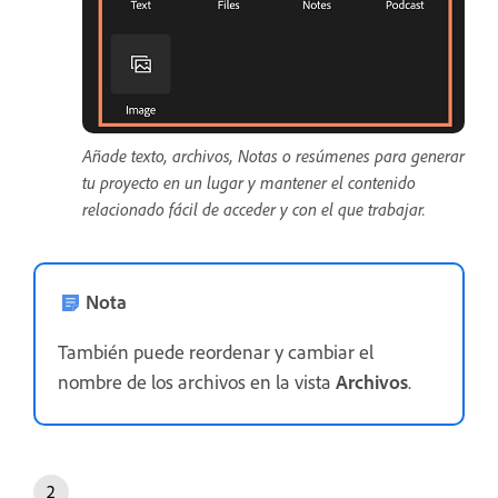
Añade texto, archivos, Notas o resúmenes para generar
tu proyecto en un lugar y mantener el contenido
relacionado fácil de acceder y con el que trabajar.
Nota
También puede reordenar y cambiar el
nombre de los archivos en la vista
Archivos
.