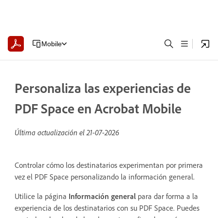
Mobile
Personaliza las experiencias de
PDF Space en Acrobat Mobile
Última actualización el
21-07-2026
Controlar cómo los destinatarios experimentan por primera
vez el PDF Space personalizando la información general.
Utilice la página
Información general
para dar forma a la
experiencia de los destinatarios con su PDF Space. Puedes