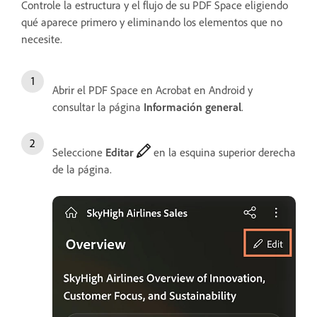
Controle la estructura y el flujo de su PDF Space eligiendo
qué aparece primero y eliminando los elementos que no
necesite.
Abrir el PDF Space en Acrobat en Android y
consultar la página
Información general
.
Seleccione
Editar
en la esquina superior derecha
de la página.