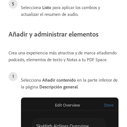
Selecciona
Listo
para aplicar los cambios y
actualizar el resumen de audio.
Añadir y administrar elementos
Crea una experiencia más atractiva y de marca añadiendo
podcasts, elementos de texto y Notas a tu PDF Space.
Selecciona
Añadir contenido
en la parte inferior de
la página
Descripción general
.