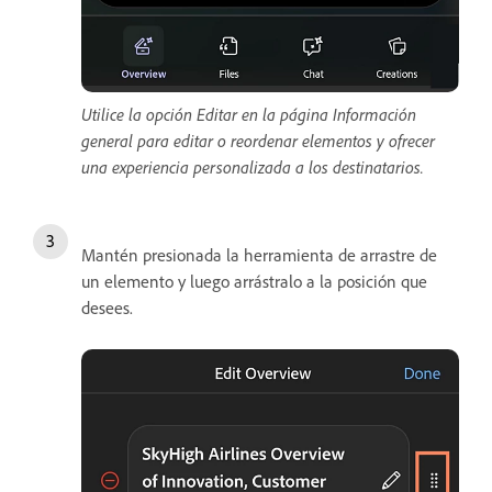
Utilice la opción Editar en la página Información
general para editar o reordenar elementos y ofrecer
una experiencia personalizada a los destinatarios.
Mantén presionada la herramienta de arrastre de
un elemento y luego arrástralo a la posición que
desees.