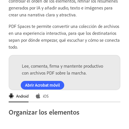
controlar el orden de los elementos, refinar los resúmenes
generados por IA y añadir audio, texto e imágenes para
crear una narrativa clara y atractiva.
PDF Spaces te permite convertir una colección de archivos
en una experiencia interactiva, para que los destinatarios
sepan por dónde empezar, qué escuchar y cómo se conecta
todo.
Lee, comenta, firma y mantente productivo
con archivos PDF sobre la marcha.
Abrir Acrobat móvil
Android
iOS
Organizar los elementos