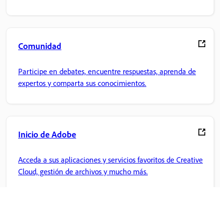
Comunidad
Participe en debates, encuentre respuestas, aprenda de
expertos y comparta sus conocimientos.
Inicio de Adobe
Acceda a sus aplicaciones y servicios favoritos de Creative
Cloud, gestión de archivos y mucho más.