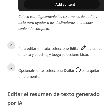
Coloca estratégicamente los resúmenes de audio y
texto para ayudar a los destinatarios a entender
contenido complejo.
Para editar el título, seleccione
Editar
, actualice
el texto y el estilo, y luego seleccione
Listo
.
Opcionalmente, selecciona
Quitar
para quitar
un elemento.
Editar el resumen de texto generado
por IA