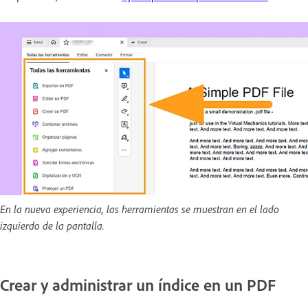
En la nueva experiencia, las herramientas se muestran en el lado
izquierdo de la pantalla.
Crear y administrar un índice en un PDF