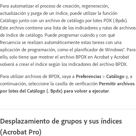
Para automatizar el proceso de creación, regeneración,
actualización y purga de un índice, puede utilizar la función
Catálogo junto con un archivo de catálogo por lotes PDX (.Bpdx).
Este archivo contiene una lista de los indicadores y rutas de archivos
de índice de catálogo. Puede programar cuándo y con qué
frecuencia se realizan automáticamente estas tareas con una
aplicación de programación, como el planificador de Windows®. Para
ello, solo tiene que mostrar el archivo BPDX en Acrobat y Acrobat
volverá a crear el índice según los indicadores del archivo BPDX.
Para utilizar archivos de BPDX, vaya a
Preferencias
>
Catálogo
y, a
continuación, seleccione la casilla de verificación
Permitir archivos
por lotes del Catálogo (. Bpdx) para volver a ejecutar
.
Desplazamiento de grupos y sus índices
(Acrobat Pro)