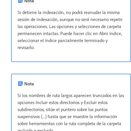
Nota
Si detiene la indexación, no podrá reanudar la misma
sesión de indexación, aunque no será necesario repetir
las operaciones. Las opciones y selecciones de carpeta
permanecen intactas. Puede hacer clic en Abrir índice,
seleccionar el índice parcialmente terminado y
revisarlo.
Nota
Si los nombres de ruta largos aparecen truncados en las
opciones Incluir estos directorios y Excluir estos
subdirectorios, sitúe el puntero sobre los puntos
suspensivos (...) hasta que se muestre la información
sobre herramientas con la ruta completa de la carpeta
incluida o excluida.