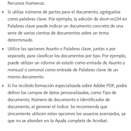
Recursos Humanos.
Si utiliza números de partes para el documento, agréguelos
como palabras clave. Por ejemplo, la adición de
doc#=m234
en
Palabras clave puede indicar un documento concreto de una
serie de varios cientos de documentos sobre un tema
determinado.
Utilice las opciones Asunto o Palabras clave, juntas o por
separado, para clasificar los documentos por tipo. Por ejemplo,
puede utilizar un
informe de estado
como entrada de Asunto y
mensual
o
semanal
como entrada de Palabras clave de un
mismo documento.
Si ha recibido formación especializada sobre Adobe PDF, podrá
definir los campos de datos personalizados, como Tipo de
documento, Número de documento e Identificador de
documento, al generar el índice. Se recomienda que
únicamente utilicen estas opciones los usuarios avanzados, ya
que no se abordan en la Ayuda completa de Acrobat.