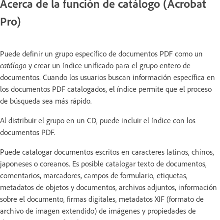
Acerca de la función de catálogo (Acrobat
Pro)
Puede definir un grupo específico de documentos PDF como un
catálogo
y crear un índice unificado para el grupo entero de
documentos. Cuando los usuarios buscan información específica en
los documentos PDF catalogados, el índice permite que el proceso
de búsqueda sea más rápido.
Al distribuir el grupo en un CD, puede incluir el índice con los
documentos PDF.
Puede catalogar documentos escritos en caracteres latinos, chinos,
japoneses o coreanos. Es posible catalogar texto de documentos,
comentarios, marcadores, campos de formulario, etiquetas,
metadatos de objetos y documentos, archivos adjuntos, información
sobre el documento, firmas digitales, metadatos XIF (formato de
archivo de imagen extendido) de imágenes y propiedades de