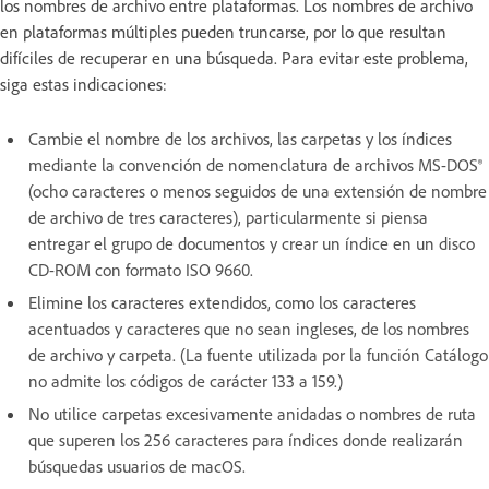
los nombres de archivo entre plataformas. Los nombres de archivo
en plataformas múltiples pueden truncarse, por lo que resultan
difíciles de recuperar en una búsqueda. Para evitar este problema,
siga estas indicaciones:
Cambie el nombre de los archivos, las carpetas y los índices
mediante la convención de nomenclatura de archivos MS-DOS®
(ocho caracteres o menos seguidos de una extensión de nombre
de archivo de tres caracteres), particularmente si piensa
entregar el grupo de documentos y crear un índice en un disco
CD-ROM con formato ISO 9660.
Elimine los caracteres extendidos, como los caracteres
acentuados y caracteres que no sean ingleses, de los nombres
de archivo y carpeta. (La fuente utilizada por la función Catálogo
no admite los códigos de carácter 133 a 159.)
No utilice carpetas excesivamente anidadas o nombres de ruta
que superen los 256 caracteres para índices donde realizarán
búsquedas usuarios de macOS.