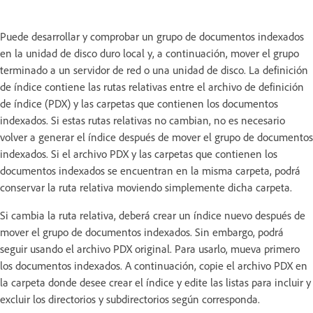
Puede desarrollar y comprobar un grupo de documentos indexados
en la unidad de disco duro local y, a continuación, mover el grupo
terminado a un servidor de red o una unidad de disco. La definición
de índice contiene las rutas relativas entre el archivo de definición
de índice (PDX) y las carpetas que contienen los documentos
indexados. Si estas rutas relativas no cambian, no es necesario
volver a generar el índice después de mover el grupo de documentos
indexados. Si el archivo PDX y las carpetas que contienen los
documentos indexados se encuentran en la misma carpeta, podrá
conservar la ruta relativa moviendo simplemente dicha carpeta.
Si cambia la ruta relativa, deberá crear un índice nuevo después de
mover el grupo de documentos indexados. Sin embargo, podrá
seguir usando el archivo PDX original. Para usarlo, mueva primero
los documentos indexados. A continuación, copie el archivo PDX en
la carpeta donde desee crear el índice y edite las listas para incluir y
excluir los directorios y subdirectorios según corresponda.