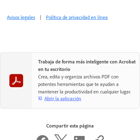
Avisos legales
|
Política de privacidad en línea
Trabaja de forma más inteligente con Acrobat
en tu escritorio
Crea, edita y organiza archivos PDF con
potentes herramientas que te ayudan a
mantener la productividad en cualquier lugar.
Abrir la aplicación
Compartir esta página