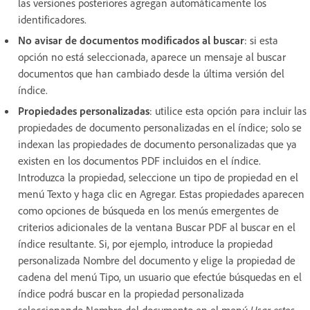
las versiones posteriores agregan automáticamente los
identificadores.
No avisar de documentos modificados al buscar
:
si esta
opción no está seleccionada, aparece un mensaje al buscar
documentos que han cambiado desde la última versión del
índice.
Propiedades personalizadas
:
utilice esta opción para incluir las
propiedades de documento personalizadas en el índice; solo se
indexan las propiedades de documento personalizadas que ya
existen en los documentos PDF incluidos en el índice.
Introduzca la propiedad, seleccione un tipo de propiedad en el
menú Texto y haga clic en Agregar. Estas propiedades aparecen
como opciones de búsqueda en los menús emergentes de
criterios adicionales de la ventana Buscar PDF al buscar en el
índice resultante. Si, por ejemplo, introduce la propiedad
personalizada Nombre del documento y elige la propiedad de
cadena del menú Tipo, un usuario que efectúe búsquedas en el
índice podrá buscar en la propiedad personalizada