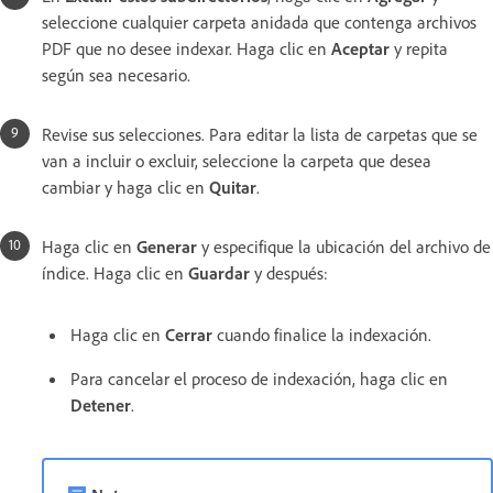
seleccione cualquier carpeta anidada que contenga archivos
PDF que no desee indexar. Haga clic en
Aceptar
y repita
según sea necesario.
Revise sus selecciones. Para editar la lista de carpetas que se
van a incluir o excluir, seleccione la carpeta que desea
cambiar y haga clic en
Quitar
.
Haga clic en
Generar
y especifique la ubicación del archivo de
índice. Haga clic en
Guardar
y después:
Haga clic en
Cerrar
cuando finalice la indexación.
Para cancelar el proceso de indexación, haga clic en
Detener
.