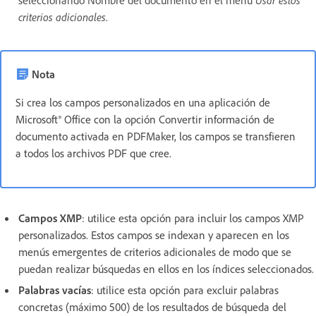
seleccionando Nombre del documento en el menú
Usar estos
criterios adicionales
.
Nota
Si crea los campos personalizados en una aplicación de
Microsoft® Office con la opción Convertir información de
documento activada en PDFMaker, los campos se transfieren
a todos los archivos PDF que cree.
Campos XMP
: utilice esta opción para incluir los campos XMP
personalizados. Estos campos se indexan y aparecen en los
menús emergentes de criterios adicionales de modo que se
puedan realizar búsquedas en ellos en los índices seleccionados.
Palabras vacías
: utilice esta opción para excluir palabras
concretas (máximo 500) de los resultados de búsqueda del