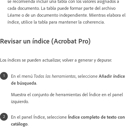
se recomienda incluir una tabla con los valores asignados a
cada documento. La tabla puede formar parte del archivo
Léame o de un documento independiente. Mientras elabora el
índice, utilice la tabla para mantener la coherencia.
Revisar un índice (Acrobat Pro)
Los índices se pueden actualizar, volver a generar y depurar.
En el menú
Todas las herramientas
, seleccione
Añadir índice
de búsqueda
.
Muestra el conjunto de herramientas del Índice en el panel
izquierdo.
En el panel Índice, seleccione
Índice completo de texto con
catálogo
.