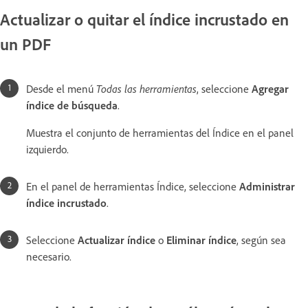
Actualizar o quitar el índice incrustado en
un PDF
Desde el menú
Todas las herramientas
, seleccione
Agregar
índice de búsqueda
.
Muestra el conjunto de herramientas del Índice en el panel
izquierdo.
En el panel de herramientas Índice, seleccione
Administrar
índice incrustado
.
Seleccione
Actualizar índice
o
Eliminar índice
, según sea
necesario.