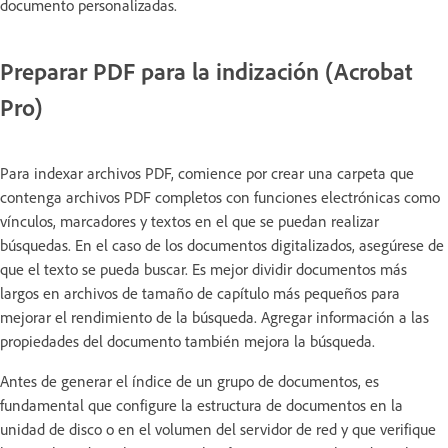
documento personalizadas.
Preparar PDF para la indización (Acrobat
Pro)
Para indexar archivos PDF, comience por crear una carpeta que
contenga archivos PDF completos con funciones electrónicas como
vínculos, marcadores y textos en el que se puedan realizar
búsquedas. En el caso de los documentos digitalizados, asegúrese de
que el texto se pueda buscar. Es mejor dividir documentos más
largos en archivos de tamaño de capítulo más pequeños para
mejorar el rendimiento de la búsqueda. Agregar información a las
propiedades del documento también mejora la búsqueda.
Antes de generar el índice de un grupo de documentos, es
fundamental que configure la estructura de documentos en la
unidad de disco o en el volumen del servidor de red y que verifique