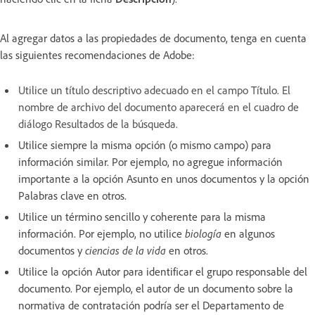
Al agregar datos a las propiedades de documento, tenga en cuenta
las siguientes recomendaciones de Adobe:
Utilice un título descriptivo adecuado en el campo Título. El
nombre de archivo del documento aparecerá en el cuadro de
diálogo Resultados de la búsqueda.
Utilice siempre la misma opción (o mismo campo) para
información similar. Por ejemplo, no agregue información
importante a la opción Asunto en unos documentos y la opción
Palabras clave en otros.
Utilice un término sencillo y coherente para la misma
información. Por ejemplo, no utilice
biología
en algunos
documentos y
ciencias de la vida
en otros.
Utilice la opción Autor para identificar el grupo responsable del
documento. Por ejemplo, el autor de un documento sobre la
normativa de contratación podría ser el Departamento de