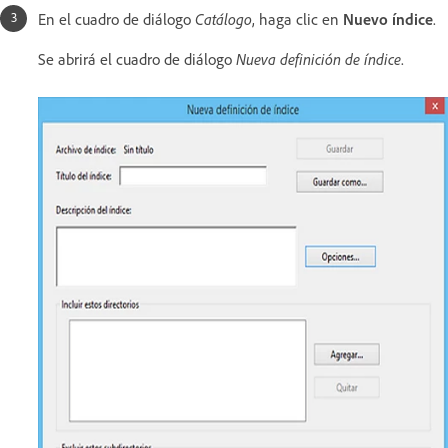
En el cuadro de diálogo
Catálogo
, haga clic en
Nuevo índice
.
Se abrirá el cuadro de diálogo
Nueva definición de índice
.