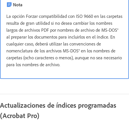
Nota
La opción Forzar compatibilidad con ISO 9660 en las carpetas
resulta de gran utilidad si no desea cambiar los nombres
largos de archivos PDF por nombres de archivo de MS-DOS®
al preparar los documentos para incluirlos en el índice. En
cualquier caso, deberá utilizar las convenciones de
nomenclatura de los archivos MS-DOS® en los nombres de
carpetas (ocho caracteres o menos), aunque no sea necesario
para los nombres de archivo.
Actualizaciones de índices programadas
(Acrobat Pro)