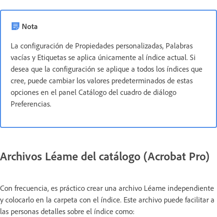
Nota
La configuración de Propiedades personalizadas, Palabras
vacías y Etiquetas se aplica únicamente al índice actual. Si
desea que la configuración se aplique a todos los índices que
cree, puede cambiar los valores predeterminados de estas
opciones en el panel Catálogo del cuadro de diálogo
Preferencias.
Archivos Léame del catálogo (Acrobat Pro)
Con frecuencia, es práctico crear una archivo Léame independiente
y colocarlo en la carpeta con el índice. Este archivo puede facilitar a
las personas detalles sobre el índice como: