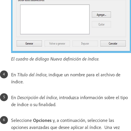
El cuadro de diálogo Nueva definición de índice.
En
Título del índice
, indique un nombre para el archivo de
índice.
En
Descripción del índice
, introduzca información sobre el tipo
de índice o su finalidad.
Seleccione
Opciones
y, a continuación,
seleccione las
opciones avanzadas que desee aplicar al índice. Una vez