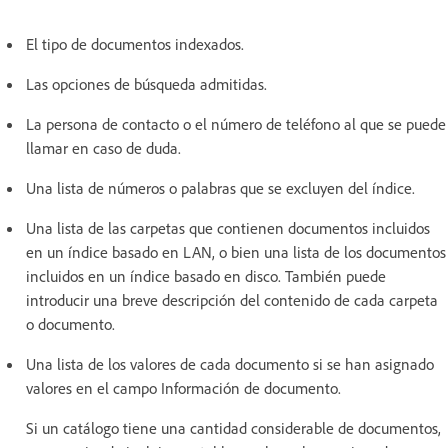
El tipo de documentos indexados.
Las opciones de búsqueda admitidas.
La persona de contacto o el número de teléfono al que se puede
llamar en caso de duda.
Una lista de números o palabras que se excluyen del índice.
Una lista de las carpetas que contienen documentos incluidos
en un índice basado en LAN, o bien una lista de los documentos
incluidos en un índice basado en disco. También puede
introducir una breve descripción del contenido de cada carpeta
o documento.
Una lista de los valores de cada documento si se han asignado
valores en el campo Información de documento.
Si un catálogo tiene una cantidad considerable de documentos,