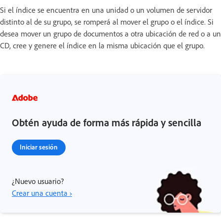
Si el índice se encuentra en una unidad o un volumen de servidor
distinto al de su grupo, se romperá al mover el grupo o el índice. Si
desea mover un grupo de documentos a otra ubicación de red o a un
CD, cree y genere el índice en la misma ubicación que el grupo.
Obtén ayuda de forma más rápida y sencilla
Iniciar sesión
¿Nuevo usuario?
Crear una cuenta ›