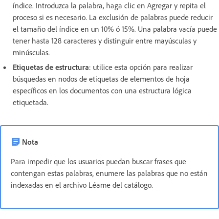
índice. Introduzca la palabra, haga clic en Agregar y repita el
proceso si es necesario. La exclusión de palabras puede reducir
el tamaño del índice en un 10% ó 15%. Una palabra vacía puede
tener hasta 128 caracteres y distinguir entre mayúsculas y
minúsculas.
Etiquetas de estructura
: utilice esta opción para realizar
búsquedas en nodos de etiquetas de elementos de hoja
específicos en los documentos con una estructura lógica
etiquetada.
Nota
Para impedir que los usuarios puedan buscar frases que
contengan estas palabras, enumere las palabras que no están
indexadas en el archivo Léame del catálogo.