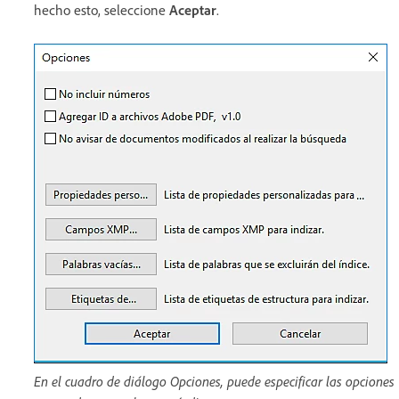
hecho esto, seleccione
Aceptar
.
En el cuadro de diálogo Opciones, puede especificar las opciones