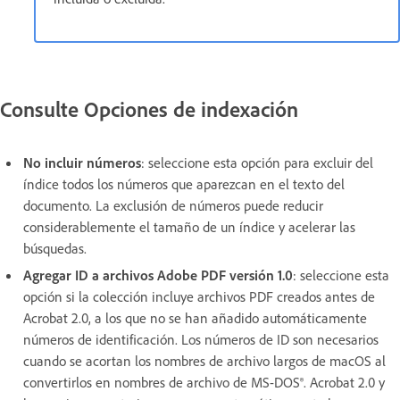
Consulte Opciones de indexación
No incluir números
:
seleccione esta opción para excluir del
índice todos los números que aparezcan en el texto del
documento. La exclusión de números puede reducir
considerablemente el tamaño de un índice y acelerar las
búsquedas.
Agregar ID a archivos Adobe PDF versión 1.0
:
seleccione esta
opción si la colección incluye archivos PDF creados antes de
Acrobat 2.0, a los que no se han añadido automáticamente
números de identificación. Los números de ID son necesarios
cuando se acortan los nombres de archivo largos de macOS al
convertirlos en nombres de archivo de MS-DOS®. Acrobat 2.0 y