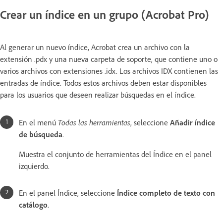
Crear un índice en un grupo (Acrobat Pro)
Al generar un nuevo índice, Acrobat crea un archivo con la
extensión .pdx y una nueva carpeta de soporte, que contiene uno o
varios archivos con extensiones .idx. Los archivos IDX contienen las
entradas de índice. Todos estos archivos deben estar disponibles
para los usuarios que deseen realizar búsquedas en el índice.
En el menú
Todas las herramientas
, seleccione
Añadir índice
de búsqueda
.
Muestra el conjunto de herramientas del Índice en el panel
izquierdo.
En el panel Índice, seleccione
Índice completo de texto con
catálogo
.