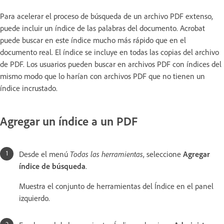
Para acelerar el proceso de búsqueda de un archivo PDF extenso,
puede incluir un índice de las palabras del documento. Acrobat
puede buscar en este índice mucho más rápido que en el
documento real. El índice se incluye en todas las copias del archivo
de PDF. Los usuarios pueden buscar en archivos PDF con índices del
mismo modo que lo harían con archivos PDF que no tienen un
índice incrustado.
Agregar un índice a un PDF
Desde el menú
Todas las herramientas
, seleccione
Agregar
índice de búsqueda
.
Muestra el conjunto de herramientas del Índice en el panel
izquierdo.