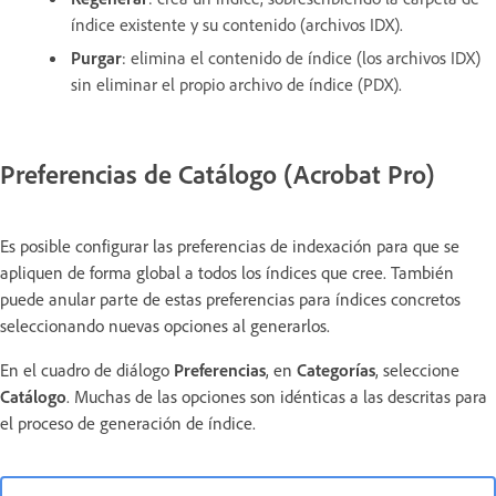
índice existente y su contenido (archivos IDX).
Purgar
:
elimina el contenido de índice (los archivos IDX)
sin eliminar el propio archivo de índice (PDX).
Preferencias de Catálogo (Acrobat Pro)
Es posible configurar las preferencias de indexación para que se
apliquen de forma global a todos los índices que cree. También
puede anular parte de estas preferencias para índices concretos
seleccionando nuevas opciones al generarlos.
En el cuadro de diálogo
Preferencias
, en
Categorías
, seleccione
Catálogo
. Muchas de las opciones son idénticas a las descritas para
el proceso de generación de índice.