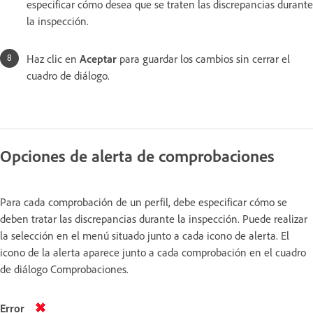
especificar cómo desea que se traten las discrepancias durante
la inspección.
Haz clic en
Aceptar
para guardar los cambios sin cerrar el
cuadro de diálogo.
Opciones de alerta de comprobaciones
Para cada comprobación de un perfil, debe especificar cómo se
deben tratar las discrepancias durante la inspección. Puede realizar
la selección en el menú situado junto a cada icono de alerta. El
icono de la alerta aparece junto a cada comprobación en el cuadro
de diálogo Comprobaciones.
Error