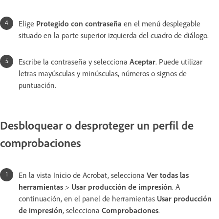
Elige
Protegido con contraseña
en el menú desplegable
situado en la parte superior izquierda del cuadro de diálogo.
Escribe la contraseña y selecciona
Aceptar
. Puede utilizar
letras mayúsculas y minúsculas, números o signos de
puntuación.
Desbloquear o desproteger un perfil de
comprobaciones
En la vista Inicio de Acrobat, selecciona
Ver todas las
herramientas
>
Usar producción de impresión
. A
continuación, en el panel de herramientas
Usar producción
de impresión
, selecciona
Comprobaciones
.