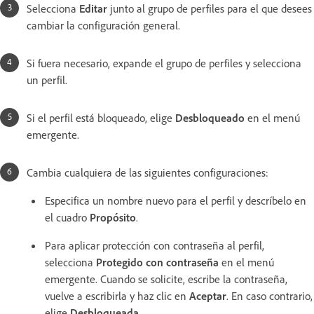
Selecciona
Editar
junto al grupo de perfiles para el que desees
cambiar la configuración general.
Si fuera necesario, expande el grupo de perfiles y selecciona
un perfil.
Si el perfil está bloqueado, elige
Desbloqueado
en el menú
emergente.
Cambia cualquiera de las siguientes configuraciones:
Especifica un nombre nuevo para el perfil y descríbelo en
el cuadro
Propósito
.
Para aplicar protección con contraseña al perfil,
selecciona
Protegido con contraseña
en el menú
emergente. Cuando se solicite, escribe la contraseña,
vuelve a escribirla y haz clic en
Aceptar
. En caso contrario,
elige
Desbloqueada
.