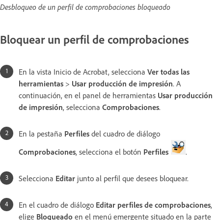
Desbloqueo de un perfil de comprobaciones bloqueado
Bloquear un perfil de comprobaciones
En la vista Inicio de Acrobat, selecciona
Ver todas las
herramientas
>
Usar producción de impresión
. A
continuación, en el panel de herramientas
Usar producción
de impresión
, selecciona
Comprobaciones
.
En la pestaña
Perfiles
del cuadro de diálogo
Comprobaciones
, selecciona el botón
Perfiles
.
Selecciona
Editar
junto al perfil que desees bloquear.
En el cuadro de diálogo
Editar perfiles de comprobaciones
,
elige
Bloqueado
en el menú emergente situado en la parte