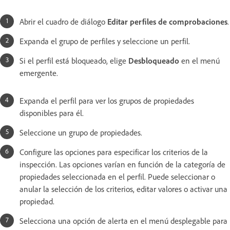
Abrir el cuadro de diálogo
Editar perfiles de comprobaciones
.
Expanda el grupo de perfiles y seleccione un perfil.
Si el perfil está bloqueado, elige
Desbloqueado
en el menú
emergente.
Expanda el perfil para ver los grupos de propiedades
disponibles para él.
Seleccione un grupo de propiedades.
Configure las opciones para especificar los criterios de la
inspección. Las opciones varían en función de la categoría de
propiedades seleccionada en el perfil. Puede seleccionar o
anular la selección de los criterios, editar valores o activar una
propiedad.
Selecciona una opción de alerta en el menú desplegable para