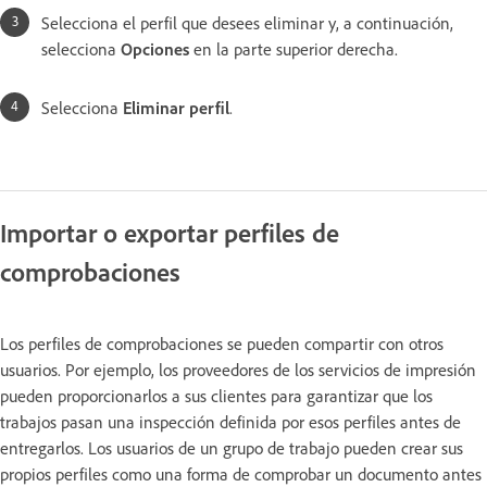
Selecciona el perfil que desees eliminar y, a continuación,
selecciona
Opciones
en la parte superior derecha.
Selecciona
Eliminar perfil
.
Importar o exportar perfiles de
comprobaciones
Los perfiles de comprobaciones se pueden compartir con otros
usuarios. Por ejemplo, los proveedores de los servicios de impresión
pueden proporcionarlos a sus clientes para garantizar que los
trabajos pasan una inspección definida por esos perfiles antes de
entregarlos. Los usuarios de un grupo de trabajo pueden crear sus
propios perfiles como una forma de comprobar un documento antes