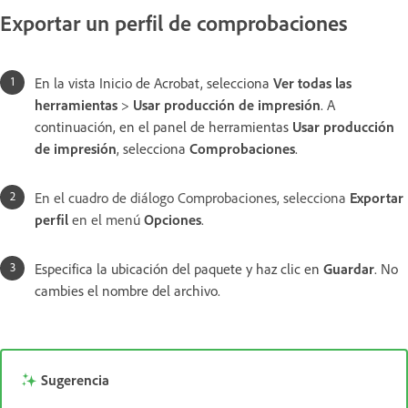
Exportar un perfil de comprobaciones
En la vista Inicio de Acrobat, selecciona
Ver todas las
herramientas
>
Usar producción de impresión
. A
continuación, en el panel de herramientas
Usar producción
de impresión
, selecciona
Comprobaciones
.
En el cuadro de diálogo Comprobaciones, selecciona
Exportar
perfil
en el menú
Opciones
.
Especifica la ubicación del paquete y haz clic en
Guardar
. No
cambies el nombre del archivo.
Sugerencia