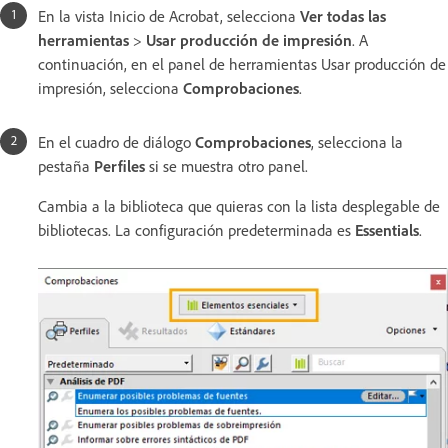
En la vista Inicio de Acrobat, selecciona
Ver todas las
herramientas
>
Usar producción de impresión
. A
continuación, en el panel de herramientas Usar producción de
impresión, selecciona
Comprobaciones
.
En el cuadro de diálogo
Comprobaciones
, selecciona la
pestaña
Perfiles
si se muestra otro panel.
Cambia a la biblioteca que quieras con la lista desplegable de
bibliotecas. La configuración predeterminada es
Essentials
.