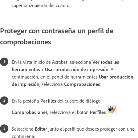
superior izquierda del cuadro.
Proteger con contraseña un perfil de
comprobaciones
En la vista Inicio de Acrobat, selecciona
Ver todas las
herramientas
>
Usar producción de impresión
. A
continuación, en el panel de herramientas
Usar producción
de impresión
, selecciona
Comprobaciones
.
En la pestaña
Perfiles
del cuadro de diálogo
Comprobaciones
, selecciona el botón
Perfiles
.
Selecciona
Editar
junto al perfil que desees proteger con una
contraseña.