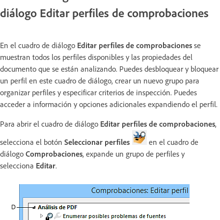
diálogo Editar perfiles de comprobaciones
En el cuadro de diálogo
Editar perfiles de comprobaciones
se
muestran todos los perfiles disponibles y las propiedades del
documento que se están analizando. Puedes desbloquear y bloquear
un perfil en este cuadro de diálogo, crear un nuevo grupo para
organizar perfiles y especificar criterios de inspección. Puedes
acceder a información y opciones adicionales expandiendo el perfil.
Para abrir el cuadro de diálogo
Editar perfiles de comprobaciones
,
selecciona el botón
Seleccionar perfiles
en el cuadro de
diálogo
Comprobaciones
, expande un grupo de perfiles y
selecciona
Editar
.