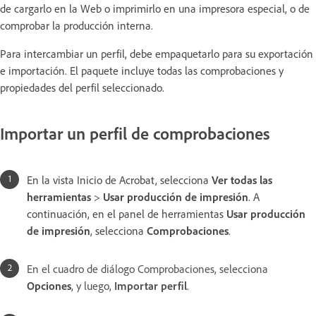
de cargarlo en la Web o imprimirlo en una impresora especial, o de
comprobar la producción interna.
Para intercambiar un perfil, debe empaquetarlo para su exportación
e importación. El paquete incluye todas las comprobaciones y
propiedades del perfil seleccionado.
Importar un perfil de comprobaciones
En la vista Inicio de Acrobat, selecciona
Ver todas las
herramientas
>
Usar producción de impresión
. A
continuación, en el panel de herramientas
Usar producción
de impresión
, selecciona
Comprobaciones
.
En el cuadro de diálogo Comprobaciones, selecciona
Opciones
, y luego,
Importar perfil
.