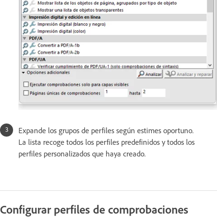
Expande los grupos de perfiles según estimes oportuno.
La lista recoge todos los perfiles predefinidos y todos los
perfiles personalizados que haya creado.
Configurar perfiles de comprobaciones