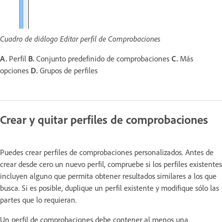
Cuadro de diálogo Editar perfil de Comprobaciones
A.
Perfil
B.
Conjunto predefinido de comprobaciones
C.
Más
opciones
D.
Grupos de perfiles
Crear y quitar perfiles de comprobaciones
Puedes crear perfiles de comprobaciones personalizados. Antes de
crear desde cero un nuevo perfil, compruebe si los perfiles existentes
incluyen alguno que permita obtener resultados similares a los que
busca. Si es posible, duplique un perfil existente y modifique sólo las
partes que lo requieran.
Un perfil de comprobaciones debe contener al menos una