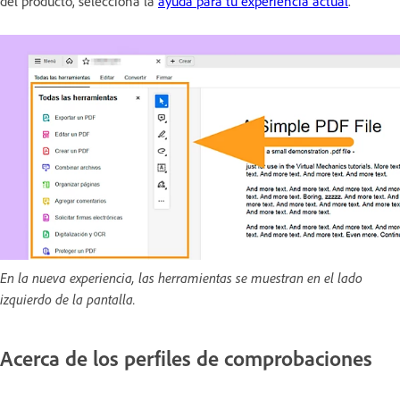
del producto, selecciona la
ayuda para tu experiencia actual
.
En la nueva experiencia, las herramientas se muestran en el lado
izquierdo de la pantalla.
Acerca de los perfiles de comprobaciones