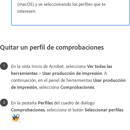
(macOS) y ve seleccionando los perfiles que te
interesen.
Quitar un perfil de comprobaciones
En la vista Inicio de Acrobat, selecciona
Ver todas las
herramientas
>
Usar producción de impresión
. A
continuación, en el panel de herramientas
Usar producción
de impresión
, selecciona
Comprobaciones
.
En la pestaña
Perfiles
del cuadro de diálogo
Comprobaciones
, selecciona el botón
Seleccionar perfiles
.