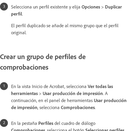
Selecciona un perfil existente y elija
Opciones
>
Duplicar
perfil
.
El perfil duplicado se añade al mismo grupo que el perfil
original.
Crear un grupo de perfiles de
comprobaciones
En la vista Inicio de Acrobat, selecciona
Ver todas las
herramientas
>
Usar producción de impresión
. A
continuación, en el panel de herramientas
Usar producción
de impresión
, selecciona
Comprobaciones
.
En la pestaña
Perfiles
del cuadro de diálogo
Comprobaciones
, selecciona el botón
Seleccionar perfiles