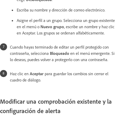
Escriba su nombre y dirección de correo electrónico.
Asigne el perfil a un grupo. Selecciona un grupo existente
en el menú o
Nuevo grupo
, escribe un nombre y haz clic
en Aceptar. Los grupos se ordenan alfabéticamente.
Cuando hayas terminado de editar un perfil protegido con
contraseña, selecciona
Bloqueado
en el menú emergente. Si
lo deseas, puedes volver a protegerlo con una contraseña.
Haz clic en
Aceptar
para guardar los cambios sin cerrar el
cuadro de diálogo.
Modificar una comprobación existente y la
configuración de alerta