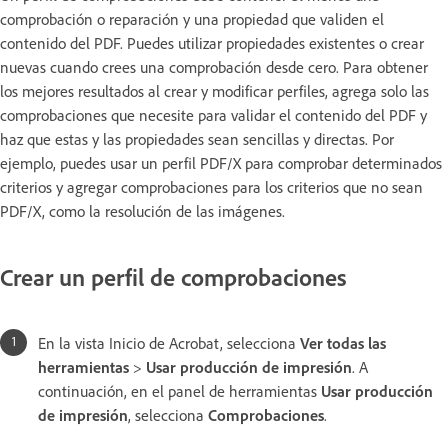
comprobación o reparación y una propiedad que validen el
contenido del PDF. Puedes utilizar propiedades existentes o crear
nuevas cuando crees una comprobación desde cero. Para obtener
los mejores resultados al crear y modificar perfiles, agrega solo las
comprobaciones que necesite para validar el contenido del PDF y
haz que estas y las propiedades sean sencillas y directas. Por
ejemplo, puedes usar un perfil PDF/X para comprobar determinados
criterios y agregar comprobaciones para los criterios que no sean
PDF/X, como la resolución de las imágenes.
Crear un perfil de comprobaciones
En la vista Inicio de Acrobat, selecciona
Ver todas las
herramientas
>
Usar producción de impresión
. A
continuación, en el panel de herramientas
Usar producción
de impresión
, selecciona
Comprobaciones
.