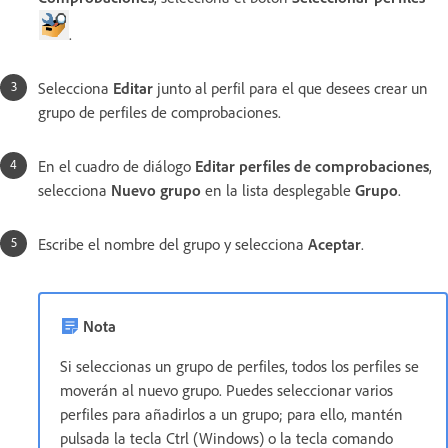
.
Selecciona
Editar
junto al perfil para el que desees crear un
grupo de perfiles de comprobaciones.
En el cuadro de diálogo
Editar perfiles de comprobaciones
,
selecciona
Nuevo grupo
en la lista desplegable
Grupo
.
Escribe el nombre del grupo y selecciona
Aceptar
.
Nota
Si seleccionas un grupo de perfiles, todos los perfiles se
moverán al nuevo grupo. Puedes seleccionar varios
perfiles para añadirlos a un grupo; para ello, mantén
pulsada la tecla Ctrl (Windows) o la tecla comando