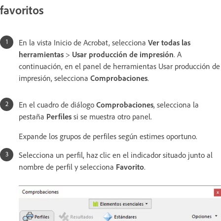
favoritos
En la vista Inicio de Acrobat, selecciona
Ver todas las
herramientas
>
Usar producción de impresión
. A
continuación, en el panel de herramientas Usar producción de
impresión, selecciona
Comprobaciones
.
En el cuadro de diálogo
Comprobaciones
, selecciona la
pestaña
Perfiles
si se muestra otro panel.
Expande los grupos de perfiles según estimes oportuno.
Selecciona un perfil, haz clic en el indicador situado junto al
nombre de perfil y selecciona
Favorito
.