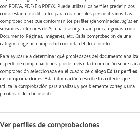
con PDF/A, PDF/E o PDF/X. Puede utilizar los perfiles predefinidos
como están o modificarlos para crear perfiles personalizados. Las
comprobaciones que conforman los perfiles (denominadas
reglas
en
versiones anteriores de Acrobat) se organizan por categorías, como
Documento, Páginas, Imágenes, etc. Cada comprobación de una
categoría rige una propiedad concreta del documento.
Para ayudarle a determinar qué propiedades del documento analiza
el perfil de comprobaciones, puede revisar la información sobre cada
comprobación seleccionada en el cuadro de diálogo
Editar perfiles
de comprobaciones
. Esta información describe los criterios que
utiliza la comprobación para analizar, y posiblemente corregir, una
propiedad del documento.
Ver perfiles de comprobaciones