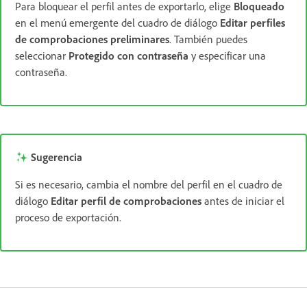
Para bloquear el perfil antes de exportarlo, elige
Bloqueado
en el menú emergente del cuadro de diálogo
Editar perfiles
de comprobaciones preliminares
. También puedes
seleccionar
Protegido con contraseña
y especificar una
contraseña.
Sugerencia
Si es necesario, cambia el nombre del perfil en el cuadro de
diálogo
Editar perfil de comprobaciones
antes de iniciar el
proceso de exportación.