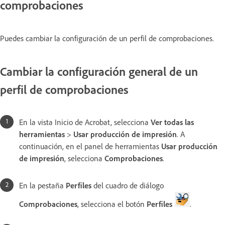
comprobaciones
Puedes cambiar la configuración de un perfil de comprobaciones.
Cambiar la configuración general de un
perfil de comprobaciones
En la vista Inicio de Acrobat, selecciona
Ver todas las
herramientas
>
Usar producción de impresión
. A
continuación, en el panel de herramientas
Usar producción
de impresión
, selecciona
Comprobaciones
.
En la pestaña
Perfiles
del cuadro de diálogo
Comprobaciones
, selecciona el botón
Perfiles
.