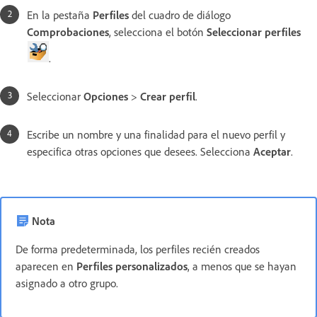
En la pestaña
Perfiles
del cuadro de diálogo
Comprobaciones
, selecciona el botón
Seleccionar perfiles
.
Seleccionar
Opciones
>
Crear perfil
.
Escribe un nombre y una finalidad para el nuevo perfil y
especifica otras opciones que desees. Selecciona
Aceptar
.
Nota
De forma predeterminada, los perfiles recién creados
aparecen en
Perfiles personalizados
, a menos que se hayan
asignado a otro grupo.