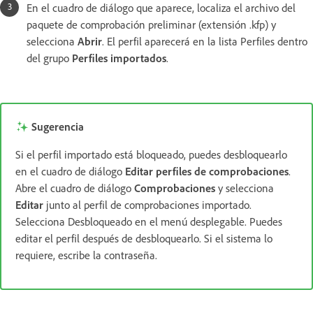
En el cuadro de diálogo que aparece, localiza el archivo del
paquete de comprobación preliminar (extensión .kfp) y
selecciona
Abrir
. El perfil aparecerá en la lista Perfiles dentro
del grupo
Perfiles importados
.
Sugerencia
Si el perfil importado está bloqueado, puedes desbloquearlo
en el cuadro de diálogo
Editar perfiles de comprobaciones
.
Abre el cuadro de diálogo
Comprobaciones
y selecciona
Editar
junto al perfil de comprobaciones importado.
Selecciona Desbloqueado en el menú desplegable. Puedes
editar el perfil después de desbloquearlo. Si el sistema lo
requiere, escribe la contraseña.