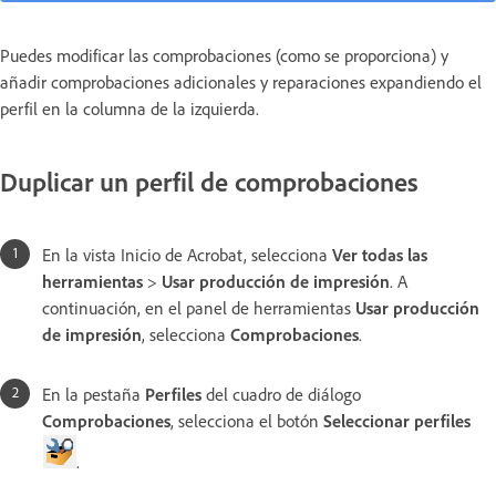
Puedes modificar las comprobaciones (como se proporciona) y
añadir comprobaciones adicionales y reparaciones expandiendo el
perfil en la columna de la izquierda.
Duplicar un perfil de comprobaciones
En la vista Inicio de Acrobat, selecciona
Ver todas las
herramientas
>
Usar producción de impresión
. A
continuación, en el panel de herramientas
Usar producción
de impresión
, selecciona
Comprobaciones
.
En la pestaña
Perfiles
del cuadro de diálogo
Comprobaciones
, selecciona el botón
Seleccionar perfiles
.