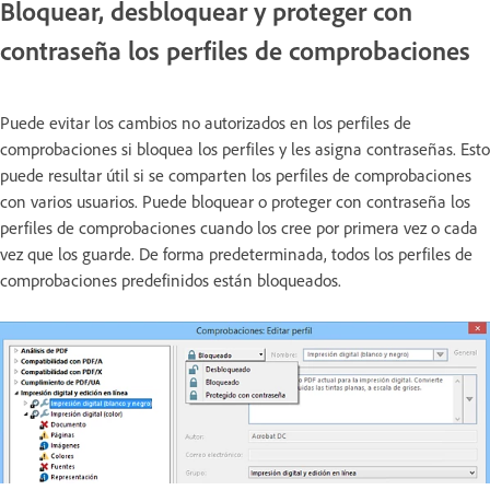
Bloquear, desbloquear y proteger con
contraseña los perfiles de comprobaciones
Puede evitar los cambios no autorizados en los perfiles de
comprobaciones si bloquea los perfiles y les asigna contraseñas. Esto
puede resultar útil si se comparten los perfiles de comprobaciones
con varios usuarios. Puede bloquear o proteger con contraseña los
perfiles de comprobaciones cuando los cree por primera vez o cada
vez que los guarde. De forma predeterminada, todos los perfiles de
comprobaciones predefinidos están bloqueados.