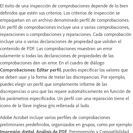
El éxito de una inspección de comprobaciones depende de lo bien
definidos que estén sus criterios. Los criterios de inspección se
empaquetan en un archivo denominado perfil de comprobaciones.
Un perfil de comprobaciones incluye una o varias comprobaciones,
reparaciones o comprobaciones y reparaciones. Cada comprobación
incluye una o varias declaraciones de propiedad que validan el
contenido de PDF. Las comprobaciones muestran un error
solamente si todas las declaraciones de propiedades de las
comprobaciones dan un error. En el cuadro de diálogo
Comprobaciones: Editar perfil
, puedes especificar los valores que
se deben usar y la forma de tratar las discrepancias. Por ejemplo,
puedes elegir un perfil que simplemente informe de las
discrepancias o uno que las repare automáticamente en función de
los parámetros especificados. Un perfil con una reparación tiene el
icono de la llave inglesa gris rellenada al lado.
Adobe Acrobat incluye varios perfiles de comprobaciones
preliminares predefinidos, organizados en grupos, como por ejemplo
Impresión digital
,
Análisis de PDF
, Preimpresión y Compatibilidad