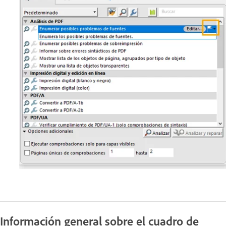
Información general sobre el cuadro de