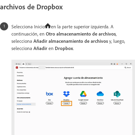
archivos de Dropbox
Selecciona Inicio
en la parte superior izquierda. A
continuación, en
Otro almacenamiento de archivos
,
selecciona
Añadir almacenamiento de archivos
y, luego,
selecciona
Añadir
en
Dropbox
.