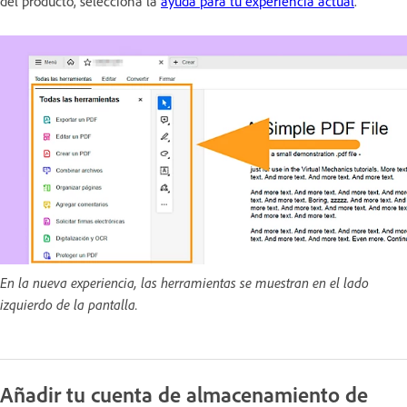
del producto, selecciona la
ayuda para tu experiencia actual
.
En la nueva experiencia, las herramientas se muestran en el lado
izquierdo de la pantalla.
Añadir tu cuenta de almacenamiento de