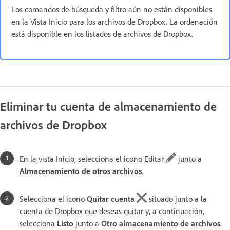
Los comandos de búsqueda y filtro aún no están disponibles
en la Vista Inicio para los archivos de Dropbox. La ordenación
está disponible en los listados de archivos de Dropbox.
Eliminar tu cuenta de almacenamiento de
archivos de Dropbox
En la vista Inicio, selecciona el icono Editar
junto a
Almacenamiento de otros archivos
.
Selecciona el icono
Quitar cuenta
situado junto a la
cuenta de Dropbox que deseas quitar y, a continuación,
selecciona
Listo
junto a
Otro almacenamiento de archivos
.