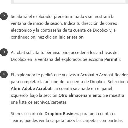
Se abrirá el explorador predeterminado y se mostrará la
ventana de inicio de sesión. Indica tu dirección de correo
electrónico y la contraseña de tu cuenta de Dropbox y, a
continuación, haz clic en
Iniciar sesión
.
Acrobat solicita tu permiso para acceder a los archivos de
Dropbox en la ventana del explorador. Selecciona
Permitir
.
El explorador te pedirá que vuelvas a Acrobat o Acrobat Reader
para completar la adición de tu cuenta de Dropbox. Selecciona
Abrir Adobe Acrobat
. La cuenta se añade en el panel
izquierdo, bajo la sección
Otro almacenamiento
. Se muestra
una lista de archivos/carpetas.
Si eres usuario de
Dropbox Business
para una cuenta de
Teams, puedes ver la carpeta raíz y las carpetas compartidas.