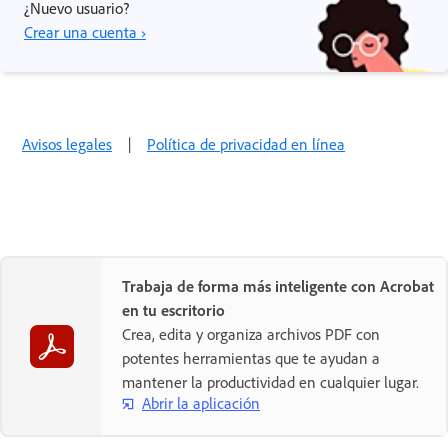
¿Nuevo usuario?
Crear una cuenta ›
Avisos legales
|
Política de privacidad en línea
Trabaja de forma más inteligente con Acrobat
en tu escritorio
Crea, edita y organiza archivos PDF con
potentes herramientas que te ayudan a
mantener la productividad en cualquier lugar.
Abrir la aplicación