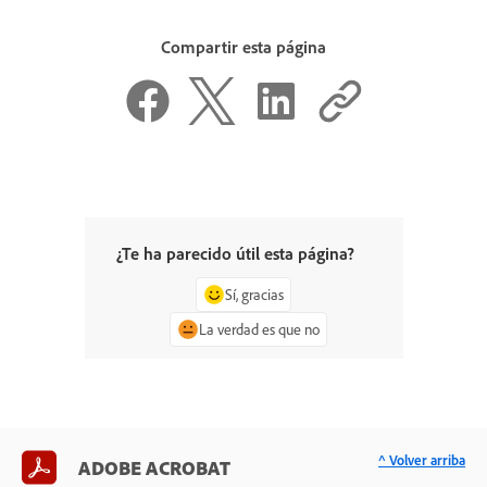
Compartir esta página
¿Te ha parecido útil esta página?
Sí, gracias
La verdad es que no
^ Volver arriba
ADOBE ACROBAT