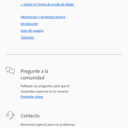
< Visitar el Centro de ayuda de Adobe
Información y asistencia técnica
Introducción
Guía del usuario
Tutoriales
Pregunte a la
comunidad
Publique sus preguntas para que le
respondan expertos en la materia.
Preguntar ahora
Contacto
Asistencia experta para sus problemas.