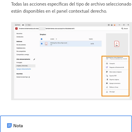
Todas las acciones específicas del tipo de archivo seleccionado
están disponibles en el panel contextual derecho.
Nota