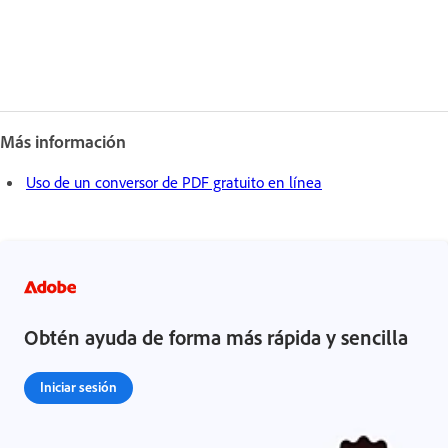
Más información
Uso de un conversor de PDF gratuito en línea
Obtén ayuda de forma más rápida y sencilla
Iniciar sesión