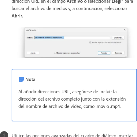
dirección URL en el campo
Archivo
o seleccionar
Elegir
para
buscar el archivo de medios y, a continuación, seleccionar
Abrir.
Nota
Al añadir direcciones URL, asegúrese de incluir la
dirección del archivo completo junto con la extensión
del nombre de archivo de vídeo, como .mov o .mp4.
Utilice las opciones avanzadas del cuadro de diálogo Insertar