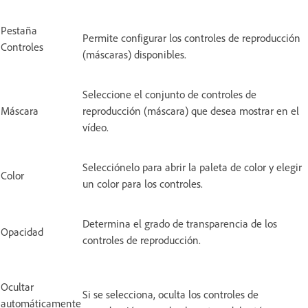
Pestaña
Permite configurar los controles de reproducción
Controles
(máscaras) disponibles.
Seleccione el conjunto de controles de
Máscara
reproducción (máscara) que desea mostrar en el
vídeo.
Selecciónelo para abrir la paleta de color y elegir
Color
un color para los controles.
Determina el grado de transparencia de los
Opacidad
controles de reproducción.
Ocultar
Si se selecciona, oculta los controles de
automáticamente