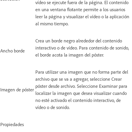
vídeo se ejecute fuera de la página. El contenido
en una ventana flotante permite a los usuarios
leer la página y visualizar el vídeo o la aplicación
al mismo tiempo.
Crea un borde negro alrededor del contenido
interactivo o de vídeo. Para contenido de sonido,
Ancho borde
el borde acota la imagen del póster.
Para utilizar una imagen que no forma parte del
archivo que se va a agregar, seleccione Crear
póster desde archivo. Seleccione Examinar para
Imagen de póster
localizar la imagen que desea visualizar cuando
no esté activado el contenido interactivo, de
vídeo o de sonido.
Propiedades