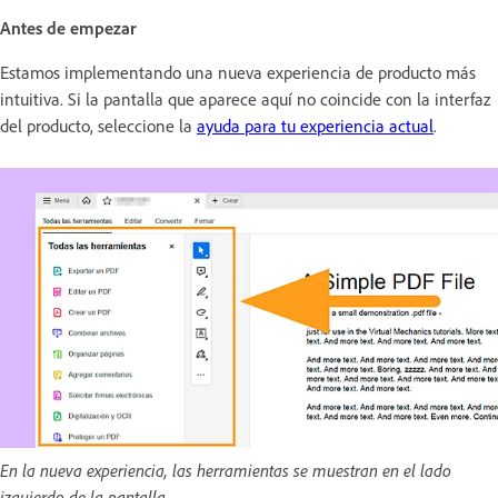
Antes de empezar
Estamos implementando una nueva experiencia de producto más
intuitiva. Si la pantalla que aparece aquí no coincide con la interfaz
del producto, seleccione la
ayuda para tu experiencia actual
.
En la nueva experiencia, las herramientas se muestran en el lado
izquierdo de la pantalla.