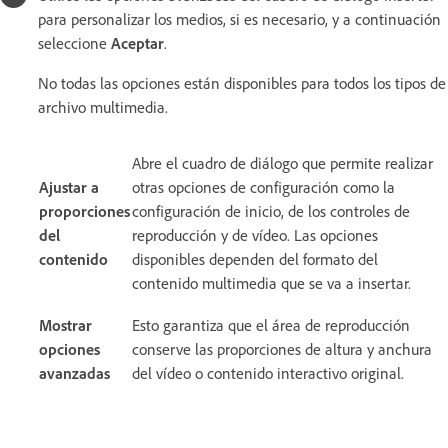
para personalizar los medios, si es necesario, y a continuación
seleccione
Aceptar
.
No todas las opciones están disponibles para todos los tipos de
archivo multimedia.
Abre el cuadro de diálogo que permite realizar
Ajustar a
otras opciones de configuración como la
proporciones
configuración de inicio, de los controles de
del
reproducción y de vídeo. Las opciones
contenido
disponibles dependen del formato del
contenido multimedia que se va a insertar.
Mostrar
Esto garantiza que el área de reproducción
opciones
conserve las proporciones de altura y anchura
avanzadas
del vídeo o contenido interactivo original.