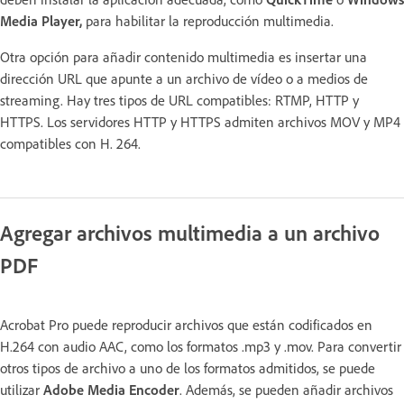
Media Player,
para habilitar la reproducción multimedia.
Otra opción para añadir contenido multimedia es insertar una
dirección URL que apunte a un archivo de vídeo o a medios de
streaming. Hay tres tipos de URL compatibles: RTMP, HTTP y
HTTPS. Los servidores HTTP y HTTPS admiten archivos MOV y MP4
compatibles con H. 264.
Agregar archivos multimedia a un archivo
PDF
Acrobat Pro puede reproducir archivos que están codificados en
H.264 con audio AAC, como los formatos .mp3 y .mov. Para convertir
otros tipos de archivo a uno de los formatos admitidos, se puede
utilizar
Adobe Media Encoder
. Además, se pueden añadir archivos