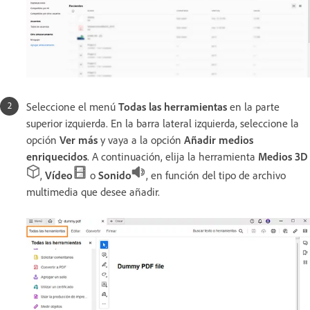
Seleccione el menú
Todas las herramientas
en la parte
superior izquierda. En la barra lateral izquierda, seleccione la
opción
Ver más
y vaya a la opción
Añadir medios
enriquecidos
. A continuación, elija la herramienta
Medios 3D
,
Vídeo
o
Sonido
, en función del tipo de archivo
multimedia que desee añadir.