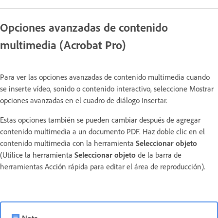
Opciones avanzadas de contenido
multimedia (Acrobat Pro)
Para ver las opciones avanzadas de contenido multimedia cuando
se inserte vídeo, sonido o contenido interactivo, seleccione Mostrar
opciones avanzadas en el cuadro de diálogo Insertar.
Estas opciones también se pueden cambiar después de agregar
contenido multimedia a un documento PDF. Haz doble clic en el
contenido multimedia con la herramienta
Seleccionar objeto
(Utilice la herramienta
Seleccionar objeto
de la barra de
herramientas Acción rápida para editar el área de reproducción).
Nota