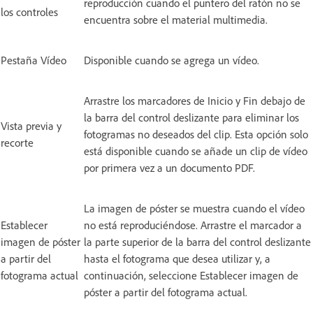
reproducción cuando el puntero del ratón no se
los controles
encuentra sobre el material multimedia.
Pestaña Vídeo
Disponible cuando se agrega un vídeo.
Arrastre los marcadores de Inicio y Fin debajo de
la barra del control deslizante para eliminar los
Vista previa y
fotogramas no deseados del clip. Esta opción solo
recorte
está disponible cuando se añade un clip de vídeo
por primera vez a un documento PDF.
La imagen de póster se muestra cuando el vídeo
Establecer
no está reproduciéndose. Arrastre el marcador a
imagen de póster
la parte superior de la barra del control deslizante
a partir del
hasta el fotograma que desea utilizar y, a
fotograma actual
continuación, seleccione Establecer imagen de
póster a partir del fotograma actual.