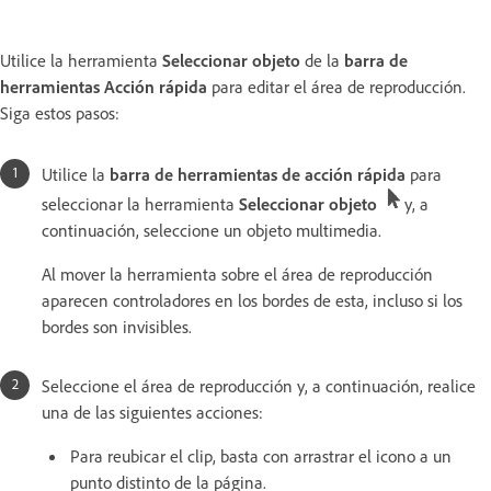
Utilice la herramienta
Seleccionar objeto
de la
barra de
herramientas Acción rápida
para editar el área de reproducción.
Siga estos pasos:
Utilice la
barra de herramientas de acción rápida
para
seleccionar la herramienta
Seleccionar objeto
y, a
continuación, seleccione un objeto multimedia.
Al mover la herramienta sobre el área de reproducción
aparecen controladores en los bordes de esta, incluso si los
bordes son invisibles.
Seleccione el área de reproducción y, a continuación, realice
una de las siguientes acciones:
Para reubicar el clip, basta con arrastrar el icono a un
punto distinto de la página.