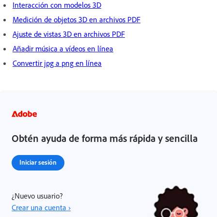
Interacción con modelos 3D
Medición de objetos 3D en archivos PDF
Ajuste de vistas 3D en archivos PDF
Añadir música a vídeos en línea
Convertir jpg a png en línea
Obtén ayuda de forma más rápida y sencilla
Iniciar sesión
¿Nuevo usuario?
Crear una cuenta ›