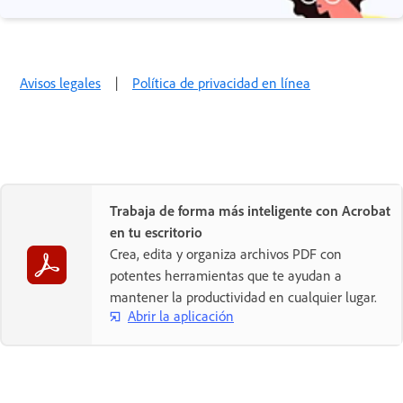
Avisos legales
|
Política de privacidad en línea
Trabaja de forma más inteligente con Acrobat
en tu escritorio
Crea, edita y organiza archivos PDF con
potentes herramientas que te ayudan a
mantener la productividad en cualquier lugar.
Abrir la aplicación
Compartir esta página