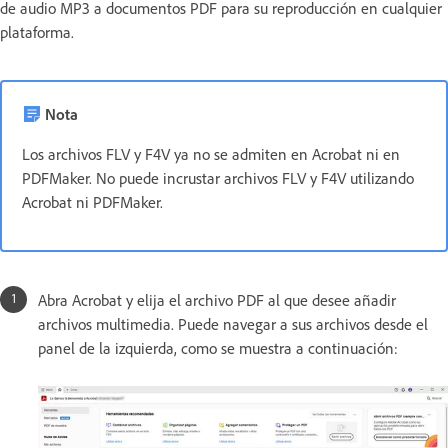
de audio MP3 a documentos PDF para su reproducción en cualquier
plataforma.
Nota
Los archivos FLV y F4V ya no se admiten en Acrobat ni en
PDFMaker. No puede incrustar archivos FLV y F4V utilizando
Acrobat ni PDFMaker.
Abra Acrobat y elija el archivo PDF al que desee añadir
archivos multimedia. Puede navegar a sus archivos desde el
panel de la izquierda, como se muestra a continuación: