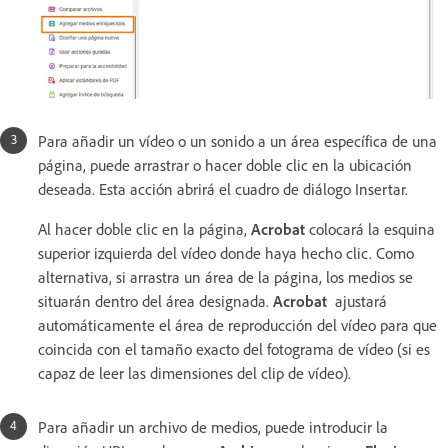
Para añadir un vídeo o un sonido a un área específica de una
página, puede arrastrar o hacer doble clic en la ubicación
deseada. Esta acción abrirá el cuadro de diálogo Insertar.
Al hacer doble clic en la página,
Acrobat
colocará la esquina
superior izquierda del vídeo donde haya hecho clic. Como
alternativa, si arrastra un área de la página, los medios se
situarán dentro del área designada.
Acrobat
ajustará
automáticamente el área de reproducción del vídeo para que
coincida con el tamaño exacto del fotograma de vídeo (si es
capaz de leer las dimensiones del clip de vídeo).
Para añadir un archivo de medios, puede introducir la