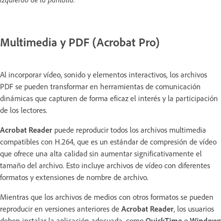
Multimedia y PDF (Acrobat Pro)
Al incorporar vídeo, sonido y elementos interactivos, los archivos
PDF se pueden transformar en herramientas de comunicación
dinámicas que capturen de forma eficaz el interés y la participación
de los lectores.
Acrobat Reader
puede reproducir todos los archivos multimedia
compatibles con H.264, que es un estándar de compresión de vídeo
que ofrece una alta calidad sin aumentar significativamente el
tamaño del archivo. Esto incluye archivos de vídeo con diferentes
formatos y extensiones de nombre de archivo.
Mientras que los archivos de medios con otros formatos se pueden
reproducir en versiones anteriores de
Acrobat Reader
, los usuarios
deben instalar la aplicación adecuada, como
QuickTime
o
Windows