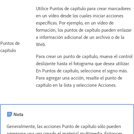
Utilice Puntos de capítulo para crear marcadores
en un vídeo desde los cuales iniciar acciones
específicas. Por ejemplo, en un vídeo de
formación, los puntos de capítulo pueden enlazar
a información adicional de un archivo o de la
Puntos de
Web.
capítulo
Para crear un punto de capítulo, mueva el control
deslizante hasta el fotograma que desea utilizar.
En Puntos de capítulo, seleccione el signo más.
Para agregar una acción, resalte el punto de
capítulo en la lista y seleccione Acciones.
Nota
Generalmente, las acciones Punto de capítulo sólo pueden
agregarse una vez creado el material multimedia. Entonces