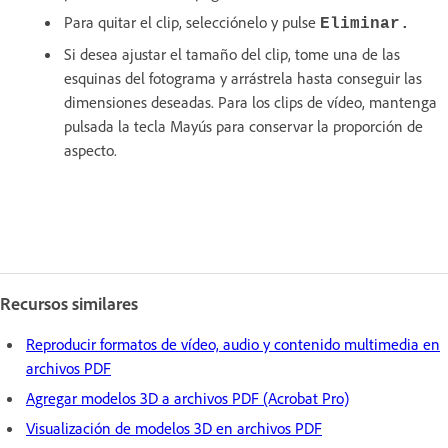
Para quitar el clip, selecciónelo y pulse
Eliminar.
Si desea ajustar el tamaño del clip, tome una de las
esquinas del fotograma y arrástrela hasta conseguir las
dimensiones deseadas. Para los clips de vídeo, mantenga
pulsada la tecla Mayús para conservar la proporción de
aspecto.
Recursos similares
Reproducir formatos de vídeo, audio y contenido multimedia en
archivos PDF
Agregar modelos 3D a archivos PDF (Acrobat Pro)
Visualización de modelos 3D en archivos PDF