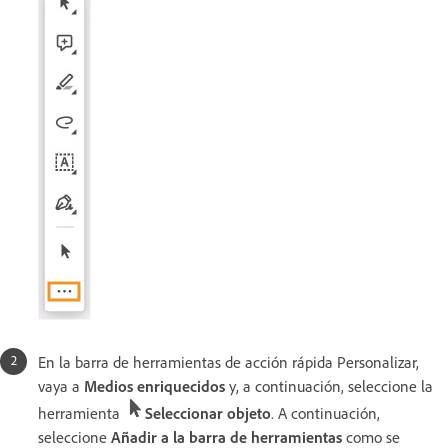
En la barra de herramientas de acción rápida Personalizar,
vaya a
Medios enriquecidos
y, a continuación, seleccione la
herramienta
Seleccionar objeto
. A continuación,
seleccione
Añadir a la barra de herramientas
como se