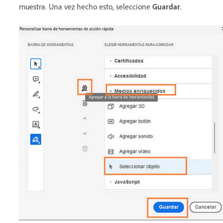
muestra. Una vez hecho esto, seleccione
Guardar
.