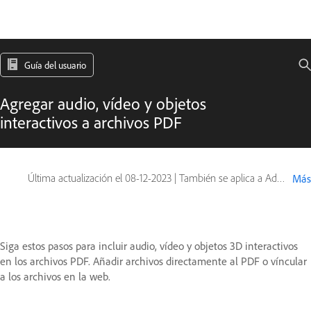
Guía del usuario
Agregar audio, vídeo y objetos
interactivos a archivos PDF
Última actualización el
08-12-2023
|
También se aplica a Adobe Acrobat 2017, Adobe Acrobat 2020
Más
Siga estos pasos para incluir audio, vídeo y objetos 3D interactivos
en los archivos PDF. Añadir archivos directamente al PDF o víncular
a los archivos en la web.