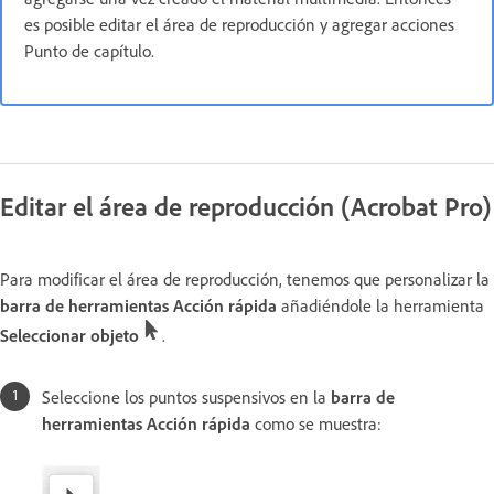
es posible editar el área de reproducción y agregar acciones
Punto de capítulo.
Editar el área de reproducción (Acrobat Pro)
Para modificar el área de reproducción, tenemos que personalizar la
barra de herramientas Acción rápida
añadiéndole la herramienta
Seleccionar objeto
.
Seleccione los puntos suspensivos en la
barra de
herramientas Acción rápida
como se muestra: