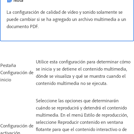
La configuración de calidad de vídeo y sonido solamente se
puede cambiar si se ha agregado un archivo multimedia a un
documento PDF.
Utilice esta configuración para determinar cómo
Pestaña
se inicia y se detiene el contenido multimedia,
Configuración de
dónde se visualiza y qué se muestra cuando el
inicio
contenido multimedia no se ejecuta.
Seleccione las opciones que determinarán
cuándo se reproducirá y detendrá el contenido
multimedia. En el menú Estilo de reproducción,
seleccione Reproducir contenido en ventana
Configuración de
flotante para que el contenido interactivo o de
activación