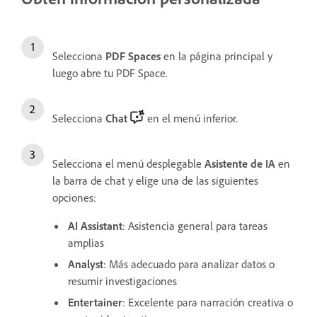
Selecciona
PDF Spaces
en la página principal y
luego abre tu PDF Space.
Selecciona
Chat
en el menú inferior.
Selecciona el menú desplegable
Asistente de IA
en
la barra de chat y elige una de las siguientes
opciones:
AI Assistant
: Asistencia general para tareas
amplias
Analyst
: Más adecuado para analizar datos o
resumir investigaciones
Entertainer
: Excelente para narración creativa o