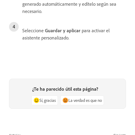
generado automáticamente y edítelo según sea
necesario.
Seleccione
Guardar y aplicar
para activar el
asistente personalizado.
¿Te ha parecido útil esta página?
Sí, gracias
La verdad es que no