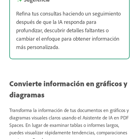
Refina tus consultas haciendo un seguimiento
después de que la IA responda para
profundizar, descubrir detalles faltantes o
cambiar el enfoque para obtener información
más personalizada.
Convierte información en gráficos y
diagramas
Transforma la información de tus documentos en gráficos y
diagramas visuales claros usando el Asistente de IA en PDF
Spaces. En lugar de examinar tablas o informes largos,
puedes visualizar rápidamente tendencias, comparaciones