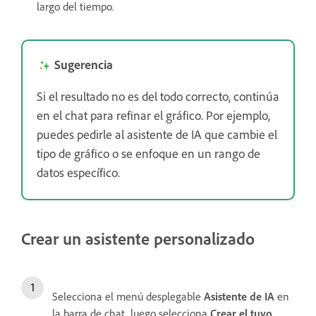
largo del tiempo.
Sugerencia
Si el resultado no es del todo correcto, continúa
en el chat para refinar el gráfico. Por ejemplo,
puedes pedirle al asistente de IA que cambie el
tipo de gráfico o se enfoque en un rango de
datos específico.
Crear un asistente personalizado
Selecciona el menú desplegable
Asistente de IA
en
la barra de chat, luego selecciona
Crear el tuyo