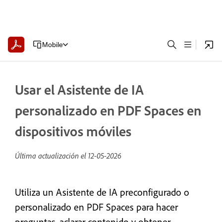
Mobile
Usar el Asistente de IA
personalizado en PDF Spaces en
dispositivos móviles
Última actualización el
12-05-2026
Utiliza un Asistente de IA preconfigurado o
personalizado en PDF Spaces para hacer
preguntas, aclarar contenido y obtener