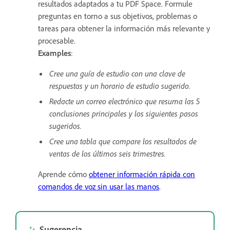
resultados adaptados a tu PDF Space. Formule
preguntas en torno a sus objetivos, problemas o
tareas para obtener la información más relevante y
procesable.
Examples
:
Cree una guía de estudio con una clave de
respuestas y un horario de estudio sugerido.
Redacte un correo electrónico que resuma las 5
conclusiones principales y los siguientes pasos
sugeridos.
Cree una tabla que compare los resultados de
ventas de los últimos seis trimestres.
Aprende cómo
obtener información rápida con
comandos de voz sin usar las manos
.
Sugerencia