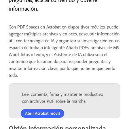
información.
Con PDF Spaces en Acrobat en dispositivos móviles, puede
agregar múltiples archivos y enlaces, descubrir información
útil con tecnología de IA y organizar su investigación en un
espacio de trabajo inteligente.Añada PDFs, archivos de MS
Word, fotos o texto, y el Asistente de IA utiliza solo el
contenido que ha añadido para responder preguntas y
resaltar información clave, por lo que no tiene que leerlo
todo.
Lee, comenta, firma y mantente productivo
con archivos PDF sobre la marcha.
Abrir Acrobat móvil
Obtén información personalizada