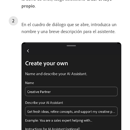
propio
.
En el cuadro de diálogo que se abre, introduzca un
nombre y una breve descripción para el asistente.