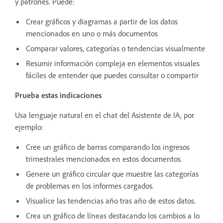
y patrones. Puede:
Crear gráficos y diagramas a partir de los datos
mencionados en uno o más documentos
Comparar valores, categorías o tendencias visualmente
Resumir información compleja en elementos visuales
fáciles de entender que puedes consultar o compartir
Prueba estas indicaciones
Usa lenguaje natural en el chat del Asistente de IA, por
ejemplo:
Cree un gráfico de barras comparando los ingresos
trimestrales mencionados en estos documentos.
Genere un gráfico circular que muestre las categorías
de problemas en los informes cargados.
Visualice las tendencias año tras año de estos datos.
Crea un gráfico de líneas destacando los cambios a lo