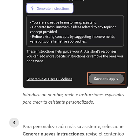
Introduce un nombre, meta e instrucciones especiales
para crear tu asistente personalizado.
Para personalizar aún más su asistente, seleccione
Generar nuevas instrucciones
, revise el contenido