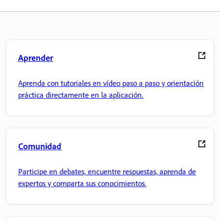
Aprender
Aprenda con tutoriales en vídeo paso a paso y orientación
práctica directamente en la aplicación.
Comunidad
Participe en debates, encuentre respuestas, aprenda de
expertos y comparta sus conocimientos.