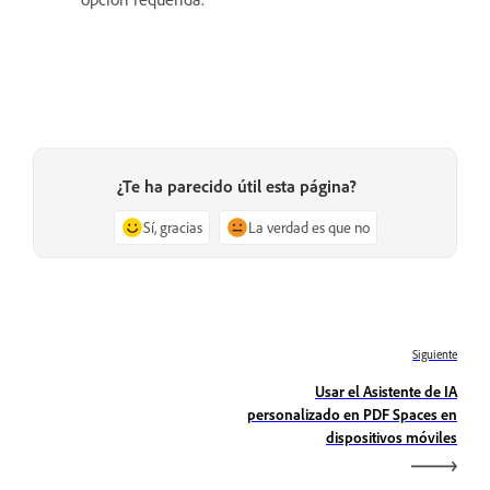
¿Te ha parecido útil esta página?
Sí, gracias
La verdad es que no
Siguiente
Usar el Asistente de IA
personalizado en PDF Spaces en
dispositivos móviles