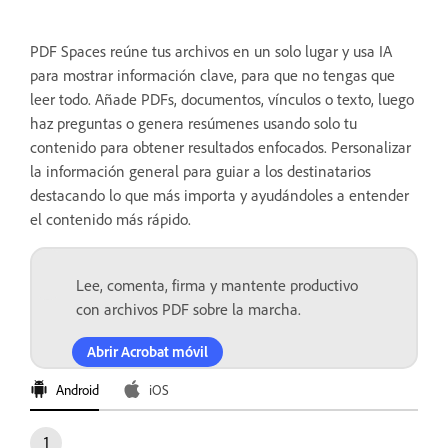
PDF Spaces reúne tus archivos en un solo lugar y usa IA
para mostrar información clave, para que no tengas que
leer todo. Añade PDFs, documentos, vínculos o texto, luego
haz preguntas o genera resúmenes usando solo tu
contenido para obtener resultados enfocados. Personalizar
la información general para guiar a los destinatarios
destacando lo que más importa y ayudándoles a entender
el contenido más rápido.
Lee, comenta, firma y mantente productivo
con archivos PDF sobre la marcha.
Abrir Acrobat móvil
Android
iOS