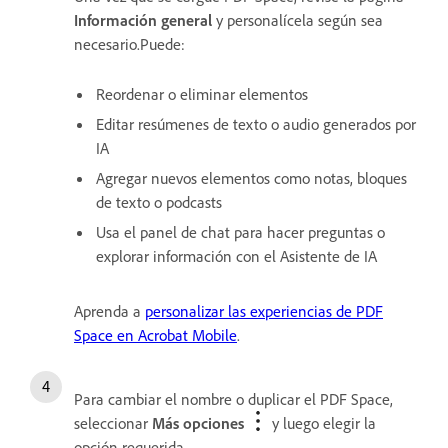
Información general
y personalícela según sea
necesario.Puede:
Reordenar o eliminar elementos
Editar resúmenes de texto o audio generados por
IA
Agregar nuevos elementos como notas, bloques
de texto o podcasts
Usa el panel de chat para hacer preguntas o
explorar información con el Asistente de IA
Aprenda a
personalizar las experiencias de PDF
Space en Acrobat Mobile
.
Para cambiar el nombre o duplicar el PDF Space,
seleccionar
Más opciones
y luego elegir la
opción requerida.