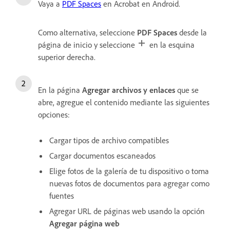
Vaya a
PDF Spaces
en Acrobat en Android.
Como alternativa, seleccione
PDF Spaces
desde la
página de inicio y seleccione
en la esquina
superior derecha.
En la página
Agregar archivos y enlaces
que se
abre, agregue el contenido mediante las siguientes
opciones:
Cargar tipos de archivo compatibles
Cargar documentos escaneados
Elige fotos de la galería de tu dispositivo o toma
nuevas fotos de documentos para agregar como
fuentes
Agregar URL de páginas web usando la opción
Agregar página web