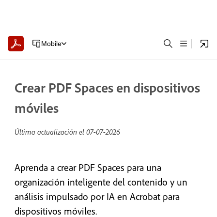
Mobile
Crear PDF Spaces en dispositivos
móviles
Última actualización el
07-07-2026
Aprenda a crear PDF Spaces para una
organización inteligente del contenido y un
análisis impulsado por IA en Acrobat para
dispositivos móviles.