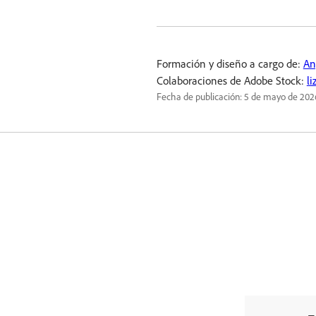
Formación y diseño a cargo de:
An
Colaboraciones de Adobe Stock:
li
Fecha de publicación:
5 de mayo de 202