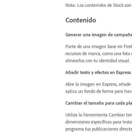
Nota: Los contenidos de Stock son 
Contenido
Generar una imagen de campaña 
Parte de una imagen base en Firef
recursos de marca, como una foto de
alinearlos con tu identidad visual.
Añadir texto y efectos en Express
Abre la imagen en Express, añade un
aplica un fondo de forma para hac
Cambiar el tamaño para cada pl
Utiliza la herramienta Cambiar ta
dimensiones específicas para Insta
programa tus publicaciones direct