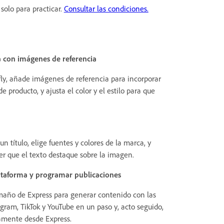
solo para practicar.
Consultar las condiciones.
con imágenes de referencia
ly, añade imágenes de referencia para incorporar
 producto, y ajusta el color y el estilo para que
 título, elige fuentes y colores de la marca, y
er que el texto destaque sobre la imagen.
ataforma y programar publicaciones
maño de Express para generar contenido con las
gram, TikTok y YouTube en un paso y, acto seguido,
amente desde Express.