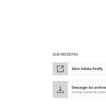
QUÉ NECESITAS
Abrir Adobe Firefly
Descargar los archivo
Descarga archivos de muestra 