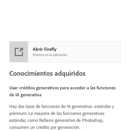
Abrir Firefly
Practica en la aplicación.
Conocimientos adquiridos
Usar créditos generativos para acceder a las funciones
de IA generativa
Hay dos tipos de funciones de IA generativa: estándar y
prémium. La mayoría de las funciones generativas
estándar, como Relleno generativo de Photoshop,
consumen un crédito por generación.