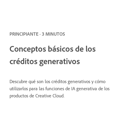
PRINCIPIANTE · 3 MINUTOS
Conceptos básicos de los
créditos generativos
Descubre qué son los créditos generativos y cómo
utilizarlos para las funciones de IA generativa de los
productos de Creative Cloud.