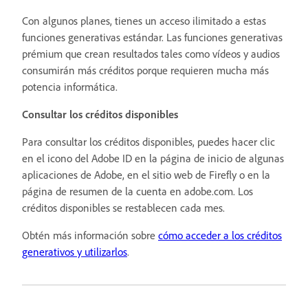
Con algunos planes, tienes un acceso ilimitado a estas
funciones generativas estándar. Las funciones generativas
prémium que crean resultados tales como vídeos y audios
consumirán más créditos porque requieren mucha más
potencia informática.
Consultar los créditos disponibles
Para consultar los créditos disponibles, puedes hacer clic
en el icono del Adobe ID en la página de inicio de algunas
aplicaciones de Adobe, en el sitio web de Firefly o en la
página de resumen de la cuenta en adobe.com. Los
créditos disponibles se restablecen cada mes.
Obtén más información sobre
cómo acceder a los créditos
generativos y utilizarlos
.