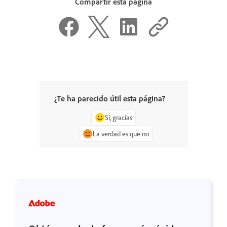
Compartir esta página
¿Te ha parecido útil esta página?
Sí, gracias
La verdad es que no