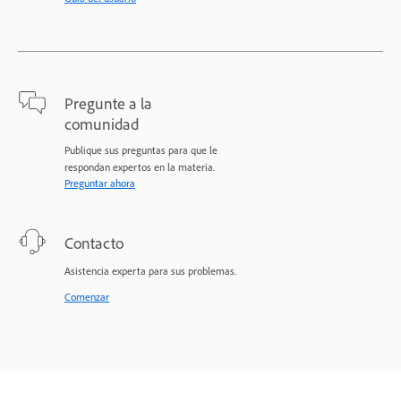
Pregunte a la
comunidad
Publique sus preguntas para que le
respondan expertos en la materia.
Preguntar ahora
Contacto
Asistencia experta para sus problemas.
Comenzar