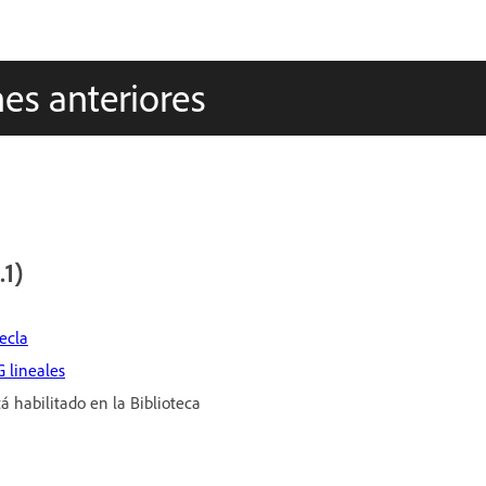
es anteriores
.1)
ecla
 lineales
á habilitado en la Biblioteca