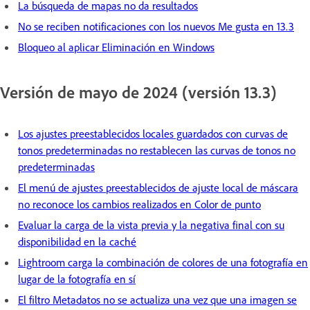
La búsqueda de mapas no da resultados
No se reciben notificaciones con los nuevos Me gusta en 13.3
Bloqueo al aplicar Eliminación en Windows
Versión de mayo de 2024 (versión 13.3)
Los ajustes preestablecidos locales guardados con curvas de
tonos predeterminadas no restablecen las curvas de tonos no
predeterminadas
El menú de ajustes preestablecidos de ajuste local de máscara
no reconoce los cambios realizados en Color de punto
Evaluar la carga de la vista previa y la negativa final con su
disponibilidad en la caché
Lightroom carga la combinación de colores de una fotografía en
lugar de la fotografía en sí
El filtro Metadatos no se actualiza una vez que una imagen se