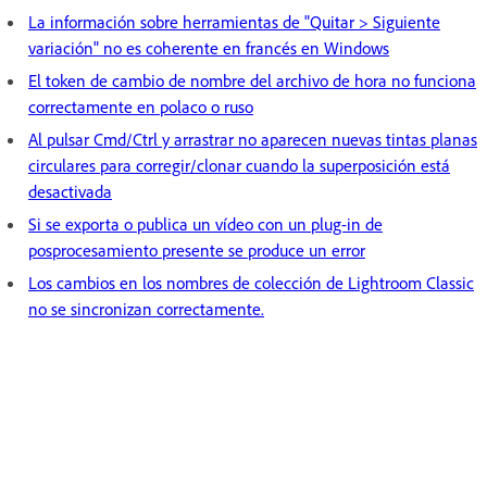
La información sobre herramientas de "Quitar > Siguiente
variación" no es coherente en francés en Windows
El token de cambio de nombre del archivo de hora no funciona
correctamente en polaco o ruso
Al pulsar Cmd/Ctrl y arrastrar no aparecen nuevas tintas planas
circulares para corregir/clonar cuando la superposición está
desactivada
Si se exporta o publica un vídeo con un plug-in de
posprocesamiento presente se produce un error
Los cambios en los nombres de colección de Lightroom Classic
no se sincronizan correctamente.