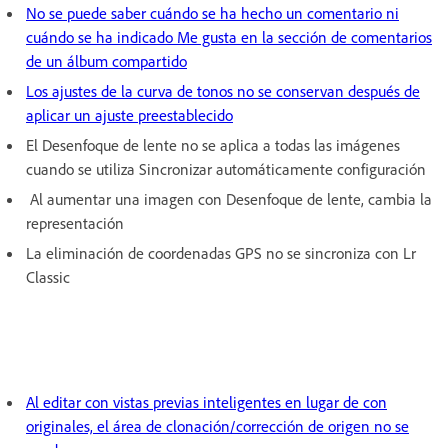
No se puede saber cuándo se ha hecho un comentario ni
cuándo se ha indicado Me gusta en la sección de comentarios
de un álbum compartido
Los ajustes de la curva de tonos no se conservan después de
aplicar un ajuste preestablecido
El Desenfoque de lente no se aplica a todas las imágenes
cuando se utiliza Sincronizar automáticamente configuración
Al aumentar una imagen con Desenfoque de lente, cambia la
representación
La eliminación de coordenadas GPS no se sincroniza con Lr
Classic
Al editar con vistas previas inteligentes en lugar de con
originales, el área de clonación/corrección de origen no se