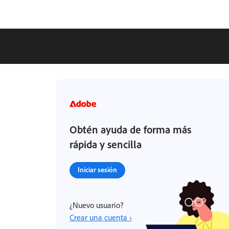
Obtén ayuda de forma más
rápida y sencilla
Iniciar sesión
¿Nuevo usuario?
Crear una cuenta ›