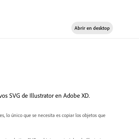
Abrir en
desktop
vos SVG de Illustrator en Adobe XD.
s, lo único que se necesita es copiar los objetos que