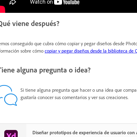
Qué viene después?
mos conseguido que cubra cómo copiar y pegar diseños desde Photo
formación sobre cómo
copiar y pegar diseños desde la biblioteca de 
Tiene alguna pregunta o idea?
Si tiene alguna pregunta que hacer o una idea que compart
gustaría conocer sus comentarios y ver sus creaciones.
Diseñar prototipos de experiencia de usuario co