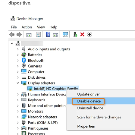
dispositivo
.