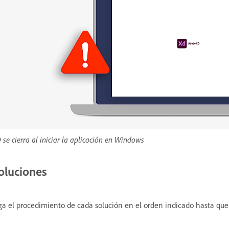
 se cierra al iniciar la aplicación en Windows
oluciones
ga el procedimiento de cada solución en el orden indicado hasta que 