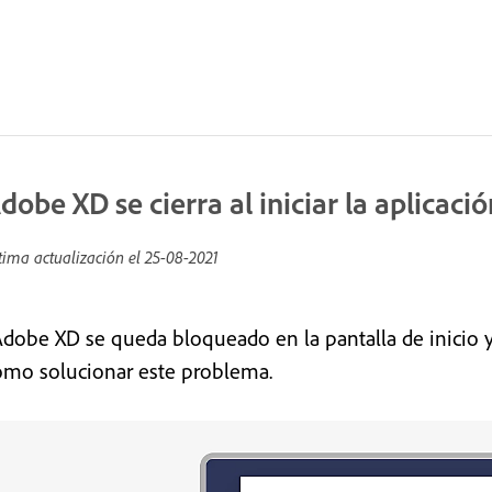
dobe XD se cierra al iniciar la aplicac
tima actualización el
25-08-2021
Adobe XD se queda bloqueado en la pantalla de inicio y
ómo solucionar este problema.