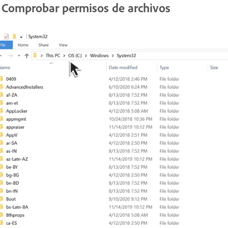
. Comprobar permisos de archivos