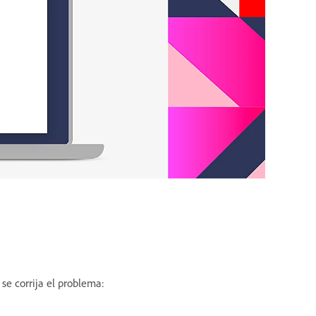
se corrija el problema: