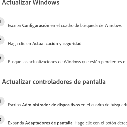
. Actualizar Windows
Escriba
Configuración
en el cuadro de búsqueda de Windows.
Haga clic en
Actualización y seguridad
.
Busque las actualizaciones de Windows que estén pendientes e i
. Actualizar controladores de pantalla
Escriba
Administrador de dispositivos
en el cuadro de búsqueda
Expanda
Adaptadores de pantalla
. Haga clic con el botón der