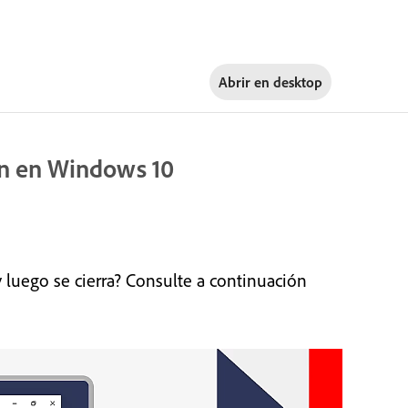
Abrir en
desktop
ión en Windows 10
 luego se cierra? Consulte a continuación