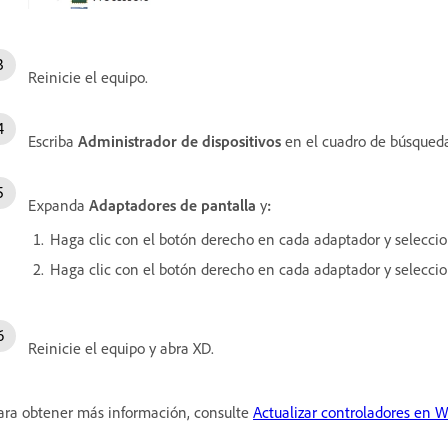
Reinicie el equipo.
Escriba
Administrador de dispositivos
en el cuadro de búsqueda
Expanda
Adaptadores de pantalla
y
:
Haga clic con el botón derecho en cada adaptador y selecci
Haga clic con el botón derecho en cada adaptador y selecci
Reinicie el equipo y abra XD.
ra obtener más información, consulte
Actualizar controladores en 