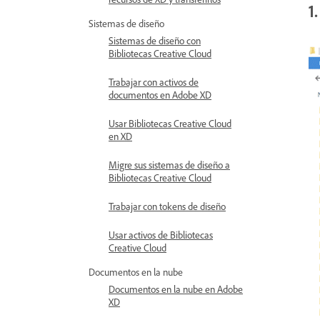
1
Sistemas de diseño
Sistemas de diseño con
Bibliotecas Creative Cloud
Trabajar con activos de
documentos en Adobe XD
Usar Bibliotecas Creative Cloud
en XD
Migre sus sistemas de diseño a
Bibliotecas Creative Cloud
Trabajar con tokens de diseño
Usar activos de Bibliotecas
Creative Cloud
Documentos en la nube
Documentos en la nube en Adobe
XD