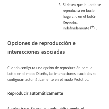
Si desea que la Lottie se
reproduzca en bucle,
haga clic en el botón
Reproducir
indefinidamente
.
Opciones de reproducción e
interacciones asociadas
Cuando configura una opción de reproducción para la
Lottie en el modo Diseño, las interacciones asociadas se
configuran automáticamente en el modo Prototipo.
Reproducir automáticamente
Al seleccionar
Reproducir automáticamente
, el