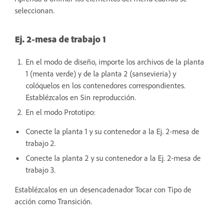
seleccionan.
Ej. 2-mesa de trabajo 1
En el modo de diseño, importe los archivos de la planta
1 (menta verde) y de la planta 2 (sansevieria) y
colóquelos en los contenedores correspondientes.
Establézcalos en Sin reproducción.
En el modo Prototipo:
Conecte la planta 1 y su contenedor a la Ej. 2-mesa de
trabajo 2.
Conecte la planta 2 y su contenedor a la Ej. 2-mesa de
trabajo 3.
Establézcalos en un desencadenador Tocar con Tipo de
acción como Transición.