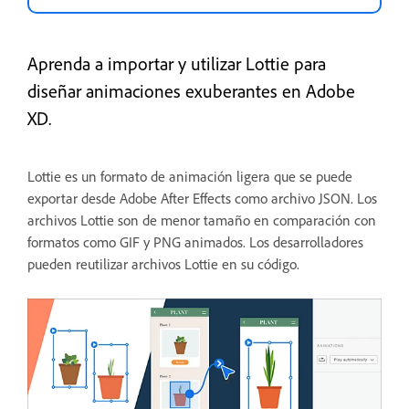
Aprenda a importar y utilizar Lottie para
diseñar animaciones exuberantes en Adobe
XD.
Lottie es un formato de animación ligera que se puede
exportar desde Adobe After Effects como archivo JSON. Los
archivos Lottie son de menor tamaño en comparación con
formatos como GIF y PNG animados. Los desarrolladores
pueden reutilizar archivos Lottie en su código.