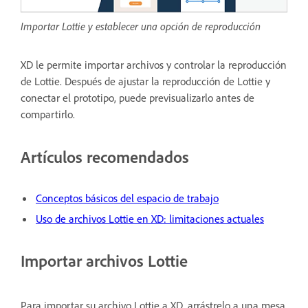
Importar Lottie y establecer una opción de reproducción
XD le permite importar archivos y controlar la reproducción
de Lottie. Después de ajustar la reproducción de Lottie y
conectar el prototipo, puede previsualizarlo antes de
compartirlo.
Artículos recomendados
Conceptos básicos del espacio de trabajo
Uso de archivos Lottie en XD: limitaciones actuales
Importar archivos Lottie
Para importar su archivo Lottie a XD, arrástrelo a una mesa