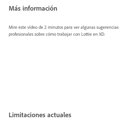
Más información
Mire este vídeo de 2 minutos para ver algunas sugerencias
profesionales sobre cómo trabajar con Lottie en XD.
Limitaciones actuales