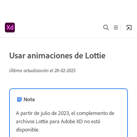
Usar animaciones de Lottie
Última actualización el
28-02-2025
Nota
A partir de julio de 2023, el complemento de
archivos Lottie para Adobe XD no está
disponible.