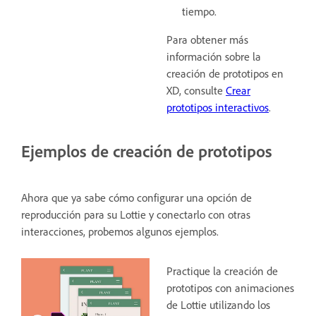
tiempo.
Para obtener más
información sobre la
creación de prototipos en
XD, consulte
Crear
prototipos interactivos
.
Ejemplos de creación de prototipos
Ahora que ya sabe cómo configurar una opción de
reproducción para su Lottie y conectarlo con otras
interacciones, probemos algunos ejemplos.
Practique la creación de
prototipos con animaciones
de Lottie utilizando los