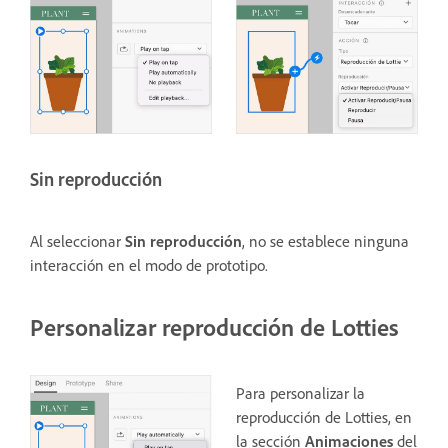
Sin reproducción
Al seleccionar
Sin reproducción
, no se establece ninguna
interacción en el modo de prototipo.
Personalizar reproducción de Lotties
Para personalizar la
reproducción de Lotties, en
la sección
Animaciones
del