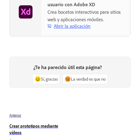
usuario con Adobe XD
Crea bocetos interactivos para sitios
web y aplicaciones móviles.
Abrir la aplicación
¿Te ha parecido útil esta página?
Sí, gracias
La verdad es que no
Anterior
Crear prototipos mediante
vídeos