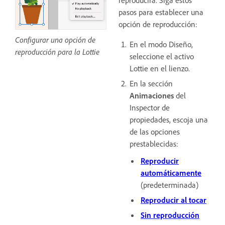
reproducirá. Siga estos
pasos para establecer una
opción de reproducción:
Configurar una opción de
En el modo Diseño,
reproducción para la Lottie
seleccione el activo
Lottie en el lienzo.
En la sección
Animaciones
del
Inspector de
propiedades, escoja una
de las opciones
prestablecidas:
Reproducir
automáticamente
(predeterminada)
Reproducir al tocar
Sin reproducción