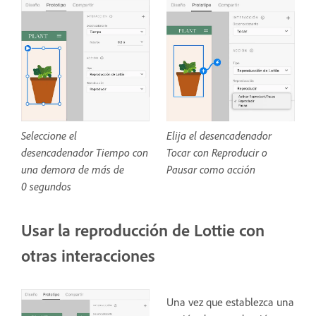
Seleccione el
Elija el desencadenador
desencadenador Tiempo con
Tocar con Reproducir o
una demora de más de
Pausar como acción
0 segundos
Usar la reproducción de Lottie con
otras interacciones
Una vez que establezca una