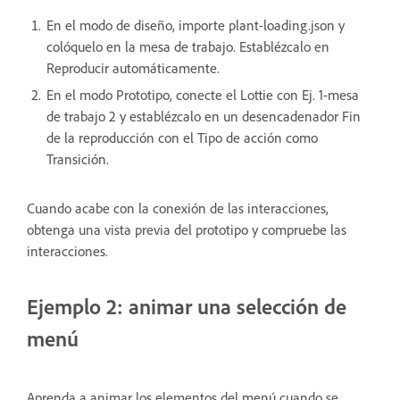
En el modo de diseño, importe plant-loading.json y
colóquelo en la mesa de trabajo.
Establézcalo en
Reproducir automáticamente.
En el modo Prototipo, conecte el Lottie con Ej. 1-mesa
de trabajo 2 y establézcalo en un desencadenador Fin
de la reproducción con el Tipo de acción como
Transición.
Cuando acabe con la conexión de las interacciones,
obtenga una vista previa del prototipo y compruebe las
interacciones.
Ejemplo 2: animar una selección de
menú
Aprenda a animar los elementos del menú cuando se