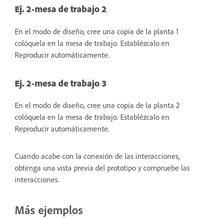
Ej. 2-mesa de trabajo 2
En el modo de diseño, cree una copia de la planta 1
colóquela en la mesa de trabajo. Establézcalo en
Reproducir automáticamente.
Ej. 2-mesa de trabajo 3
En el modo de diseño, cree una copia de la planta 2
colóquela en la mesa de trabajo. Establézcalo en
Reproducir automáticamente.
Cuando acabe con la conexión de las interacciones,
obtenga una vista previa del prototipo y compruebe las
interacciones.
Más ejemplos