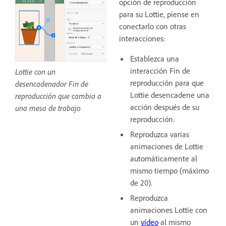
opción de reproducción
para su Lottie, piense en
conectarlo con otras
interacciones:
Establezca una
interacción Fin de
Lottie con un
reproducción para que
desencadenador Fin de
Lottie desencadene una
reproducción que cambia a
acción después de su
una mesa de trabajo
reproducción.
Reproduzca varias
animaciones de Lottie
automáticamente al
mismo tiempo (máximo
de 20).
Reproduzca
animaciones Lottie con
un
vídeo
al mismo