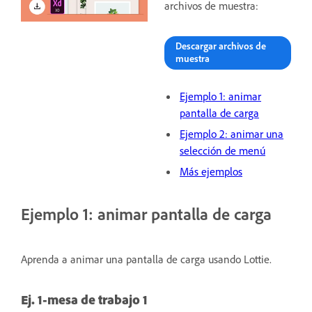
archivos de muestra:
Descargar archivos de
muestra
Ejemplo 1: animar
pantalla de carga
Ejemplo 2: animar una
selección de menú
Más ejemplos
Ejemplo 1: animar pantalla de carga
Aprenda a animar una pantalla de carga usando Lottie.
Ej. 1-mesa de trabajo 1