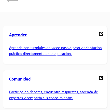
Aprender
Aprenda con tutoriales en vídeo paso a paso y orientación
práctica directamente en la aplicación.
Comunidad
Participe en debates, encuentre respuestas, aprenda de
expertos y comparta sus conocimientos.