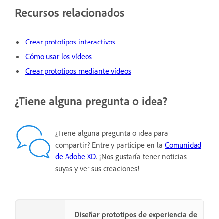
Recursos relacionados
Crear prototipos interactivos
Cómo usar los vídeos
Crear prototipos mediante vídeos
¿Tiene alguna pregunta o idea?
¿Tiene alguna pregunta o idea para
compartir? Entre y participe en la
Comunidad
de Adobe XD
. ¡Nos gustaría tener noticias
suyas y ver sus creaciones!
Diseñar prototipos de experiencia de