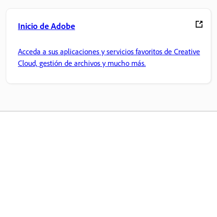
Inicio de Adobe
Acceda a sus aplicaciones y servicios favoritos de Creative
Cloud, gestión de archivos y mucho más.