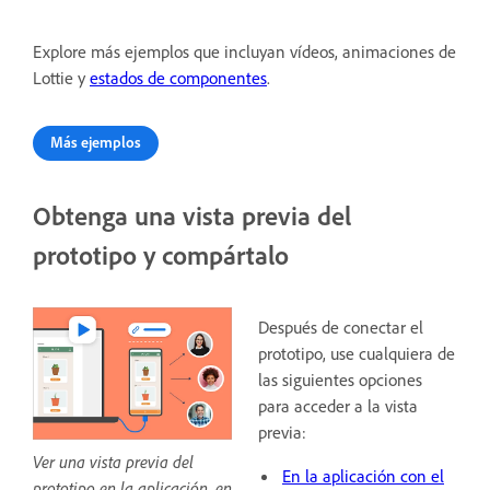
Explore más ejemplos que incluyan vídeos, animaciones de
Lottie y
estados de componentes
.
Más ejemplos
Obtenga una vista previa del
prototipo y compártalo
Después de conectar el
prototipo, use cualquiera de
las siguientes opciones
para acceder a la vista
previa:
Ver una vista previa del
En la aplicación con el
prototipo en la aplicación, en