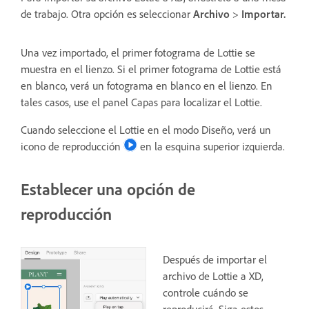
de trabajo. Otra opción es seleccionar
Archivo
>
Importar.
Una vez importado, el primer fotograma de Lottie se
muestra en el lienzo. Si el primer fotograma de Lottie está
en blanco, verá un fotograma en blanco en el lienzo. En
tales casos, use el panel Capas para localizar el Lottie.
Cuando seleccione el Lottie en el modo Diseño, verá un
icono de reproducción
en la esquina superior izquierda.
Establecer una opción de
reproducción
Después de importar el
archivo de Lottie a XD,
controle cuándo se