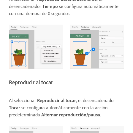
desencadenador
Tiempo
se configura automáticamente
con una demora de 0 segundos.
Reproducir al tocar
Al seleccionar
Reproducir al tocar
, el desencadenador
Tocar
se configura automáticamente con la acción
predeterminada
Alternar reproducción/pausa
.