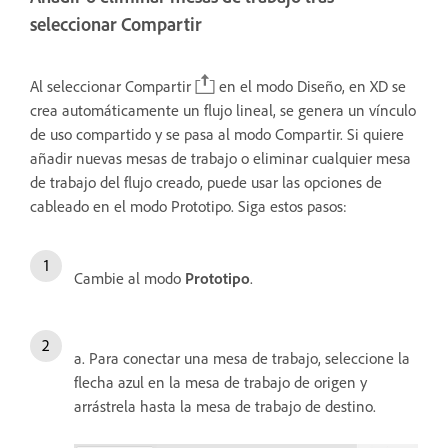
seleccionar Compartir
Al seleccionar Compartir
en el modo Diseño, en XD se
crea automáticamente un flujo lineal, se genera un vínculo
de uso compartido y se pasa al modo Compartir. Si quiere
añadir nuevas mesas de trabajo o eliminar cualquier mesa
de trabajo del flujo creado, puede usar las opciones de
cableado en el modo Prototipo. Siga estos pasos:
Cambie al modo
Prototipo
.
a. Para conectar una mesa de trabajo, seleccione la
flecha azul en la mesa de trabajo de origen y
arrástrela hasta la mesa de trabajo de destino.