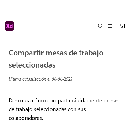
Compartir mesas de trabajo
seleccionadas
Última actualización el
06-06-2023
Descubra cómo compartir rápidamente mesas
de trabajo seleccionadas con sus
colaboradores.