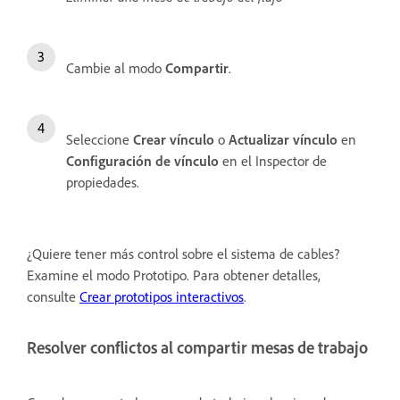
Cambie al modo
Compartir
.
Seleccione
Crear vínculo
o
Actualizar vínculo
en
Configuración de vínculo
en el Inspector de
propiedades.
¿Quiere tener más control sobre el sistema de cables?
Examine el modo Prototipo. Para obtener detalles,
consulte
Crear prototipos interactivos
.
Resolver conflictos al compartir mesas de trabajo