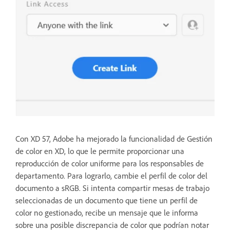
Con XD 57, Adobe ha mejorado la funcionalidad de Gestión
de color en XD, lo que le permite proporcionar una
reproducción de color uniforme para los responsables de
departamento. Para lograrlo, cambie el perfil de color del
documento a sRGB. Si intenta compartir mesas de trabajo
seleccionadas de un documento que tiene un perfil de
color no gestionado, recibe un mensaje que le informa
sobre una posible discrepancia de color que podrían notar