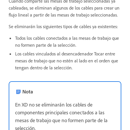
Cuando comparte las mesas de trabajo seleccionadas ya
cableadas, se eliminan algunos de los cables para crear un
flujo lineal a partir de las mesas de trabajo seleccionadas.
Se eliminarán los siguientes tipos de cables ya existentes:
Todos los cables conectados a las
mesas de trabajo que
no formen parte de la selección.
Los cables vinculados al desencadenador Tocar entre
mesas de trabajo que no estén al lado en el orden que
tengan dentro de la selección.
Nota
En XD no se eliminarán los cables de
componentes principales conectados a las
mesas de trabajo que no formen parte de la
selección.