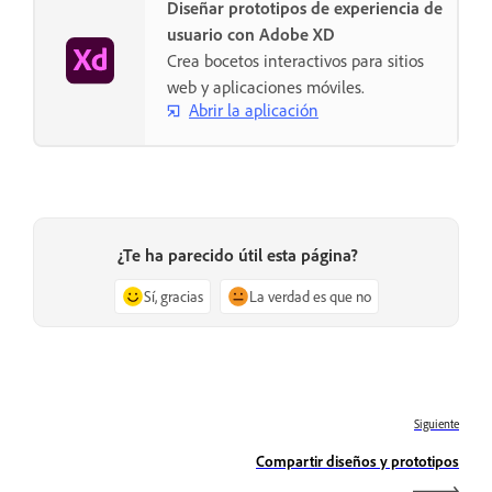
Diseñar prototipos de experiencia de
usuario con Adobe XD
Crea bocetos interactivos para sitios
web y aplicaciones móviles.
Abrir la aplicación
¿Te ha parecido útil esta página?
Sí, gracias
La verdad es que no
Siguiente
Compartir diseños y prototipos