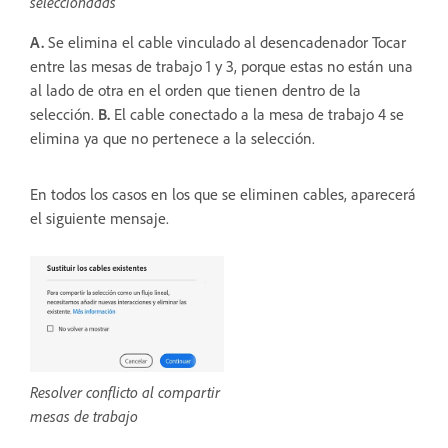
seleccionadas
A.
Se elimina el cable vinculado al desencadenador Tocar
entre las mesas de trabajo 1 y 3, porque estas no están una
al lado de otra en el orden que tienen dentro de la
selección.
B.
El cable conectado a la mesa de trabajo 4 se
elimina ya que no pertenece a la selección.
En todos los casos en los que se eliminen cables, aparecerá
el siguiente mensaje.
Resolver conflicto al compartir
mesas de trabajo