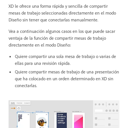
XD le ofrece una forma rápida y sencilla de compartir
mesas de trabajo seleccionadas directamente en el modo
Diseño sin tener que conectarlas manualmente.
Vea a continuación algunos casos en los que puede sacar
ventaja de la función de compartir mesas de trabajo
directamente en el modo Diseño:
Quiere compartir una sola mesa de trabajo o varias de
ellas para una revisión rápida.
Quiere compartir mesas de trabajo de una presentación
que ha colocado en un orden determinado en XD sin
conectarlas.