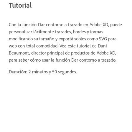
Tutorial
Con la función Dar contorno a trazado en Adobe XD, puede
personalizar fácilmente trazados, bordes y formas
modificando su tamaño y exportándolos como SVG para
web con total comodidad.
Vea este tutorial de Dani
Beaumont, director principal de productos de Adobe XD,
para saber cómo usar la función Dar contorno a trazado.
Duración: 2 minutos y 50 segundos.