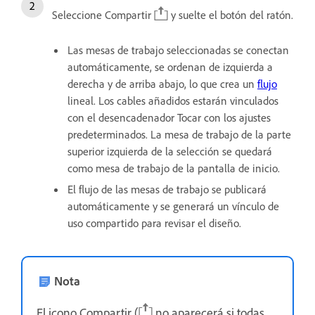
Seleccione Compartir
y suelte el botón del ratón.
Las mesas de trabajo seleccionadas se conectan
automáticamente, se ordenan de izquierda a
derecha y de arriba abajo, lo que crea un
flujo
lineal. Los cables añadidos estarán vinculados
con el desencadenador Tocar con los ajustes
predeterminados. La mesa de trabajo de la parte
superior izquierda de la selección se quedará
como mesa de trabajo de la pantalla de inicio.
El flujo de las mesas de trabajo se publicará
automáticamente y se generará un vínculo de
uso compartido para revisar el diseño.
Nota
El icono Compartir (
no aparecerá si todas