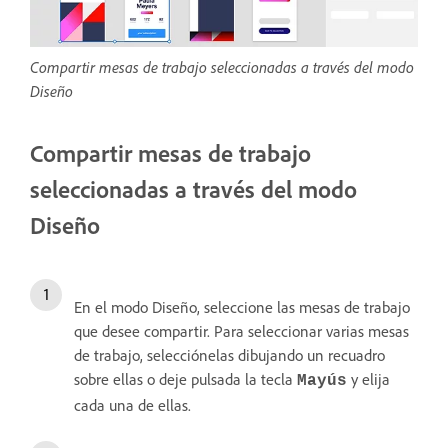
Compartir mesas de trabajo seleccionadas a través del modo
Diseño
Compartir mesas de trabajo
seleccionadas a través del modo
Diseño
En el modo Diseño, seleccione las mesas de trabajo
que desee compartir. Para seleccionar varias mesas
de trabajo, selecciónelas dibujando un recuadro
sobre ellas o deje pulsada la tecla
y elija
Mayús
cada una de ellas.