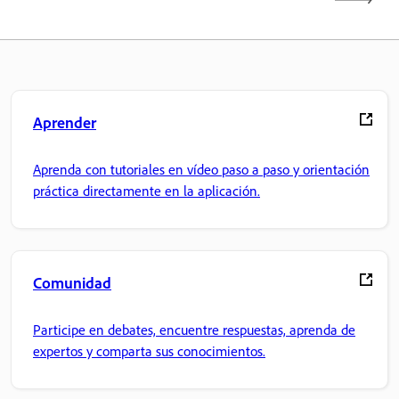
Aprender
Aprenda con tutoriales en vídeo paso a paso y orientación
práctica directamente en la aplicación.
Comunidad
Participe en debates, encuentre respuestas, aprenda de
expertos y comparta sus conocimientos.