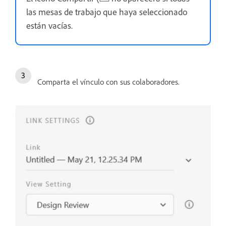
las mesas de trabajo que haya seleccionado
están vacías.
Comparta el vínculo con sus colaboradores.