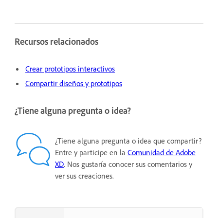
Recursos relacionados
Crear prototipos interactivos
Compartir diseños y prototipos
¿Tiene alguna pregunta o idea?
¿Tiene alguna pregunta o idea que compartir?
Entre y participe en la
Comunidad de Adobe
XD
. Nos gustaría conocer sus comentarios y
ver sus creaciones.