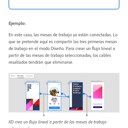
Ejemplo:
En este caso, las mesas de trabajo ya están conectadas. Lo
que se pretende aquí es compartir las tres primeras mesas
de trabajo en el modo Diseño. Para crear un flujo lineal a
partir de las mesas de trabajo seleccionadas, los cables
resaltados tendrán que eliminarse.
XD crea un flujo lineal a partir de las mesas de trabajo