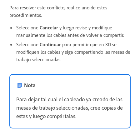
Para resolver este conflicto, realice uno de estos
procedimientos:
Seleccione
Cancelar
y luego revise y modifique
manualmente los cables antes de volver a compartir.
Seleccione
Continuar
para permitir que en XD se
modifiquen los cables y siga compartiendo las mesas de
trabajo seleccionadas.
Nota
Para dejar tal cual el cableado ya creado de las
mesas de trabajo seleccionadas, cree copias de
estas y luego compártalas.