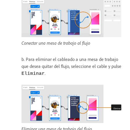
Conectar una mesa de trabajo al flujo
b. Para eliminar el cableado a una mesa de trabajo
que desea quitar del flujo, seleccione el cable y pulse
.
Eliminar
Eliminar una mesa de trabajo del flujo