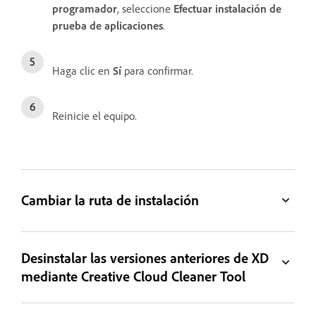
programador
, seleccione
Efectuar instalación de
prueba de aplicaciones
.
Haga clic en
Sí
para confirmar.
Reinicie el equipo.
Cambiar la ruta de instalación
Desinstalar las versiones anteriores de XD
mediante Creative Cloud Cleaner Tool