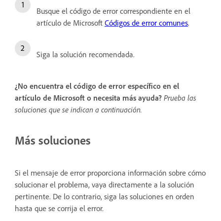
Busque el código de error correspondiente en el
artículo de Microsoft
Códigos de error comunes
.
Siga la solución recomendada.
¿No encuentra el código de error específico en el
artículo de Microsoft o necesita más ayuda?
Prueba las
soluciones que se indican a continuación.
Más soluciones
Si el mensaje de error proporciona información sobre cómo
solucionar el problema, vaya directamente a la solución
pertinente. De lo contrario, siga las soluciones en orden
hasta que se corrija el error.