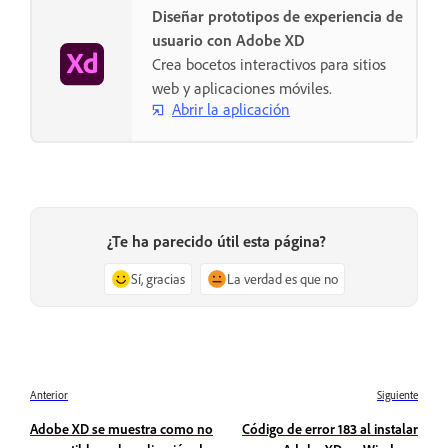
Diseñar prototipos de experiencia de
usuario con Adobe XD
Crea bocetos interactivos para sitios
web y aplicaciones móviles.
Abrir la aplicación
¿Te ha parecido útil esta página?
Sí, gracias
La verdad es que no
Anterior
Siguiente
Adobe XD se muestra como no
Código de error 183 al instalar