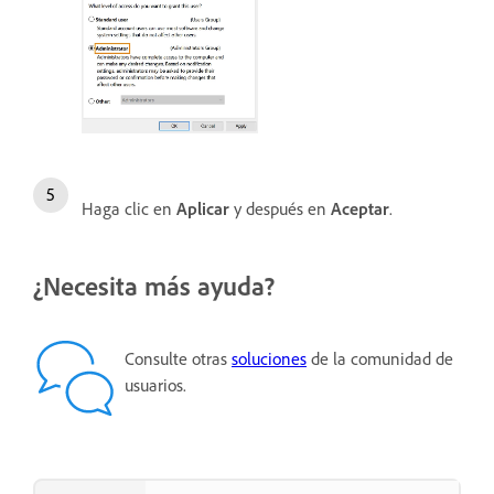
Haga clic en
Aplicar
y después en
Aceptar
.
¿Necesita más ayuda?
Consulte otras
soluciones
de la comunidad de
usuarios.