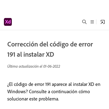
Corrección del código de error
191 al instalar XD
Última actualización el
01-06-2022
¿El código de error 191 aparece al instalar XD en
Windows? Consulte a continuación cómo
solucionar este problema.