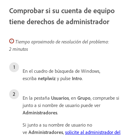
Comprobar si su cuenta de equipo
tiene derechos de administrador
Tiempo aproximado de resolución del problema:
2 minutos
En el cuadro de búsqueda de Windows,
escriba
netplwiz
y pulse
Intro
.
En la pestaña
Usuarios
, en
Grupo
, compruebe si
junto a si nombre de usuario puede ver
Administradores
.
Si junto a su nombre de usuario no
ve
Administradores
,
solicite al administrador del