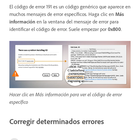
El código de error 191 es un código genérico que aparece en
muchos mensajes de error específicos. Haga clic en
Más
información
en la ventana del mensaje de error para
identificar el código de error. Suele empezar por
0x800
.
Hacer clic en Más información para ver el código de error
específico
Corregir determinados errores