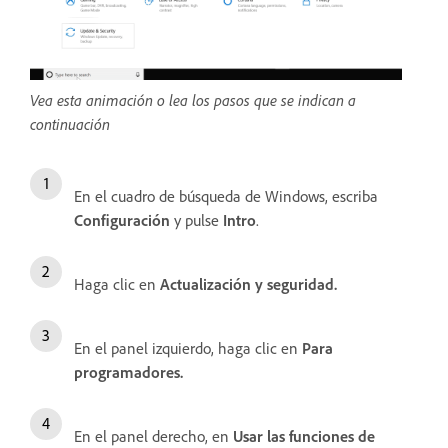
Vea esta animación o lea los pasos que se indican a
continuación
En el cuadro de búsqueda de Windows, escriba
Configuración
y pulse
Intro
.
Haga clic en
Actualización y seguridad.
En el panel izquierdo, haga clic en
Para
programadores.
En el panel derecho, en
Usar las funciones de