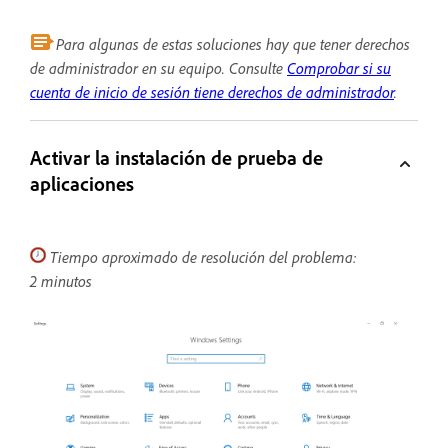
Para algunas de estas soluciones hay que tener derechos
de administrador en su equipo. Consulte
Comprobar si su
cuenta de inicio de sesión tiene derechos de administrador
.
Activar la instalación de prueba de
aplicaciones
Tiempo aproximado de resolución del problema:
2 minutos