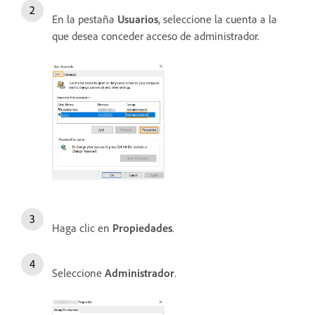
En la pestaña
Usuarios
, seleccione la cuenta a la
que desea conceder acceso de administrador.
Haga clic en
Propiedades
.
Seleccione
Administrador
.