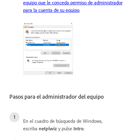
equipo que le conceda permiso de administrador
para la cuenta de su equipo
.
Pasos para el administrador del equipo
En el cuadro de búsqueda de Windows,
escriba
netplwiz
y pulse
Intro
.