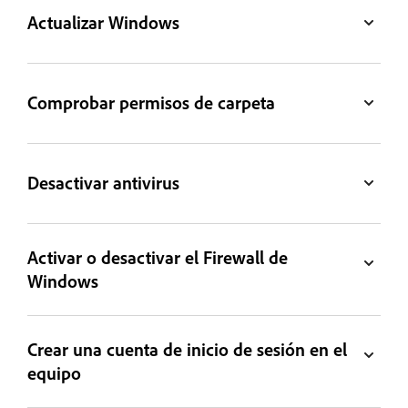
Actualizar Windows
Comprobar permisos de carpeta
Desactivar antivirus
Activar o desactivar el Firewall de
Windows
Crear una cuenta de inicio de sesión en el
equipo