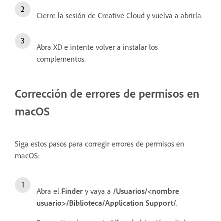
Cierre la sesión de Creative Cloud y vuelva a abrirla.
Abra XD e intente volver a instalar los
complementos.
Corrección de errores de permisos en
macOS
Siga estos pasos para corregir errores de permisos en
macOS:
Abra el
Finder
y vaya a
/Usuarios/<nombre
usuario>/Biblioteca/Application Support/
.