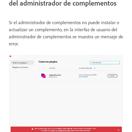
del administrador de complementos
Si el administrador de complementos no puede instalar o
actualizar un complemento, en la interfaz de usuario del
administrador de complementos se muestra un mensaje de
error.