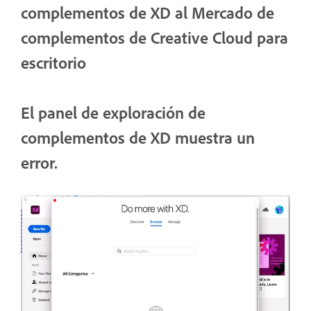
complementos de XD al Mercado de
complementos de Creative Cloud para
escritorio
El panel de exploración de
complementos de XD muestra un
error.