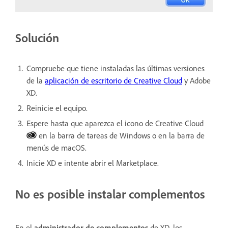
Solución
Compruebe que tiene instaladas las últimas versiones
de la
aplicación de escritorio de Creative Cloud
y Adobe
XD.
Reinicie el equipo.
Espere hasta que aparezca el icono de Creative Cloud
en la barra de tareas de Windows o en la barra de
menús de macOS.
Inicie XD e intente abrir el Marketplace.
No es posible instalar complementos
En el
administrador de complementos
de XD, los