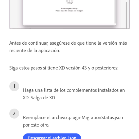
Antes de continuar, asegúrese de que tiene la versión más
reciente de la aplicación.
Siga estos pasos si tiene XD versión 43 y o posteriores:
Haga una lista de los complementos instalados en
XD. Salga de XD.
Reemplace el archivo .pluginMigrationStatus.json
por este otro.
Descargar el archivo .json