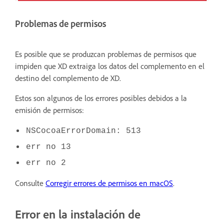
Problemas de permisos
Es posible que se produzcan problemas de permisos que
impiden que XD extraiga los datos del complemento en el
destino del complemento de XD.
Estos son algunos de los errores posibles debidos a la
emisión de permisos:
NSCocoaErrorDomain: 513
err no 13
err no 2
Consulte
Corregir errores de permisos en macOS
.
Error en la instalación de