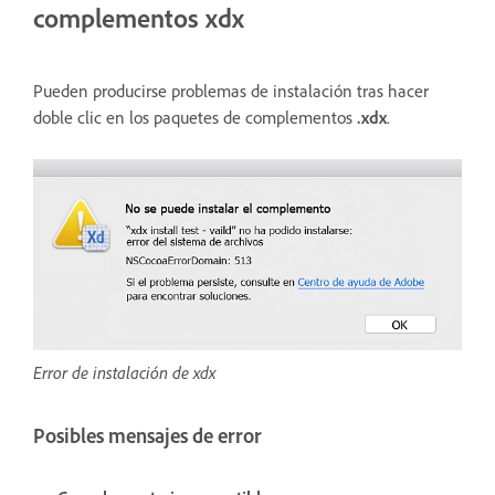
complementos xdx
Pueden producirse problemas de instalación tras hacer
doble clic en los paquetes de complementos
.xdx
.
Error de instalación de xdx
Posibles mensajes de error