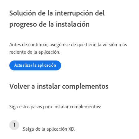
Solución de la interrupción del
progreso de la instalación
Antes de continuar, asegúrese de que tiene la versión más
reciente de la aplicación.
Actualizar la aplicación
Volver a instalar complementos
Siga estos pasos para instalar complementos:
Salga de la aplicación XD.