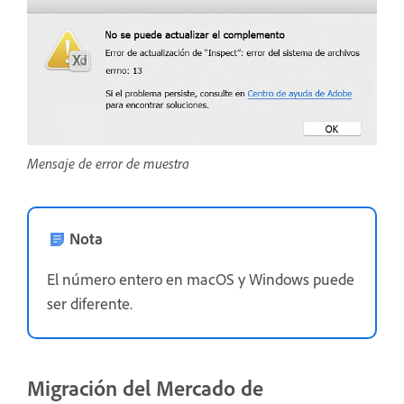
Mensaje de error de muestra
Nota
El número entero en macOS y Windows puede
ser diferente.
Migración del Mercado de