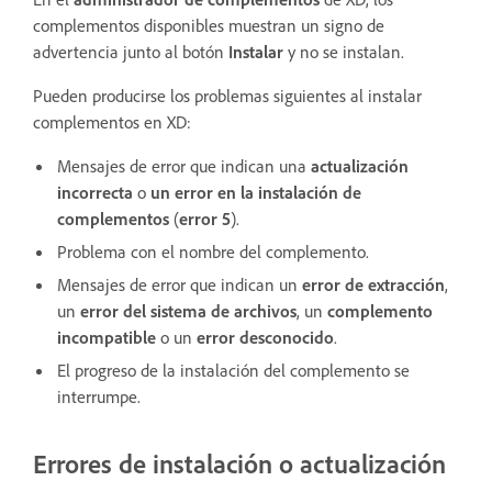
complementos disponibles muestran un signo de
advertencia junto al botón
Instalar
y no se instalan.
Pueden producirse los problemas siguientes al instalar
complementos en XD:
Mensajes de error que indican una
actualización
incorrecta
o
un error en la instalación de
complementos
(
error 5
).
Problema con el nombre del complemento.
Mensajes de error que indican un
error de extracción
,
un
error del sistema de archivos
, un
complemento
incompatible
o un
error desconocido
.
El progreso de la instalación del complemento se
interrumpe.
Errores de instalación o actualización