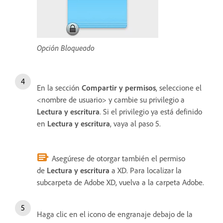
Opción Bloqueado
En la sección
Compartir y permisos
, seleccione el
<nombre de usuario> y cambie su privilegio a
Lectura y escritura
. Si el privilegio ya está definido
en
Lectura y escritura
, vaya al paso 5.
Asegúrese de otorgar también el permiso
de
Lectura y escritura
a XD. Para localizar la
subcarpeta de Adobe XD, vuelva a la carpeta Adobe.
Haga clic en el icono de engranaje debajo de la