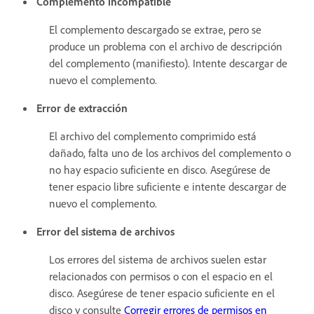
Complemento incompatible
El complemento descargado se extrae, pero se
produce un problema con el archivo de descripción
del complemento (manifiesto). Intente descargar de
nuevo el complemento.
Error de extracción
El archivo del complemento comprimido está
dañado, falta uno de los archivos del complemento o
no hay espacio suficiente en disco. Asegúrese de
tener espacio libre suficiente e intente descargar de
nuevo el complemento.
Error del sistema de archivos
Los errores del sistema de archivos suelen estar
relacionados con permisos o con el espacio en el
disco. Asegúrese de tener espacio suficiente en el
disco y consulte
Corregir errores de permisos en