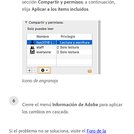
sección
Compartir y permisos
; a continuación,
elija
Aplicar a los ítems incluidos
.
Icono de engranaje
Cierre el menú
Información de Adobe
para aplicar
los cambios en cascada.
Si el problema no se soluciona, visite el
Foro de la