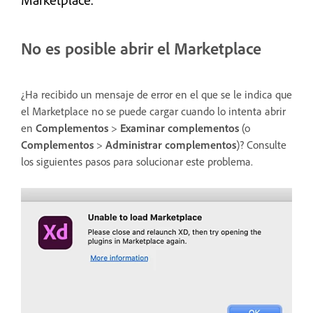
No es posible abrir el Marketplace
¿Ha recibido un mensaje de error en el que se le indica que
el Marketplace no se puede cargar cuando lo intenta abrir
en
Complementos
>
Examinar complementos
(o
Complementos
>
Administrar complementos
)? Consulte
los siguientes pasos para solucionar este problema.