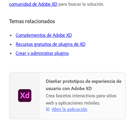
comunidad de Adobe XD
para buscar la solución.
Temas relacionados
Complementos de Adobe XD
Recursos gratuitos de plugins de XD
Crear y administrar plugins
Diseñar prototipos de experiencia de
usuario con Adobe XD
Crea bocetos interactivos para sitios
web y aplicaciones móviles.
Abrir la aplicación