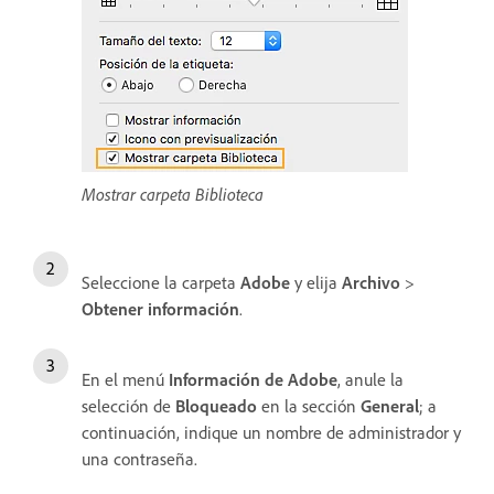
Mostrar carpeta Biblioteca
Seleccione la carpeta
Adobe
y elija
Archivo
>
Obtener información
.
En el menú
Información de Adobe
, anule la
selección de
Bloqueado
en la sección
General
; a
continuación, indique un nombre de administrador y
una contraseña.