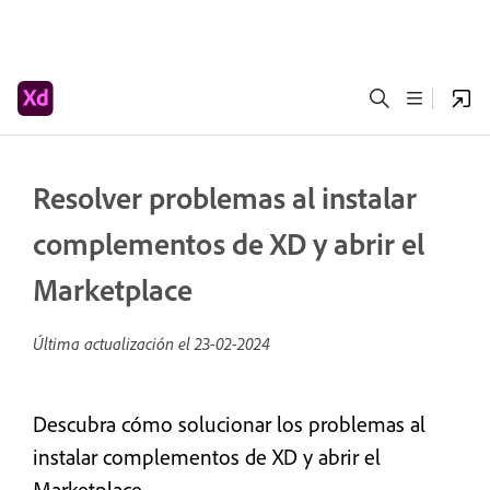
Resolver problemas al instalar
complementos de XD y abrir el
Marketplace
Última actualización el
23-02-2024
Descubra cómo solucionar los problemas al
instalar complementos de XD y abrir el
Marketplace.