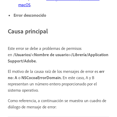
macOS
.
Error desconocido
Causa principal
Este error se debe a problemas de permisos
en
/Usuarios/<Nombre de usuario>/Librería/Application
Support/Adobe.
El motivo de la causa raíz de los mensajes de error es
err
no: A
o
NSCocoaErrorDomain.
En este caso, A y B
representan un número entero proporcionado por el
sistema operativo.
Como referencia, a continuación se muestra un cuadro de
diálogo de mensaje de error: