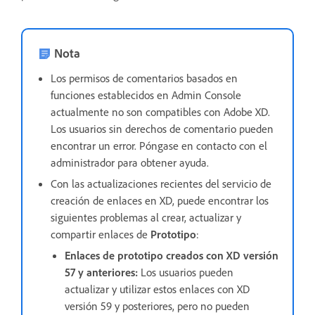
Nota
Los permisos de comentarios basados en
funciones establecidos en Admin Console
actualmente no son compatibles con Adobe XD.
Los usuarios sin derechos de comentario pueden
encontrar un error. Póngase en contacto con el
administrador para obtener ayuda.
Con las actualizaciones recientes del servicio de
creación de enlaces en XD, puede encontrar los
siguientes problemas al crear, actualizar y
compartir enlaces de
Prototipo
:
Enlaces de prototipo creados con XD versión
57 y anteriores:
Los usuarios pueden
actualizar y utilizar estos enlaces con XD
versión 59 y posteriores, pero no pueden