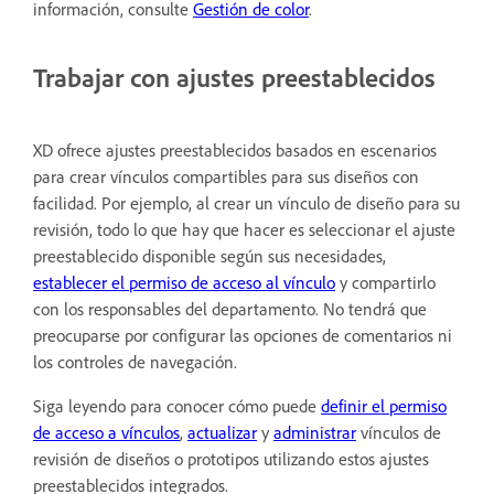
información, consulte
Gestión de color
.
Trabajar con ajustes preestablecidos
XD ofrece ajustes preestablecidos basados en escenarios
para crear vínculos compartibles para sus diseños con
facilidad. Por ejemplo, al crear un vínculo de diseño para su
revisión, todo lo que hay que hacer es seleccionar el ajuste
preestablecido disponible según sus necesidades,
establecer el permiso de acceso al vínculo
y compartirlo
con los responsables del departamento. No tendrá que
preocuparse por configurar las opciones de comentarios ni
los controles de navegación.
Siga leyendo para conocer cómo puede
definir el permiso
de acceso a vínculos
,
actualizar
y
administrar
vínculos de
revisión de diseños o prototipos utilizando estos ajustes
preestablecidos integrados.