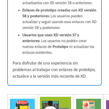
actualizarlos con XD versión 58 o anteriores.
Enlaces de prototipo creados con XD versión
58 y posteriores:
Los usuarios pueden
actualizar y seguir usando esos enlaces con XD
versión 58 y posteriores.
Usuarios que usan XD versión 57 y
anteriores:
Los usuarios no podrán crear
nuevos enlaces de
Prototipo
ni actualizar los
enlaces existentes.
Para disfrutar de una experiencia sin
problemas al trabajar con enlaces de prototipo,
actualice a la versión más reciente de XD.