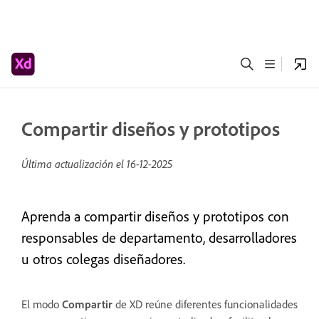
Compartir diseños y prototipos
Última actualización el
16-12-2025
Aprenda a compartir diseños y prototipos con
responsables de departamento, desarrolladores
u otros colegas diseñadores.
El modo
Compartir
de XD reúne diferentes funcionalidades