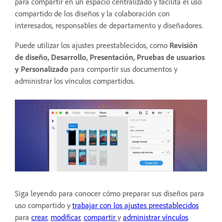
para compartir en un espacio centralizado y facilita el uso
compartido de los diseños y la colaboración con
interesados, responsables de departamento y diseñadores.
Puede utilizar los ajustes preestablecidos, como
Revisión
de diseño,
Desarrollo, Presentación, Pruebas de usuarios
y Personalizado
para
compartir sus documentos y
administrar los vínculos compartidos.
Siga leyendo para conocer cómo preparar sus diseños para
uso compartido y
trabajar con los ajustes preestablecidos
para
crear
,
modificar
,
compartir
y
administrar vínculos