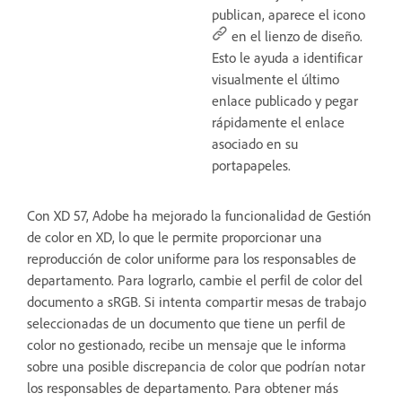
publican, aparece el icono
en el lienzo de diseño.
Esto le ayuda a identificar
visualmente el último
enlace publicado y pegar
rápidamente el enlace
asociado en su
portapapeles.
Con XD 57, Adobe ha mejorado la funcionalidad de Gestión
de color en XD, lo que le permite proporcionar una
reproducción de color uniforme para los responsables de
departamento. Para lograrlo, cambie el perfil de color del
documento a sRGB. Si intenta compartir mesas de trabajo
seleccionadas de un documento que tiene un perfil de
color no gestionado, recibe un mensaje que le informa
sobre una posible discrepancia de color que podrían notar
los responsables de departamento. Para obtener más