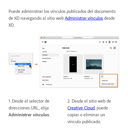
Puede administrar los vínculos publicados del documento
de XD navegando al sitio web
Administrar vínculos
desde
XD.
1. Desde el selector de
2. Desde el sitio web de
direcciones URL, elija
Creative Cloud
, puede
Administrar vínculos
.
copiar o eliminar un
vínculo publicado.