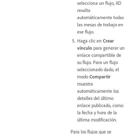
selecciona un flujo, XD
resalta
automáticamente todas
las mesas de trabajo en
ese flujo.
Haga clic en
Crear
vínculo
para generar un
enlace compartible de
su flujo. Para un flujo
seleccionado dado, el
modo
Compartir
muestra
automáticamente los
detalles del último
enlace publicado, como
la fecha y hora de la
última modificación.
Para los flujos que se