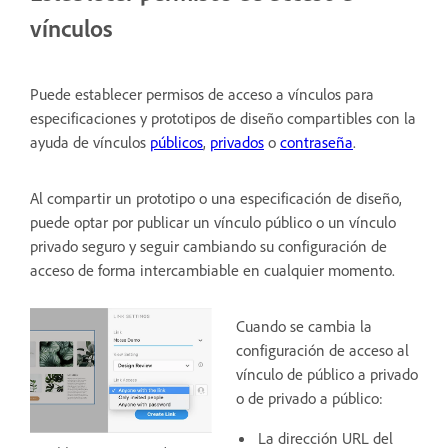
vínculos
Puede establecer permisos de acceso a vínculos para
especificaciones y prototipos de diseño compartibles con la
ayuda de vínculos
públicos
,
privados
o
contraseña
.
Al compartir un prototipo o una especificación de diseño,
puede optar por publicar un vínculo público o un vínculo
privado seguro y seguir cambiando su configuración de
acceso de forma intercambiable en cualquier momento.
Cuando se cambia la
configuración de acceso al
vínculo de público a privado
o de privado a público:
La dirección URL del