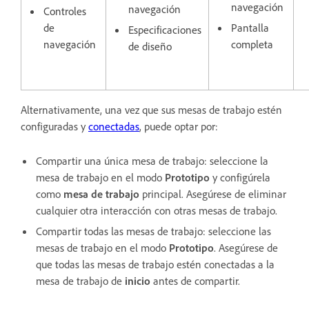
navegación
navegación
Controles
de
Pantalla
Especificaciones
navegación
completa
de diseño
Alternativamente, una vez que sus mesas de trabajo estén
configuradas y
conectadas
, puede optar por:
Compartir una única mesa de trabajo: seleccione la
mesa de trabajo en el modo
Prototipo
y configúrela
como
mesa de trabajo
principal. Asegúrese de eliminar
cualquier otra interacción con otras mesas de trabajo.
Compartir todas las mesas de trabajo: seleccione las
mesas de trabajo en el modo
Prototipo
. Asegúrese de
que todas las mesas de trabajo estén conectadas a la
mesa de trabajo de
inicio
antes de compartir.