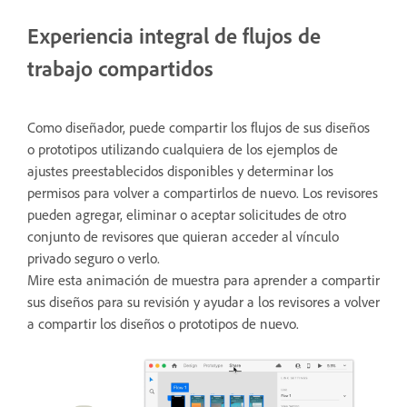
Experiencia integral de flujos de
trabajo compartidos
Como diseñador, puede compartir los flujos de sus diseños
o prototipos utilizando cualquiera de los ejemplos de
ajustes preestablecidos disponibles y determinar los
permisos para volver a compartirlos de nuevo. Los revisores
pueden agregar, eliminar o aceptar solicitudes de otro
conjunto de revisores que quieran acceder al vínculo
privado seguro o verlo.
Mire esta animación de muestra para aprender a compartir
sus diseños para su revisión y ayudar a los revisores a volver
a compartir los diseños o prototipos de nuevo.