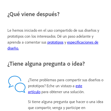
¿Qué viene después?
Le hemos iniciado en el uso compartido de sus diseños y
prototipos con los interesados. Dé un paso adelante y
aprenda a comentar sus
prototipos
y
especificaciones de
diseño.
¿Tiene alguna pregunta o idea?
¿Tiene problemas para compartir sus diseños o
prototipos? Eche un vistazo a
este
artículo
para obtener una solución.
Si tiene alguna pregunta que hacer o una idea
que compartir, venga y participe en