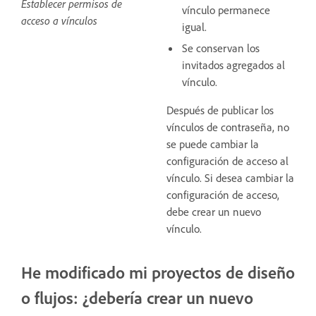
Establecer permisos de
vínculo permanece
acceso a vínculos
igual.
Se conservan los
invitados agregados al
vínculo.
Después de publicar los
vínculos de contraseña, no
se puede cambiar la
configuración de acceso al
vínculo. Si desea cambiar la
configuración de acceso,
debe crear un nuevo
vínculo.
He modificado mi proyectos de diseño
o flujos: ¿debería crear un nuevo