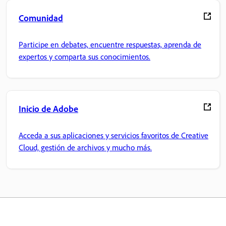
Comunidad
Participe en debates, encuentre respuestas, aprenda de
expertos y comparta sus conocimientos.
Inicio de Adobe
Acceda a sus aplicaciones y servicios favoritos de Creative
Cloud, gestión de archivos y mucho más.