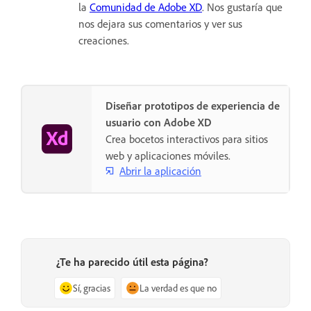
la
Comunidad de Adobe XD
. Nos gustaría que
nos dejara sus comentarios y ver sus
creaciones.
Diseñar prototipos de experiencia de
usuario con Adobe XD
Crea bocetos interactivos para sitios
web y aplicaciones móviles.
Abrir la aplicación
¿Te ha parecido útil esta página?
Sí, gracias
La verdad es que no