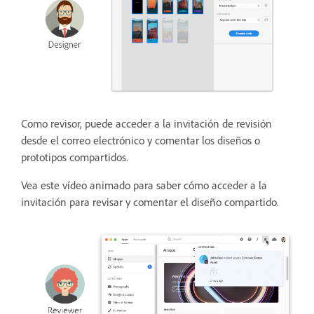
Como revisor, puede acceder a la invitación de revisión
desde el correo electrónico y comentar los diseños o
prototipos compartidos.
Vea este vídeo animado para saber cómo acceder a la
invitación para revisar y comentar el diseño compartido.