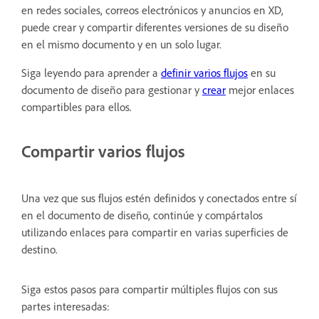
en redes sociales, correos electrónicos y anuncios en XD,
puede crear y compartir diferentes versiones de su diseño
en el mismo documento y en un solo lugar.
Siga leyendo para aprender a
definir varios flujos
en su
documento de diseño para gestionar y
crear
mejor enlaces
compartibles para ellos.
Compartir varios flujos
Una vez que sus flujos estén definidos y conectados entre sí
en el documento de diseño, continúe y compártalos
utilizando enlaces para compartir en varias superficies de
destino.
Siga estos pasos para compartir múltiples flujos con sus
partes interesadas: