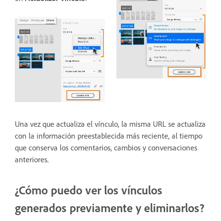
Una vez que actualiza el vínculo, la misma URL se actualiza
con la información preestablecida más reciente, al tiempo
que conserva los comentarios, cambios y conversaciones
anteriores.
¿Cómo puedo ver los vínculos
generados previamente y eliminarlos?