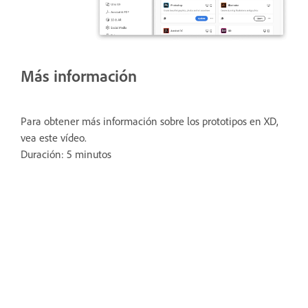
Más información
Para obtener más información sobre los prototipos en XD,
vea este vídeo.
Duración: 5 minutos