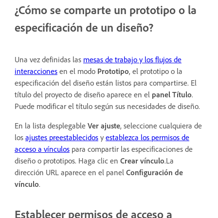
¿Cómo se comparte un prototipo o la
especificación de un diseño?
Una vez definidas las
mesas de trabajo y los flujos de
interacciones
en el modo
Prototipo
, el prototipo o la
especificación del diseño están listos para compartirse. El
título del proyecto de diseño aparece en el
panel Título
.
Puede modificar el título según sus necesidades de diseño.
En la lista desplegable
Ver ajuste
, seleccione cualquiera de
los
ajustes preestablecidos
y
establezca los permisos de
acceso a vínculos
para compartir las especificaciones de
diseño o prototipos. Haga clic en
Crear vínculo
.La
dirección URL aparece en el panel
Configuración de
vínculo
.
Establecer permisos de acceso a