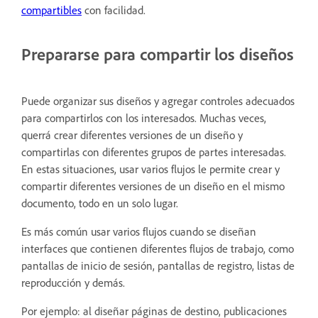
compartibles
con facilidad.
Prepararse para compartir los diseños
Puede organizar sus diseños y agregar controles adecuados
para compartirlos con los interesados. Muchas veces,
querrá crear diferentes versiones de un diseño y
compartirlas con diferentes grupos de partes interesadas.
En estas situaciones, usar varios flujos le permite crear y
compartir diferentes versiones de un diseño en el mismo
documento, todo en un solo lugar.
Es más común usar varios flujos cuando se diseñan
interfaces que contienen diferentes flujos de trabajo, como
pantallas de inicio de sesión, pantallas de registro, listas de
reproducción y demás.
Por ejemplo: al diseñar páginas de destino, publicaciones