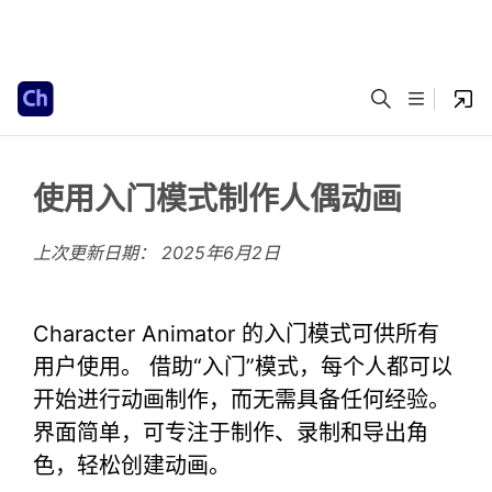
使用入门模式制作人偶动画
上次更新日期：
2025年6月2日
Character Animator 的入门模式可供所有
用户使用。 借助“入门”模式，每个人都可以
开始进行动画制作，而无需具备任何经验。
界面简单，可专注于制作、录制和导出角
色，轻松创建动画。