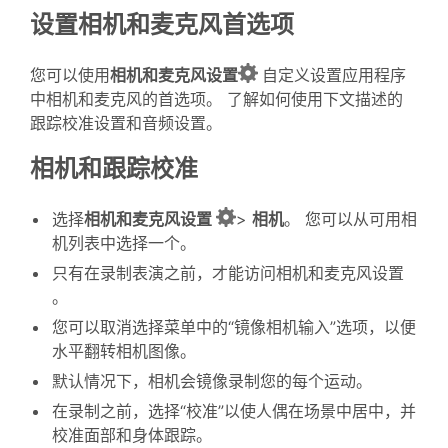
设置相机和麦克风首选项
您可以使用
相机和麦克风设置
自定义设置应用程序
中相机和麦克风的首选项。 了解如何使用下文描述的
跟踪校准设置和音频设置。
相机和跟踪校准
选择
相机和麦克风设置
>
相机
。 您可以从可用相
机列表中选择一个。
只有在录制表演之前，才能访问相机和麦克风设置
。
您可以取消选择菜单中的“镜像相机输入”选项，以便
水平翻转相机图像。
默认情况下，相机会镜像录制您的每个运动。
在录制之前，选择“校准”以使人偶在场景中居中，并
校准面部和身体跟踪。