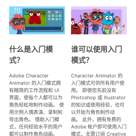
什么是入门模
谁可以使用入门
式？
模式？
Adobe Character
Character Animator 的
Animator 的入门模式拥
入门模式可供所有用户使
有精简的工作流程和 UI
用。 即使您先前没有
界面，使每个人都可以为
Photoshop 或 Illustrator
角色轻松地制作动画。 使
的知识或使用经验，也可
用示例人偶表演、录制和
以开始为角色制作动
导出角色。 借助入门模
画。 此外，拥有免费的
式，任何经验水平的用户
Adobe 帐户即可使用入门
都可以制作角色动画。
模式，无需订阅 Creative