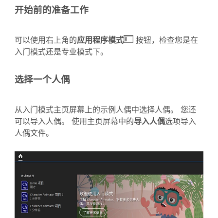
开始前的准备工作
可以使用右上角的
应用程序模式
按钮，检查您是在
入门模式还是专业模式下。
选择一个人偶
从入门模式主页屏幕上的示例人偶中选择人偶。 您还
可以导入人偶。 使用主页屏幕中的
导入人偶
选项导入
人偶文件。