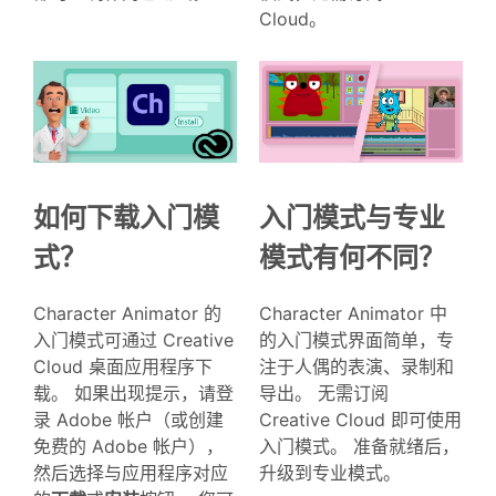
Cloud。
如何下载入门模
入门模式与专业
式？
模式有何不同？
Character Animator 的
Character Animator 中
入门模式可通过 Creative
的入门模式界面简单，专
Cloud 桌面应用程序下
注于人偶的表演、录制和
载。 如果出现提示，请登
导出。 无需订阅
录 Adobe 帐户（或创建
Creative Cloud 即可使用
免费的 Adobe 帐户），
入门模式。 准备就绪后，
然后选择与应用程序对应
升级到专业模式。