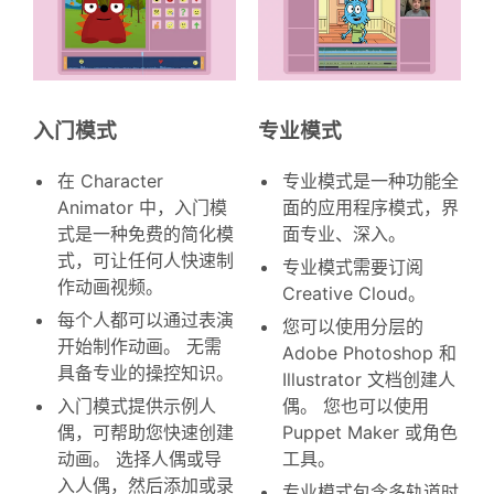
入门模式
专业模式
在 Character
专业模式是一种功能全
Animator 中，入门模
面的应用程序模式，界
式是一种免费的简化模
面专业、深入。
式，可让任何人快速制
专业模式需要订阅
作动画视频。
Creative Cloud。
每个人都可以通过表演
您可以使用分层的
开始制作动画。 无需
Adobe Photoshop 和
具备专业的操控知识。
Illustrator 文档创建人
入门模式提供示例人
偶。 您也可以使用
偶，可帮助您快速创建
Puppet Maker 或角色
动画。 选择人偶或导
工具。
入人偶，然后添加或录
专业模式包含多轨道时