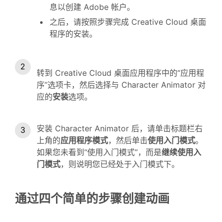
息以创建 Adobe 帐户。
之后，请按照步骤完成 Creative Cloud 桌面
程序的安装。
转到 Creative Cloud 桌面应用程序中的“应用程
序”选项卡，然后选择与 Character Animator 对
应的
安装
选项。
安装 Character Animator 后，请单击标题栏右
上角的
应用程序模式
，然后单击
使用入门模式
。
如果您未看到“使用入门模式”，而是
继续使用入
门模式
，则说明您已经处于入门模式下。
通过四个简单的步骤创建动画