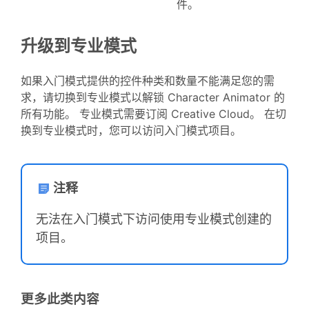
件。
升级到专业模式
如果入门模式提供的控件种类和数量不能满足您的需
求，请切换到专业模式以解锁 Character Animator 的
所有功能。 专业模式需要订阅 Creative Cloud。 在切
换到专业模式时，您可以访问入门模式项目。
注释
无法在入门模式下访问使用专业模式创建的
项目。
更多此类内容