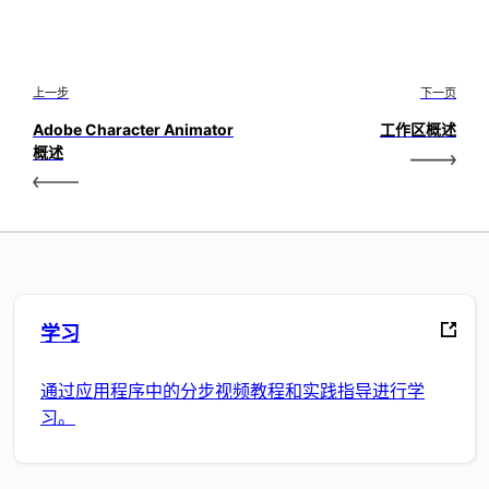
上一步
下一页
Adobe Character Animator
工作区概述
概述
学习
通过应用程序中的分步视频教程和实践指导进行学
习。