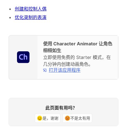
创建和控制人偶
优化录制的表演
使用 Character Animator 让角色
栩栩如生
立即使用免费的 Starter 模式，在
几分钟内创建动画角色。
打开该应用程序
此页面有用吗？
是，谢谢
不是太有用