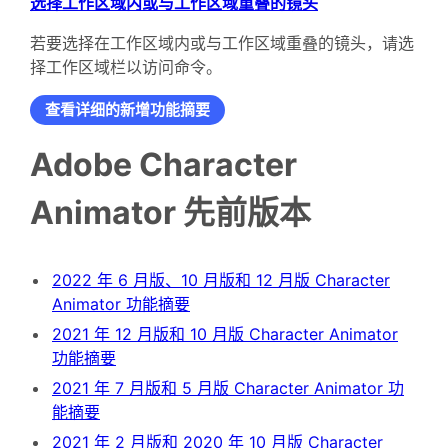
选择工作区域内或与工作区域重叠的镜头
若要选择在工作区域内或与工作区域重叠的镜头，请选
择工作区域栏以访问命令。
查看详细的新增功能摘要
Adobe Character
Animator 先前版本
2022 年 6 月版、10 月版和 12 月版 Character
Animator 功能摘要
2021 年 12 月版和 10 月版 Character Animator
功能摘要
2021 年 7 月版和 5 月版 Character Animator 功
能摘要
2021 年 2 月版和 2020 年 10 月版 Character