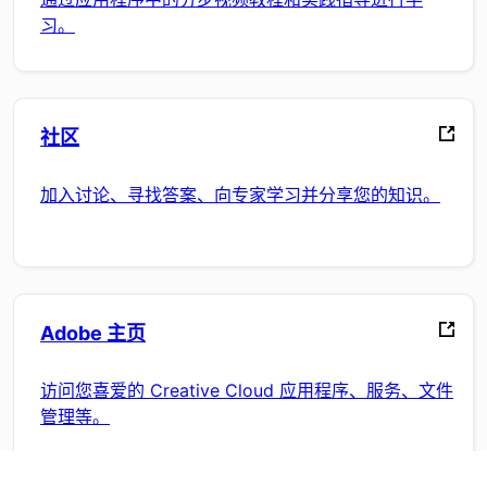
习。
社区
加入讨论、寻找答案、向专家学习并分享您的知识。
Adobe 主页
访问您喜爱的 Creative Cloud 应用程序、服务、文件
管理等。