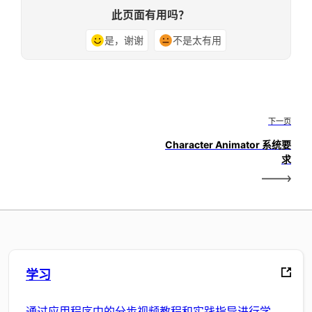
此页面有用吗？
是，谢谢
不是太有用
下一页
Character Animator 系统要
求
学习
通过应用程序中的分步视频教程和实践指导进行学