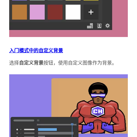
入门模式中的自定义背景
选择
自定义背景
按钮，使用自定义图像作为背景。