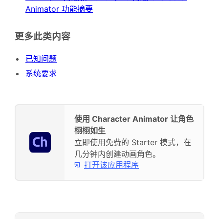
Animator 功能摘要
更多此类内容
已知问题
系统要求
使用 Character Animator 让角色
栩栩如生
立即使用免费的 Starter 模式，在
几分钟内创建动画角色。
打开该应用程序