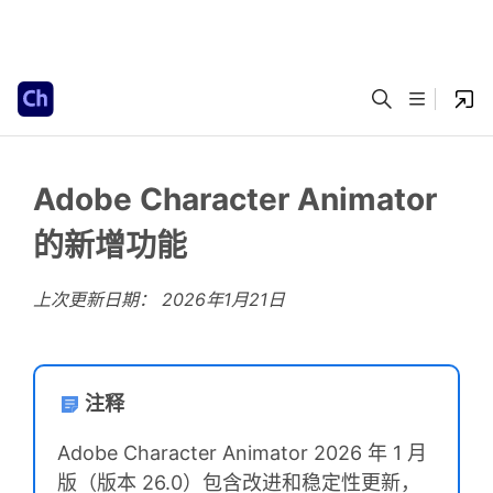
Adobe Character Animator
的新增功能
上次更新日期：
2026年1月21日
注释
Adobe Character Animator 2026 年 1 月
版（版本 26.0）包含改进和稳定性更新，