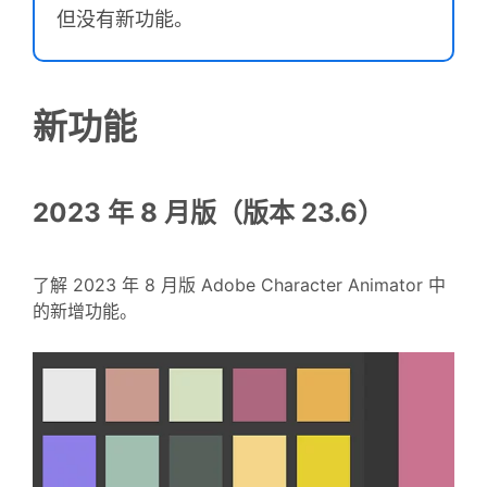
但没有新功能。
新功能
2023 年 8 月版（版本 23.6）
了解 2023 年 8 月版 Adobe Character Animator 中
的新增功能。