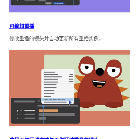
可编辑重播
修改重播的镜头并自动更新所有重播实例。